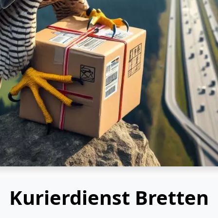
Kurierdienst Bretten