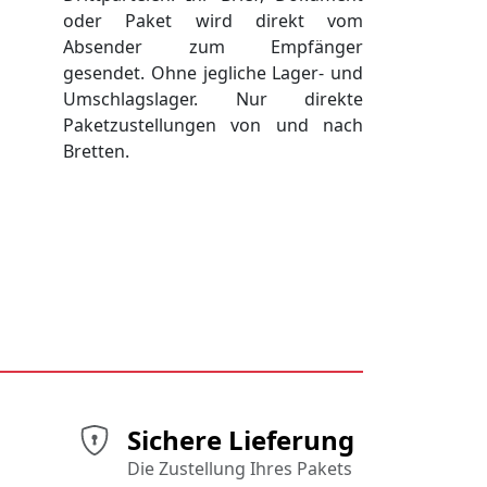
oder Paket wird direkt vom
Absender zum Empfänger
gesendet. Ohne jegliche Lager- und
Umschlagslager. Nur direkte
Paketzustellungen von und nach
Bretten.
Sichere Lieferung
Die Zustellung Ihres Pakets