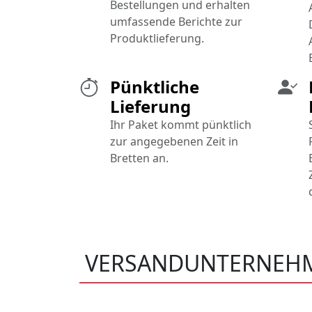
Bestellungen und erhalten
umfassende Berichte zur
Produktlieferung.
Pünktliche
Lieferung
Ihr Paket kommt pünktlich
zur angegebenen Zeit in
Bretten an.
VERSANDUNTERNEHM