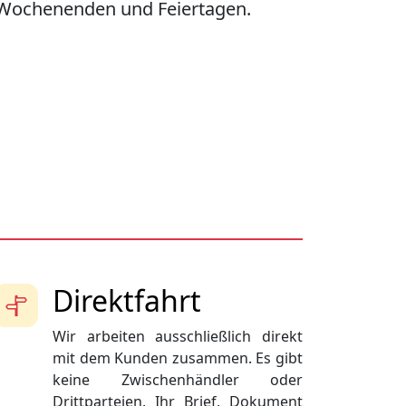
Wochenenden und Feiertagen.
Direktfahrt
Wir arbeiten ausschließlich direkt
mit dem Kunden zusammen. Es gibt
keine Zwischenhändler oder
Drittparteien. Ihr Brief, Dokument