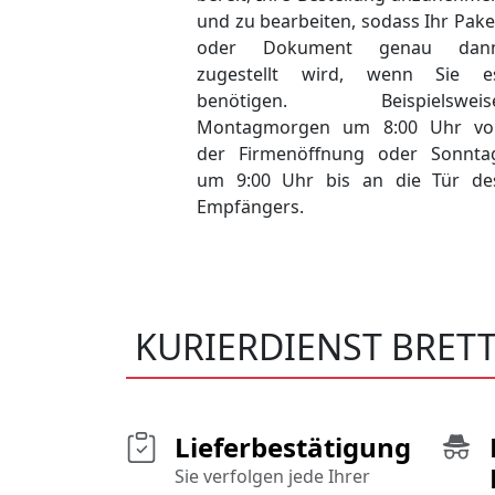
und zu bearbeiten, sodass Ihr Pake
oder Dokument genau dan
zugestellt wird, wenn Sie e
benötigen. Beispielsweis
Montagmorgen um 8:00 Uhr vo
der Firmenöffnung oder Sonnta
um 9:00 Uhr bis an die Tür de
Empfängers.
KURIERDIENST BRET
Lieferbestätigung
Sie verfolgen jede Ihrer