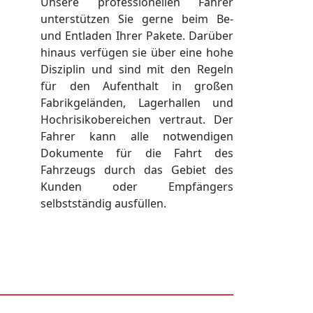
Unsere professionellen Fahrer
unterstützen Sie gerne beim Be-
und Entladen Ihrer Pakete. Darüber
hinaus verfügen sie über eine hohe
Disziplin und sind mit den Regeln
für den Aufenthalt in großen
Fabrikgeländen, Lagerhallen und
Hochrisikobereichen vertraut. Der
Fahrer kann alle notwendigen
Dokumente für die Fahrt des
Fahrzeugs durch das Gebiet des
Kunden oder Empfängers
selbstständig ausfüllen.