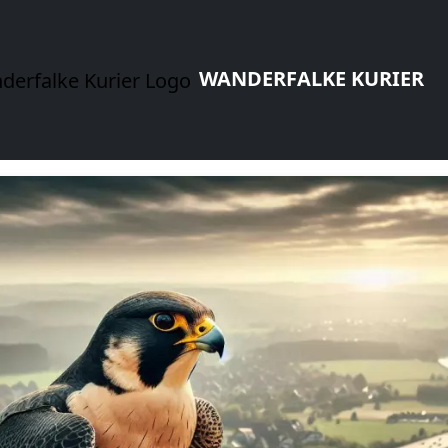
WANDERFALKE KURIER