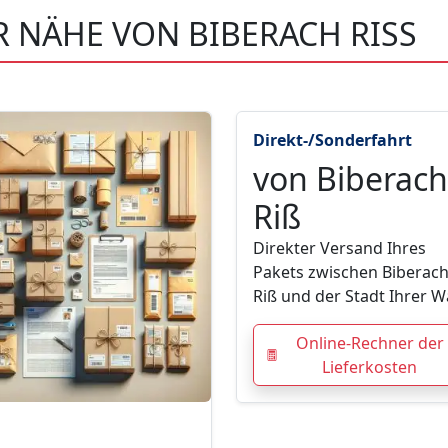
R NÄHE VON BIBERACH RISS
Direkt-/Sonderfahrt
von Biberach
Riß
Direkter Versand Ihres
Pakets zwischen Biberac
Riß und der Stadt Ihrer W
Online-Rechner der
Lieferkosten