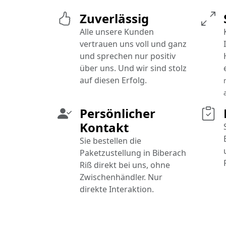
Zuverlässig
Alle unsere Kunden
vertrauen uns voll und ganz
und sprechen nur positiv
über uns. Und wir sind stolz
auf diesen Erfolg.
Persönlicher
Kontakt
Sie bestellen die
Paketzustellung in Biberach
Riß direkt bei uns, ohne
Zwischenhändler. Nur
direkte Interaktion.