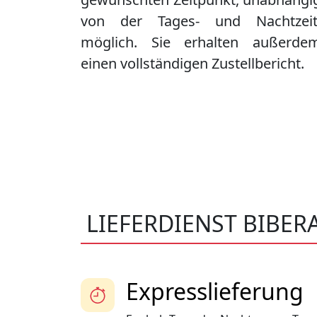
von der Tages- und Nachtzeit
möglich. Sie erhalten außerde
einen vollständigen Zustellbericht.
LIEFERDIENST BIBERA
Expresslieferung