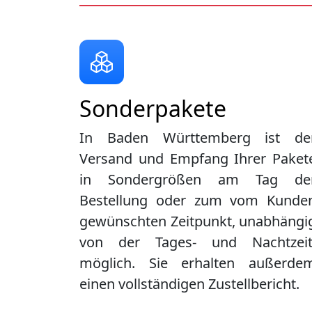
Sonderpakete
In Baden Württemberg ist de
Versand und Empfang Ihrer Paket
in Sondergrößen am Tag de
Bestellung oder zum vom Kunde
gewünschten Zeitpunkt, unabhängi
von der Tages- und Nachtzeit
möglich. Sie erhalten außerde
einen vollständigen Zustellbericht.