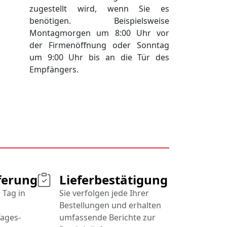
zugestellt wird, wenn Sie es
benötigen. Beispielsweise
Montagmorgen um 8:00 Uhr vor
der Firmenöffnung oder Sonntag
um 9:00 Uhr bis an die Tür des
Empfängers.
ferung
Lieferbestätigung
 Tag in
Sie verfolgen jede Ihrer
Bestellungen und erhalten
ages-
umfassende Berichte zur