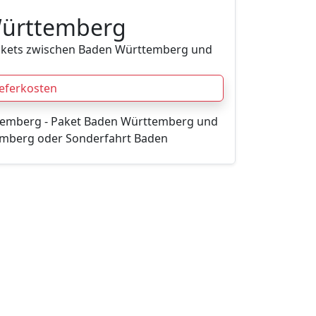
Württemberg
Pakets zwischen Baden Württemberg und
ieferkosten