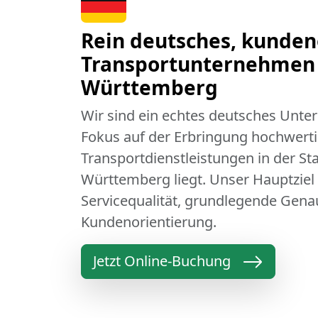
Rein deutsches, kunden
Transportunternehmen 
Württemberg
Wir sind ein echtes deutsches Unt
Fokus auf der Erbringung hochwert
Transportdienstleistungen in der St
Württemberg liegt. Unser Hauptziel i
Servicequalität, grundlegende Gena
Kundenorientierung.
Jetzt Online-Buchung