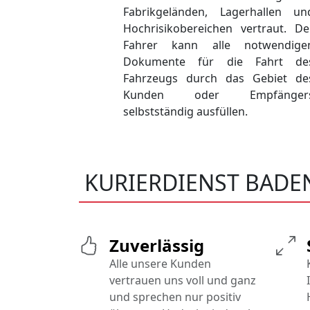
Fabrikgeländen, Lagerhallen un
Hochrisikobereichen vertraut. De
Fahrer kann alle notwendige
Dokumente für die Fahrt de
Fahrzeugs durch das Gebiet de
Kunden oder Empfänger
selbstständig ausfüllen.
KURIERDIENST BAD
Zuverlässig
Alle unsere Kunden
vertrauen uns voll und ganz
und sprechen nur positiv