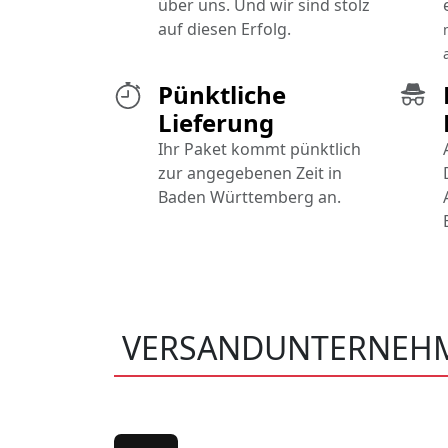
über uns. Und wir sind stolz
auf diesen Erfolg.
Pünktliche
Lieferung
Ihr Paket kommt pünktlich
zur angegebenen Zeit in
Baden Württemberg an.
VERSANDUNTERNEH