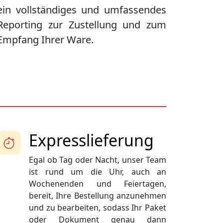
ein vollständiges und umfassendes
Reporting zur Zustellung und zum
Empfang Ihrer Ware.
Expresslieferung
Egal ob Tag oder Nacht, unser Team
ist rund um die Uhr, auch an
Wochenenden und Feiertagen,
bereit, Ihre Bestellung anzunehmen
und zu bearbeiten, sodass Ihr Paket
oder Dokument genau dann