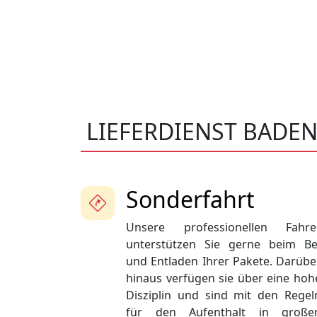
LIEFERDIENST BADE
Sonderfahrt
Unsere professionellen Fahre
unterstützen Sie gerne beim Be
und Entladen Ihrer Pakete. Darübe
hinaus verfügen sie über eine hoh
Disziplin und sind mit den Regel
für den Aufenthalt in große