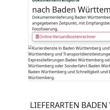
nach Baden Württe
Dokumentenlieferung Baden Württemberg
angegebenen Zeitpunkt, mit Empfangsbe
Fotofixierung.
Online-Versandkostenrechner
LIEFERARTEN BADE