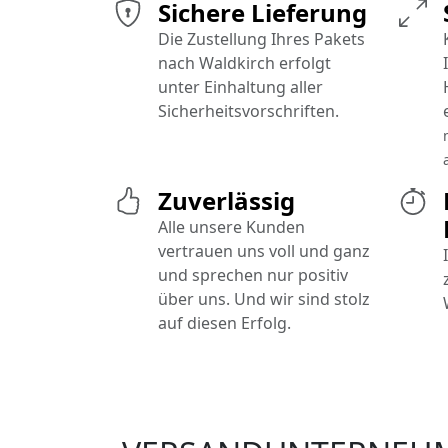
Sichere Lieferung
Die Zustellung Ihres Pakets
nach Waldkirch erfolgt
unter Einhaltung aller
Sicherheitsvorschriften.
Zuverlässig
Alle unsere Kunden
vertrauen uns voll und ganz
und sprechen nur positiv
über uns. Und wir sind stolz
auf diesen Erfolg.