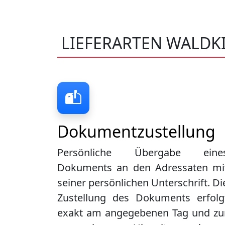
LIEFERARTEN WALDK
Dokumentzustellung
Persönliche Übergabe eine
Dokuments an den Adressaten mi
seiner persönlichen Unterschrift. Di
Zustellung des Dokuments erfolg
exakt am angegebenen Tag und zu