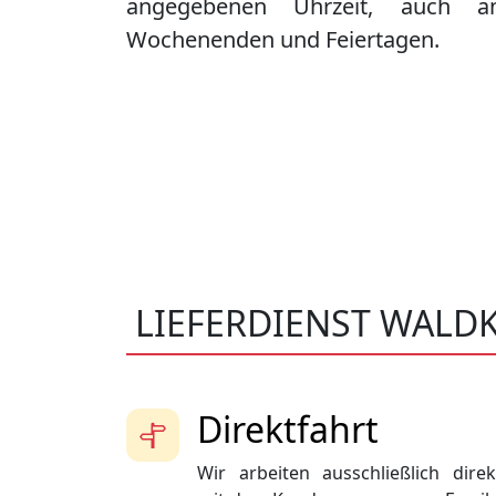
angegebenen Uhrzeit, auch a
Wochenenden und Feiertagen.
LIEFERDIENST WALD
Direktfahrt
Wir arbeiten ausschließlich direk