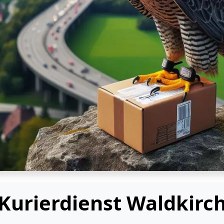
Kurierdienst Waldkirc