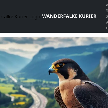
WANDERFALKE KURIER
u