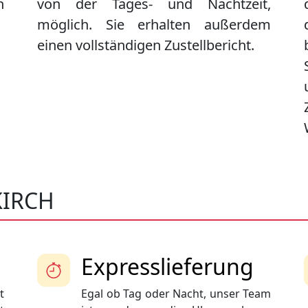
n
von der Tages- und Nachtzeit,
möglich. Sie erhalten außerdem
einen vollständigen Zustellbericht.
KIRCH
Expresslieferung
t
Egal ob Tag oder Nacht, unser Team