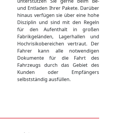
unterstützen Sie gerne beim Be-
und Entladen Ihrer Pakete. Darüber
hinaus verfügen sie über eine hohe
Disziplin und sind mit den Regeln
für den Aufenthalt in großen
Fabrikgeländen, Lagerhallen und
Hochrisikobereichen vertraut. Der
Fahrer kann alle notwendigen
Dokumente für die Fahrt des
Fahrzeugs durch das Gebiet des
Kunden oder Empfängers
selbstständig ausfüllen.