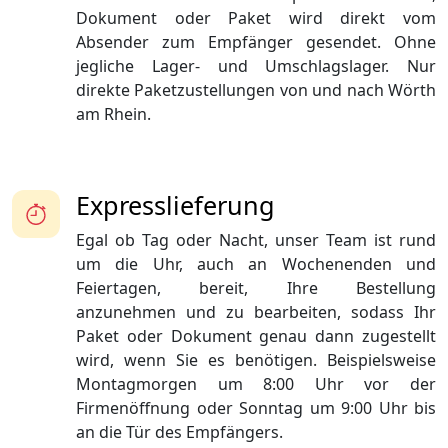
Dokument oder Paket wird direkt vom
Absender zum Empfänger gesendet. Ohne
jegliche Lager- und Umschlagslager. Nur
direkte Paketzustellungen von und nach Wörth
am Rhein.
Expresslieferung
Egal ob Tag oder Nacht, unser Team ist rund
um die Uhr, auch an Wochenenden und
Feiertagen, bereit, Ihre Bestellung
anzunehmen und zu bearbeiten, sodass Ihr
Paket oder Dokument genau dann zugestellt
wird, wenn Sie es benötigen. Beispielsweise
Montagmorgen um 8:00 Uhr vor der
Firmenöffnung oder Sonntag um 9:00 Uhr bis
an die Tür des Empfängers.