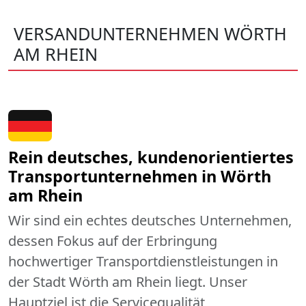
VERSANDUNTERNEHMEN WÖRTH
AM RHEIN
Rein deutsches, kundenorientiertes
Transportunternehmen in Wörth
am Rhein
Wir sind ein echtes deutsches Unternehmen,
dessen Fokus auf der Erbringung
hochwertiger Transportdienstleistungen in
der Stadt Wörth am Rhein liegt. Unser
Hauptziel ist die Servicequalität,