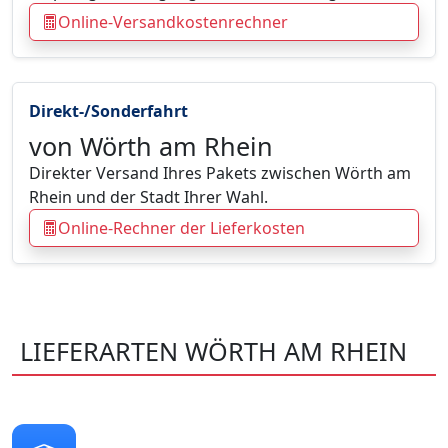
Online-Versandkostenrechner
Direkt-/Sonderfahrt
von Wörth am Rhein
Direkter Versand Ihres Pakets zwischen Wörth am
Rhein und der Stadt Ihrer Wahl.
Online-Rechner der Lieferkosten
LIEFERARTEN WÖRTH AM RHEIN