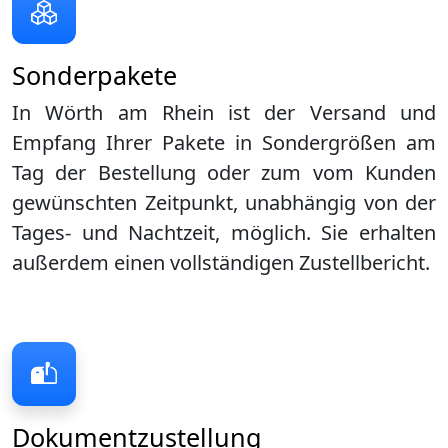
Sonderpakete
In Wörth am Rhein ist der Versand und
Empfang Ihrer Pakete in Sondergrößen am
Tag der Bestellung oder zum vom Kunden
gewünschten Zeitpunkt, unabhängig von der
Tages- und Nachtzeit, möglich. Sie erhalten
außerdem einen vollständigen Zustellbericht.
Dokumentzustellung