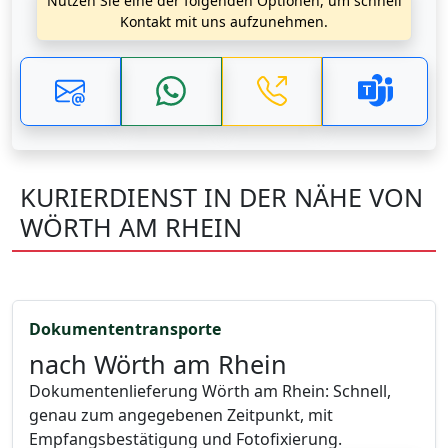
Nutzen Sie eine der folgenden Optionen, um schnell
Kontakt mit uns aufzunehmen.
KURIERDIENST IN DER NÄHE VON
WÖRTH AM RHEIN
Dokumententransporte
nach Wörth am Rhein
Dokumentenlieferung Wörth am Rhein: Schnell,
genau zum angegebenen Zeitpunkt, mit
Empfangsbestätigung und Fotofixierung.