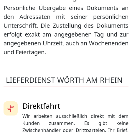
Persönliche Übergabe eines Dokuments an
den Adressaten mit seiner persönlichen
Unterschrift. Die Zustellung des Dokuments
erfolgt exakt am angegebenen Tag und zur
angegebenen Uhrzeit, auch an Wochenenden
und Feiertagen.
LIEFERDIENST WÖRTH AM RHEIN
Direktfahrt
Wir arbeiten ausschließlich direkt mit dem
Kunden zusammen. Es gibt keine
Zwischenhändler oder Drittparteien. Ihr Brief,