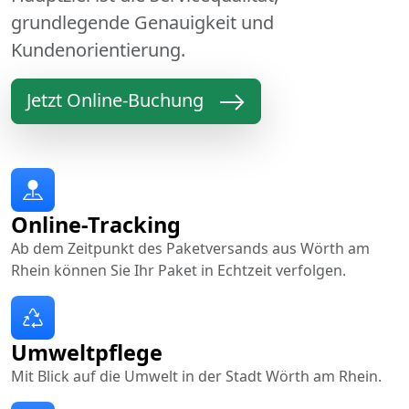
grundlegende Genauigkeit und
Kundenorientierung.
Jetzt Online-Buchung
Online-Tracking
Ab dem Zeitpunkt des Paketversands aus Wörth am
Rhein können Sie Ihr Paket in Echtzeit verfolgen.
Umweltpflege
Mit Blick auf die Umwelt in der Stadt Wörth am Rhein.