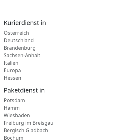
Kurierdienst in
Österreich
Deutschland
Brandenburg
Sachsen-Anhalt
Italien
Europa
Hessen
Paketdienst in
Potsdam
Hamm
Wiesbaden
Freiburg im Breisgau
Bergisch Gladbach
Bochum
Neuss