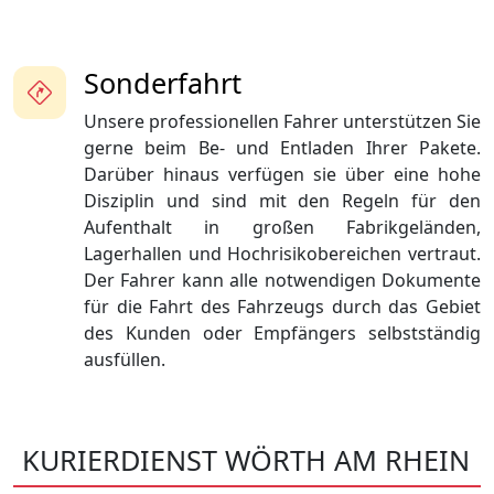
Sonderfahrt
Unsere professionellen Fahrer unterstützen Sie
gerne beim Be- und Entladen Ihrer Pakete.
Darüber hinaus verfügen sie über eine hohe
Disziplin und sind mit den Regeln für den
Aufenthalt in großen Fabrikgeländen,
Lagerhallen und Hochrisikobereichen vertraut.
Der Fahrer kann alle notwendigen Dokumente
für die Fahrt des Fahrzeugs durch das Gebiet
des Kunden oder Empfängers selbstständig
ausfüllen.
KURIERDIENST WÖRTH AM RHEIN