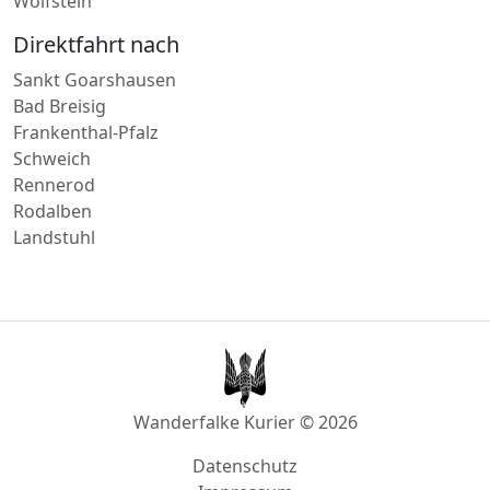
Sankt Goarshausen
Bad Breisig
Frankenthal-Pfalz
Schweich
Rennerod
Rodalben
Landstuhl
Wanderfalke Kurier © 2026
Datenschutz
Impressum
AGB