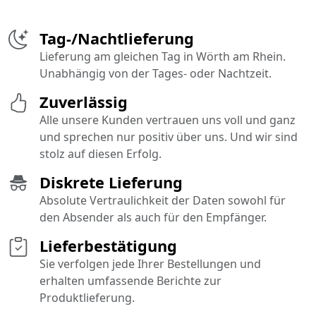
Tag-/Nachtlieferung
Lieferung am gleichen Tag in Wörth am Rhein.
Unabhängig von der Tages- oder Nachtzeit.
Zuverlässig
Alle unsere Kunden vertrauen uns voll und ganz
und sprechen nur positiv über uns. Und wir sind
stolz auf diesen Erfolg.
Diskrete Lieferung
Absolute Vertraulichkeit der Daten sowohl für
den Absender als auch für den Empfänger.
Lieferbestätigung
Sie verfolgen jede Ihrer Bestellungen und
erhalten umfassende Berichte zur
Produktlieferung.