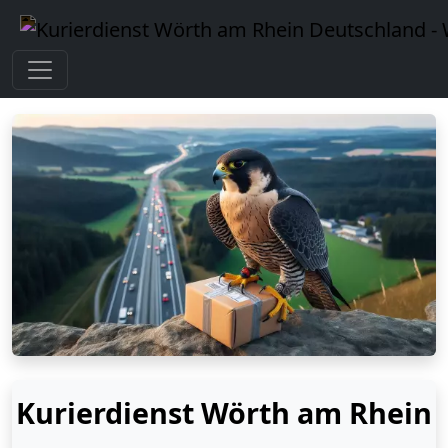
Kurierdienst Wörth am Rhein