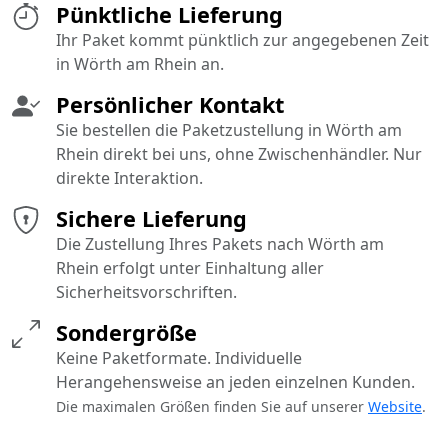
Pünktliche Lieferung
Ihr Paket kommt pünktlich zur angegebenen Zeit
in Wörth am Rhein an.
Persönlicher Kontakt
Sie bestellen die Paketzustellung in Wörth am
Rhein direkt bei uns, ohne Zwischenhändler. Nur
direkte Interaktion.
Sichere Lieferung
Die Zustellung Ihres Pakets nach Wörth am
Rhein erfolgt unter Einhaltung aller
Sicherheitsvorschriften.
Sondergröße
Keine Paketformate. Individuelle
Herangehensweise an jeden einzelnen Kunden.
Die maximalen Größen finden Sie auf unserer
Website
.