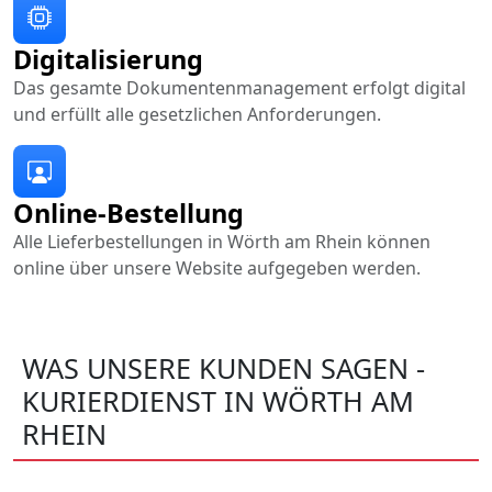
Digitalisierung
Das gesamte Dokumentenmanagement erfolgt digital
und erfüllt alle gesetzlichen Anforderungen.
Online-Bestellung
Alle Lieferbestellungen in Wörth am Rhein können
online über unsere Website aufgegeben werden.
WAS UNSERE KUNDEN SAGEN -
KURIERDIENST IN WÖRTH AM
RHEIN