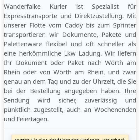
Wanderfalke Kurier ist Spezialist für
Expresstransporte und Direktzustellung. Mit
unserer Flotte vom Caddy bis zum Sprinter
transportieren wir Dokumente, Pakete und
Palettenware flexibel und oft schneller als
eine herkömmliche Lkw Ladung. Wir liefern
Ihr Dokument oder Paket
nach Wörth am
Rhein
oder
von Wörth am Rhein
, und zwar
genau an dem Tag und zu der Uhrzeit, die Sie
bei der Bestellung angegeben haben. Ihre
Sendung wird sicher, zuverlässig und
pünktlich zugestellt, auch an
Wochenenden
und
Feiertagen
.