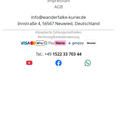
info@wanderfalke-kurier.de
Innstraße 4, 56567 Neuwied, Deutschland
Akzeptierte Zahlungsmethoden:
Rechnung/Banküberweisung
Tel.: +49
1522 33 703 44