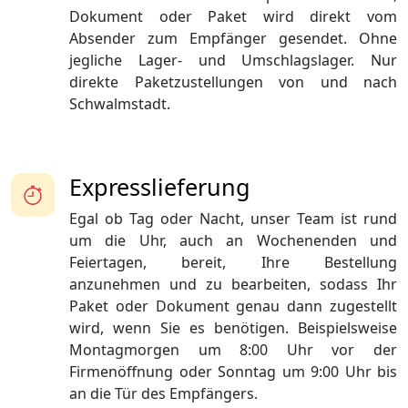
Dokument oder Paket wird direkt vom
Absender zum Empfänger gesendet. Ohne
jegliche Lager- und Umschlagslager. Nur
direkte Paketzustellungen von und nach
Schwalmstadt.
Expresslieferung
Egal ob Tag oder Nacht, unser Team ist rund
um die Uhr, auch an Wochenenden und
Feiertagen, bereit, Ihre Bestellung
anzunehmen und zu bearbeiten, sodass Ihr
Paket oder Dokument genau dann zugestellt
wird, wenn Sie es benötigen. Beispielsweise
Montagmorgen um 8:00 Uhr vor der
Firmenöffnung oder Sonntag um 9:00 Uhr bis
an die Tür des Empfängers.