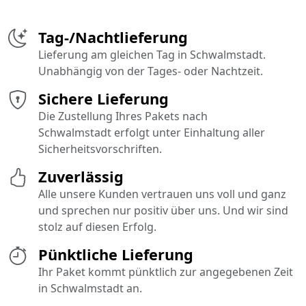
Tag-/Nachtlieferung
Lieferung am gleichen Tag in Schwalmstadt.
Unabhängig von der Tages- oder Nachtzeit.
Sichere Lieferung
Die Zustellung Ihres Pakets nach
Schwalmstadt erfolgt unter Einhaltung aller
Sicherheitsvorschriften.
Zuverlässig
Alle unsere Kunden vertrauen uns voll und ganz
und sprechen nur positiv über uns. Und wir sind
stolz auf diesen Erfolg.
Pünktliche Lieferung
Ihr Paket kommt pünktlich zur angegebenen Zeit
in Schwalmstadt an.