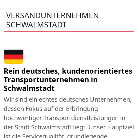
VERSANDUNTERNEHMEN
SCHWALMSTADT
Rein deutsches, kundenorientiertes
Transportunternehmen in
Schwalmstadt
Wir sind ein echtes deutsches Unternehmen,
dessen Fokus auf der Erbringung
hochwertiger Transportdienstleistungen in
der Stadt Schwalmstadt liegt. Unser Hauptziel
ist die Servicequalität, grundlegende