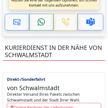
Nutzen Sie eine der folgenden Optionen, um schnell
Kontakt mit uns aufzunehmen.
KURIERDIENST IN DER NÄHE VON
SCHWALMSTADT
Direkt-/Sonderfahrt
von Schwalmstadt
Direkter Versand Ihres Pakets zwischen
Schwalmstadt und der Stadt Ihrer Wahl.
Online-Rechner der Lieferkosten