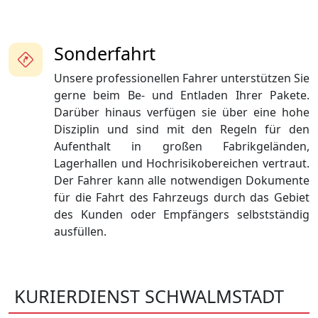
Sonderfahrt
Unsere professionellen Fahrer unterstützen Sie
gerne beim Be- und Entladen Ihrer Pakete.
Darüber hinaus verfügen sie über eine hohe
Disziplin und sind mit den Regeln für den
Aufenthalt in großen Fabrikgeländen,
Lagerhallen und Hochrisikobereichen vertraut.
Der Fahrer kann alle notwendigen Dokumente
für die Fahrt des Fahrzeugs durch das Gebiet
des Kunden oder Empfängers selbstständig
ausfüllen.
KURIERDIENST SCHWALMSTADT