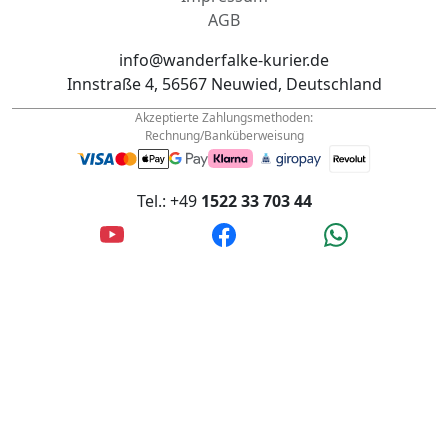
Impressum
AGB
info@wanderfalke-kurier.de
Innstraße 4, 56567 Neuwied, Deutschland
Akzeptierte Zahlungsmethoden:
Rechnung/Banküberweisung
Tel.: +49
1522 33 703 44