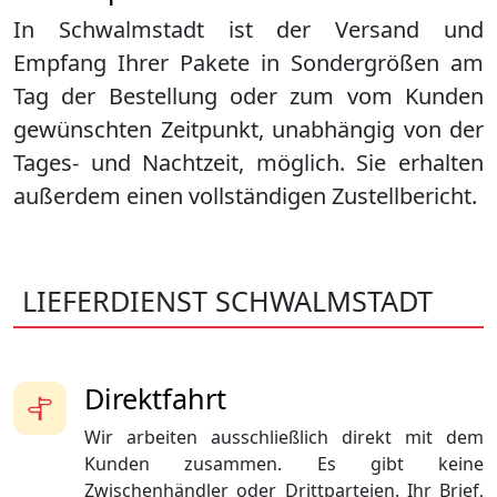
In Schwalmstadt ist der Versand und
Empfang Ihrer Pakete in Sondergrößen am
Tag der Bestellung oder zum vom Kunden
gewünschten Zeitpunkt, unabhängig von der
Tages- und Nachtzeit, möglich. Sie erhalten
außerdem einen vollständigen Zustellbericht.
LIEFERDIENST SCHWALMSTADT
Direktfahrt
Wir arbeiten ausschließlich direkt mit dem
Kunden zusammen. Es gibt keine
Zwischenhändler oder Drittparteien. Ihr Brief,