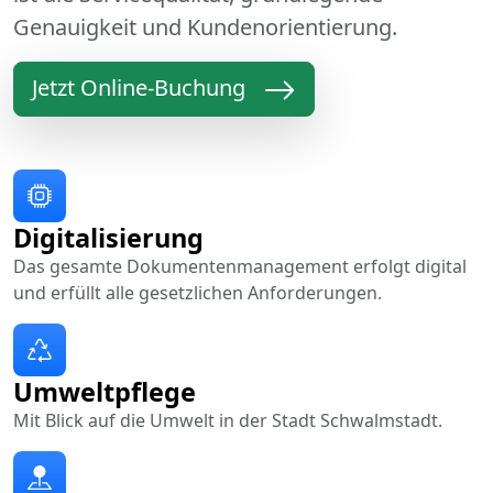
Genauigkeit und Kundenorientierung.
Jetzt Online-Buchung
Digitalisierung
Das gesamte Dokumentenmanagement erfolgt digital
und erfüllt alle gesetzlichen Anforderungen.
Umweltpflege
Mit Blick auf die Umwelt in der Stadt Schwalmstadt.