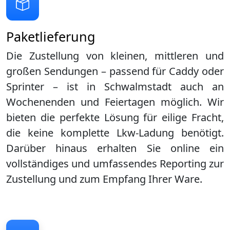
Paketlieferung
Die Zustellung von kleinen, mittleren und
großen Sendungen – passend für Caddy oder
Sprinter – ist in
Schwalmstadt
auch an
Wochenenden und Feiertagen möglich. Wir
bieten die perfekte Lösung für eilige Fracht,
die keine komplette Lkw-Ladung benötigt.
Darüber hinaus erhalten Sie online ein
vollständiges und umfassendes Reporting zur
Zustellung und zum Empfang Ihrer Ware.