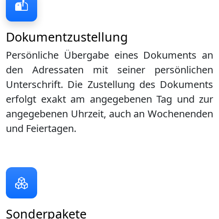
Dokumentzustellung
Persönliche Übergabe eines Dokuments an
den Adressaten mit seiner persönlichen
Unterschrift. Die Zustellung des Dokuments
erfolgt exakt am angegebenen Tag und zur
angegebenen Uhrzeit, auch an Wochenenden
und Feiertagen.
Sonderpakete