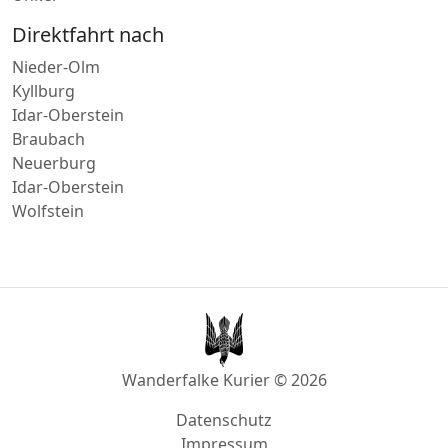
Unkel
Direktfahrt nach
Nieder-Olm
Kyllburg
Idar-Oberstein
Braubach
Neuerburg
Idar-Oberstein
Wolfstein
Wanderfalke Kurier © 2026
Datenschutz