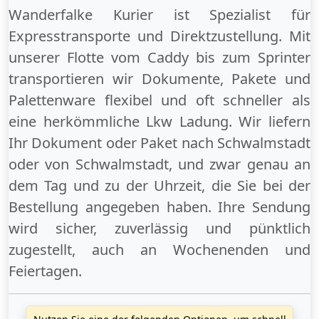
Wanderfalke Kurier ist Spezialist für
Expresstransporte und Direktzustellung. Mit
unserer Flotte vom Caddy bis zum Sprinter
transportieren wir Dokumente, Pakete und
Palettenware flexibel und oft schneller als
eine herkömmliche Lkw Ladung. Wir liefern
Ihr Dokument oder Paket
nach Schwalmstadt
oder
von Schwalmstadt
, und zwar genau an
dem Tag und zu der Uhrzeit, die Sie bei der
Bestellung angegeben haben. Ihre Sendung
wird sicher, zuverlässig und pünktlich
zugestellt, auch an
Wochenenden
und
Feiertagen
.