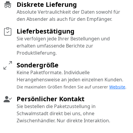
Diskrete Lieferung
Absolute Vertraulichkeit der Daten sowohl für
den Absender als auch für den Empfänger.
Lieferbestätigung
Sie verfolgen jede Ihrer Bestellungen und
erhalten umfassende Berichte zur
Produktlieferung.
Sondergröße
Keine Paketformate. Individuelle
Herangehensweise an jeden einzelnen Kunden.
Die maximalen Größen finden Sie auf unserer
Website
.
Persönlicher Kontakt
Sie bestellen die Paketzustellung in
Schwalmstadt direkt bei uns, ohne
Zwischenhändler. Nur direkte Interaktion.