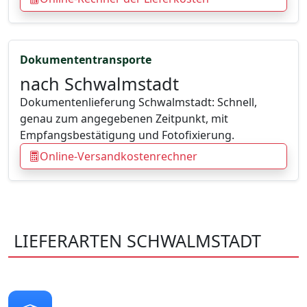
Dokumententransporte
nach Schwalmstadt
Dokumentenlieferung Schwalmstadt: Schnell,
genau zum angegebenen Zeitpunkt, mit
Empfangsbestätigung und Fotofixierung.
Online-Versandkostenrechner
LIEFERARTEN SCHWALMSTADT