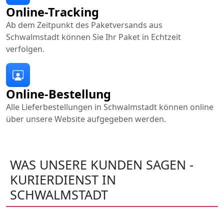
Online-Tracking
Ab dem Zeitpunkt des Paketversands aus
Schwalmstadt können Sie Ihr Paket in Echtzeit
verfolgen.
Online-Bestellung
Alle Lieferbestellungen in Schwalmstadt können online
über unsere Website aufgegeben werden.
WAS UNSERE KUNDEN SAGEN -
KURIERDIENST IN
SCHWALMSTADT