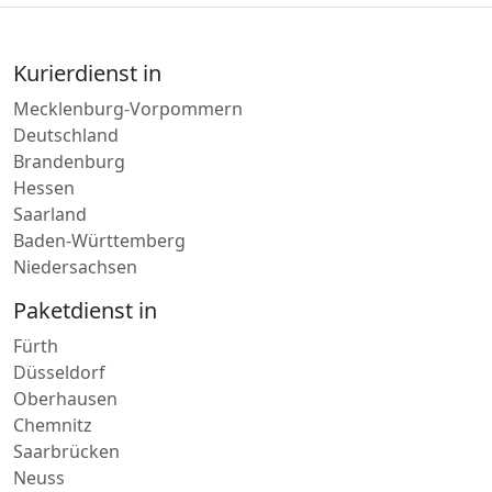
Kurierdienst in
Mecklenburg-Vorpommern
Deutschland
Brandenburg
Hessen
Saarland
Baden-Württemberg
Niedersachsen
Paketdienst in
Fürth
Düsseldorf
Oberhausen
Chemnitz
Saarbrücken