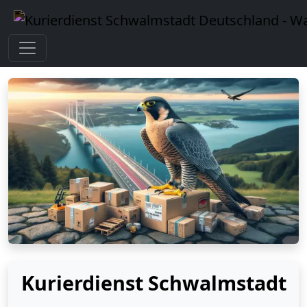
Kurierdienst Schwalmstadt