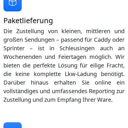
Paketlieferung
Die Zustellung von kleinen, mittleren und
großen Sendungen – passend für Caddy oder
Sprinter – ist in
Schleusingen
auch an
Wochenenden und Feiertagen möglich. Wir
bieten die perfekte Lösung für eilige Fracht,
die keine komplette Lkw-Ladung benötigt.
Darüber hinaus erhalten Sie online ein
vollständiges und umfassendes Reporting zur
Zustellung und zum Empfang Ihrer Ware.