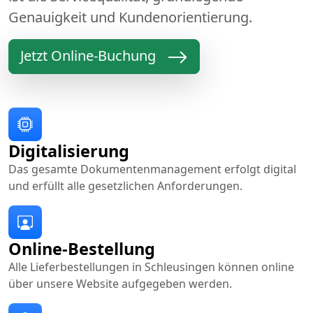
Genauigkeit und Kundenorientierung.
Jetzt Online-Buchung
Digitalisierung
Das gesamte Dokumentenmanagement erfolgt digital
und erfüllt alle gesetzlichen Anforderungen.
Online-Bestellung
Alle Lieferbestellungen in Schleusingen können online
über unsere Website aufgegeben werden.