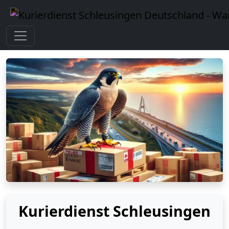
Kurierdienst Schleusingen