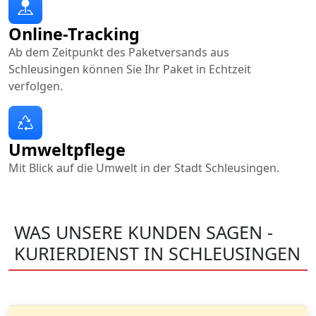
Online-Tracking
Ab dem Zeitpunkt des Paketversands aus
Schleusingen können Sie Ihr Paket in Echtzeit
verfolgen.
Umweltpflege
Mit Blick auf die Umwelt in der Stadt Schleusingen.
WAS UNSERE KUNDEN SAGEN -
KURIERDIENST IN SCHLEUSINGEN