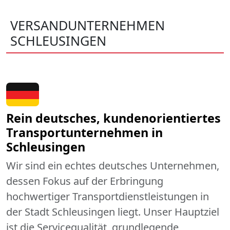
VERSANDUNTERNEHMEN
SCHLEUSINGEN
Rein deutsches, kundenorientiertes
Transportunternehmen in
Schleusingen
Wir sind ein echtes deutsches Unternehmen,
dessen Fokus auf der Erbringung
hochwertiger Transportdienstleistungen in
der Stadt Schleusingen liegt. Unser Hauptziel
ist die Servicequalität, grundlegende