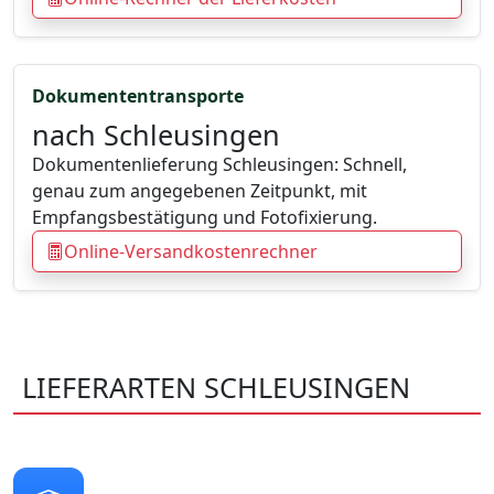
Dokumententransporte
nach Schleusingen
Dokumentenlieferung Schleusingen: Schnell,
genau zum angegebenen Zeitpunkt, mit
Empfangsbestätigung und Fotofixierung.
Online-Versandkostenrechner
LIEFERARTEN SCHLEUSINGEN