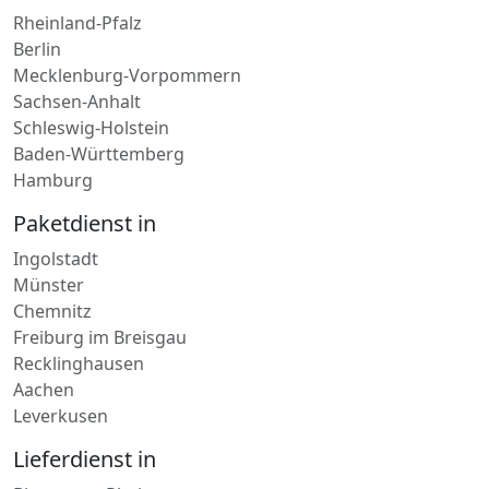
Kurierdienst in
Rheinland-Pfalz
Berlin
Mecklenburg-Vorpommern
Sachsen-Anhalt
Schleswig-Holstein
Baden-Württemberg
Hamburg
Paketdienst in
Ingolstadt
Münster
Chemnitz
Freiburg im Breisgau
Recklinghausen
Aachen
Leverkusen