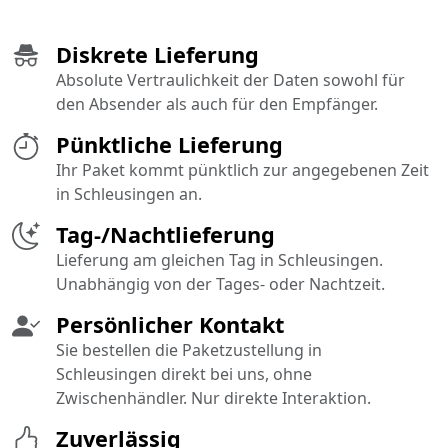
Diskrete Lieferung
Absolute Vertraulichkeit der Daten sowohl für
den Absender als auch für den Empfänger.
Pünktliche Lieferung
Ihr Paket kommt pünktlich zur angegebenen Zeit
in Schleusingen an.
Tag-/Nachtlieferung
Lieferung am gleichen Tag in Schleusingen.
Unabhängig von der Tages- oder Nachtzeit.
Persönlicher Kontakt
Sie bestellen die Paketzustellung in
Schleusingen direkt bei uns, ohne
Zwischenhändler. Nur direkte Interaktion.
Zuverlässig