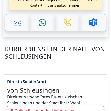
Nutzen Sie eine der folgenden Optionen, um schnell
Kontakt mit uns aufzunehmen.
KURIERDIENST IN DER NÄHE VON
SCHLEUSINGEN
Direkt-/Sonderfahrt
von Schleusingen
Direkter Versand Ihres Pakets zwischen
Schleusingen und der Stadt Ihrer Wahl.
Online-Rechner der Lieferkosten