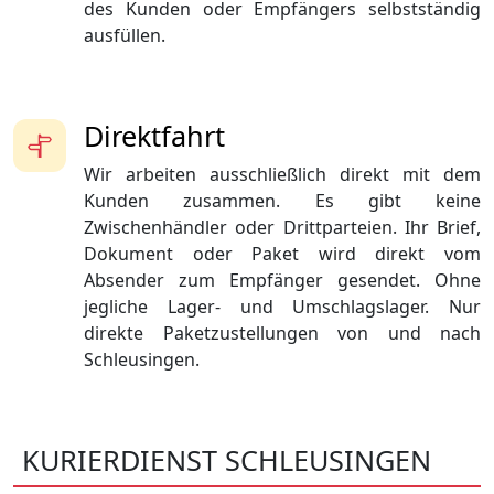
des Kunden oder Empfängers selbstständig
ausfüllen.
Direktfahrt
Wir arbeiten ausschließlich direkt mit dem
Kunden zusammen. Es gibt keine
Zwischenhändler oder Drittparteien. Ihr Brief,
Dokument oder Paket wird direkt vom
Absender zum Empfänger gesendet. Ohne
jegliche Lager- und Umschlagslager. Nur
direkte Paketzustellungen von und nach
Schleusingen.
KURIERDIENST SCHLEUSINGEN