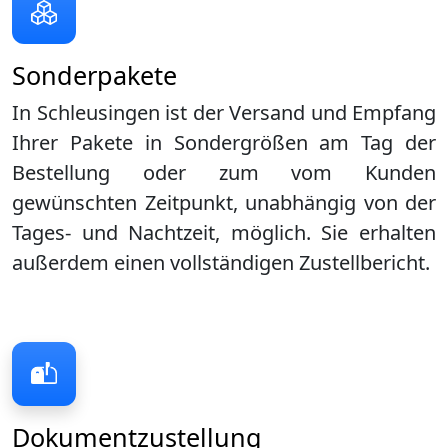
Sonderpakete
In Schleusingen ist der Versand und Empfang
Ihrer Pakete in Sondergrößen am Tag der
Bestellung oder zum vom Kunden
gewünschten Zeitpunkt, unabhängig von der
Tages- und Nachtzeit, möglich. Sie erhalten
außerdem einen vollständigen Zustellbericht.
Dokumentzustellung