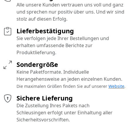
Alle unsere Kunden vertrauen uns voll und ganz
und sprechen nur positiv über uns. Und wir sind
stolz auf diesen Erfolg.
Lieferbestätigung
Sie verfolgen jede Ihrer Bestellungen und
erhalten umfassende Berichte zur
Produktlieferung.
Sondergröße
Keine Paketformate. Individuelle
Herangehensweise an jeden einzelnen Kunden.
Die maximalen Größen finden Sie auf unserer
Website
.
Sichere Lieferung
Die Zustellung Ihres Pakets nach
Schleusingen erfolgt unter Einhaltung aller
Sicherheitsvorschriften.