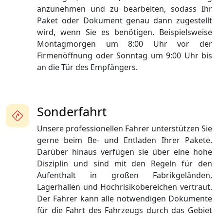
anzunehmen und zu bearbeiten, sodass Ihr
Paket oder Dokument genau dann zugestellt
wird, wenn Sie es benötigen. Beispielsweise
Montagmorgen um 8:00 Uhr vor der
Firmenöffnung oder Sonntag um 9:00 Uhr bis
an die Tür des Empfängers.
Sonderfahrt
Unsere professionellen Fahrer unterstützen Sie
gerne beim Be- und Entladen Ihrer Pakete.
Darüber hinaus verfügen sie über eine hohe
Disziplin und sind mit den Regeln für den
Aufenthalt in großen Fabrikgeländen,
Lagerhallen und Hochrisikobereichen vertraut.
Der Fahrer kann alle notwendigen Dokumente
für die Fahrt des Fahrzeugs durch das Gebiet