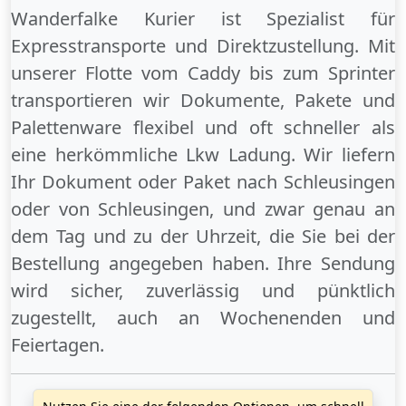
Wanderfalke Kurier ist Spezialist für
Expresstransporte und Direktzustellung. Mit
unserer Flotte vom Caddy bis zum Sprinter
transportieren wir Dokumente, Pakete und
Palettenware flexibel und oft schneller als
eine herkömmliche Lkw Ladung. Wir liefern
Ihr Dokument oder Paket
nach Schleusingen
oder
von Schleusingen
, und zwar genau an
dem Tag und zu der Uhrzeit, die Sie bei der
Bestellung angegeben haben. Ihre Sendung
wird sicher, zuverlässig und pünktlich
zugestellt, auch an
Wochenenden
und
Feiertagen
.