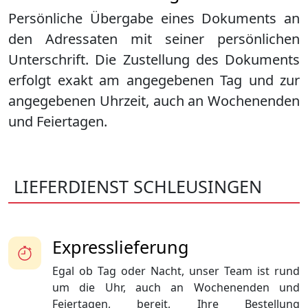
Persönliche Übergabe eines Dokuments an
den Adressaten mit seiner persönlichen
Unterschrift. Die Zustellung des Dokuments
erfolgt exakt am angegebenen Tag und zur
angegebenen Uhrzeit, auch an Wochenenden
und Feiertagen.
LIEFERDIENST SCHLEUSINGEN
Expresslieferung
Egal ob Tag oder Nacht, unser Team ist rund
um die Uhr, auch an Wochenenden und
Feiertagen, bereit, Ihre Bestellung