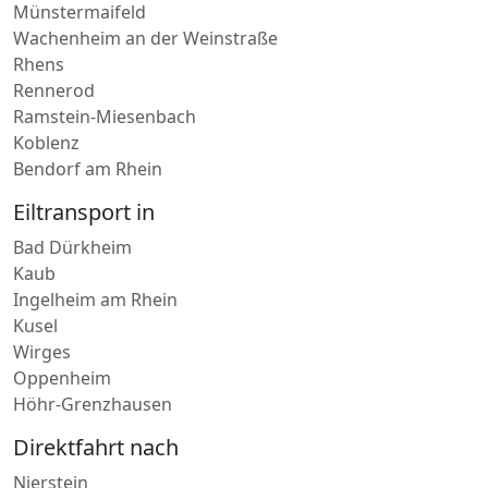
Münstermaifeld
Wachenheim an der Weinstraße
Rhens
Rennerod
Ramstein-Miesenbach
Koblenz
Bendorf am Rhein
Eiltransport in
Bad Dürkheim
Kaub
Ingelheim am Rhein
Kusel
Wirges
Oppenheim
Höhr-Grenzhausen
Direktfahrt nach
Nierstein