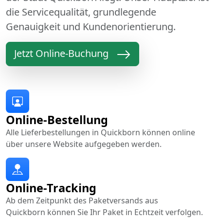
die Servicequalität, grundlegende
Genauigkeit und Kundenorientierung.
Jetzt Online-Buchung
Online-Bestellung
Alle Lieferbestellungen in Quickborn können online
über unsere Website aufgegeben werden.
Online-Tracking
Ab dem Zeitpunkt des Paketversands aus
Quickborn können Sie Ihr Paket in Echtzeit verfolgen.