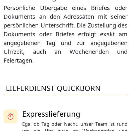
Persönliche Übergabe eines Briefes oder
Dokuments an den Adressaten mit seiner
persönlichen Unterschrift. Die Zustellung des
Dokuments oder Briefes erfolgt exakt am
angegebenen Tag und zur angegebenen
Uhrzeit, auch an Wochenenden und
Feiertagen.
LIEFERDIENST QUICKBORN
Expresslieferung
Egal ob Tag oder Nacht, unser Team ist rund