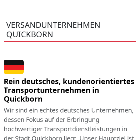
VERSANDUNTERNEHMEN
QUICKBORN
Rein deutsches, kundenorientiertes
Transportunternehmen in
Quickborn
Wir sind ein echtes deutsches Unternehmen,
dessen Fokus auf der Erbringung
hochwertiger Transportdienstleistungen in
der Stadt Quickborn liegt. Unser Hauptziel ist