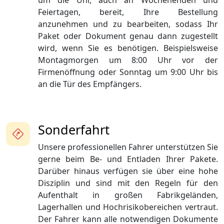
um die Uhr, auch an Wochenenden und
Feiertagen, bereit, Ihre Bestellung
anzunehmen und zu bearbeiten, sodass Ihr
Paket oder Dokument genau dann zugestellt
wird, wenn Sie es benötigen. Beispielsweise
Montagmorgen um 8:00 Uhr vor der
Firmenöffnung oder Sonntag um 9:00 Uhr bis
an die Tür des Empfängers.
Sonderfahrt
Unsere professionellen Fahrer unterstützen Sie
gerne beim Be- und Entladen Ihrer Pakete.
Darüber hinaus verfügen sie über eine hohe
Disziplin und sind mit den Regeln für den
Aufenthalt in großen Fabrikgeländen,
Lagerhallen und Hochrisikobereichen vertraut.
Der Fahrer kann alle notwendigen Dokumente