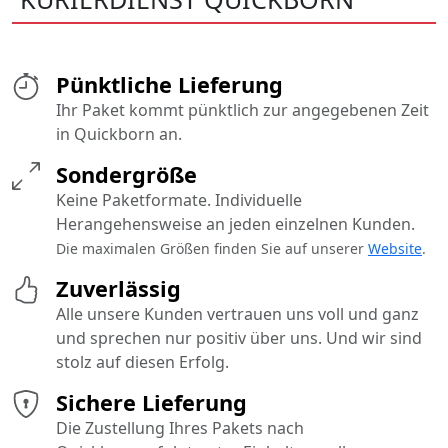
Pünktliche Lieferung
Ihr Paket kommt pünktlich zur angegebenen Zeit
in Quickborn an.
Sondergröße
Keine Paketformate. Individuelle
Herangehensweise an jeden einzelnen Kunden.
Die maximalen Größen finden Sie auf unserer
Website
.
Zuverlässig
Alle unsere Kunden vertrauen uns voll und ganz
und sprechen nur positiv über uns. Und wir sind
stolz auf diesen Erfolg.
Sichere Lieferung
Die Zustellung Ihres Pakets nach