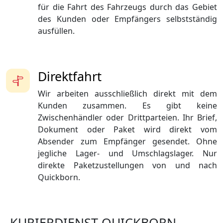
für die Fahrt des Fahrzeugs durch das Gebiet
des Kunden oder Empfängers selbstständig
ausfüllen.
Direktfahrt
Wir arbeiten ausschließlich direkt mit dem
Kunden zusammen. Es gibt keine
Zwischenhändler oder Drittparteien. Ihr Brief,
Dokument oder Paket wird direkt vom
Absender zum Empfänger gesendet. Ohne
jegliche Lager- und Umschlagslager. Nur
direkte Paketzustellungen von und nach
Quickborn.
KURIERDIENST QUICKBORN