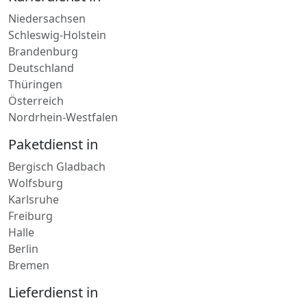
Niedersachsen
Schleswig-Holstein
Brandenburg
Deutschland
Thüringen
Österreich
Nordrhein-Westfalen
Paketdienst in
Bergisch Gladbach
Wolfsburg
Karlsruhe
Freiburg
Halle
Berlin
Bremen
Lieferdienst in