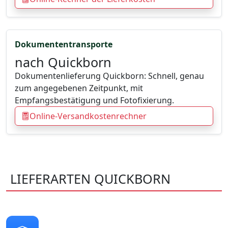
Dokumententransporte
nach Quickborn
Dokumentenlieferung Quickborn: Schnell, genau
zum angegebenen Zeitpunkt, mit
Empfangsbestätigung und Fotofixierung.
Online-Versandkostenrechner
LIEFERARTEN QUICKBORN