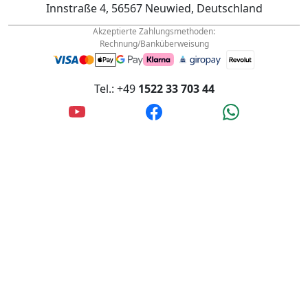
Innstraße 4, 56567 Neuwied, Deutschland
Akzeptierte Zahlungsmethoden:
Rechnung/Banküberweisung
Tel.: +49
1522 33 703 44