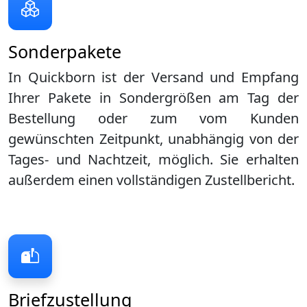
Sonderpakete
In Quickborn ist der Versand und Empfang
Ihrer Pakete in Sondergrößen am Tag der
Bestellung oder zum vom Kunden
gewünschten Zeitpunkt, unabhängig von der
Tages- und Nachtzeit, möglich. Sie erhalten
außerdem einen vollständigen Zustellbericht.
Briefzustellung