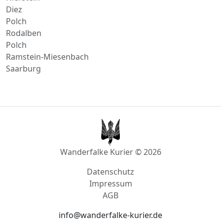
Diez
Polch
Rodalben
Polch
Ramstein-Miesenbach
Saarburg
Wanderfalke Kurier © 2026
Datenschutz
Impressum
AGB
info@wanderfalke-kurier.de