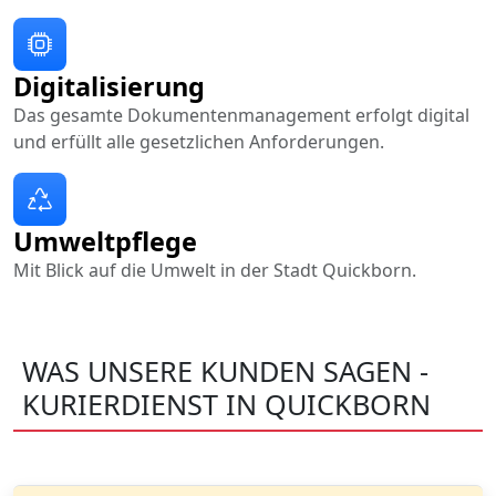
Digitalisierung
Das gesamte Dokumentenmanagement erfolgt digital
und erfüllt alle gesetzlichen Anforderungen.
Umweltpflege
Mit Blick auf die Umwelt in der Stadt Quickborn.
WAS UNSERE KUNDEN SAGEN -
KURIERDIENST IN QUICKBORN