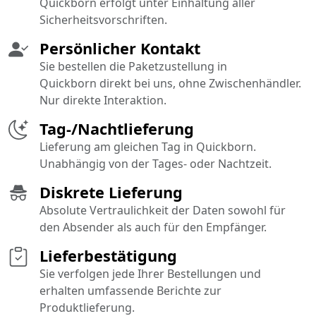
Quickborn erfolgt unter Einhaltung aller
Sicherheitsvorschriften.
Persönlicher Kontakt
Sie bestellen die Paketzustellung in
Quickborn direkt bei uns, ohne Zwischenhändler.
Nur direkte Interaktion.
Tag-/Nachtlieferung
Lieferung am gleichen Tag in Quickborn.
Unabhängig von der Tages- oder Nachtzeit.
Diskrete Lieferung
Absolute Vertraulichkeit der Daten sowohl für
den Absender als auch für den Empfänger.
Lieferbestätigung
Sie verfolgen jede Ihrer Bestellungen und
erhalten umfassende Berichte zur
Produktlieferung.