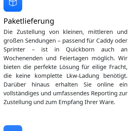
Paketlieferung
Die Zustellung von kleinen, mittleren und
großen Sendungen – passend für Caddy oder
Sprinter – ist in
Quickborn
auch an
Wochenenden und Feiertagen möglich. Wir
bieten die perfekte Lösung für eilige Fracht,
die keine komplette Lkw-Ladung benötigt.
Darüber hinaus erhalten Sie online ein
vollständiges und umfassendes Reporting zur
Zustellung und zum Empfang Ihrer Ware.