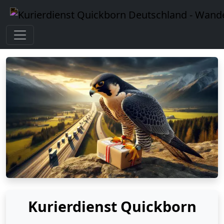
Kurierdienst Quickborn