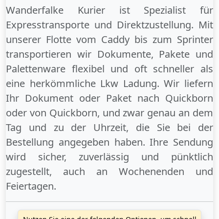
Wanderfalke Kurier ist Spezialist für
Expresstransporte und Direktzustellung. Mit
unserer Flotte vom Caddy bis zum Sprinter
transportieren wir Dokumente, Pakete und
Palettenware flexibel und oft schneller als
eine herkömmliche Lkw Ladung. Wir liefern
Ihr Dokument oder Paket
nach Quickborn
oder
von Quickborn
, und zwar genau an dem
Tag und zu der Uhrzeit, die Sie bei der
Bestellung angegeben haben. Ihre Sendung
wird sicher, zuverlässig und pünktlich
zugestellt, auch an
Wochenenden
und
Feiertagen
.