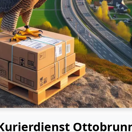
Kurierdienst Ottobrun