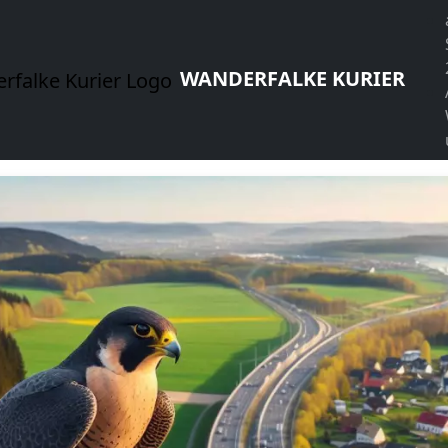
WANDERFALKE KURIER