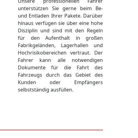
Unsere professionellen Fahrer
unterstützen Sie gerne beim Be-
und Entladen Ihrer Pakete. Darüber
hinaus verfügen sie über eine hohe
Disziplin und sind mit den Regeln
für den Aufenthalt in großen
Fabrikgeländen, Lagerhallen und
Hochrisikobereichen vertraut. Der
Fahrer kann alle notwendigen
Dokumente für die Fahrt des
Fahrzeugs durch das Gebiet des
Kunden oder Empfängers
selbstständig ausfüllen.