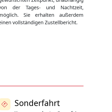
von der Tages- und Nachtzeit,
möglich. Sie erhalten außerdem
einen vollständigen Zustellbericht.
Sonderfahrt