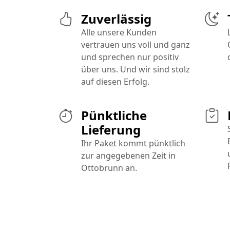
Zuverlässig
Alle unsere Kunden
vertrauen uns voll und ganz
und sprechen nur positiv
über uns. Und wir sind stolz
auf diesen Erfolg.
Pünktliche
Lieferung
Ihr Paket kommt pünktlich
zur angegebenen Zeit in
Ottobrunn an.