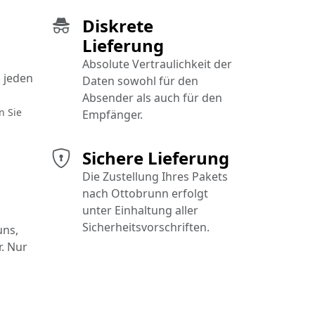
Diskrete
Lieferung
Absolute Vertraulichkeit der
 jeden
Daten sowohl für den
Absender als auch für den
n Sie
Empfänger.
Sichere Lieferung
Die Zustellung Ihres Pakets
nach Ottobrunn erfolgt
unter Einhaltung aller
Sicherheitsvorschriften.
uns,
. Nur