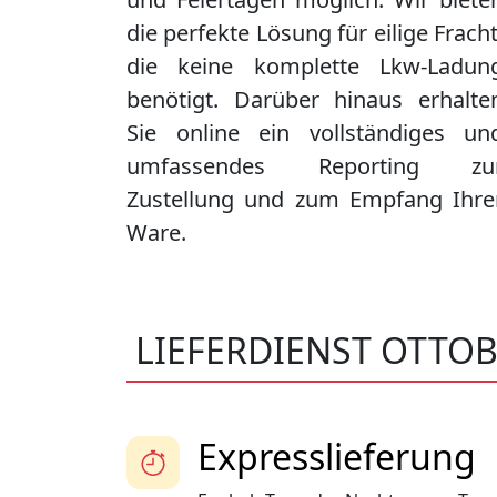
die perfekte Lösung für eilige Fracht
die keine komplette Lkw-Ladun
benötigt. Darüber hinaus erhalte
Sie online ein vollständiges un
umfassendes Reporting zu
Zustellung und zum Empfang Ihre
Ware.
LIEFERDIENST OTTO
Expresslieferung