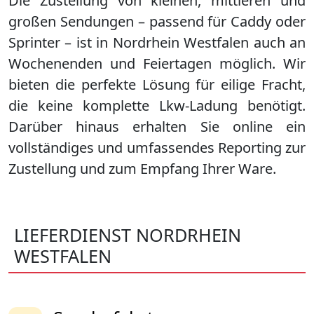
Die Zustellung von kleinen, mittleren und
großen Sendungen – passend für Caddy oder
Sprinter – ist in
Nordrhein Westfalen
auch an
Wochenenden und Feiertagen möglich. Wir
bieten die perfekte Lösung für eilige Fracht,
die keine komplette Lkw-Ladung benötigt.
Darüber hinaus erhalten Sie online ein
vollständiges und umfassendes Reporting zur
Zustellung und zum Empfang Ihrer Ware.
LIEFERDIENST NORDRHEIN
WESTFALEN