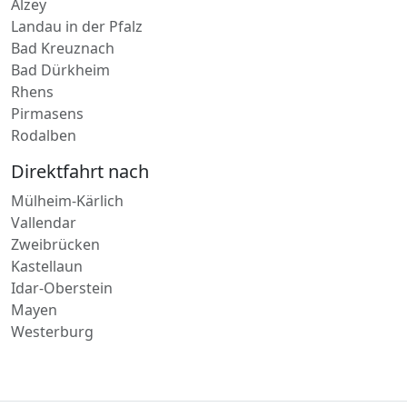
Landau in der Pfalz
Bad Kreuznach
Bad Dürkheim
Rhens
Pirmasens
Rodalben
Direktfahrt nach
Mülheim-Kärlich
Vallendar
Zweibrücken
Kastellaun
Idar-Oberstein
Mayen
Westerburg