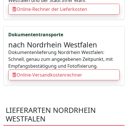
Westfalen und der Stadt Ihrer Wahl.
Online-Rechner der Lieferkosten
Dokumententransporte
nach Nordrhein Westfalen
Dokumentenlieferung Nordrhein Westfalen:
Schnell, genau zum angegebenen Zeitpunkt, mit
Empfangsbestätigung und Fotofixierung.
Online-Versandkostenrechner
LIEFERARTEN NORDRHEIN
WESTFALEN