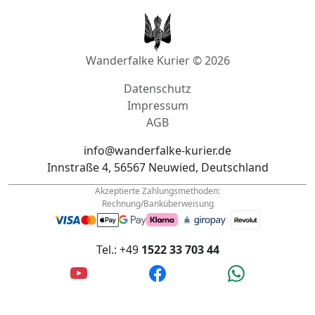
Wanderfalke Kurier © 2026
Datenschutz
Impressum
AGB
info@wanderfalke-kurier.de
Innstraße 4, 56567 Neuwied, Deutschland
Akzeptierte Zahlungsmethoden:
Rechnung/Banküberweisung
Tel.: +49
1522 33 703 44