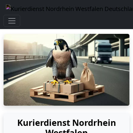
Kurierdienst Nordrhein
Westfalen