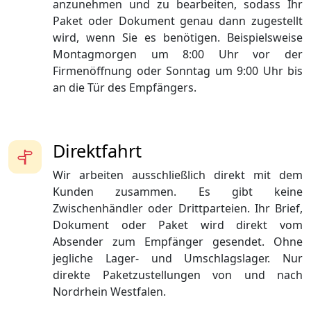
anzunehmen und zu bearbeiten, sodass Ihr
Paket oder Dokument genau dann zugestellt
wird, wenn Sie es benötigen. Beispielsweise
Montagmorgen um 8:00 Uhr vor der
Firmenöffnung oder Sonntag um 9:00 Uhr bis
an die Tür des Empfängers.
Direktfahrt
Wir arbeiten ausschließlich direkt mit dem
Kunden zusammen. Es gibt keine
Zwischenhändler oder Drittparteien. Ihr Brief,
Dokument oder Paket wird direkt vom
Absender zum Empfänger gesendet. Ohne
jegliche Lager- und Umschlagslager. Nur
direkte Paketzustellungen von und nach
Nordrhein Westfalen.