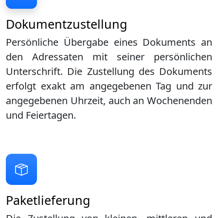
Dokumentzustellung
Persönliche Übergabe eines Dokuments an
den Adressaten mit seiner persönlichen
Unterschrift. Die Zustellung des Dokuments
erfolgt exakt am angegebenen Tag und zur
angegebenen Uhrzeit, auch an Wochenenden
und Feiertagen.
Paketlieferung