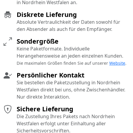
in Nordrhein Westfalen an.
Diskrete Lieferung
Absolute Vertraulichkeit der Daten sowohl für
den Absender als auch für den Empfänger.
Sondergröße
Keine Paketformate. Individuelle
Herangehensweise an jeden einzelnen Kunden.
Die maximalen Größen finden Sie auf unserer
Website
.
Persönlicher Kontakt
Sie bestellen die Paketzustellung in Nordrhein
Westfalen direkt bei uns, ohne Zwischenhändler.
Nur direkte Interaktion.
Sichere Lieferung
Die Zustellung Ihres Pakets nach Nordrhein
Westfalen erfolgt unter Einhaltung aller
Sicherheitsvorschriften.