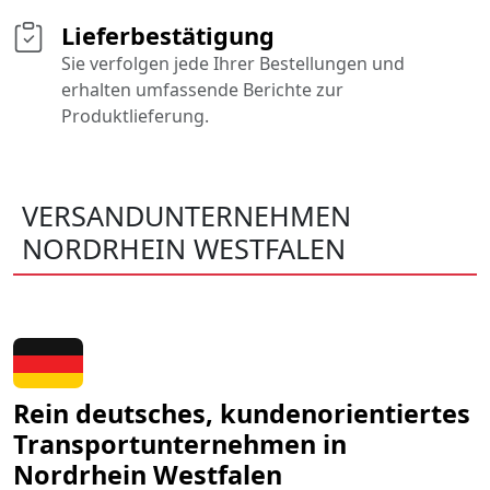
Lieferbestätigung
Sie verfolgen jede Ihrer Bestellungen und
erhalten umfassende Berichte zur
Produktlieferung.
VERSANDUNTERNEHMEN
NORDRHEIN WESTFALEN
Rein deutsches, kundenorientiertes
Transportunternehmen in
Nordrhein Westfalen