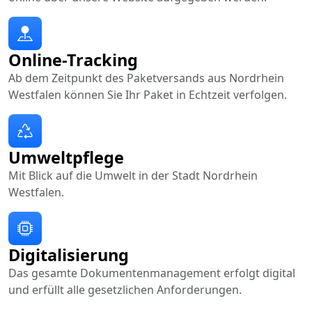
Online-Tracking
Ab dem Zeitpunkt des Paketversands aus Nordrhein
Westfalen können Sie Ihr Paket in Echtzeit verfolgen.
Umweltpflege
Mit Blick auf die Umwelt in der Stadt Nordrhein
Westfalen.
Digitalisierung
Das gesamte Dokumentenmanagement erfolgt digital
und erfüllt alle gesetzlichen Anforderungen.