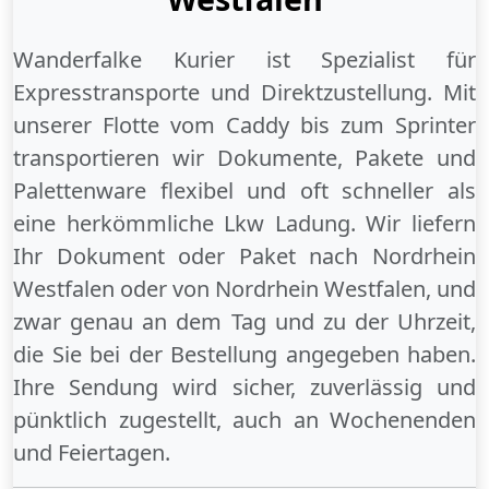
Wanderfalke Kurier ist Spezialist für
Expresstransporte und Direktzustellung. Mit
unserer Flotte vom Caddy bis zum Sprinter
transportieren wir Dokumente, Pakete und
Palettenware flexibel und oft schneller als
eine herkömmliche Lkw Ladung. Wir liefern
Ihr Dokument oder Paket
nach Nordrhein
Westfalen
oder
von Nordrhein Westfalen
, und
zwar genau an dem Tag und zu der Uhrzeit,
die Sie bei der Bestellung angegeben haben.
Ihre Sendung wird sicher, zuverlässig und
pünktlich zugestellt, auch an
Wochenenden
und
Feiertagen
.