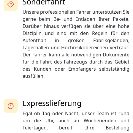
Sonderfahrt
Unsere professionellen Fahrer unterstützen Sie
gerne beim Be- und Entladen Ihrer Pakete.
Darüber hinaus verfügen sie über eine hohe
Disziplin und sind mit den Regeln für den
Aufenthalt in großen Fabrikgeländen,
Lagerhallen und Hochrisikobereichen vertraut.
Der Fahrer kann alle notwendigen Dokumente
für die Fahrt des Fahrzeugs durch das Gebiet
des Kunden oder Empfängers selbstständig
ausfüllen.
Expresslieferung
Egal ob Tag oder Nacht, unser Team ist rund
um die Uhr, auch an Wochenenden und
Feiertagen, bereit, Ihre Bestellung