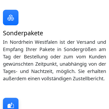
Sonderpakete
In Nordrhein Westfalen ist der Versand und
Empfang Ihrer Pakete in Sondergrößen am
Tag der Bestellung oder zum vom Kunden
gewünschten Zeitpunkt, unabhängig von der
Tages- und Nachtzeit, möglich. Sie erhalten
außerdem einen vollständigen Zustellbericht.