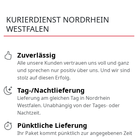
KURIERDIENST NORDRHEIN
WESTFALEN
Zuverlässig
Alle unsere Kunden vertrauen uns voll und ganz
und sprechen nur positiv über uns. Und wir sind
stolz auf diesen Erfolg.
Tag-/Nachtlieferung
Lieferung am gleichen Tag in Nordrhein
Westfalen. Unabhängig von der Tages- oder
Nachtzeit.
Pünktliche Lieferung
Ihr Paket kommt pünktlich zur angegebenen Zeit