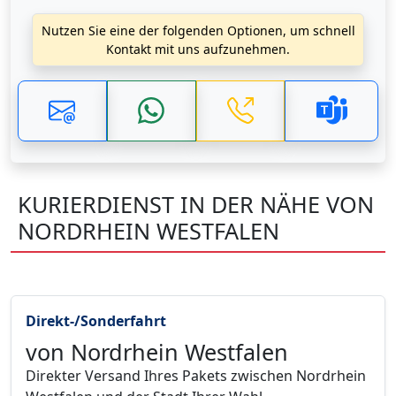
Nutzen Sie eine der folgenden Optionen, um schnell
Kontakt mit uns aufzunehmen.
KURIERDIENST IN DER NÄHE VON
NORDRHEIN WESTFALEN
Direkt-/Sonderfahrt
von Nordrhein Westfalen
Direkter Versand Ihres Pakets zwischen Nordrhein