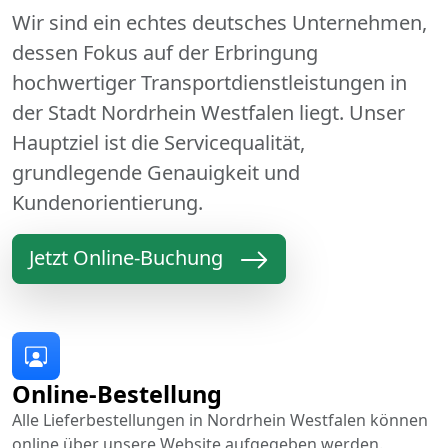
Wir sind ein echtes deutsches Unternehmen,
dessen Fokus auf der Erbringung
hochwertiger Transportdienstleistungen in
der Stadt Nordrhein Westfalen liegt. Unser
Hauptziel ist die Servicequalität,
grundlegende Genauigkeit und
Kundenorientierung.
Jetzt Online-Buchung
Online-Bestellung
Alle Lieferbestellungen in Nordrhein Westfalen können
online über unsere Website aufgegeben werden.