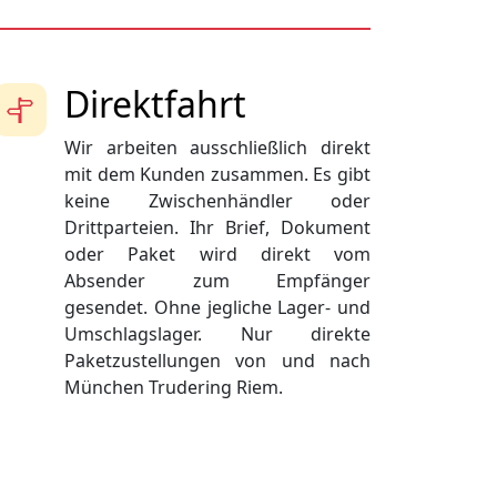
Direktfahrt
Wir arbeiten ausschließlich direkt
mit dem Kunden zusammen. Es gibt
keine Zwischenhändler oder
Drittparteien. Ihr Brief, Dokument
oder Paket wird direkt vom
Absender zum Empfänger
gesendet. Ohne jegliche Lager- und
Umschlagslager. Nur direkte
Paketzustellungen von und nach
München Trudering Riem.