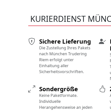
KURIERDIENST MÜNC
Sichere Lieferung
Die Zustellung Ihres Pakets
nach München Trudering
Riem erfolgt unter
Einhaltung aller
Sicherheitsvorschriften.
Sondergröße
Keine Paketformate.
Individuelle
Herangehensweise an jeden