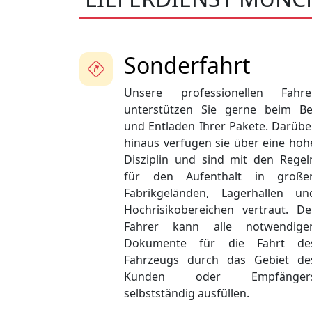
Sonderfahrt
Unsere professionellen Fahre
unterstützen Sie gerne beim Be
und Entladen Ihrer Pakete. Darübe
hinaus verfügen sie über eine hoh
Disziplin und sind mit den Regel
für den Aufenthalt in große
Fabrikgeländen, Lagerhallen un
Hochrisikobereichen vertraut. De
Fahrer kann alle notwendige
Dokumente für die Fahrt de
Fahrzeugs durch das Gebiet de
Kunden oder Empfänger
selbstständig ausfüllen.