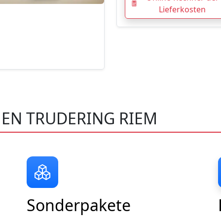
Lieferkosten
EN TRUDERING RIEM
Sonderpakete