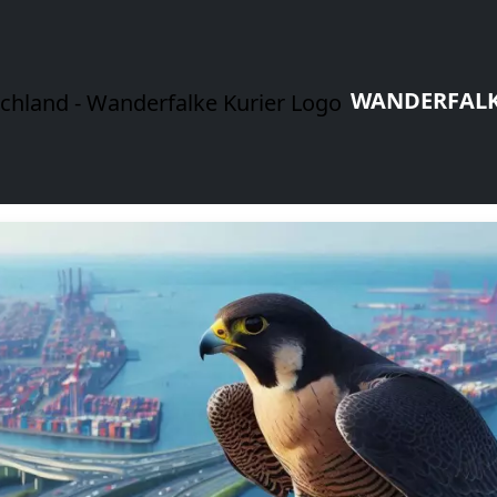
WANDERFALK