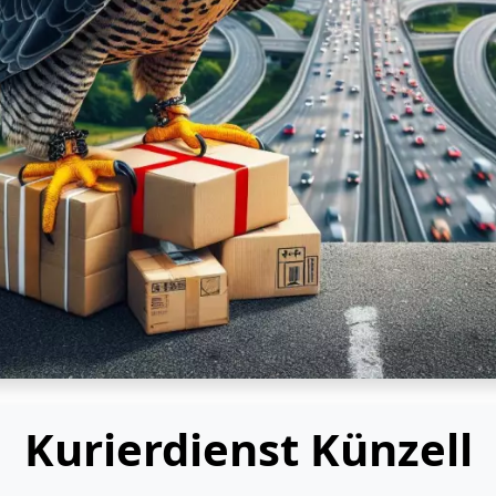
Kurierdienst Künzell