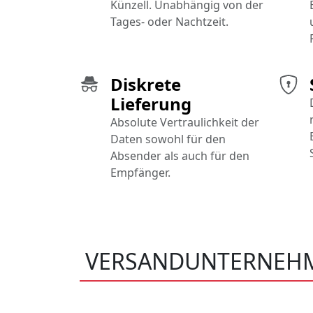
Künzell. Unabhängig von der
Tages- oder Nachtzeit.
Diskrete
Lieferung
Absolute Vertraulichkeit der
Daten sowohl für den
Absender als auch für den
Empfänger.
VERSANDUNTERNEHM