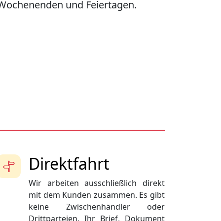
Wochenenden und Feiertagen.
Direktfahrt
Wir arbeiten ausschließlich direkt
mit dem Kunden zusammen. Es gibt
keine Zwischenhändler oder
Drittparteien. Ihr Brief, Dokument