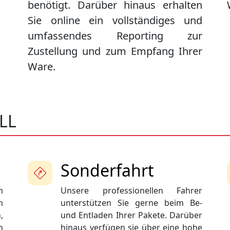
benötigt. Darüber hinaus erhalten
Sie online ein vollständiges und
umfassendes Reporting zur
Zustellung und zum Empfang Ihrer
Ware.
LL
Sonderfahrt
m
Unsere professionellen Fahrer
n
unterstützen Sie gerne beim Be-
,
und Entladen Ihrer Pakete. Darüber
n
hinaus verfügen sie über eine hohe