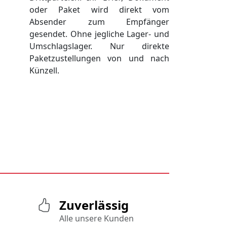
oder Paket wird direkt vom
Absender zum Empfänger
gesendet. Ohne jegliche Lager- und
Umschlagslager. Nur direkte
Paketzustellungen von und nach
Künzell.
Zuverlässig
Alle unsere Kunden