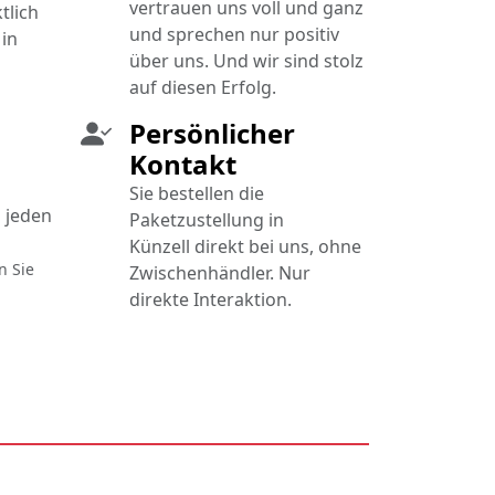
vertrauen uns voll und ganz
tlich
und sprechen nur positiv
in
über uns. Und wir sind stolz
auf diesen Erfolg.
Persönlicher
Kontakt
Sie bestellen die
 jeden
Paketzustellung in
Künzell direkt bei uns, ohne
n Sie
Zwischenhändler. Nur
direkte Interaktion.