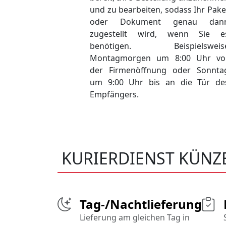
und zu bearbeiten, sodass Ihr Pake
oder Dokument genau dan
zugestellt wird, wenn Sie e
benötigen. Beispielsweis
Montagmorgen um 8:00 Uhr vo
der Firmenöffnung oder Sonnta
um 9:00 Uhr bis an die Tür de
Empfängers.
KURIERDIENST KÜNZ
Tag-/Nachtlieferung
Lieferung am gleichen Tag in