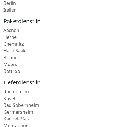
Berlin
Italien
Paketdienst in
Aachen
Herne
Chemnitz
Halle Saale
Bremen
Moers
Bottrop
Lieferdienst in
Rheinböllen
Kusel
Bad Sobernheim
Germersheim
Kandel-Pfalz
Montabaur