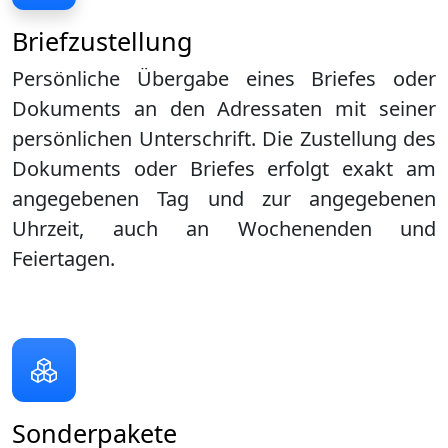
Briefzustellung
Persönliche Übergabe eines Briefes oder
Dokuments an den Adressaten mit seiner
persönlichen Unterschrift. Die Zustellung des
Dokuments oder Briefes erfolgt exakt am
angegebenen Tag und zur angegebenen
Uhrzeit, auch an Wochenenden und
Feiertagen.
Sonderpakete