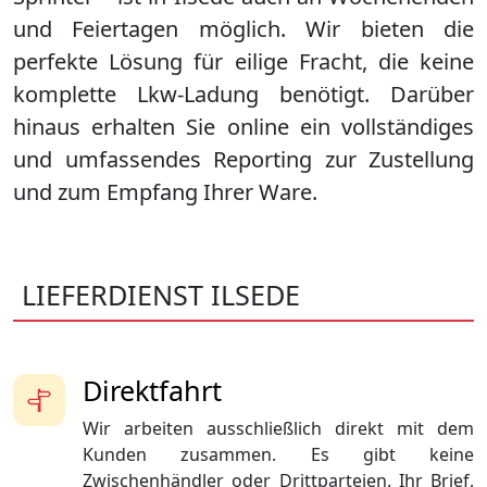
und Feiertagen möglich. Wir bieten die
perfekte Lösung für eilige Fracht, die keine
komplette Lkw-Ladung benötigt. Darüber
hinaus erhalten Sie online ein vollständiges
und umfassendes Reporting zur Zustellung
und zum Empfang Ihrer Ware.
LIEFERDIENST ILSEDE
Direktfahrt
Wir arbeiten ausschließlich direkt mit dem
Kunden zusammen. Es gibt keine
Zwischenhändler oder Drittparteien. Ihr Brief,