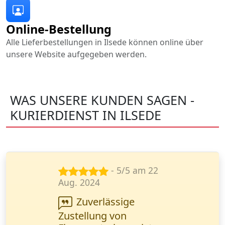
Online-Bestellung
Alle Lieferbestellungen in Ilsede können online über
unsere Website aufgegeben werden.
WAS UNSERE KUNDEN SAGEN -
KURIERDIENST IN ILSEDE
- 5/5 am 23
Sept. 2024
Wanderfalke Kurier
ist super zuverlässig!