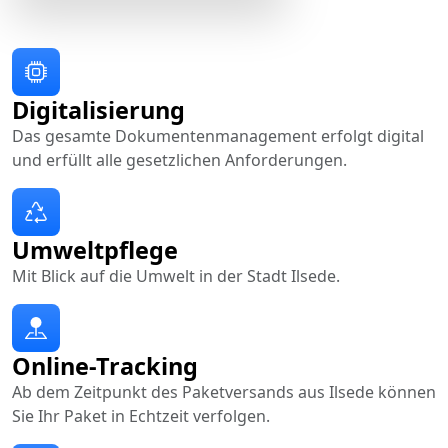
Digitalisierung
Das gesamte Dokumentenmanagement erfolgt digital
und erfüllt alle gesetzlichen Anforderungen.
Umweltpflege
Mit Blick auf die Umwelt in der Stadt Ilsede.
Online-Tracking
Ab dem Zeitpunkt des Paketversands aus Ilsede können
Sie Ihr Paket in Echtzeit verfolgen.