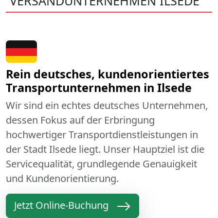
VERSANDUNTERNEHMEN ILSEDE
Rein deutsches, kundenorientiertes
Transportunternehmen in Ilsede
Wir sind ein echtes deutsches Unternehmen,
dessen Fokus auf der Erbringung
hochwertiger Transportdienstleistungen in
der Stadt Ilsede liegt. Unser Hauptziel ist die
Servicequalität, grundlegende Genauigkeit
und Kundenorientierung.
Jetzt Online-Buchung