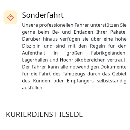
Sonderfahrt
Unsere professionellen Fahrer unterstützen Sie
gerne beim Be- und Entladen Ihrer Pakete.
Darüber hinaus verfügen sie über eine hohe
Disziplin und sind mit den Regeln für den
Aufenthalt in großen Fabrikgeländen,
Lagerhallen und Hochrisikobereichen vertraut.
Der Fahrer kann alle notwendigen Dokumente
für die Fahrt des Fahrzeugs durch das Gebiet
des Kunden oder Empfängers selbstständig
ausfüllen.
KURIERDIENST ILSEDE