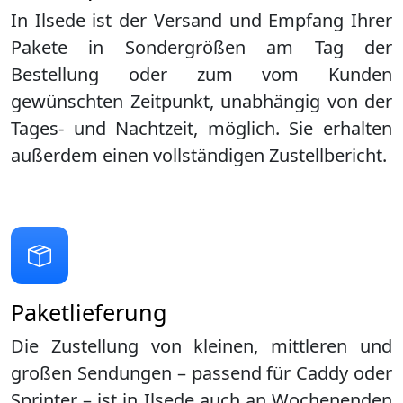
In Ilsede ist der Versand und Empfang Ihrer
Pakete in Sondergrößen am Tag der
Bestellung oder zum vom Kunden
gewünschten Zeitpunkt, unabhängig von der
Tages- und Nachtzeit, möglich. Sie erhalten
außerdem einen vollständigen Zustellbericht.
Paketlieferung
Die Zustellung von kleinen, mittleren und
großen Sendungen – passend für Caddy oder
Sprinter – ist in
Ilsede
auch an Wochenenden