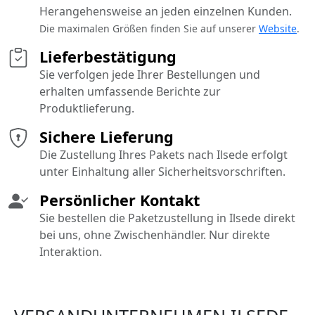
Herangehensweise an jeden einzelnen Kunden.
Die maximalen Größen finden Sie auf unserer
Website
.
Lieferbestätigung
Sie verfolgen jede Ihrer Bestellungen und
erhalten umfassende Berichte zur
Produktlieferung.
Sichere Lieferung
Die Zustellung Ihres Pakets nach Ilsede erfolgt
unter Einhaltung aller Sicherheitsvorschriften.
Persönlicher Kontakt
Sie bestellen die Paketzustellung in Ilsede direkt
bei uns, ohne Zwischenhändler. Nur direkte
Interaktion.