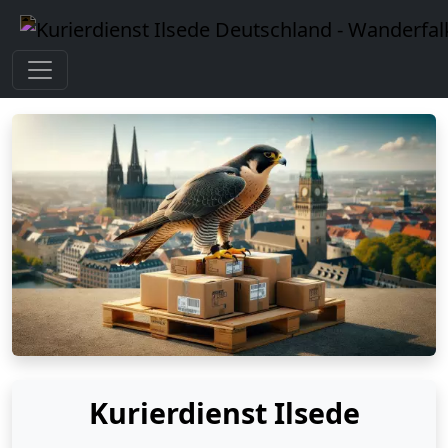
Kurierdienst Ilsede