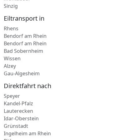
Sinzig
Eiltransport in
Rhens
Bendorf am Rhein
Bendorf am Rhein
Bad Sobernheim
Wissen
Alzey
Gau-Algesheim
Direktfahrt nach
Speyer
Kandel-Pfalz
Lauterecken
Idar-Oberstein
Grünstadt
Ingelheim am Rhein