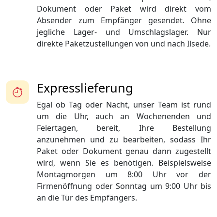
Dokument oder Paket wird direkt vom
Absender zum Empfänger gesendet. Ohne
jegliche Lager- und Umschlagslager. Nur
direkte Paketzustellungen von und nach Ilsede.
Expresslieferung
Egal ob Tag oder Nacht, unser Team ist rund
um die Uhr, auch an Wochenenden und
Feiertagen, bereit, Ihre Bestellung
anzunehmen und zu bearbeiten, sodass Ihr
Paket oder Dokument genau dann zugestellt
wird, wenn Sie es benötigen. Beispielsweise
Montagmorgen um 8:00 Uhr vor der
Firmenöffnung oder Sonntag um 9:00 Uhr bis
an die Tür des Empfängers.