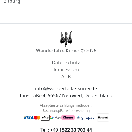
Bitburg
Wanderfalke Kurier © 2026
Datenschutz
Impressum
AGB
info@wanderfalke-kurier.de
Innstraße 4, 56567 Neuwied, Deutschland
Akzeptierte Zahlungsmethoden:
Rechnung/Banküberweisung
Tel.: +49
1522 33 703 44