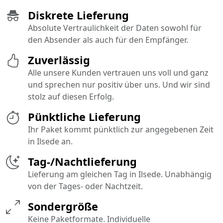
Diskrete Lieferung
Absolute Vertraulichkeit der Daten sowohl für
den Absender als auch für den Empfänger.
Zuverlässig
Alle unsere Kunden vertrauen uns voll und ganz
und sprechen nur positiv über uns. Und wir sind
stolz auf diesen Erfolg.
Pünktliche Lieferung
Ihr Paket kommt pünktlich zur angegebenen Zeit
in Ilsede an.
Tag-/Nachtlieferung
Lieferung am gleichen Tag in Ilsede. Unabhängig
von der Tages- oder Nachtzeit.
Sondergröße
Keine Paketformate. Individuelle