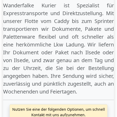
Wanderfalke Kurier ist Spezialist für
Expresstransporte und Direktzustellung. Mit
unserer Flotte vom Caddy bis zum Sprinter
transportieren wir Dokumente, Pakete und
Palettenware flexibel und oft schneller als
eine herkömmliche Lkw Ladung. Wir liefern
Ihr Dokument oder Paket
nach Ilsede
oder
von Ilsede
, und zwar genau an dem Tag und
zu der Uhrzeit, die Sie bei der Bestellung
angegeben haben. Ihre Sendung wird sicher,
zuverlässig und pünktlich zugestellt, auch an
Wochenenden
und
Feiertagen
.
Nutzen Sie eine der folgenden Optionen, um schnell
Kontakt mit uns aufzunehmen.