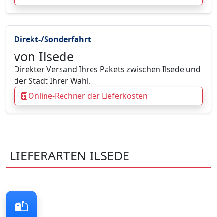
Direkt-/Sonderfahrt
von Ilsede
Direkter Versand Ihres Pakets zwischen Ilsede und
der Stadt Ihrer Wahl.
Online-Rechner der Lieferkosten
LIEFERARTEN ILSEDE