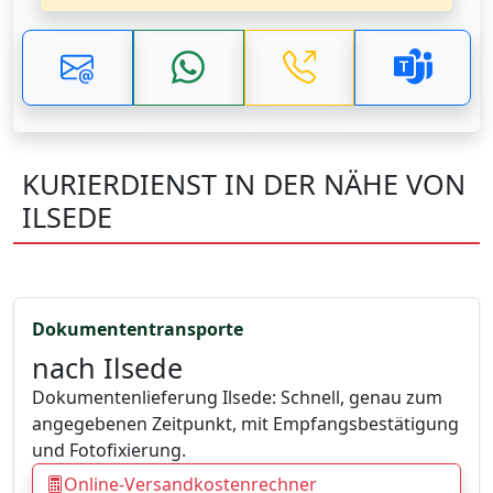
KURIERDIENST IN DER NÄHE VON
ILSEDE
Dokumententransporte
nach Ilsede
Dokumentenlieferung Ilsede: Schnell, genau zum
angegebenen Zeitpunkt, mit Empfangsbestätigung
und Fotofixierung.
Online-Versandkostenrechner