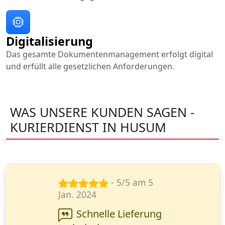
Digitalisierung
Das gesamte Dokumentenmanagement erfolgt digital
und erfüllt alle gesetzlichen Anforderungen.
WAS UNSERE KUNDEN SAGEN -
KURIERDIENST IN HUSUM
- 5/5 am 8
Dez. 2024
Ich brauchte eine