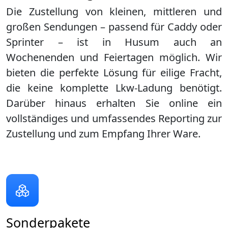
Die Zustellung von kleinen, mittleren und
großen Sendungen – passend für Caddy oder
Sprinter – ist in
Husum
auch an
Wochenenden und Feiertagen möglich. Wir
bieten die perfekte Lösung für eilige Fracht,
die keine komplette Lkw-Ladung benötigt.
Darüber hinaus erhalten Sie online ein
vollständiges und umfassendes Reporting zur
Zustellung und zum Empfang Ihrer Ware.
Sonderpakete