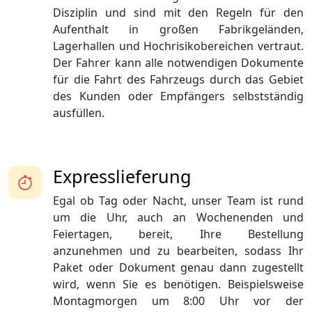
Disziplin und sind mit den Regeln für den
Aufenthalt in großen Fabrikgeländen,
Lagerhallen und Hochrisikobereichen vertraut.
Der Fahrer kann alle notwendigen Dokumente
für die Fahrt des Fahrzeugs durch das Gebiet
des Kunden oder Empfängers selbstständig
ausfüllen.
Expresslieferung
Egal ob Tag oder Nacht, unser Team ist rund
um die Uhr, auch an Wochenenden und
Feiertagen, bereit, Ihre Bestellung
anzunehmen und zu bearbeiten, sodass Ihr
Paket oder Dokument genau dann zugestellt
wird, wenn Sie es benötigen. Beispielsweise
Montagmorgen um 8:00 Uhr vor der