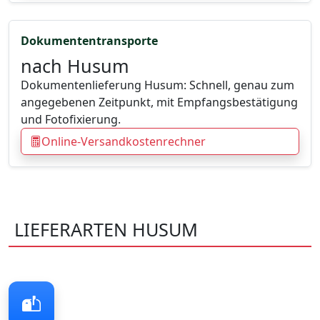
Dokumententransporte
nach Husum
Dokumentenlieferung Husum: Schnell, genau zum
angegebenen Zeitpunkt, mit Empfangsbestätigung
und Fotofixierung.
Online-Versandkostenrechner
LIEFERARTEN HUSUM