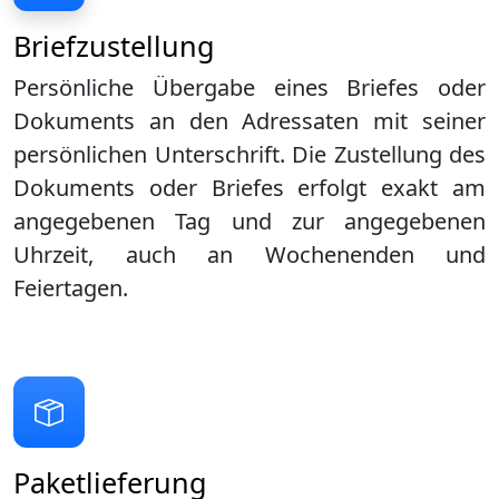
Briefzustellung
Persönliche Übergabe eines Briefes oder
Dokuments an den Adressaten mit seiner
persönlichen Unterschrift. Die Zustellung des
Dokuments oder Briefes erfolgt exakt am
angegebenen Tag und zur angegebenen
Uhrzeit, auch an Wochenenden und
Feiertagen.
Paketlieferung