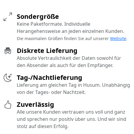
Sondergröße
Keine Paketformate. Individuelle
Herangehensweise an jeden einzelnen Kunden.
Die maximalen Größen finden Sie auf unserer
Website
.
Diskrete Lieferung
Absolute Vertraulichkeit der Daten sowohl für
den Absender als auch für den Empfänger.
Tag-/Nachtlieferung
Lieferung am gleichen Tag in Husum. Unabhängig
von der Tages- oder Nachtzeit.
Zuverlässig
Alle unsere Kunden vertrauen uns voll und ganz
und sprechen nur positiv über uns. Und wir sind
stolz auf diesen Erfolg.