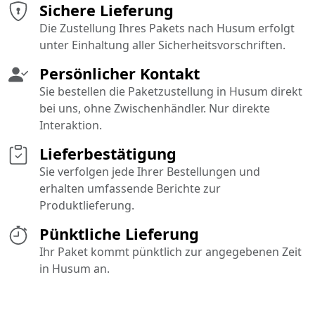
Sichere Lieferung
Die Zustellung Ihres Pakets nach Husum erfolgt
unter Einhaltung aller Sicherheitsvorschriften.
Persönlicher Kontakt
Sie bestellen die Paketzustellung in Husum direkt
bei uns, ohne Zwischenhändler. Nur direkte
Interaktion.
Lieferbestätigung
Sie verfolgen jede Ihrer Bestellungen und
erhalten umfassende Berichte zur
Produktlieferung.
Pünktliche Lieferung
Ihr Paket kommt pünktlich zur angegebenen Zeit
in Husum an.