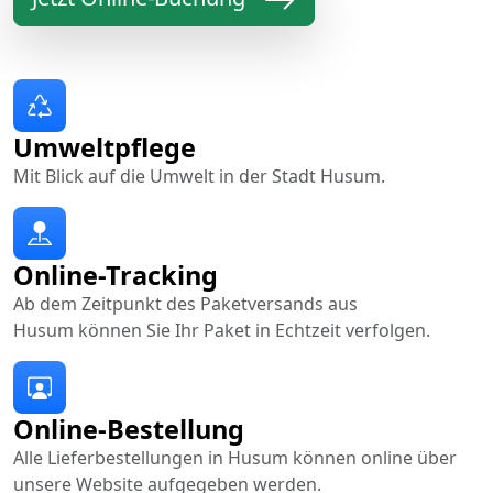
Umweltpflege
Mit Blick auf die Umwelt in der Stadt Husum.
Online-Tracking
Ab dem Zeitpunkt des Paketversands aus
Husum können Sie Ihr Paket in Echtzeit verfolgen.
Online-Bestellung
Alle Lieferbestellungen in Husum können online über
unsere Website aufgegeben werden.