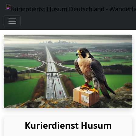
Kurierdienst Husum