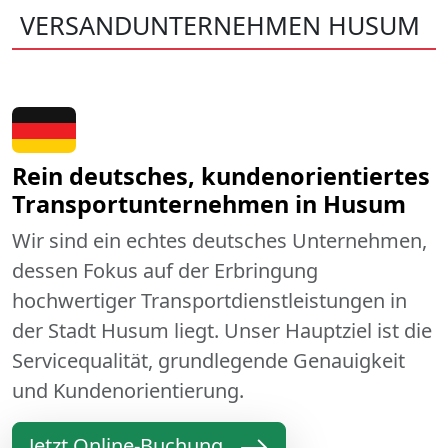
VERSANDUNTERNEHMEN HUSUM
Rein deutsches, kundenorientiertes
Transportunternehmen in Husum
Wir sind ein echtes deutsches Unternehmen,
dessen Fokus auf der Erbringung
hochwertiger Transportdienstleistungen in
der Stadt Husum liegt. Unser Hauptziel ist die
Servicequalität, grundlegende Genauigkeit
und Kundenorientierung.
Jetzt Online-Buchung