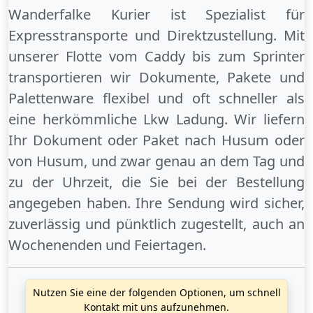
Wanderfalke Kurier ist Spezialist für
Expresstransporte und Direktzustellung. Mit
unserer Flotte vom Caddy bis zum Sprinter
transportieren wir Dokumente, Pakete und
Palettenware flexibel und oft schneller als
eine herkömmliche Lkw Ladung. Wir liefern
Ihr Dokument oder Paket
nach Husum
oder
von Husum
, und zwar genau an dem Tag und
zu der Uhrzeit, die Sie bei der Bestellung
angegeben haben. Ihre Sendung wird sicher,
zuverlässig und pünktlich zugestellt, auch an
Wochenenden
und
Feiertagen
.
Nutzen Sie eine der folgenden Optionen, um schnell
Kontakt mit uns aufzunehmen.