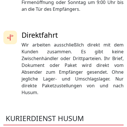
Firmenöffnung oder Sonntag um 9:00 Uhr bis
an die Tür des Empfängers.
Direktfahrt
Wir arbeiten ausschließlich direkt mit dem
Kunden zusammen. Es gibt keine
Zwischenhändler oder Drittparteien. Ihr Brief,
Dokument oder Paket wird direkt vom
Absender zum Empfänger gesendet. Ohne
jegliche Lager- und Umschlagslager. Nur
direkte Paketzustellungen von und nach
Husum.
KURIERDIENST HUSUM