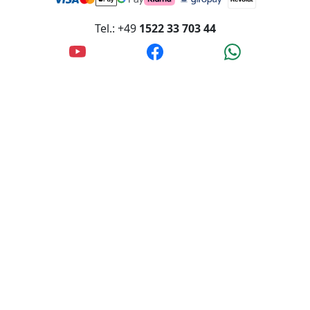
Tel.: +49
1522 33 703 44