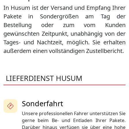
In Husum ist der Versand und Empfang Ihrer
Pakete in Sondergrößen am Tag der
Bestellung oder zum vom Kunden
gewünschten Zeitpunkt, unabhängig von der
Tages- und Nachtzeit, möglich. Sie erhalten
außerdem einen vollständigen Zustellbericht.
LIEFERDIENST HUSUM
Sonderfahrt
Unsere professionellen Fahrer unterstützen Sie
gerne beim Be- und Entladen Ihrer Pakete.
Darüber hinaus verfügen sie über eine hohe