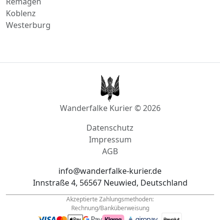
Koblenz
Westerburg
Wanderfalke Kurier © 2026
Datenschutz
Impressum
AGB
info@wanderfalke-kurier.de
Innstraße 4, 56567 Neuwied, Deutschland
Akzeptierte Zahlungsmethoden:
Rechnung/Banküberweisung