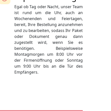
Egal ob Tag oder Nacht, unser Team
ist rund um die Uhr, auch an
Wochenenden und Feiertagen,
bereit, Ihre Bestellung anzunehmen
und zu bearbeiten, sodass Ihr Paket
oder Dokument genau dann
zugestellt wird, wenn Sie es
benötigen. Beispielsweise
Montagmorgen um 8:00 Uhr vor
der Firmenöffnung oder Sonntag
um 9:00 Uhr bis an die Tür des
Empfängers.