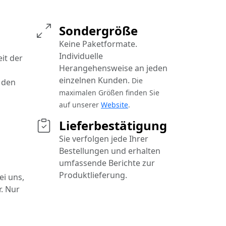
Sondergröße
Keine Paketformate.
Individuelle
it der
Herangehensweise an jeden
einzelnen Kunden.
Die
 den
maximalen Größen finden Sie
auf unserer
Website
.
Lieferbestätigung
Sie verfolgen jede Ihrer
Bestellungen und erhalten
umfassende Berichte zur
Produktlieferung.
ei uns,
. Nur