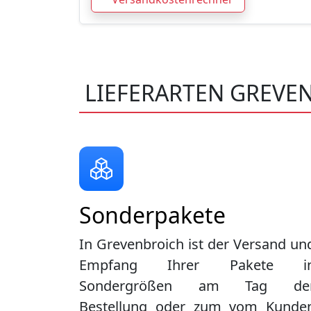
LIEFERARTEN GREVE
Sonderpakete
In Grevenbroich ist der Versand un
Empfang Ihrer Pakete i
Sondergrößen am Tag de
Bestellung oder zum vom Kunde