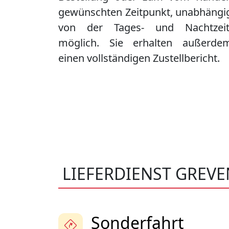
gewünschten Zeitpunkt, unabhängi
von der Tages- und Nachtzeit
möglich. Sie erhalten außerde
einen vollständigen Zustellbericht.
LIEFERDIENST GREV
Sonderfahrt