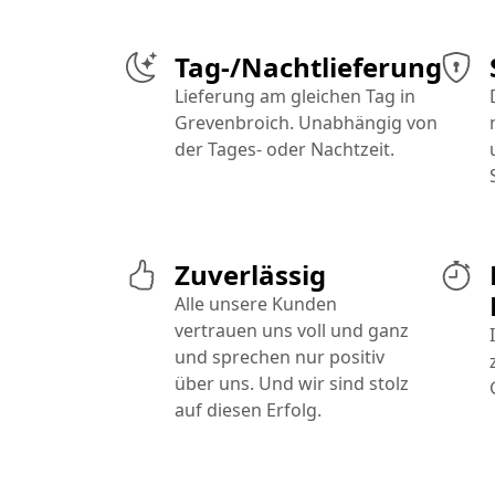
Tag-/Nachtlieferung
Lieferung am gleichen Tag in
Grevenbroich. Unabhängig von
der Tages- oder Nachtzeit.
Zuverlässig
Alle unsere Kunden
vertrauen uns voll und ganz
und sprechen nur positiv
über uns. Und wir sind stolz
auf diesen Erfolg.