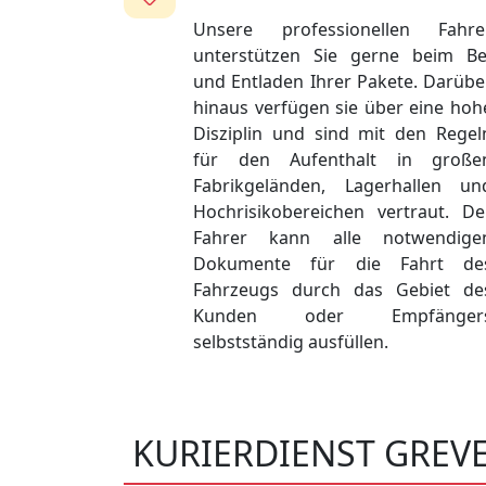
Unsere professionellen Fahre
unterstützen Sie gerne beim Be
und Entladen Ihrer Pakete. Darübe
hinaus verfügen sie über eine hoh
Disziplin und sind mit den Regel
für den Aufenthalt in große
Fabrikgeländen, Lagerhallen un
Hochrisikobereichen vertraut. De
Fahrer kann alle notwendige
Dokumente für die Fahrt de
Fahrzeugs durch das Gebiet de
Kunden oder Empfänger
selbstständig ausfüllen.
KURIERDIENST GREV