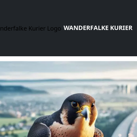
WANDERFALKE KURIER