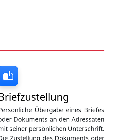
Briefzustellung
Persönliche Übergabe eines Briefes
oder Dokuments an den Adressaten
mit seiner persönlichen Unterschrift.
Die Zustellung des Dokuments oder