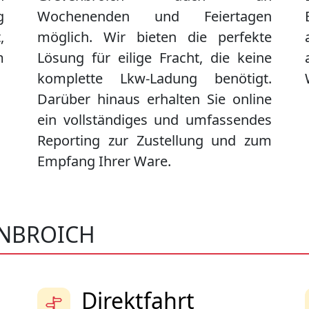
g
Wochenenden und Feiertagen
,
möglich. Wir bieten die perfekte
m
Lösung für eilige Fracht, die keine
komplette Lkw-Ladung benötigt.
Darüber hinaus erhalten Sie online
ein vollständiges und umfassendes
Reporting zur Zustellung und zum
Empfang Ihrer Ware.
ENBROICH
Direktfahrt