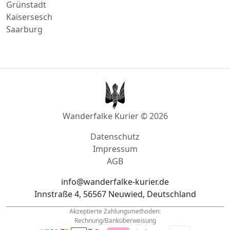
Grünstadt
Kaisersesch
Saarburg
Wanderfalke Kurier © 2026
Datenschutz
Impressum
AGB
info@wanderfalke-kurier.de
Innstraße 4, 56567 Neuwied, Deutschland
Akzeptierte Zahlungsmethoden:
Rechnung/Banküberweisung