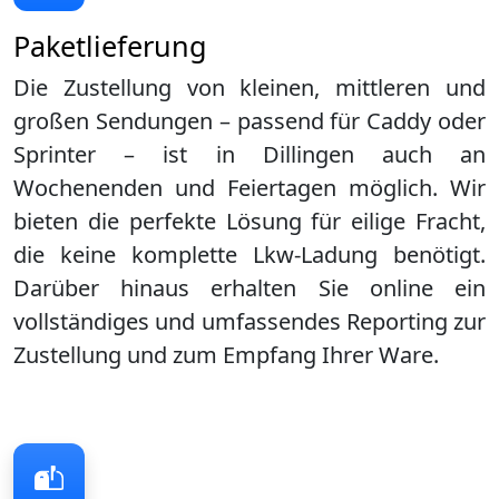
Paketlieferung
Die Zustellung von kleinen, mittleren und
großen Sendungen – passend für Caddy oder
Sprinter – ist in
Dillingen
auch an
Wochenenden und Feiertagen möglich. Wir
bieten die perfekte Lösung für eilige Fracht,
die keine komplette Lkw-Ladung benötigt.
Darüber hinaus erhalten Sie online ein
vollständiges und umfassendes Reporting zur
Zustellung und zum Empfang Ihrer Ware.