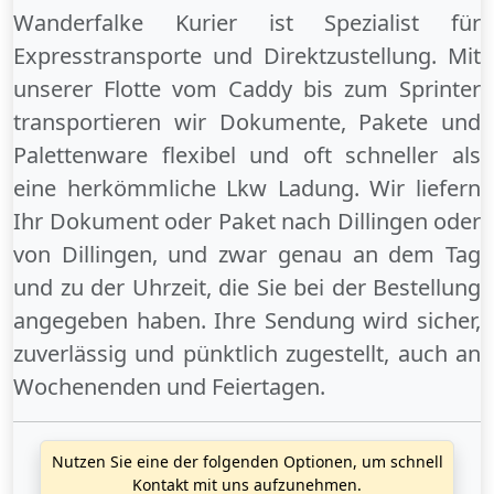
Wanderfalke Kurier ist Spezialist für
Expresstransporte und Direktzustellung. Mit
unserer Flotte vom Caddy bis zum Sprinter
transportieren wir Dokumente, Pakete und
Palettenware flexibel und oft schneller als
eine herkömmliche Lkw Ladung. Wir liefern
Ihr Dokument oder Paket
nach Dillingen
oder
von Dillingen
, und zwar genau an dem Tag
und zu der Uhrzeit, die Sie bei der Bestellung
angegeben haben. Ihre Sendung wird sicher,
zuverlässig und pünktlich zugestellt, auch an
Wochenenden
und
Feiertagen
.
Nutzen Sie eine der folgenden Optionen, um schnell
Kontakt mit uns aufzunehmen.