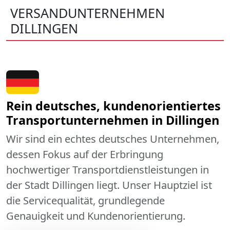
VERSANDUNTERNEHMEN
DILLINGEN
Rein deutsches, kundenorientiertes
Transportunternehmen in Dillingen
Wir sind ein echtes deutsches Unternehmen,
dessen Fokus auf der Erbringung
hochwertiger Transportdienstleistungen in
der Stadt Dillingen liegt. Unser Hauptziel ist
die Servicequalität, grundlegende
Genauigkeit und Kundenorientierung.