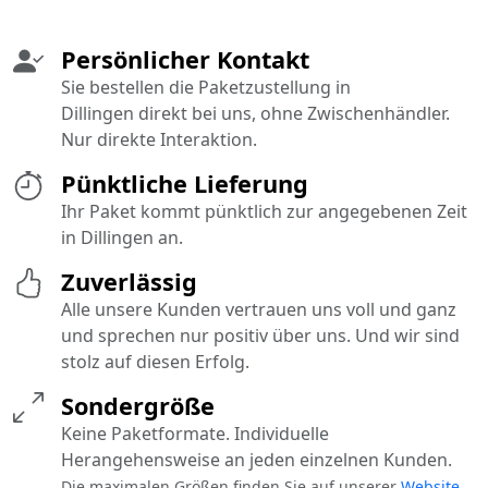
Persönlicher Kontakt
Sie bestellen die Paketzustellung in
Dillingen direkt bei uns, ohne Zwischenhändler.
Nur direkte Interaktion.
Pünktliche Lieferung
Ihr Paket kommt pünktlich zur angegebenen Zeit
in Dillingen an.
Zuverlässig
Alle unsere Kunden vertrauen uns voll und ganz
und sprechen nur positiv über uns. Und wir sind
stolz auf diesen Erfolg.
Sondergröße
Keine Paketformate. Individuelle
Herangehensweise an jeden einzelnen Kunden.
Die maximalen Größen finden Sie auf unserer
Website
.