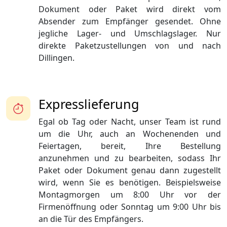
Dokument oder Paket wird direkt vom
Absender zum Empfänger gesendet. Ohne
jegliche Lager- und Umschlagslager. Nur
direkte Paketzustellungen von und nach
Dillingen.
Expresslieferung
Egal ob Tag oder Nacht, unser Team ist rund
um die Uhr, auch an Wochenenden und
Feiertagen, bereit, Ihre Bestellung
anzunehmen und zu bearbeiten, sodass Ihr
Paket oder Dokument genau dann zugestellt
wird, wenn Sie es benötigen. Beispielsweise
Montagmorgen um 8:00 Uhr vor der
Firmenöffnung oder Sonntag um 9:00 Uhr bis
an die Tür des Empfängers.