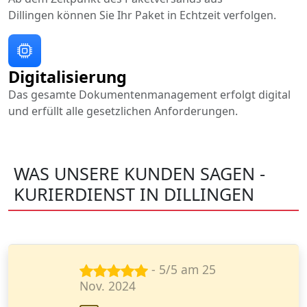
Dillingen können Sie Ihr Paket in Echtzeit verfolgen.
Digitalisierung
Das gesamte Dokumentenmanagement erfolgt digital
und erfüllt alle gesetzlichen Anforderungen.
WAS UNSERE KUNDEN SAGEN -
KURIERDIENST IN DILLINGEN
- 5/5 am 23
Sept. 2024