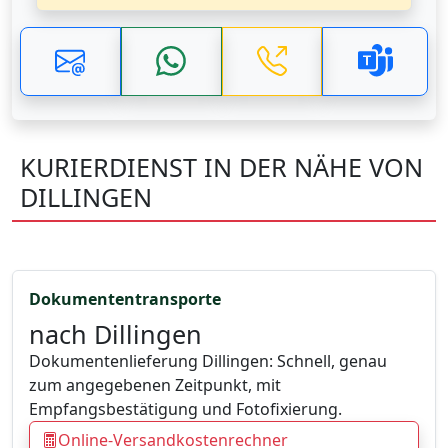
KURIERDIENST IN DER NÄHE VON
DILLINGEN
Dokumententransporte
nach Dillingen
Dokumentenlieferung Dillingen: Schnell, genau
zum angegebenen Zeitpunkt, mit
Empfangsbestätigung und Fotofixierung.
Online-Versandkostenrechner