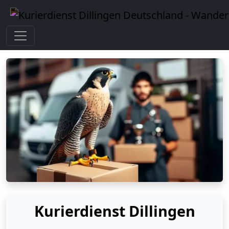
Kurierdienst Dillingen