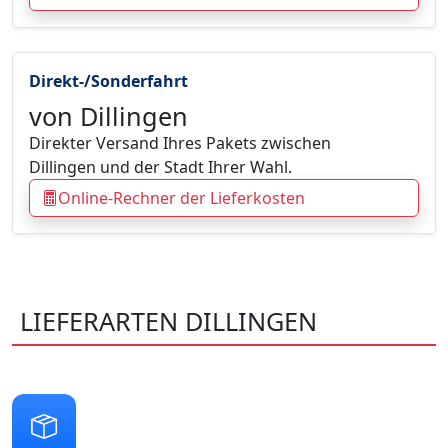
Direkt-/Sonderfahrt
von Dillingen
Direkter Versand Ihres Pakets zwischen
Dillingen und der Stadt Ihrer Wahl.
Online-Rechner der Lieferkosten
LIEFERARTEN DILLINGEN