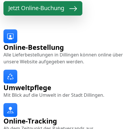
Jetzt Online-Buchung
Online-Bestellung
Alle Lieferbestellungen in Dillingen können online über
unsere Website aufgegeben werden.
Umweltpflege
Mit Blick auf die Umwelt in der Stadt Dillingen.
Online-Tracking
Ab dem Zeitpunkt des Paketversands aus