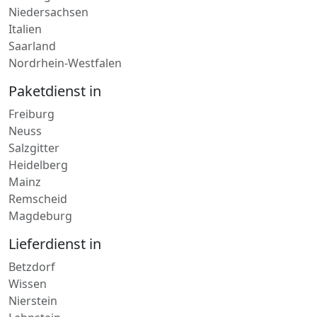
Niedersachsen
Italien
Saarland
Nordrhein-Westfalen
Paketdienst in
Freiburg
Neuss
Salzgitter
Heidelberg
Mainz
Remscheid
Magdeburg
Lieferdienst in
Betzdorf
Wissen
Nierstein