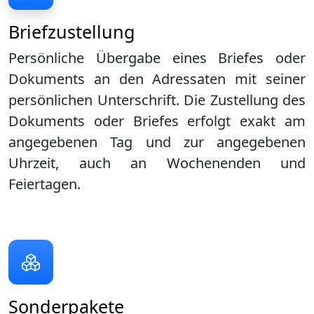
Briefzustellung
Persönliche Übergabe eines Briefes oder
Dokuments an den Adressaten mit seiner
persönlichen Unterschrift. Die Zustellung des
Dokuments oder Briefes erfolgt exakt am
angegebenen Tag und zur angegebenen
Uhrzeit, auch an Wochenenden und
Feiertagen.
Sonderpakete