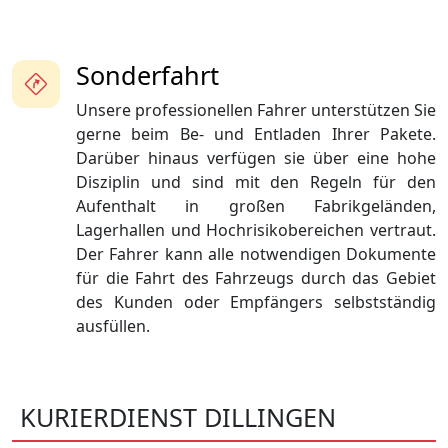
Sonderfahrt
Unsere professionellen Fahrer unterstützen Sie
gerne beim Be- und Entladen Ihrer Pakete.
Darüber hinaus verfügen sie über eine hohe
Disziplin und sind mit den Regeln für den
Aufenthalt in großen Fabrikgeländen,
Lagerhallen und Hochrisikobereichen vertraut.
Der Fahrer kann alle notwendigen Dokumente
für die Fahrt des Fahrzeugs durch das Gebiet
des Kunden oder Empfängers selbstständig
ausfüllen.
KURIERDIENST DILLINGEN