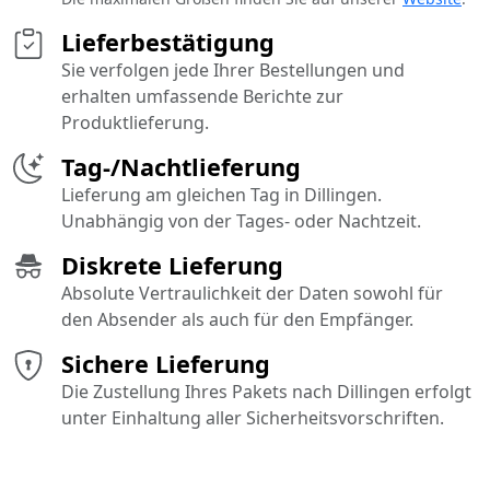
Lieferbestätigung
Sie verfolgen jede Ihrer Bestellungen und
erhalten umfassende Berichte zur
Produktlieferung.
Tag-/Nachtlieferung
Lieferung am gleichen Tag in Dillingen.
Unabhängig von der Tages- oder Nachtzeit.
Diskrete Lieferung
Absolute Vertraulichkeit der Daten sowohl für
den Absender als auch für den Empfänger.
Sichere Lieferung
Die Zustellung Ihres Pakets nach Dillingen erfolgt
unter Einhaltung aller Sicherheitsvorschriften.