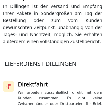
In Dillingen ist der Versand und Empfang
Ihrer Pakete in Sondergrößen am Tag der
Bestellung oder zum vom Kunden
gewünschten Zeitpunkt, unabhängig von der
Tages- und Nachtzeit, möglich. Sie erhalten
außerdem einen vollständigen Zustellbericht.
LIEFERDIENST DILLINGEN
Direktfahrt
Wir arbeiten ausschließlich direkt mit dem
Kunden zusammen. Es gibt keine
Zwischenhändler oder Drittparteien. Ihr Brief,