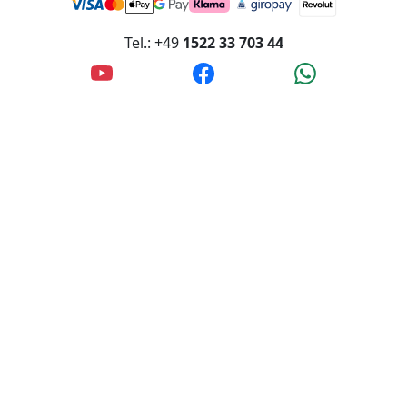
Tel.: +49
1522 33 703 44