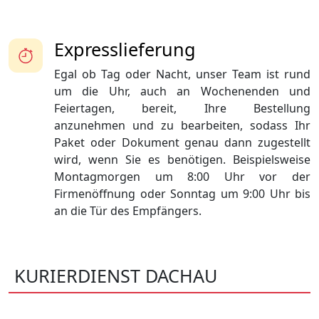
Expresslieferung
Egal ob Tag oder Nacht, unser Team ist rund
um die Uhr, auch an Wochenenden und
Feiertagen, bereit, Ihre Bestellung
anzunehmen und zu bearbeiten, sodass Ihr
Paket oder Dokument genau dann zugestellt
wird, wenn Sie es benötigen. Beispielsweise
Montagmorgen um 8:00 Uhr vor der
Firmenöffnung oder Sonntag um 9:00 Uhr bis
an die Tür des Empfängers.
KURIERDIENST DACHAU