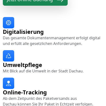
Digitalisierung
Das gesamte Dokumentenmanagement erfolgt digital
und erfüllt alle gesetzlichen Anforderungen.
Umweltpflege
Mit Blick auf die Umwelt in der Stadt Dachau.
Online-Tracking
Ab dem Zeitpunkt des Paketversands aus
Dachau können Sie Ihr Paket in Echtzeit verfolgen.