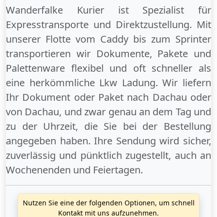
Wanderfalke Kurier ist Spezialist für
Expresstransporte und Direktzustellung. Mit
unserer Flotte vom Caddy bis zum Sprinter
transportieren wir Dokumente, Pakete und
Palettenware flexibel und oft schneller als
eine herkömmliche Lkw Ladung. Wir liefern
Ihr Dokument oder Paket
nach Dachau
oder
von Dachau
, und zwar genau an dem Tag und
zu der Uhrzeit, die Sie bei der Bestellung
angegeben haben. Ihre Sendung wird sicher,
zuverlässig und pünktlich zugestellt, auch an
Wochenenden
und
Feiertagen
.
Nutzen Sie eine der folgenden Optionen, um schnell
Kontakt mit uns aufzunehmen.