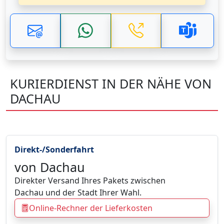
KURIERDIENST IN DER NÄHE VON
DACHAU
Direkt-/Sonderfahrt
von Dachau
Direkter Versand Ihres Pakets zwischen
Dachau und der Stadt Ihrer Wahl.
Online-Rechner der Lieferkosten