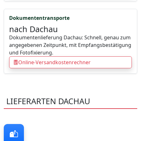
Dokumententransporte
nach Dachau
Dokumentenlieferung Dachau: Schnell, genau zum
angegebenen Zeitpunkt, mit Empfangsbestätigung
und Fotofixierung.
Online-Versandkostenrechner
LIEFERARTEN DACHAU