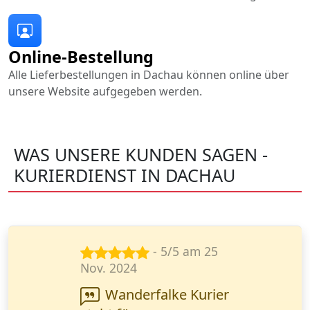
Online-Bestellung
Alle Lieferbestellungen in Dachau können online über
unsere Website aufgegeben werden.
WAS UNSERE KUNDEN SAGEN -
KURIERDIENST IN DACHAU
- 5/5 am 28
Mai 2024
Die Lieferung von