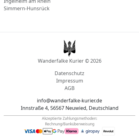
Ingelheim am Rhein
Simmern-Hunsrück
Wanderfalke Kurier © 2026
Datenschutz
Impressum
AGB
info@wanderfalke-kurier.de
Innstraße 4, 56567 Neuwied, Deutschland
Akzeptierte Zahlungsmethoden:
Rechnung/Banküberweisung