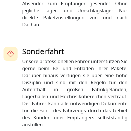
Absender zum Empfänger gesendet. Ohne
jegliche Lager- und Umschlagslager. Nur
direkte Paketzustellungen von und nach
Dachau.
Sonderfahrt
Unsere professionellen Fahrer unterstützen Sie
gerne beim Be- und Entladen Ihrer Pakete.
Darüber hinaus verfügen sie über eine hohe
Disziplin und sind mit den Regeln für den
Aufenthalt in großen Fabrikgeländen,
Lagerhallen und Hochrisikobereichen vertraut.
Der Fahrer kann alle notwendigen Dokumente
für die Fahrt des Fahrzeugs durch das Gebiet
des Kunden oder Empfängers selbstständig
ausfüllen.