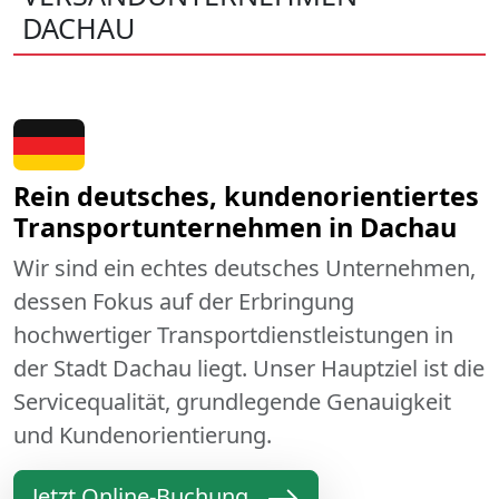
DACHAU
Rein deutsches, kundenorientiertes
Transportunternehmen in Dachau
Wir sind ein echtes deutsches Unternehmen,
dessen Fokus auf der Erbringung
hochwertiger Transportdienstleistungen in
der Stadt Dachau liegt. Unser Hauptziel ist die
Servicequalität, grundlegende Genauigkeit
und Kundenorientierung.
Jetzt Online-Buchung