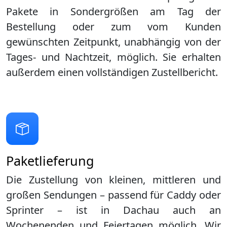
Pakete in Sondergrößen am Tag der
Bestellung oder zum vom Kunden
gewünschten Zeitpunkt, unabhängig von der
Tages- und Nachtzeit, möglich. Sie erhalten
außerdem einen vollständigen Zustellbericht.
Paketlieferung
Die Zustellung von kleinen, mittleren und
großen Sendungen – passend für Caddy oder
Sprinter – ist in
Dachau
auch an
Wochenenden und Feiertagen möglich. Wir