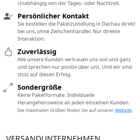
Unabhängig von der Tages- oder Nachtzeit.
Persönlicher Kontakt
Sie bestellen die Paketzustellung in Dachau direkt
bei uns, ohne Zwischenhändler. Nur direkte
Interaktion.
Zuverlässig
Alle unsere Kunden vertrauen uns voll und ganz
und sprechen nur positiv über uns. Und wir sind
stolz auf diesen Erfolg.
Sondergröße
Keine Paketformate. Individuelle
Herangehensweise an jeden einzelnen Kunden.
Die maximalen Größen finden Sie auf unserer
Website
.
VERSANDUNTERNEHMEN