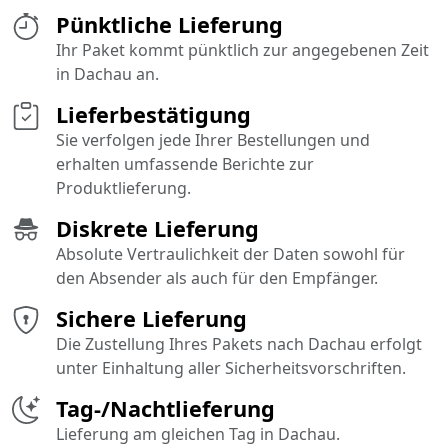
Pünktliche Lieferung
Ihr Paket kommt pünktlich zur angegebenen Zeit
in Dachau an.
Lieferbestätigung
Sie verfolgen jede Ihrer Bestellungen und
erhalten umfassende Berichte zur
Produktlieferung.
Diskrete Lieferung
Absolute Vertraulichkeit der Daten sowohl für
den Absender als auch für den Empfänger.
Sichere Lieferung
Die Zustellung Ihres Pakets nach Dachau erfolgt
unter Einhaltung aller Sicherheitsvorschriften.
Tag-/Nachtlieferung
Lieferung am gleichen Tag in Dachau.