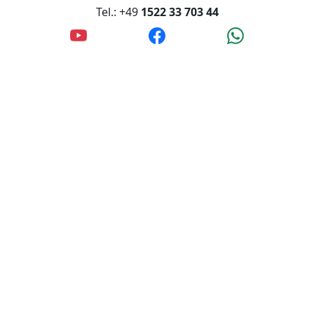
Tel.: +49
1522 33 703 44