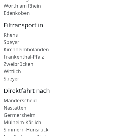
Wörth am Rhein
Edenkoben
Eiltransport in
Rhens
Speyer
Kirchheimbolanden
Frankenthal-Pfalz
Zweibrücken
Wittlich
Speyer
Direktfahrt nach
Manderscheid
Nastätten
Germersheim
Mülheim-Kärlich
Simmern-Hunsrück