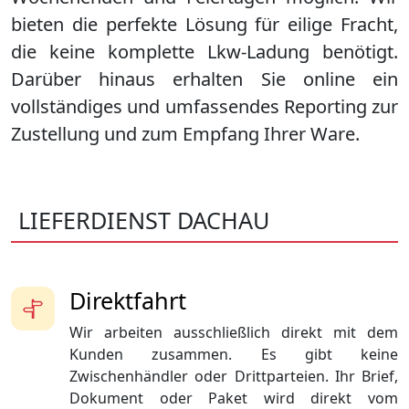
bieten die perfekte Lösung für eilige Fracht,
die keine komplette Lkw-Ladung benötigt.
Darüber hinaus erhalten Sie online ein
vollständiges und umfassendes Reporting zur
Zustellung und zum Empfang Ihrer Ware.
LIEFERDIENST DACHAU
Direktfahrt
Wir arbeiten ausschließlich direkt mit dem
Kunden zusammen. Es gibt keine
Zwischenhändler oder Drittparteien. Ihr Brief,
Dokument oder Paket wird direkt vom