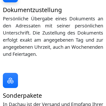
Dokumentzustellung
Persönliche Übergabe eines Dokuments an
den Adressaten mit seiner persönlichen
Unterschrift. Die Zustellung des Dokuments
erfolgt exakt am angegebenen Tag und zur
angegebenen Uhrzeit, auch an Wochenenden
und Feiertagen.
Sonderpakete
In Dachau ist der Versand und Empfang Ihrer