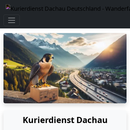
Kurierdienst Dachau