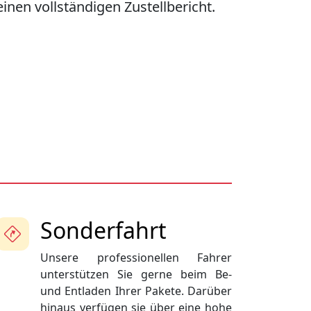
einen vollständigen Zustellbericht.
Sonderfahrt
Unsere professionellen Fahrer
unterstützen Sie gerne beim Be-
und Entladen Ihrer Pakete. Darüber
hinaus verfügen sie über eine hohe