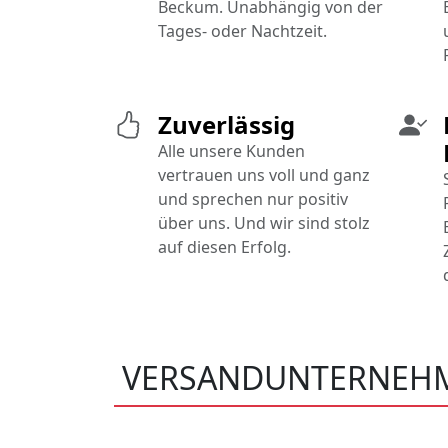
Beckum. Unabhängig von der
Tages- oder Nachtzeit.
Zuverlässig
Alle unsere Kunden
vertrauen uns voll und ganz
und sprechen nur positiv
über uns. Und wir sind stolz
auf diesen Erfolg.
VERSANDUNTERNEH