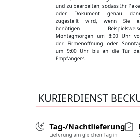
und zu bearbeiten, sodass Ihr Pake
oder Dokument genau dan
zugestellt wird, wenn Sie e
benötigen. Beispielsweis
Montagmorgen um 8:00 Uhr vo
der Firmenöffnung oder Sonnta
um 9:00 Uhr bis an die Tür de
Empfängers.
KURIERDIENST BECK
Tag-/Nachtlieferung
Lieferung am gleichen Tag in