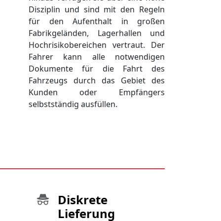
Disziplin und sind mit den Regeln
für den Aufenthalt in großen
Fabrikgeländen, Lagerhallen und
Hochrisikobereichen vertraut. Der
Fahrer kann alle notwendigen
Dokumente für die Fahrt des
Fahrzeugs durch das Gebiet des
Kunden oder Empfängers
selbstständig ausfüllen.
Diskrete
Lieferung