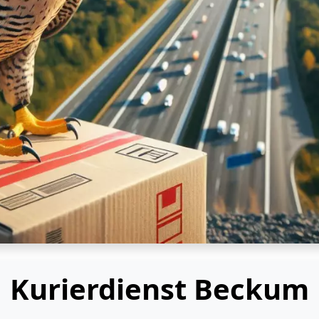
Kurierdienst Beckum