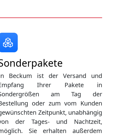
Sonderpakete
In Beckum ist der Versand und
Empfang Ihrer Pakete in
Sondergrößen am Tag der
Bestellung oder zum vom Kunden
gewünschten Zeitpunkt, unabhängig
von der Tages- und Nachtzeit,
möglich. Sie erhalten außerdem