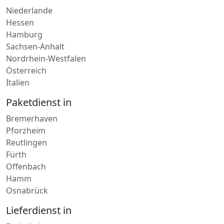
Niederlande
Hessen
Hamburg
Sachsen-Anhalt
Nordrhein-Westfalen
Österreich
Italien
Paketdienst in
Bremerhaven
Pforzheim
Reutlingen
Fürth
Offenbach
Hamm
Osnabrück
Lieferdienst in