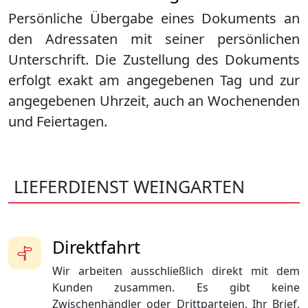
Persönliche Übergabe eines Dokuments an
den Adressaten mit seiner persönlichen
Unterschrift. Die Zustellung des Dokuments
erfolgt exakt am angegebenen Tag und zur
angegebenen Uhrzeit, auch an Wochenenden
und Feiertagen.
LIEFERDIENST WEINGARTEN
Direktfahrt
Wir arbeiten ausschließlich direkt mit dem
Kunden zusammen. Es gibt keine
Zwischenhändler oder Drittparteien. Ihr Brief,