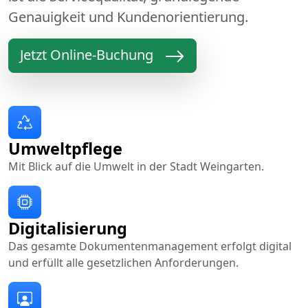
Genauigkeit und Kundenorientierung.
Jetzt Online-Buchung
Umweltpflege
Mit Blick auf die Umwelt in der Stadt Weingarten.
Digitalisierung
Das gesamte Dokumentenmanagement erfolgt digital
und erfüllt alle gesetzlichen Anforderungen.