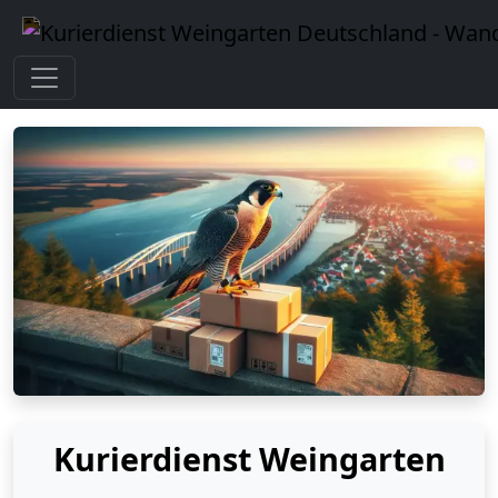
Kurierdienst Weingarten