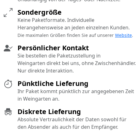
Sondergröße
Keine Paketformate. Individuelle
Herangehensweise an jeden einzelnen Kunden.
Die maximalen Größen finden Sie auf unserer
Website
.
Persönlicher Kontakt
Sie bestellen die Paketzustellung in
Weingarten direkt bei uns, ohne Zwischenhändler.
Nur direkte Interaktion.
Pünktliche Lieferung
Ihr Paket kommt pünktlich zur angegebenen Zeit
in Weingarten an.
Diskrete Lieferung
Absolute Vertraulichkeit der Daten sowohl für
den Absender als auch für den Empfänger.