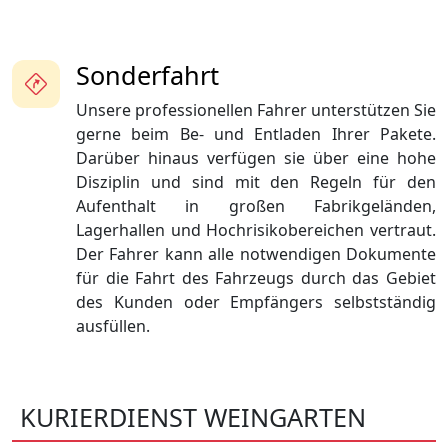
Sonderfahrt
Unsere professionellen Fahrer unterstützen Sie
gerne beim Be- und Entladen Ihrer Pakete.
Darüber hinaus verfügen sie über eine hohe
Disziplin und sind mit den Regeln für den
Aufenthalt in großen Fabrikgeländen,
Lagerhallen und Hochrisikobereichen vertraut.
Der Fahrer kann alle notwendigen Dokumente
für die Fahrt des Fahrzeugs durch das Gebiet
des Kunden oder Empfängers selbstständig
ausfüllen.
KURIERDIENST WEINGARTEN