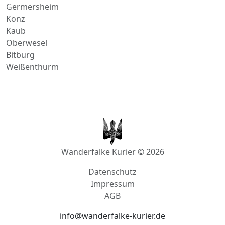
Germersheim
Konz
Kaub
Oberwesel
Bitburg
Weißenthurm
Wanderfalke Kurier © 2026
Datenschutz
Impressum
AGB
info@wanderfalke-kurier.de