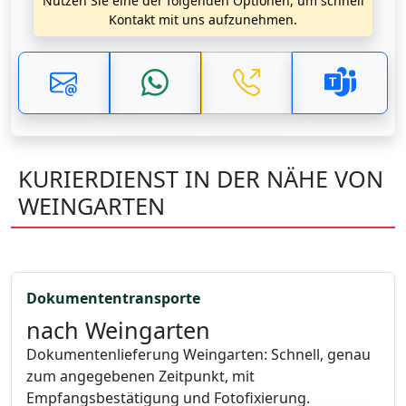
Nutzen Sie eine der folgenden Optionen, um schnell
Kontakt mit uns aufzunehmen.
KURIERDIENST IN DER NÄHE VON
WEINGARTEN
Dokumententransporte
nach Weingarten
Dokumentenlieferung Weingarten: Schnell, genau
zum angegebenen Zeitpunkt, mit
Empfangsbestätigung und Fotofixierung.