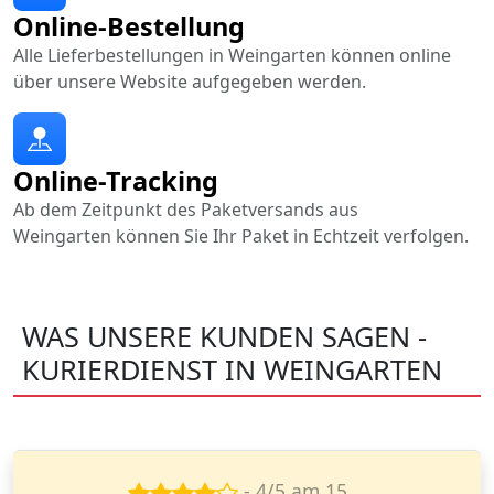
Online-Bestellung
Alle Lieferbestellungen in Weingarten können online
über unsere Website aufgegeben werden.
Online-Tracking
Ab dem Zeitpunkt des Paketversands aus
Weingarten können Sie Ihr Paket in Echtzeit verfolgen.
WAS UNSERE KUNDEN SAGEN -
KURIERDIENST IN WEINGARTEN
- 5/5 am 5