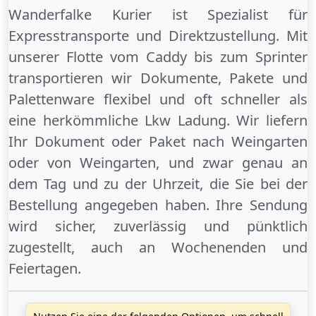
Wanderfalke Kurier ist Spezialist für
Expresstransporte und Direktzustellung. Mit
unserer Flotte vom Caddy bis zum Sprinter
transportieren wir Dokumente, Pakete und
Palettenware flexibel und oft schneller als
eine herkömmliche Lkw Ladung. Wir liefern
Ihr Dokument oder Paket
nach Weingarten
oder
von Weingarten
, und zwar genau an
dem Tag und zu der Uhrzeit, die Sie bei der
Bestellung angegeben haben. Ihre Sendung
wird sicher, zuverlässig und pünktlich
zugestellt, auch an
Wochenenden
und
Feiertagen
.