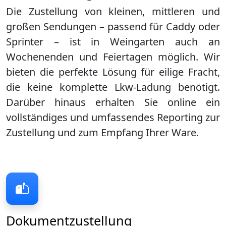
Die Zustellung von kleinen, mittleren und
großen Sendungen – passend für Caddy oder
Sprinter – ist in
Weingarten
auch an
Wochenenden und Feiertagen möglich. Wir
bieten die perfekte Lösung für eilige Fracht,
die keine komplette Lkw-Ladung benötigt.
Darüber hinaus erhalten Sie online ein
vollständiges und umfassendes Reporting zur
Zustellung und zum Empfang Ihrer Ware.
Dokumentzustellung