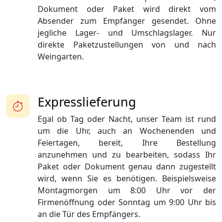
Dokument oder Paket wird direkt vom
Absender zum Empfänger gesendet. Ohne
jegliche Lager- und Umschlagslager. Nur
direkte Paketzustellungen von und nach
Weingarten.
Expresslieferung
Egal ob Tag oder Nacht, unser Team ist rund
um die Uhr, auch an Wochenenden und
Feiertagen, bereit, Ihre Bestellung
anzunehmen und zu bearbeiten, sodass Ihr
Paket oder Dokument genau dann zugestellt
wird, wenn Sie es benötigen. Beispielsweise
Montagmorgen um 8:00 Uhr vor der
Firmenöffnung oder Sonntag um 9:00 Uhr bis
an die Tür des Empfängers.