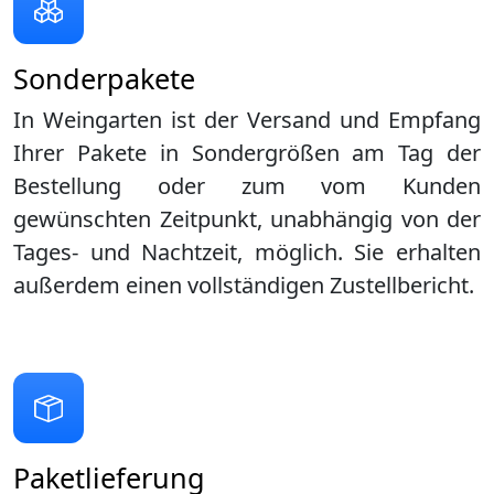
Sonderpakete
In Weingarten ist der Versand und Empfang
Ihrer Pakete in Sondergrößen am Tag der
Bestellung oder zum vom Kunden
gewünschten Zeitpunkt, unabhängig von der
Tages- und Nachtzeit, möglich. Sie erhalten
außerdem einen vollständigen Zustellbericht.
Paketlieferung