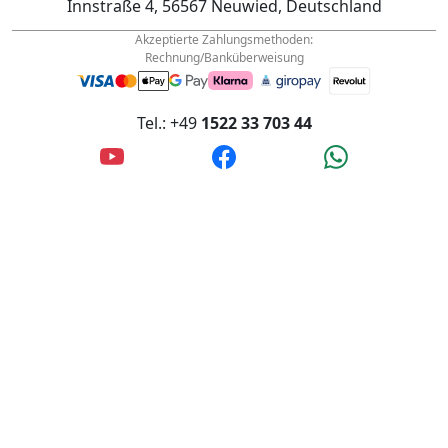
Innstraße 4, 56567 Neuwied, Deutschland
Akzeptierte Zahlungsmethoden:
Rechnung/Banküberweisung
Tel.: +49
1522 33 703 44