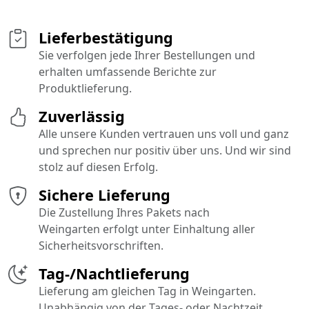
Lieferbestätigung
Sie verfolgen jede Ihrer Bestellungen und
erhalten umfassende Berichte zur
Produktlieferung.
Zuverlässig
Alle unsere Kunden vertrauen uns voll und ganz
und sprechen nur positiv über uns. Und wir sind
stolz auf diesen Erfolg.
Sichere Lieferung
Die Zustellung Ihres Pakets nach
Weingarten erfolgt unter Einhaltung aller
Sicherheitsvorschriften.
Tag-/Nachtlieferung
Lieferung am gleichen Tag in Weingarten.
Unabhängig von der Tages- oder Nachtzeit.