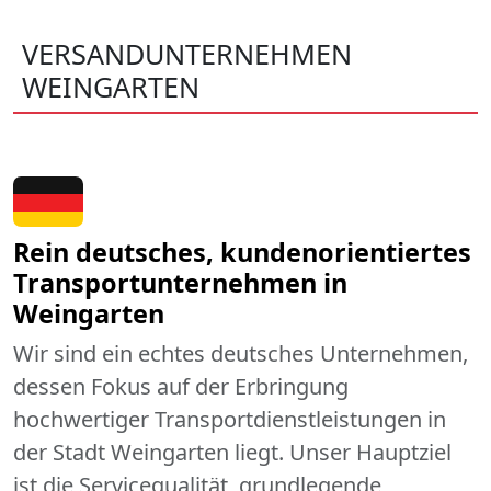
VERSANDUNTERNEHMEN
WEINGARTEN
Rein deutsches, kundenorientiertes
Transportunternehmen in
Weingarten
Wir sind ein echtes deutsches Unternehmen,
dessen Fokus auf der Erbringung
hochwertiger Transportdienstleistungen in
der Stadt Weingarten liegt. Unser Hauptziel
ist die Servicequalität, grundlegende