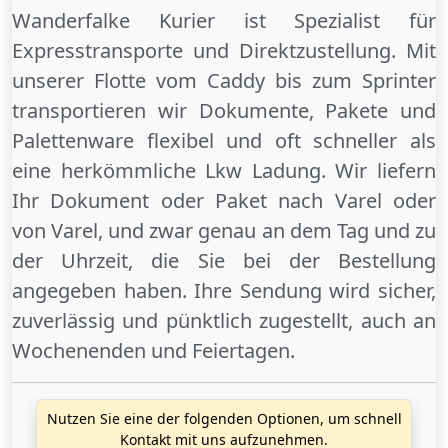
Wanderfalke Kurier ist Spezialist für
Expresstransporte und Direktzustellung. Mit
unserer Flotte vom Caddy bis zum Sprinter
transportieren wir Dokumente, Pakete und
Palettenware flexibel und oft schneller als
eine herkömmliche Lkw Ladung. Wir liefern
Ihr Dokument oder Paket
nach Varel
oder
von Varel
, und zwar genau an dem Tag und zu
der Uhrzeit, die Sie bei der Bestellung
angegeben haben. Ihre Sendung wird sicher,
zuverlässig und pünktlich zugestellt, auch an
Wochenenden
und
Feiertagen
.
Nutzen Sie eine der folgenden Optionen, um schnell
Kontakt mit uns aufzunehmen.