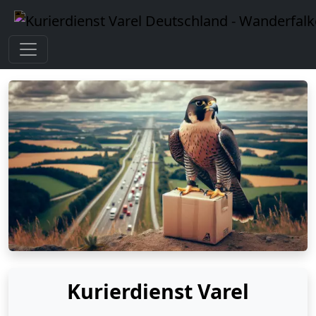
Kurierdienst Varel