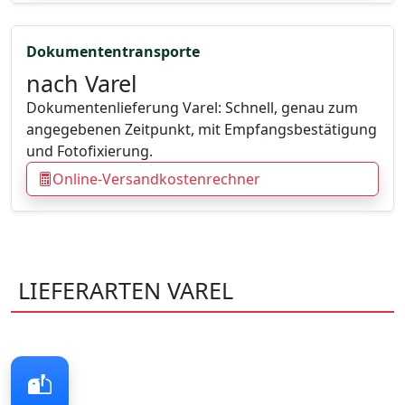
Dokumententransporte
nach Varel
Dokumentenlieferung Varel: Schnell, genau zum
angegebenen Zeitpunkt, mit Empfangsbestätigung
und Fotofixierung.
Online-Versandkostenrechner
LIEFERARTEN VAREL