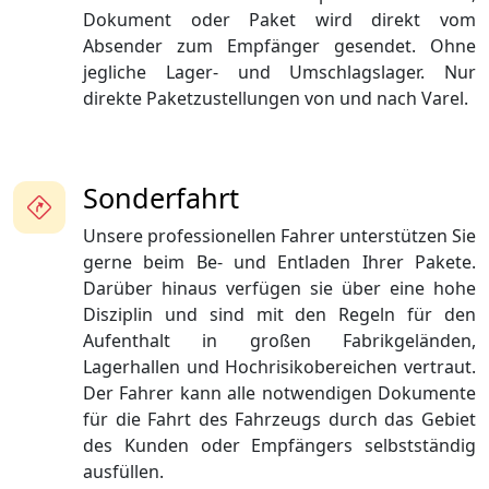
Dokument oder Paket wird direkt vom
Absender zum Empfänger gesendet. Ohne
jegliche Lager- und Umschlagslager. Nur
direkte Paketzustellungen von und nach Varel.
Sonderfahrt
Unsere professionellen Fahrer unterstützen Sie
gerne beim Be- und Entladen Ihrer Pakete.
Darüber hinaus verfügen sie über eine hohe
Disziplin und sind mit den Regeln für den
Aufenthalt in großen Fabrikgeländen,
Lagerhallen und Hochrisikobereichen vertraut.
Der Fahrer kann alle notwendigen Dokumente
für die Fahrt des Fahrzeugs durch das Gebiet
des Kunden oder Empfängers selbstständig
ausfüllen.