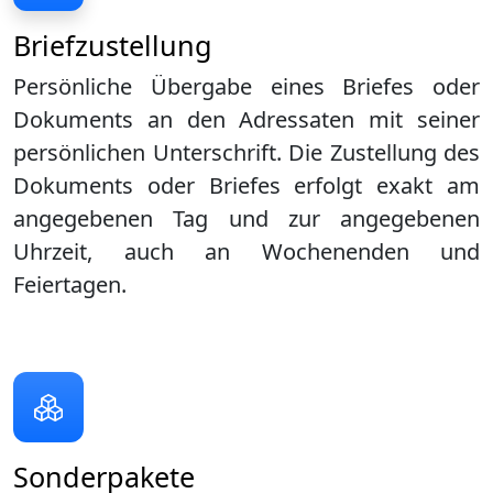
Briefzustellung
Persönliche Übergabe eines Briefes oder
Dokuments an den Adressaten mit seiner
persönlichen Unterschrift. Die Zustellung des
Dokuments oder Briefes erfolgt exakt am
angegebenen Tag und zur angegebenen
Uhrzeit, auch an Wochenenden und
Feiertagen.
Sonderpakete