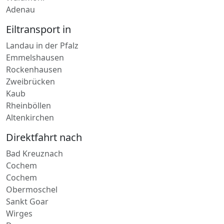
Adenau
Eiltransport in
Landau in der Pfalz
Emmelshausen
Rockenhausen
Zweibrücken
Kaub
Rheinböllen
Altenkirchen
Direktfahrt nach
Bad Kreuznach
Cochem
Cochem
Obermoschel
Sankt Goar
Wirges