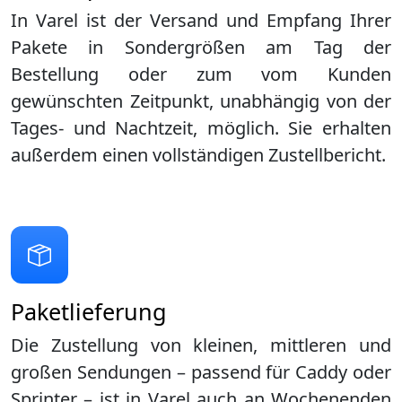
In Varel ist der Versand und Empfang Ihrer
Pakete in Sondergrößen am Tag der
Bestellung oder zum vom Kunden
gewünschten Zeitpunkt, unabhängig von der
Tages- und Nachtzeit, möglich. Sie erhalten
außerdem einen vollständigen Zustellbericht.
Paketlieferung
Die Zustellung von kleinen, mittleren und
großen Sendungen – passend für Caddy oder
Sprinter – ist in
Varel
auch an Wochenenden