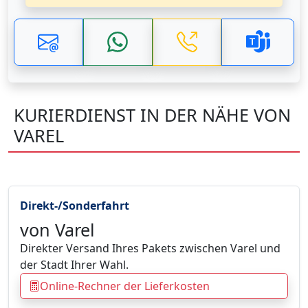
KURIERDIENST IN DER NÄHE VON
VAREL
Direkt-/Sonderfahrt
von Varel
Direkter Versand Ihres Pakets zwischen Varel und
der Stadt Ihrer Wahl.
Online-Rechner der Lieferkosten