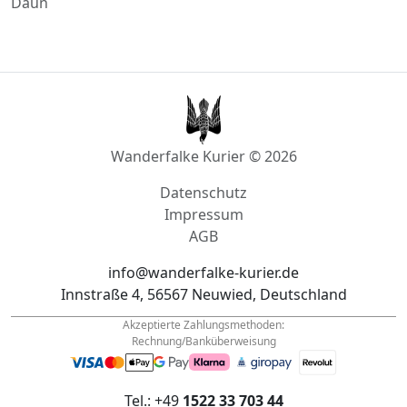
Daun
Wanderfalke Kurier © 2026
Datenschutz
Impressum
AGB
info@wanderfalke-kurier.de
Innstraße 4, 56567 Neuwied, Deutschland
Akzeptierte Zahlungsmethoden:
Rechnung/Banküberweisung
Tel.: +49
1522 33 703 44