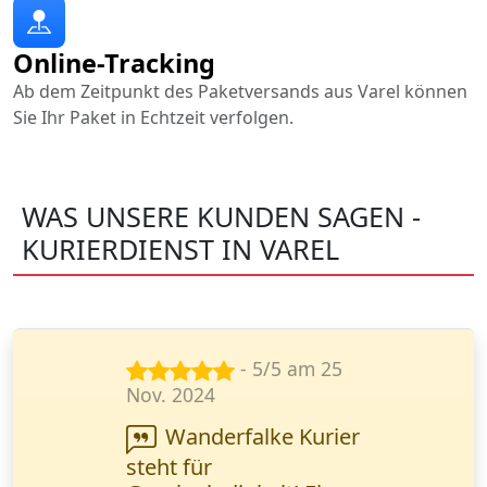
Online-Tracking
Ab dem Zeitpunkt des Paketversands aus Varel können
Sie Ihr Paket in Echtzeit verfolgen.
WAS UNSERE KUNDEN SAGEN -
KURIERDIENST IN VAREL
- 5/5 am 23
Sept. 2024
Wanderfalke Kurier
ist super zuverlässig!