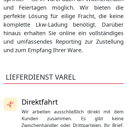
und Feiertagen möglich. Wir bieten die
perfekte Lösung für eilige Fracht, die keine
komplette Lkw-Ladung benötigt. Darüber
hinaus erhalten Sie online ein vollständiges
und umfassendes Reporting zur Zustellung
und zum Empfang Ihrer Ware.
LIEFERDIENST VAREL
Direktfahrt
Wir arbeiten ausschließlich direkt mit dem
Kunden zusammen. Es gibt keine
Zwischenhändler oder Drittparteien. Ihr Brief,