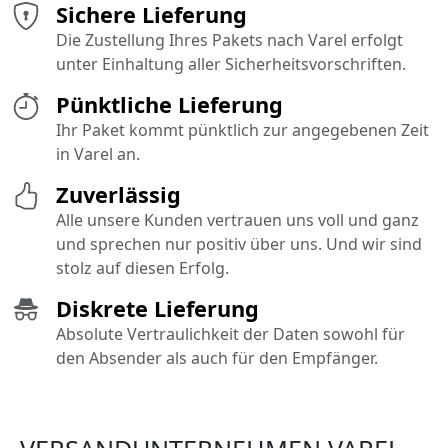
Sichere Lieferung
Die Zustellung Ihres Pakets nach Varel erfolgt
unter Einhaltung aller Sicherheitsvorschriften.
Pünktliche Lieferung
Ihr Paket kommt pünktlich zur angegebenen Zeit
in Varel an.
Zuverlässig
Alle unsere Kunden vertrauen uns voll und ganz
und sprechen nur positiv über uns. Und wir sind
stolz auf diesen Erfolg.
Diskrete Lieferung
Absolute Vertraulichkeit der Daten sowohl für
den Absender als auch für den Empfänger.