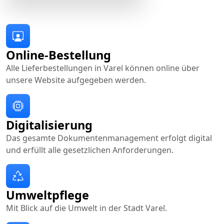
Online-Bestellung
Alle Lieferbestellungen in Varel können online über
unsere Website aufgegeben werden.
Digitalisierung
Das gesamte Dokumentenmanagement erfolgt digital
und erfüllt alle gesetzlichen Anforderungen.
Umweltpflege
Mit Blick auf die Umwelt in der Stadt Varel.