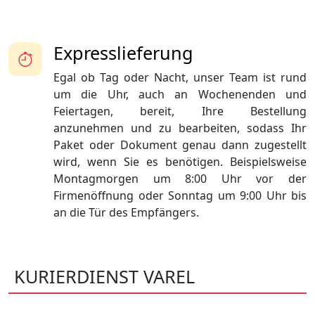
Expresslieferung
Egal ob Tag oder Nacht, unser Team ist rund
um die Uhr, auch an Wochenenden und
Feiertagen, bereit, Ihre Bestellung
anzunehmen und zu bearbeiten, sodass Ihr
Paket oder Dokument genau dann zugestellt
wird, wenn Sie es benötigen. Beispielsweise
Montagmorgen um 8:00 Uhr vor der
Firmenöffnung oder Sonntag um 9:00 Uhr bis
an die Tür des Empfängers.
KURIERDIENST VAREL