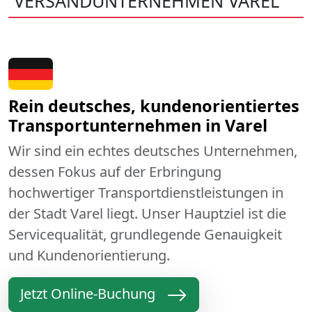
VERSANDUNTERNEHMEN VAREL
Rein deutsches, kundenorientiertes
Transportunternehmen in Varel
Wir sind ein echtes deutsches Unternehmen,
dessen Fokus auf der Erbringung
hochwertiger Transportdienstleistungen in
der Stadt Varel liegt. Unser Hauptziel ist die
Servicequalität, grundlegende Genauigkeit
und Kundenorientierung.
Jetzt Online-Buchung