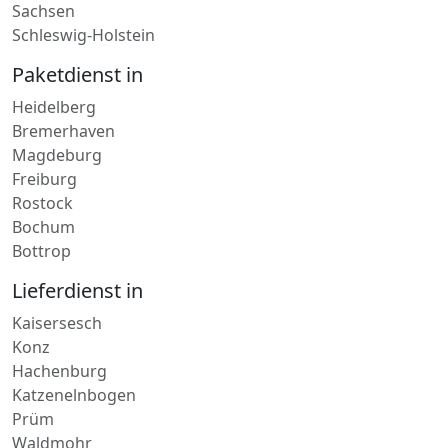
Sachsen
Schleswig-Holstein
Paketdienst in
Heidelberg
Bremerhaven
Magdeburg
Freiburg
Rostock
Bochum
Bottrop
Lieferdienst in
Kaisersesch
Konz
Hachenburg
Katzenelnbogen
Prüm
Waldmohr