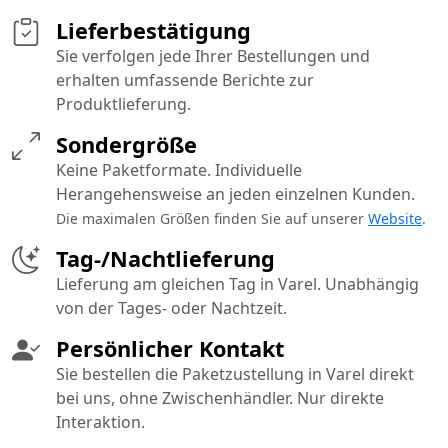
Lieferbestätigung
Sie verfolgen jede Ihrer Bestellungen und
erhalten umfassende Berichte zur
Produktlieferung.
Sondergröße
Keine Paketformate. Individuelle
Herangehensweise an jeden einzelnen Kunden.
Die maximalen Größen finden Sie auf unserer
Website
.
Tag-/Nachtlieferung
Lieferung am gleichen Tag in Varel. Unabhängig
von der Tages- oder Nachtzeit.
Persönlicher Kontakt
Sie bestellen die Paketzustellung in Varel direkt
bei uns, ohne Zwischenhändler. Nur direkte
Interaktion.