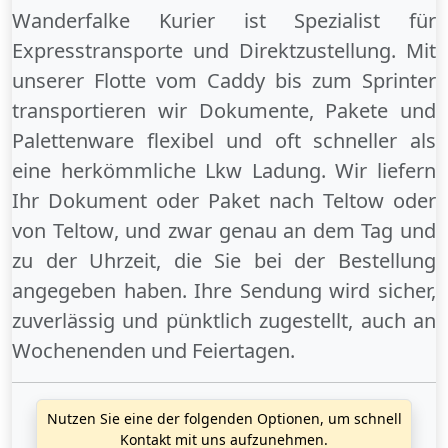
Wanderfalke Kurier ist Spezialist für
Expresstransporte und Direktzustellung. Mit
unserer Flotte vom Caddy bis zum Sprinter
transportieren wir Dokumente, Pakete und
Palettenware flexibel und oft schneller als
eine herkömmliche Lkw Ladung. Wir liefern
Ihr Dokument oder Paket
nach Teltow
oder
von Teltow
, und zwar genau an dem Tag und
zu der Uhrzeit, die Sie bei der Bestellung
angegeben haben. Ihre Sendung wird sicher,
zuverlässig und pünktlich zugestellt, auch an
Wochenenden
und
Feiertagen
.
Nutzen Sie eine der folgenden Optionen, um schnell
Kontakt mit uns aufzunehmen.