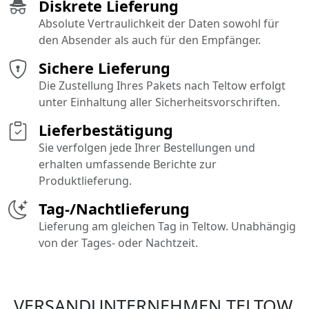
Diskrete Lieferung
Absolute Vertraulichkeit der Daten sowohl für
den Absender als auch für den Empfänger.
Sichere Lieferung
Die Zustellung Ihres Pakets nach Teltow erfolgt
unter Einhaltung aller Sicherheitsvorschriften.
Lieferbestätigung
Sie verfolgen jede Ihrer Bestellungen und
erhalten umfassende Berichte zur
Produktlieferung.
Tag-/Nachtlieferung
Lieferung am gleichen Tag in Teltow. Unabhängig
von der Tages- oder Nachtzeit.
VERSANDUNTERNEHMEN TELTOW