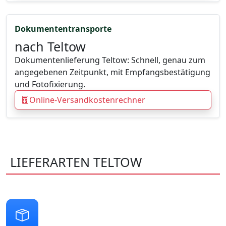
Dokumententransporte
nach Teltow
Dokumentenlieferung Teltow: Schnell, genau zum
angegebenen Zeitpunkt, mit Empfangsbestätigung
und Fotofixierung.
Online-Versandkostenrechner
LIEFERARTEN TELTOW