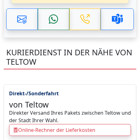
KURIERDIENST IN DER NÄHE VON
TELTOW
Direkt-/Sonderfahrt
von Teltow
Direkter Versand Ihres Pakets zwischen Teltow und
der Stadt Ihrer Wahl.
Online-Rechner der Lieferkosten