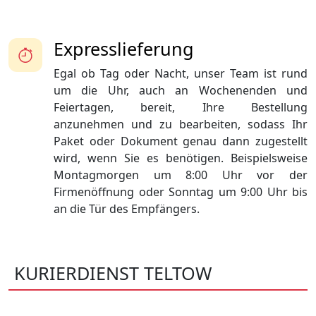
Expresslieferung
Egal ob Tag oder Nacht, unser Team ist rund
um die Uhr, auch an Wochenenden und
Feiertagen, bereit, Ihre Bestellung
anzunehmen und zu bearbeiten, sodass Ihr
Paket oder Dokument genau dann zugestellt
wird, wenn Sie es benötigen. Beispielsweise
Montagmorgen um 8:00 Uhr vor der
Firmenöffnung oder Sonntag um 9:00 Uhr bis
an die Tür des Empfängers.
KURIERDIENST TELTOW