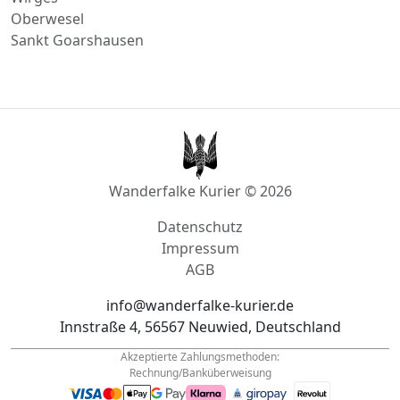
Sankt Goarshausen
Wanderfalke Kurier © 2026
Datenschutz
Impressum
AGB
info@wanderfalke-kurier.de
Innstraße 4, 56567 Neuwied, Deutschland
Akzeptierte Zahlungsmethoden:
Rechnung/Banküberweisung