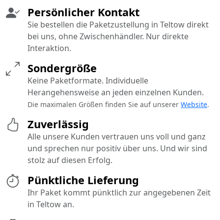
Persönlicher Kontakt
Sie bestellen die Paketzustellung in Teltow direkt
bei uns, ohne Zwischenhändler. Nur direkte
Interaktion.
Sondergröße
Keine Paketformate. Individuelle
Herangehensweise an jeden einzelnen Kunden.
Die maximalen Größen finden Sie auf unserer
Website
.
Zuverlässig
Alle unsere Kunden vertrauen uns voll und ganz
und sprechen nur positiv über uns. Und wir sind
stolz auf diesen Erfolg.
Pünktliche Lieferung
Ihr Paket kommt pünktlich zur angegebenen Zeit
in Teltow an.