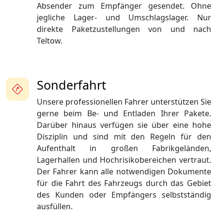
Absender zum Empfänger gesendet. Ohne
jegliche Lager- und Umschlagslager. Nur
direkte Paketzustellungen von und nach
Teltow.
Sonderfahrt
Unsere professionellen Fahrer unterstützen Sie
gerne beim Be- und Entladen Ihrer Pakete.
Darüber hinaus verfügen sie über eine hohe
Disziplin und sind mit den Regeln für den
Aufenthalt in großen Fabrikgeländen,
Lagerhallen und Hochrisikobereichen vertraut.
Der Fahrer kann alle notwendigen Dokumente
für die Fahrt des Fahrzeugs durch das Gebiet
des Kunden oder Empfängers selbstständig
ausfüllen.