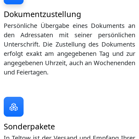
Dokumentzustellung
Persönliche Übergabe eines Dokuments an
den Adressaten mit seiner persönlichen
Unterschrift. Die Zustellung des Dokuments
erfolgt exakt am angegebenen Tag und zur
angegebenen Uhrzeit, auch an Wochenenden
und Feiertagen.
Sonderpakete
In Teltow ist der Versand und Empfang Ihrer