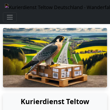
Kurierdienst Teltow