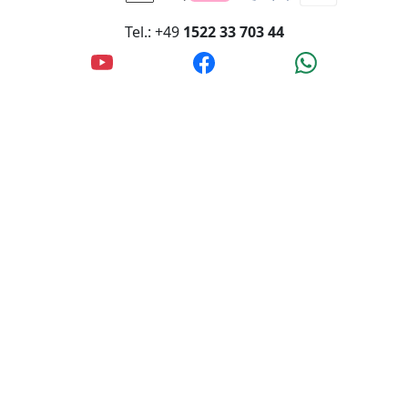
Tel.: +49
1522 33 703 44