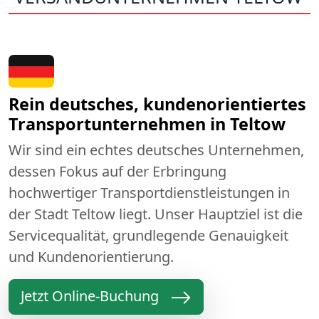
Rein deutsches, kundenorientiertes
Transportunternehmen in Teltow
Wir sind ein echtes deutsches Unternehmen,
dessen Fokus auf der Erbringung
hochwertiger Transportdienstleistungen in
der Stadt Teltow liegt. Unser Hauptziel ist die
Servicequalität, grundlegende Genauigkeit
und Kundenorientierung.
Jetzt Online-Buchung