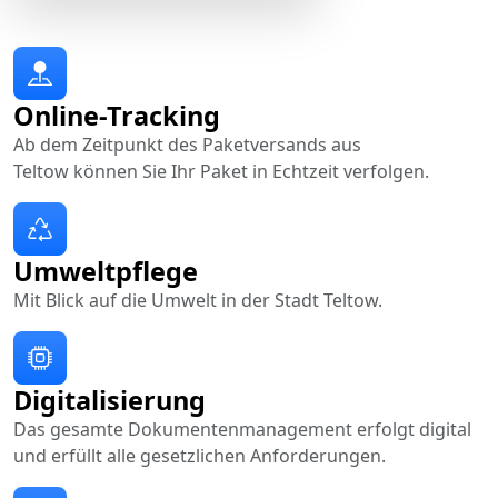
Online-Tracking
Ab dem Zeitpunkt des Paketversands aus
Teltow können Sie Ihr Paket in Echtzeit verfolgen.
Umweltpflege
Mit Blick auf die Umwelt in der Stadt Teltow.
Digitalisierung
Das gesamte Dokumentenmanagement erfolgt digital
und erfüllt alle gesetzlichen Anforderungen.