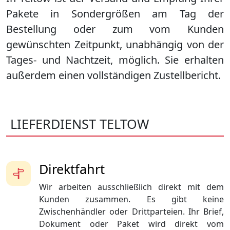
Pakete in Sondergrößen am Tag der
Bestellung oder zum vom Kunden
gewünschten Zeitpunkt, unabhängig von der
Tages- und Nachtzeit, möglich. Sie erhalten
außerdem einen vollständigen Zustellbericht.
LIEFERDIENST TELTOW
Direktfahrt
Wir arbeiten ausschließlich direkt mit dem
Kunden zusammen. Es gibt keine
Zwischenhändler oder Drittparteien. Ihr Brief,
Dokument oder Paket wird direkt vom