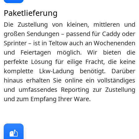
Paketlieferung
Die Zustellung von kleinen, mittleren und
großen Sendungen – passend für Caddy oder
Sprinter – ist in
Teltow
auch an Wochenenden
und Feiertagen möglich. Wir bieten die
perfekte Lösung für eilige Fracht, die keine
komplette Lkw-Ladung benötigt. Darüber
hinaus erhalten Sie online ein vollständiges
und umfassendes Reporting zur Zustellung
und zum Empfang Ihrer Ware.