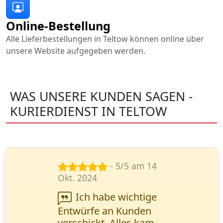
Online-Bestellung
Alle Lieferbestellungen in Teltow können online über
unsere Website aufgegeben werden.
WAS UNSERE KUNDEN SAGEN -
KURIERDIENST IN TELTOW
- 5/5 am 5
Jan. 2024
Schnelle Lieferung
technischer
Dokumentationen -