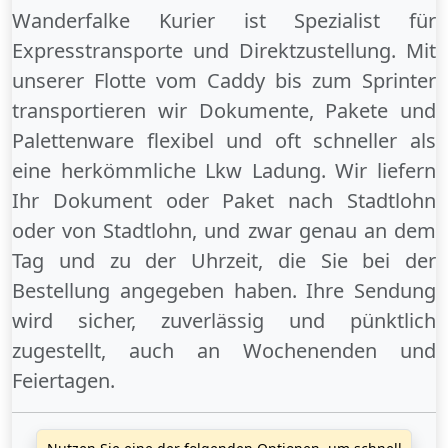
Wanderfalke Kurier ist Spezialist für
Expresstransporte und Direktzustellung. Mit
unserer Flotte vom Caddy bis zum Sprinter
transportieren wir Dokumente, Pakete und
Palettenware flexibel und oft schneller als
eine herkömmliche Lkw Ladung. Wir liefern
Ihr Dokument oder Paket
nach Stadtlohn
oder
von Stadtlohn
, und zwar genau an dem
Tag und zu der Uhrzeit, die Sie bei der
Bestellung angegeben haben. Ihre Sendung
wird sicher, zuverlässig und pünktlich
zugestellt, auch an
Wochenenden
und
Feiertagen
.