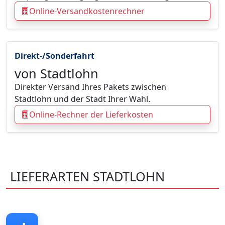
Online-Versandkostenrechner
Direkt-/Sonderfahrt
von Stadtlohn
Direkter Versand Ihres Pakets zwischen
Stadtlohn und der Stadt Ihrer Wahl.
Online-Rechner der Lieferkosten
LIEFERARTEN STADTLOHN