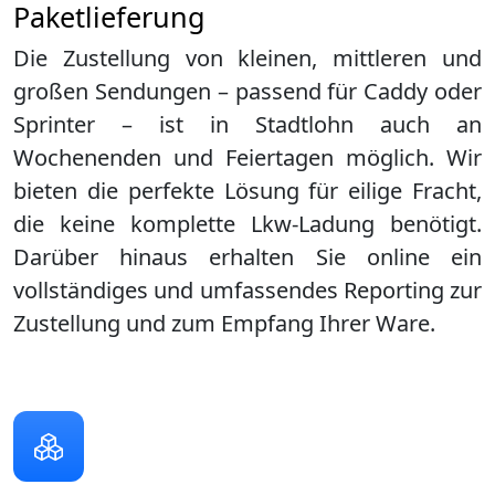
Paketlieferung
Die Zustellung von kleinen, mittleren und
großen Sendungen – passend für Caddy oder
Sprinter – ist in
Stadtlohn
auch an
Wochenenden und Feiertagen möglich. Wir
bieten die perfekte Lösung für eilige Fracht,
die keine komplette Lkw-Ladung benötigt.
Darüber hinaus erhalten Sie online ein
vollständiges und umfassendes Reporting zur
Zustellung und zum Empfang Ihrer Ware.