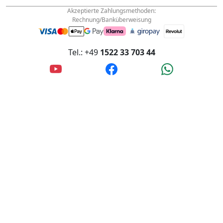
Innstraße 4, 56567 Neuwied, Deutschland
Akzeptierte Zahlungsmethoden:
Rechnung/Banküberweisung
Tel.: +49
1522 33 703 44