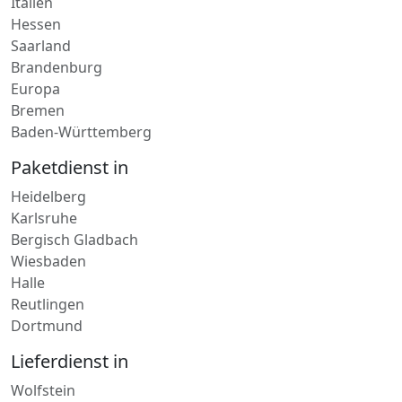
Italien
Hessen
Saarland
Brandenburg
Europa
Bremen
Baden-Württemberg
Paketdienst in
Heidelberg
Karlsruhe
Bergisch Gladbach
Wiesbaden
Halle
Reutlingen
Dortmund
Lieferdienst in