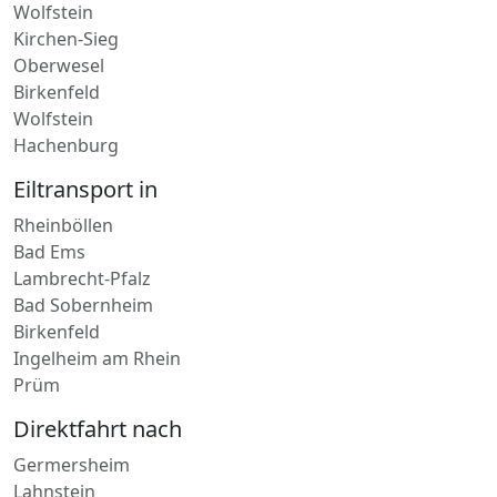
Wolfstein
Wolfstein
Kirchen-Sieg
Oberwesel
Birkenfeld
Wolfstein
Hachenburg
Eiltransport in
Rheinböllen
Bad Ems
Lambrecht-Pfalz
Bad Sobernheim
Birkenfeld
Ingelheim am Rhein
Prüm
Direktfahrt nach
Germersheim