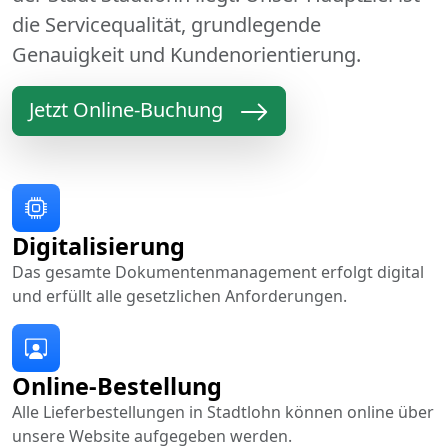
die Servicequalität, grundlegende
Genauigkeit und Kundenorientierung.
Jetzt Online-Buchung
Digitalisierung
Das gesamte Dokumentenmanagement erfolgt digital
und erfüllt alle gesetzlichen Anforderungen.
Online-Bestellung
Alle Lieferbestellungen in Stadtlohn können online über
unsere Website aufgegeben werden.