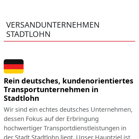
VERSANDUNTERNEHMEN
STADTLOHN
Rein deutsches, kundenorientiertes
Transportunternehmen in
Stadtlohn
Wir sind ein echtes deutsches Unternehmen,
dessen Fokus auf der Erbringung
hochwertiger Transportdienstleistungen in
der Stadt Stadtlohn liegt. Unser Hauptziel ist