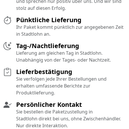
und sprechen nur positiv über uns. Und wir sind
stolz auf diesen Erfolg.
Pünktliche Lieferung
Ihr Paket kommt pünktlich zur angegebenen Zeit
in Stadtlohn an.
Tag-/Nachtlieferung
Lieferung am gleichen Tag in Stadtlohn.
Unabhängig von der Tages- oder Nachtzeit.
Lieferbestätigung
Sie verfolgen jede Ihrer Bestellungen und
erhalten umfassende Berichte zur
Produktlieferung.
Persönlicher Kontakt
Sie bestellen die Paketzustellung in
Stadtlohn direkt bei uns, ohne Zwischenhändler.
Nur direkte Interaktion.