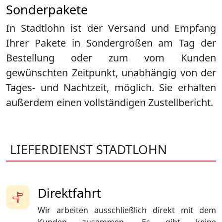
Sonderpakete
In Stadtlohn ist der Versand und Empfang
Ihrer Pakete in Sondergrößen am Tag der
Bestellung oder zum vom Kunden
gewünschten Zeitpunkt, unabhängig von der
Tages- und Nachtzeit, möglich. Sie erhalten
außerdem einen vollständigen Zustellbericht.
LIEFERDIENST STADTLOHN
Direktfahrt
Wir arbeiten ausschließlich direkt mit dem