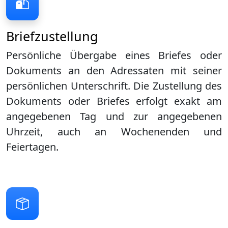
Briefzustellung
Persönliche Übergabe eines Briefes oder
Dokuments an den Adressaten mit seiner
persönlichen Unterschrift. Die Zustellung des
Dokuments oder Briefes erfolgt exakt am
angegebenen Tag und zur angegebenen
Uhrzeit, auch an Wochenenden und
Feiertagen.