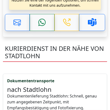
Nutzen Sie eine der folgenden Optionen, um schnell
Kontakt mit uns aufzunehmen.
KURIERDIENST IN DER NÄHE VON
STADTLOHN
Dokumententransporte
nach Stadtlohn
Dokumentenlieferung Stadtlohn: Schnell, genau
zum angegebenen Zeitpunkt, mit
Empfangsbestätigung und Fotofixierung.