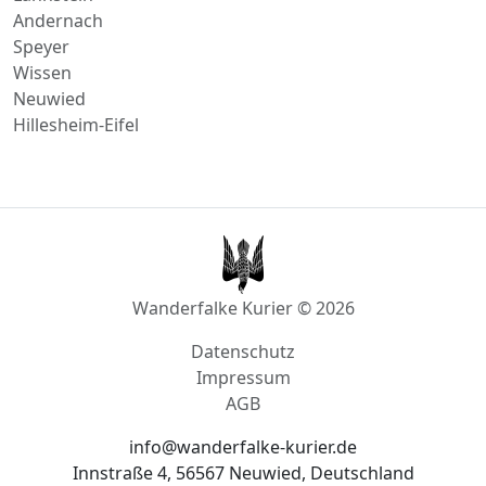
Lahnstein
Andernach
Speyer
Wissen
Neuwied
Hillesheim-Eifel
Wanderfalke Kurier © 2026
Datenschutz
Impressum
AGB
info@wanderfalke-kurier.de