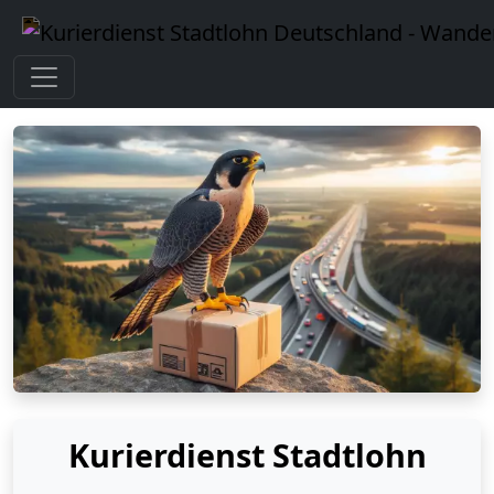
Kurierdienst Stadtlohn