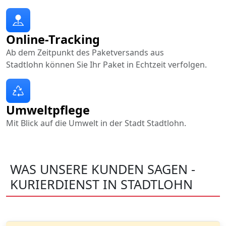
Online-Tracking
Ab dem Zeitpunkt des Paketversands aus
Stadtlohn können Sie Ihr Paket in Echtzeit verfolgen.
Umweltpflege
Mit Blick auf die Umwelt in der Stadt Stadtlohn.
WAS UNSERE KUNDEN SAGEN -
KURIERDIENST IN STADTLOHN