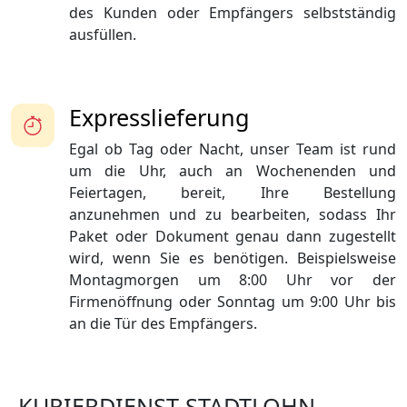
des Kunden oder Empfängers selbstständig
ausfüllen.
Expresslieferung
Egal ob Tag oder Nacht, unser Team ist rund
um die Uhr, auch an Wochenenden und
Feiertagen, bereit, Ihre Bestellung
anzunehmen und zu bearbeiten, sodass Ihr
Paket oder Dokument genau dann zugestellt
wird, wenn Sie es benötigen. Beispielsweise
Montagmorgen um 8:00 Uhr vor der
Firmenöffnung oder Sonntag um 9:00 Uhr bis
an die Tür des Empfängers.
KURIERDIENST STADTLOHN