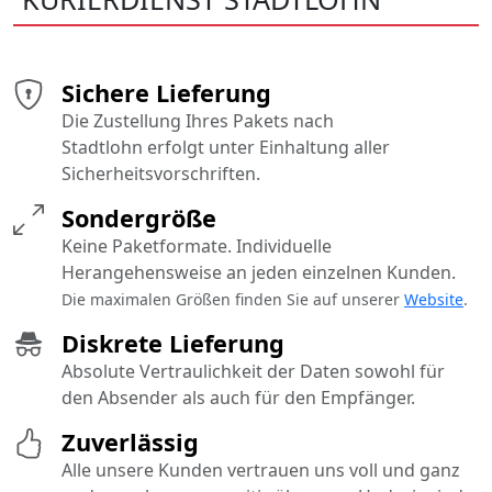
Sichere Lieferung
Die Zustellung Ihres Pakets nach
Stadtlohn erfolgt unter Einhaltung aller
Sicherheitsvorschriften.
Sondergröße
Keine Paketformate. Individuelle
Herangehensweise an jeden einzelnen Kunden.
Die maximalen Größen finden Sie auf unserer
Website
.
Diskrete Lieferung
Absolute Vertraulichkeit der Daten sowohl für
den Absender als auch für den Empfänger.
Zuverlässig
Alle unsere Kunden vertrauen uns voll und ganz