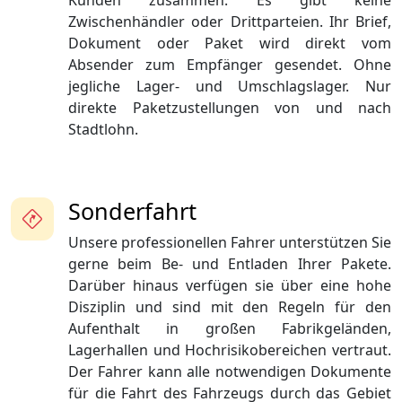
Kunden zusammen. Es gibt keine
Zwischenhändler oder Drittparteien. Ihr Brief,
Dokument oder Paket wird direkt vom
Absender zum Empfänger gesendet. Ohne
jegliche Lager- und Umschlagslager. Nur
direkte Paketzustellungen von und nach
Stadtlohn.
Sonderfahrt
Unsere professionellen Fahrer unterstützen Sie
gerne beim Be- und Entladen Ihrer Pakete.
Darüber hinaus verfügen sie über eine hohe
Disziplin und sind mit den Regeln für den
Aufenthalt in großen Fabrikgeländen,
Lagerhallen und Hochrisikobereichen vertraut.
Der Fahrer kann alle notwendigen Dokumente
für die Fahrt des Fahrzeugs durch das Gebiet