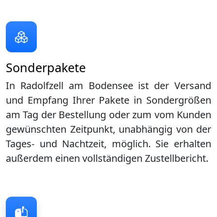
Sonderpakete
In Radolfzell am Bodensee ist der Versand
und Empfang Ihrer Pakete in Sondergrößen
am Tag der Bestellung oder zum vom Kunden
gewünschten Zeitpunkt, unabhängig von der
Tages- und Nachtzeit, möglich. Sie erhalten
außerdem einen vollständigen Zustellbericht.