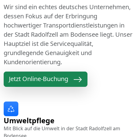
Wir sind ein echtes deutsches Unternehmen,
dessen Fokus auf der Erbringung
hochwertiger Transportdienstleistungen in
der Stadt Radolfzell am Bodensee liegt. Unser
Hauptziel ist die Servicequalität,
grundlegende Genauigkeit und
Kundenorientierung.
Jetzt Online-Buchung
Umweltpflege
Mit Blick auf die Umwelt in der Stadt Radolfzell am
Bodensee.