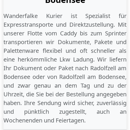
Wanderfalke Kurier ist Spezialist für
Expresstransporte und Direktzustellung. Mit
unserer Flotte vom Caddy bis zum Sprinter
transportieren wir Dokumente, Pakete und
Palettenware flexibel und oft schneller als
eine herkömmliche Lkw Ladung. Wir liefern
Ihr Dokument oder Paket
nach Radolfzell am
Bodensee
oder
von Radolfzell am Bodensee
,
und zwar genau an dem Tag und zu der
Uhrzeit, die Sie bei der Bestellung angegeben
haben. Ihre Sendung wird sicher, zuverlässig
und pünktlich zugestellt, auch an
Wochenenden
und
Feiertagen
.