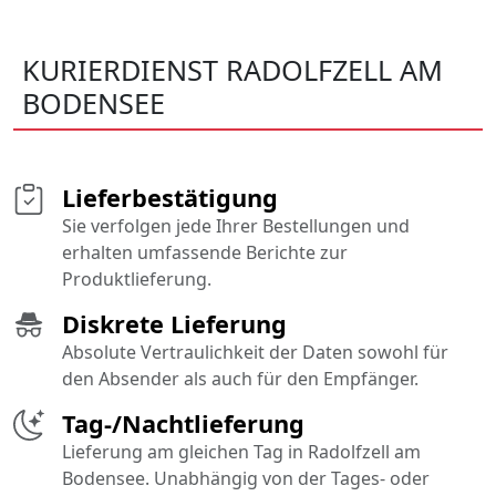
KURIERDIENST RADOLFZELL AM
BODENSEE
Lieferbestätigung
Sie verfolgen jede Ihrer Bestellungen und
erhalten umfassende Berichte zur
Produktlieferung.
Diskrete Lieferung
Absolute Vertraulichkeit der Daten sowohl für
den Absender als auch für den Empfänger.
Tag-/Nachtlieferung
Lieferung am gleichen Tag in Radolfzell am
Bodensee. Unabhängig von der Tages- oder