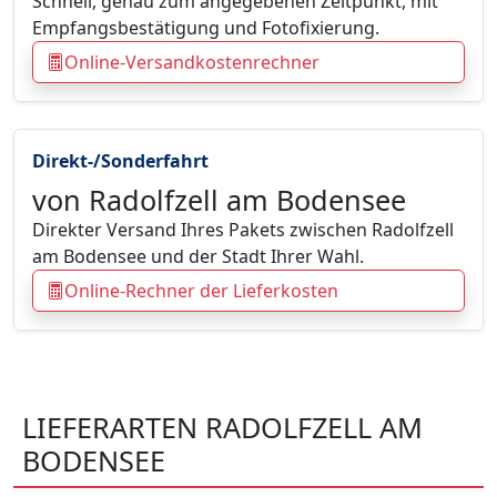
Schnell, genau zum angegebenen Zeitpunkt, mit
Empfangsbestätigung und Fotofixierung.
Online-Versandkostenrechner
Direkt-/Sonderfahrt
von Radolfzell am Bodensee
Direkter Versand Ihres Pakets zwischen Radolfzell
am Bodensee und der Stadt Ihrer Wahl.
Online-Rechner der Lieferkosten
LIEFERARTEN RADOLFZELL AM
BODENSEE