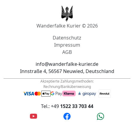
Wanderfalke Kurier © 2026
Datenschutz
Impressum
AGB
info@wanderfalke-kurier.de
Innstraße 4, 56567 Neuwied, Deutschland
Akzeptierte Zahlungsmethoden:
Rechnung/Banküberweisung
Tel.: +49
1522 33 703 44