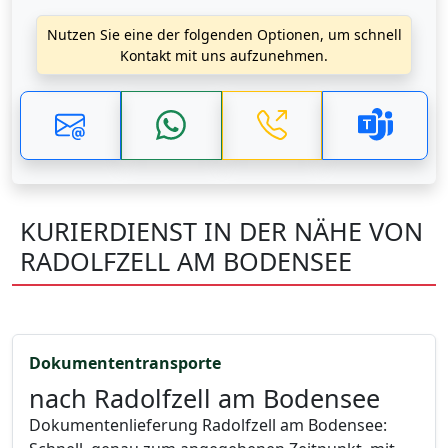
Nutzen Sie eine der folgenden Optionen, um schnell
Kontakt mit uns aufzunehmen.
KURIERDIENST IN DER NÄHE VON
RADOLFZELL AM BODENSEE
Dokumententransporte
nach Radolfzell am Bodensee
Dokumentenlieferung Radolfzell am Bodensee: