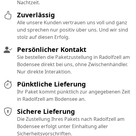
Nachtzeit.
Zuverlässig
Alle unsere Kunden vertrauen uns voll und ganz
und sprechen nur positiv über uns. Und wir sind
stolz auf diesen Erfolg.
Persönlicher Kontakt
Sie bestellen die Paketzustellung in Radolfzell am
Bodensee direkt bei uns, ohne Zwischenhändler.
Nur direkte Interaktion.
Pünktliche Lieferung
Ihr Paket kommt pünktlich zur angegebenen Zeit
in Radolfzell am Bodensee an.
Sichere Lieferung
Die Zustellung Ihres Pakets nach Radolfzell am
Bodensee erfolgt unter Einhaltung aller
Sicherheitsvorschriften.