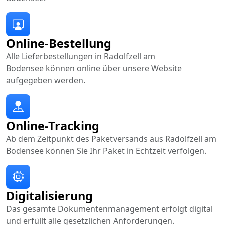
Online-Bestellung
Alle Lieferbestellungen in Radolfzell am
Bodensee können online über unsere Website
aufgegeben werden.
Online-Tracking
Ab dem Zeitpunkt des Paketversands aus Radolfzell am
Bodensee können Sie Ihr Paket in Echtzeit verfolgen.
Digitalisierung
Das gesamte Dokumentenmanagement erfolgt digital
und erfüllt alle gesetzlichen Anforderungen.