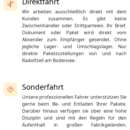
Direktfahrt
Wir arbeiten ausschließlich direkt mit dem
Kunden zusammen. Es gibt keine
Zwischenhändler oder Drittparteien. Ihr Brief,
Dokument oder Paket wird direkt vom
Absender zum Empfänger gesendet. Ohne
jegliche Lager- und Umschlagslager. Nur
direkte Paketzustellungen von und nach
Radolfzell am Bodensee.
Sonderfahrt
Unsere professionellen Fahrer unterstützen Sie
gerne beim Be- und Entladen Ihrer Pakete.
Darüber hinaus verfügen sie über eine hohe
Disziplin und sind mit den Regeln für den
Aufenthalt in großen Fabrikgeländen,