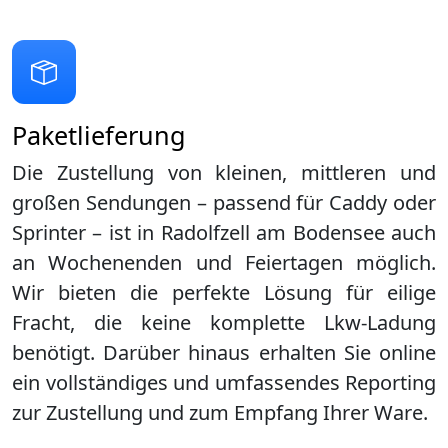
Paketlieferung
Die Zustellung von kleinen, mittleren und
großen Sendungen – passend für Caddy oder
Sprinter – ist in
Radolfzell am Bodensee
auch
an Wochenenden und Feiertagen möglich.
Wir bieten die perfekte Lösung für eilige
Fracht, die keine komplette Lkw-Ladung
benötigt. Darüber hinaus erhalten Sie online
ein vollständiges und umfassendes Reporting
zur Zustellung und zum Empfang Ihrer Ware.