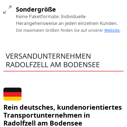
Sondergröße
Keine Paketformate. Individuelle
Herangehensweise an jeden einzelnen Kunden.
Die maximalen Größen finden Sie auf unserer
Website
.
VERSANDUNTERNEHMEN
RADOLFZELL AM BODENSEE
Rein deutsches, kundenorientiertes
Transportunternehmen in
Radolfzell am Bodensee