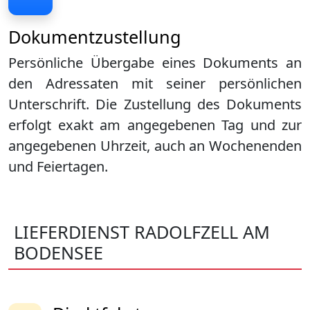
Dokumentzustellung
Persönliche Übergabe eines Dokuments an
den Adressaten mit seiner persönlichen
Unterschrift. Die Zustellung des Dokuments
erfolgt exakt am angegebenen Tag und zur
angegebenen Uhrzeit, auch an Wochenenden
und Feiertagen.
LIEFERDIENST RADOLFZELL AM
BODENSEE