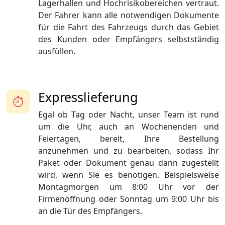
Lagerhallen und Hochrisikobereichen vertraut.
Der Fahrer kann alle notwendigen Dokumente
für die Fahrt des Fahrzeugs durch das Gebiet
des Kunden oder Empfängers selbstständig
ausfüllen.
Expresslieferung
Egal ob Tag oder Nacht, unser Team ist rund
um die Uhr, auch an Wochenenden und
Feiertagen, bereit, Ihre Bestellung
anzunehmen und zu bearbeiten, sodass Ihr
Paket oder Dokument genau dann zugestellt
wird, wenn Sie es benötigen. Beispielsweise
Montagmorgen um 8:00 Uhr vor der
Firmenöffnung oder Sonntag um 9:00 Uhr bis
an die Tür des Empfängers.