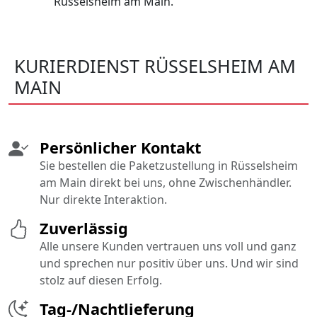
Rüsselsheim am Main.
KURIERDIENST RÜSSELSHEIM AM
MAIN
Persönlicher Kontakt
Sie bestellen die Paketzustellung in Rüsselsheim
am Main direkt bei uns, ohne Zwischenhändler.
Nur direkte Interaktion.
Zuverlässig
Alle unsere Kunden vertrauen uns voll und ganz
und sprechen nur positiv über uns. Und wir sind
stolz auf diesen Erfolg.
Tag-/Nachtlieferung