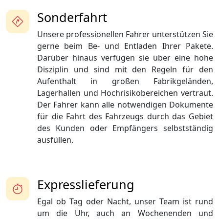
Sonderfahrt
Unsere professionellen Fahrer unterstützen Sie
gerne beim Be- und Entladen Ihrer Pakete.
Darüber hinaus verfügen sie über eine hohe
Disziplin und sind mit den Regeln für den
Aufenthalt in großen Fabrikgeländen,
Lagerhallen und Hochrisikobereichen vertraut.
Der Fahrer kann alle notwendigen Dokumente
für die Fahrt des Fahrzeugs durch das Gebiet
des Kunden oder Empfängers selbstständig
ausfüllen.
Expresslieferung
Egal ob Tag oder Nacht, unser Team ist rund
um die Uhr, auch an Wochenenden und