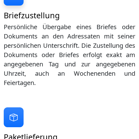
Briefzustellung
Persönliche Übergabe eines Briefes oder
Dokuments an den Adressaten mit seiner
persönlichen Unterschrift. Die Zustellung des
Dokuments oder Briefes erfolgt exakt am
angegebenen Tag und zur angegebenen
Uhrzeit, auch an Wochenenden und
Feiertagen.
Paketlieferung