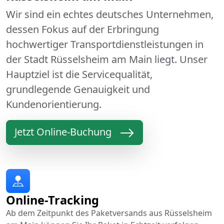
Wir sind ein echtes deutsches Unternehmen,
dessen Fokus auf der Erbringung
hochwertiger Transportdienstleistungen in
der Stadt Rüsselsheim am Main liegt. Unser
Hauptziel ist die Servicequalität,
grundlegende Genauigkeit und
Kundenorientierung.
Jetzt Online-Buchung
Online-Tracking
Ab dem Zeitpunkt des Paketversands aus Rüsselsheim