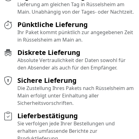
Lieferung am gleichen Tag in Rüsselsheim am
Main. Unabhängig von der Tages- oder Nachtzeit.
Pünktliche Lieferung
Ihr Paket kommt pünktlich zur angegebenen Zeit
in Rüsselsheim am Main an.
Diskrete Lieferung
Absolute Vertraulichkeit der Daten sowohl für
den Absender als auch für den Empfänger.
Sichere Lieferung
Die Zustellung Ihres Pakets nach Rüsselsheim am
Main erfolgt unter Einhaltung aller
Sicherheitsvorschriften.
Lieferbestätigung
Sie verfolgen jede Ihrer Bestellungen und
erhalten umfassende Berichte zur
Produktlieferung.