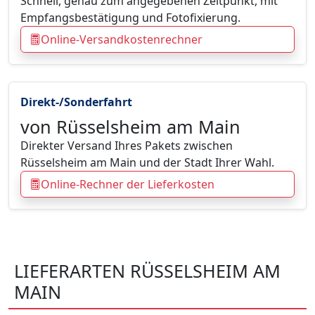
Schnell, genau zum angegebenen Zeitpunkt, mit
Empfangsbestätigung und Fotofixierung.
Online-Versandkostenrechner
Direkt-/Sonderfahrt
von Rüsselsheim am Main
Direkter Versand Ihres Pakets zwischen
Rüsselsheim am Main und der Stadt Ihrer Wahl.
Online-Rechner der Lieferkosten
LIEFERARTEN RÜSSELSHEIM AM
MAIN