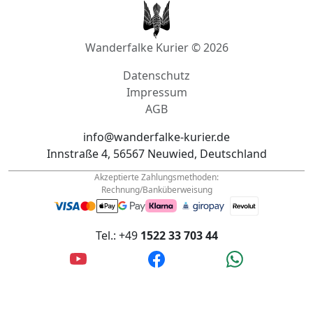
Wanderfalke Kurier © 2026
Datenschutz
Impressum
AGB
info@wanderfalke-kurier.de
Innstraße 4, 56567 Neuwied, Deutschland
Akzeptierte Zahlungsmethoden:
Rechnung/Banküberweisung
Tel.: +49
1522 33 703 44