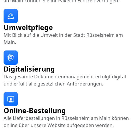
am Main können Sie Ihr Paket in Echtzeit verfolgen.
Umweltpflege
Mit Blick auf die Umwelt in der Stadt Rüsselsheim am
Main.
Digitalisierung
Das gesamte Dokumentenmanagement erfolgt digital
und erfüllt alle gesetzlichen Anforderungen.
Online-Bestellung
Alle Lieferbestellungen in Rüsselsheim am Main können
online über unsere Website aufgegeben werden.