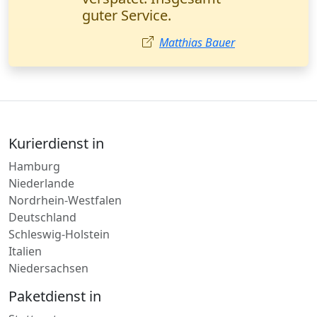
Marketingmanagerin
(Düsseldorf).
Lisa Wagner
Kurierdienst in
Hamburg
Niederlande
Nordrhein-Westfalen
Deutschland
Schleswig-Holstein
Italien
Niedersachsen
Paketdienst in