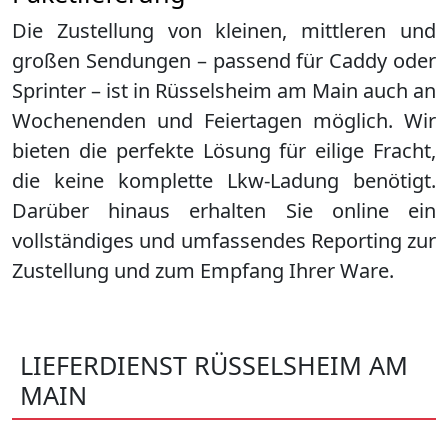
Die Zustellung von kleinen, mittleren und
großen Sendungen – passend für Caddy oder
Sprinter – ist in
Rüsselsheim am Main
auch an
Wochenenden und Feiertagen möglich. Wir
bieten die perfekte Lösung für eilige Fracht,
die keine komplette Lkw-Ladung benötigt.
Darüber hinaus erhalten Sie online ein
vollständiges und umfassendes Reporting zur
Zustellung und zum Empfang Ihrer Ware.
LIEFERDIENST RÜSSELSHEIM AM
MAIN