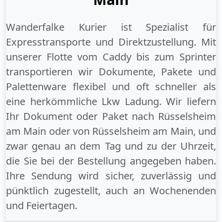
Wanderfalke Kurier ist Spezialist für
Expresstransporte und Direktzustellung. Mit
unserer Flotte vom Caddy bis zum Sprinter
transportieren wir Dokumente, Pakete und
Palettenware flexibel und oft schneller als
eine herkömmliche Lkw Ladung. Wir liefern
Ihr Dokument oder Paket
nach Rüsselsheim
am Main
oder
von Rüsselsheim am Main
, und
zwar genau an dem Tag und zu der Uhrzeit,
die Sie bei der Bestellung angegeben haben.
Ihre Sendung wird sicher, zuverlässig und
pünktlich zugestellt, auch an
Wochenenden
und
Feiertagen
.