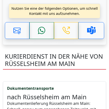
Nutzen Sie eine der folgenden Optionen, um schnell
Kontakt mit uns aufzunehmen.
KURIERDIENST IN DER NÄHE VON
RÜSSELSHEIM AM MAIN
Dokumententransporte
nach Rüsselsheim am Main
Dokumentenlieferung Rüsselsheim am Main: