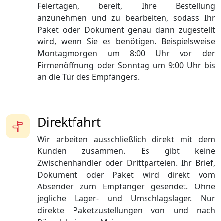
Feiertagen, bereit, Ihre Bestellung
anzunehmen und zu bearbeiten, sodass Ihr
Paket oder Dokument genau dann zugestellt
wird, wenn Sie es benötigen. Beispielsweise
Montagmorgen um 8:00 Uhr vor der
Firmenöffnung oder Sonntag um 9:00 Uhr bis
an die Tür des Empfängers.
Direktfahrt
Wir arbeiten ausschließlich direkt mit dem
Kunden zusammen. Es gibt keine
Zwischenhändler oder Drittparteien. Ihr Brief,
Dokument oder Paket wird direkt vom
Absender zum Empfänger gesendet. Ohne
jegliche Lager- und Umschlagslager. Nur
direkte Paketzustellungen von und nach