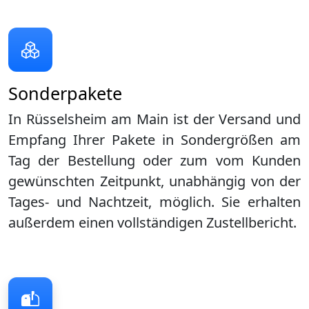
Sonderpakete
In Rüsselsheim am Main ist der Versand und
Empfang Ihrer Pakete in Sondergrößen am
Tag der Bestellung oder zum vom Kunden
gewünschten Zeitpunkt, unabhängig von der
Tages- und Nachtzeit, möglich. Sie erhalten
außerdem einen vollständigen Zustellbericht.