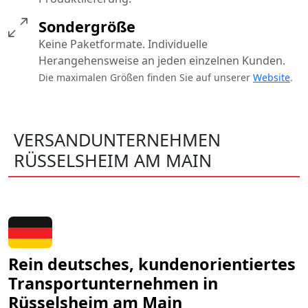
Sondergröße
Keine Paketformate. Individuelle
Herangehensweise an jeden einzelnen Kunden.
Die maximalen Größen finden Sie auf unserer
Website
.
VERSANDUNTERNEHMEN
RÜSSELSHEIM AM MAIN
Rein deutsches, kundenorientiertes
Transportunternehmen in
Rüsselsheim am Main