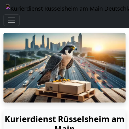
Kurierdienst Rüsselsheim am
Main