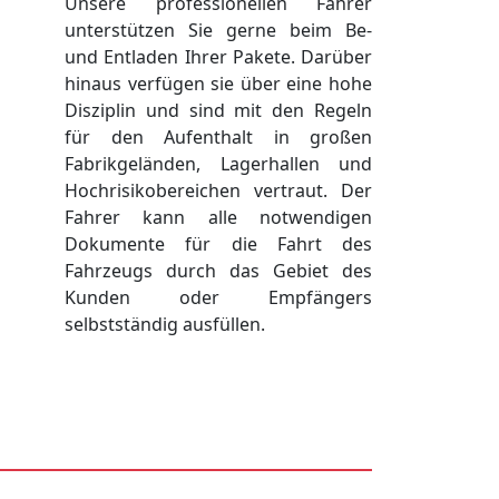
Unsere professionellen Fahrer
unterstützen Sie gerne beim Be-
und Entladen Ihrer Pakete. Darüber
hinaus verfügen sie über eine hohe
Disziplin und sind mit den Regeln
für den Aufenthalt in großen
Fabrikgeländen, Lagerhallen und
Hochrisikobereichen vertraut. Der
Fahrer kann alle notwendigen
Dokumente für die Fahrt des
Fahrzeugs durch das Gebiet des
Kunden oder Empfängers
selbstständig ausfüllen.