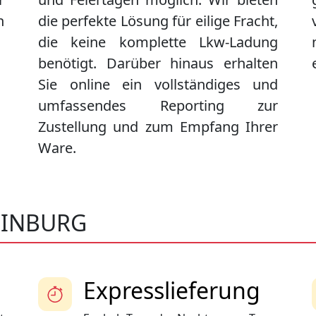
n
die perfekte Lösung für eilige Fracht,
die keine komplette Lkw-Ladung
benötigt. Darüber hinaus erhalten
Sie online ein vollständiges und
umfassendes Reporting zur
Zustellung und zum Empfang Ihrer
Ware.
LINBURG
Expresslieferung