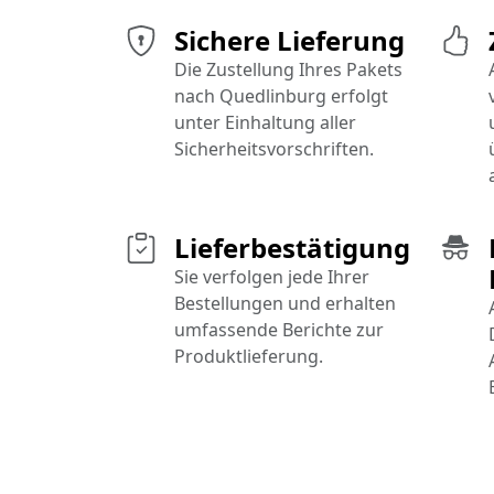
Sichere Lieferung
Die Zustellung Ihres Pakets
nach Quedlinburg erfolgt
unter Einhaltung aller
Sicherheitsvorschriften.
Lieferbestätigung
Sie verfolgen jede Ihrer
Bestellungen und erhalten
umfassende Berichte zur
Produktlieferung.