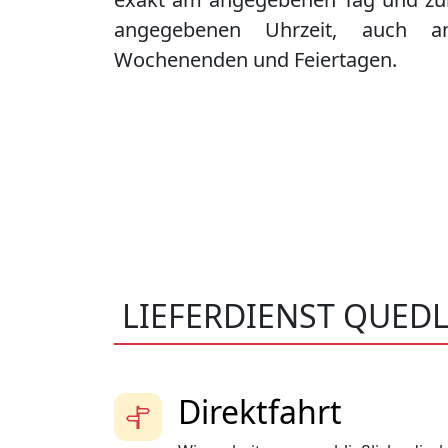
angegebenen Uhrzeit, auch a
Wochenenden und Feiertagen.
LIEFERDIENST QUED
Direktfahrt