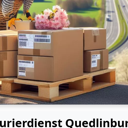
urierdienst Quedlinbu