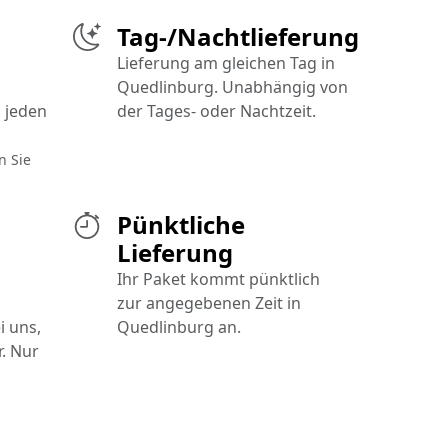
Tag-/Nachtlieferung
Lieferung am gleichen Tag in
Quedlinburg. Unabhängig von
 jeden
der Tages- oder Nachtzeit.
n Sie
Pünktliche
Lieferung
Ihr Paket kommt pünktlich
zur angegebenen Zeit in
i uns,
Quedlinburg an.
. Nur