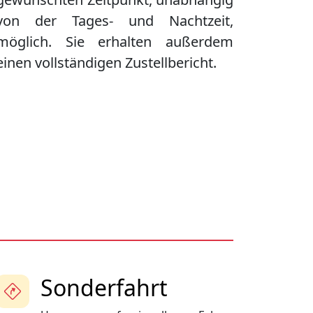
von der Tages- und Nachtzeit,
möglich. Sie erhalten außerdem
einen vollständigen Zustellbericht.
Sonderfahrt