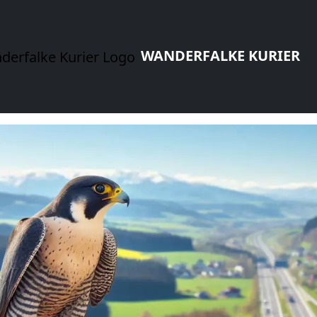
WANDERFALKE KURIER