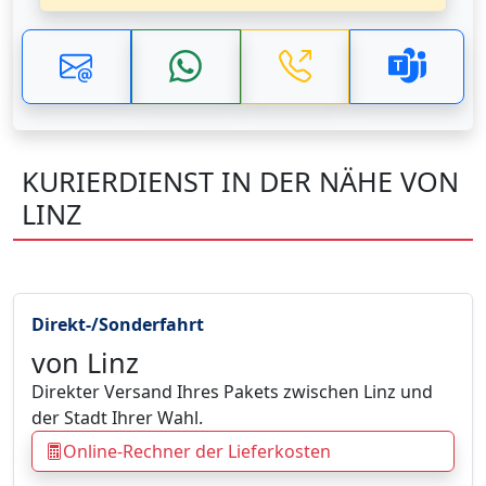
KURIERDIENST IN DER NÄHE VON
LINZ
Direkt-/Sonderfahrt
von Linz
Direkter Versand Ihres Pakets zwischen Linz und
der Stadt Ihrer Wahl.
Online-Rechner der Lieferkosten