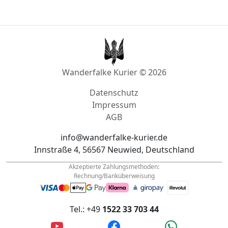
Wanderfalke Kurier © 2026
Datenschutz
Impressum
AGB
info@wanderfalke-kurier.de
Innstraße 4, 56567 Neuwied, Deutschland
Akzeptierte Zahlungsmethoden:
Rechnung/Banküberweisung
Tel.: +49
1522 33 703 44