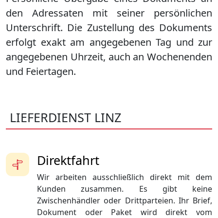
den Adressaten mit seiner persönlichen
Unterschrift. Die Zustellung des Dokuments
erfolgt exakt am angegebenen Tag und zur
angegebenen Uhrzeit, auch an Wochenenden
und Feiertagen.
LIEFERDIENST LINZ
Direktfahrt
Wir arbeiten ausschließlich direkt mit dem
Kunden zusammen. Es gibt keine
Zwischenhändler oder Drittparteien. Ihr Brief,
Dokument oder Paket wird direkt vom