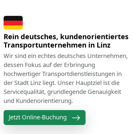
Rein deutsches, kundenorientiertes
Transportunternehmen in Linz
Wir sind ein echtes deutsches Unternehmen,
dessen Fokus auf der Erbringung
hochwertiger Transportdienstleistungen in
der Stadt Linz liegt. Unser Hauptziel ist die
Servicequalität, grundlegende Genauigkeit
und Kundenorientierung.
Jetzt Online-Buchung