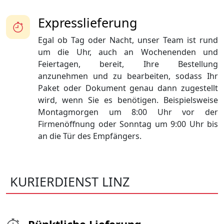
Expresslieferung
Egal ob Tag oder Nacht, unser Team ist rund
um die Uhr, auch an Wochenenden und
Feiertagen, bereit, Ihre Bestellung
anzunehmen und zu bearbeiten, sodass Ihr
Paket oder Dokument genau dann zugestellt
wird, wenn Sie es benötigen. Beispielsweise
Montagmorgen um 8:00 Uhr vor der
Firmenöffnung oder Sonntag um 9:00 Uhr bis
an die Tür des Empfängers.
KURIERDIENST LINZ