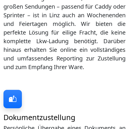
großen Sendungen – passend für Caddy oder
Sprinter – ist in
Linz
auch an Wochenenden
und Feiertagen möglich. Wir bieten die
perfekte Lösung für eilige Fracht, die keine
komplette Lkw-Ladung benötigt. Darüber
hinaus erhalten Sie online ein vollständiges
und umfassendes Reporting zur Zustellung
und zum Empfang Ihrer Ware.
Dokumentzustellung
Persönliche Übergabe eines Dokuments an