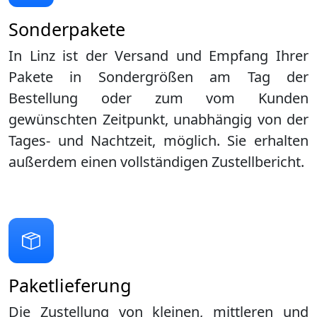
Sonderpakete
In Linz ist der Versand und Empfang Ihrer
Pakete in Sondergrößen am Tag der
Bestellung oder zum vom Kunden
gewünschten Zeitpunkt, unabhängig von der
Tages- und Nachtzeit, möglich. Sie erhalten
außerdem einen vollständigen Zustellbericht.
Paketlieferung
Die Zustellung von kleinen, mittleren und