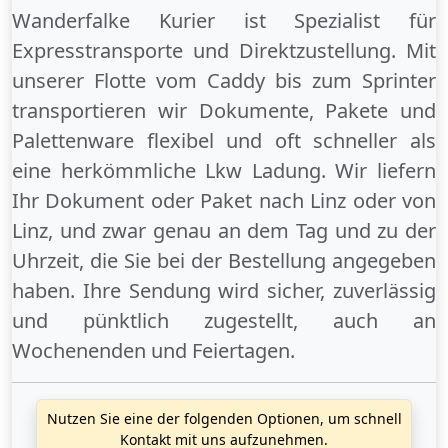
Wanderfalke Kurier ist Spezialist für
Expresstransporte und Direktzustellung. Mit
unserer Flotte vom Caddy bis zum Sprinter
transportieren wir Dokumente, Pakete und
Palettenware flexibel und oft schneller als
eine herkömmliche Lkw Ladung. Wir liefern
Ihr Dokument oder Paket
nach Linz
oder
von
Linz
, und zwar genau an dem Tag und zu der
Uhrzeit, die Sie bei der Bestellung angegeben
haben. Ihre Sendung wird sicher, zuverlässig
und pünktlich zugestellt, auch an
Wochenenden
und
Feiertagen
.
Nutzen Sie eine der folgenden Optionen, um schnell
Kontakt mit uns aufzunehmen.