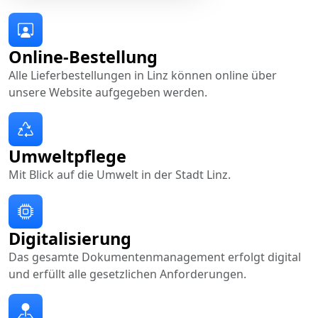
Online-Bestellung
Alle Lieferbestellungen in Linz können online über
unsere Website aufgegeben werden.
Umweltpflege
Mit Blick auf die Umwelt in der Stadt Linz.
Digitalisierung
Das gesamte Dokumentenmanagement erfolgt digital
und erfüllt alle gesetzlichen Anforderungen.