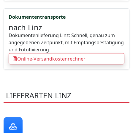
Dokumententransporte
nach Linz
Dokumentenlieferung Linz: Schnell, genau zum
angegebenen Zeitpunkt, mit Empfangsbestätigung
und Fotofixierung.
Online-Versandkostenrechner
LIEFERARTEN LINZ