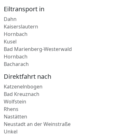
Eiltransport in
Dahn
Kaiserslautern
Hornbach
Kusel
Bad Marienberg-Westerwald
Hornbach
Bacharach
Direktfahrt nach
Katzenelnbogen
Bad Kreuznach
Wolfstein
Rhens
Nastätten
Neustadt an der Weinstraße
Unkel