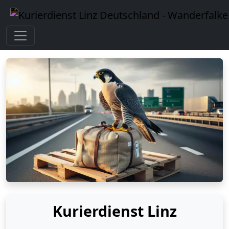
Kurierdienst Linz