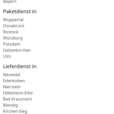
Paketdienst in
Wuppertal
Osnabrück
Rostock
Würzburg
Potsdam
Gelsenkirchen
Ulm
Lieferdienst in
Neuwied
Edenkoben
Nierstein
Hillesheim-Eifel
Bad Kreuznach
Mendig
Kirchen-Sieg