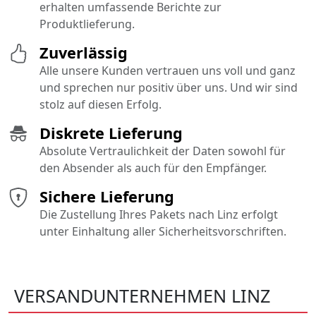
erhalten umfassende Berichte zur
Produktlieferung.
Zuverlässig
Alle unsere Kunden vertrauen uns voll und ganz
und sprechen nur positiv über uns. Und wir sind
stolz auf diesen Erfolg.
Diskrete Lieferung
Absolute Vertraulichkeit der Daten sowohl für
den Absender als auch für den Empfänger.
Sichere Lieferung
Die Zustellung Ihres Pakets nach Linz erfolgt
unter Einhaltung aller Sicherheitsvorschriften.
VERSANDUNTERNEHMEN LINZ