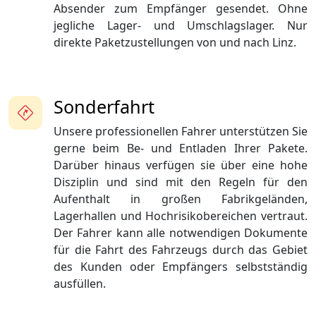
Absender zum Empfänger gesendet. Ohne
jegliche Lager- und Umschlagslager. Nur
direkte Paketzustellungen von und nach Linz.
Sonderfahrt
Unsere professionellen Fahrer unterstützen Sie
gerne beim Be- und Entladen Ihrer Pakete.
Darüber hinaus verfügen sie über eine hohe
Disziplin und sind mit den Regeln für den
Aufenthalt in großen Fabrikgeländen,
Lagerhallen und Hochrisikobereichen vertraut.
Der Fahrer kann alle notwendigen Dokumente
für die Fahrt des Fahrzeugs durch das Gebiet
des Kunden oder Empfängers selbstständig
ausfüllen.