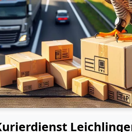
urierdienst Leichling