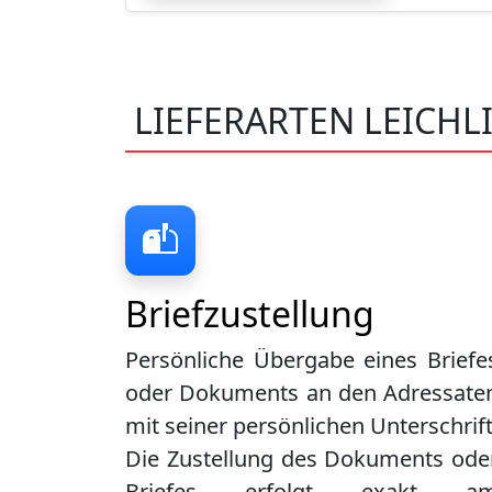
LIEFERARTEN LEICHL
Briefzustellung
Persönliche Übergabe eines Briefe
oder Dokuments an den Adressate
mit seiner persönlichen Unterschrift
Die Zustellung des Dokuments ode
Briefes erfolgt exakt a