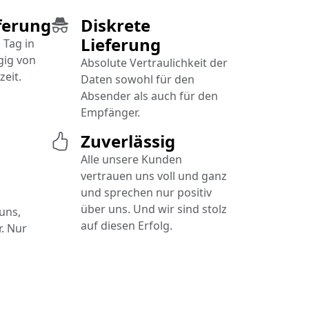
ferung
Diskrete
Lieferung
 Tag in
gig von
Absolute Vertraulichkeit der
zeit.
Daten sowohl für den
Absender als auch für den
Empfänger.
Zuverlässig
Alle unsere Kunden
vertrauen uns voll und ganz
und sprechen nur positiv
über uns. Und wir sind stolz
 uns,
auf diesen Erfolg.
. Nur