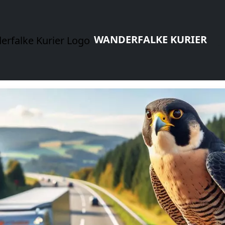
WANDERFALKE KURIER