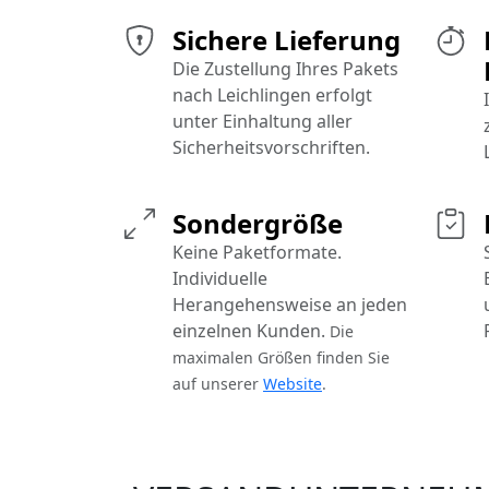
Sichere Lieferung
Die Zustellung Ihres Pakets
nach Leichlingen erfolgt
unter Einhaltung aller
Sicherheitsvorschriften.
Sondergröße
Keine Paketformate.
Individuelle
Herangehensweise an jeden
einzelnen Kunden.
Die
maximalen Größen finden Sie
auf unserer
Website
.