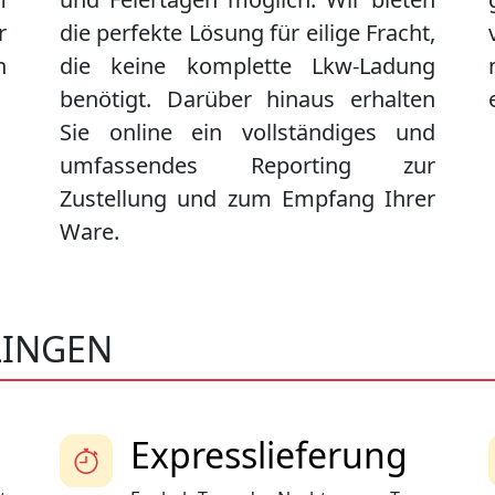
r
die perfekte Lösung für eilige Fracht,
n
die keine komplette Lkw-Ladung
benötigt. Darüber hinaus erhalten
Sie online ein vollständiges und
umfassendes Reporting zur
Zustellung und zum Empfang Ihrer
Ware.
LINGEN
Expresslieferung