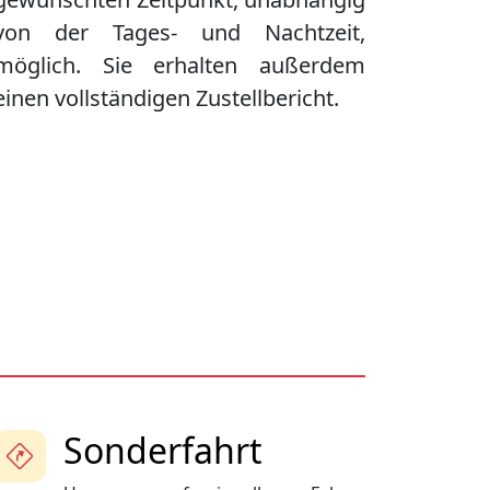
von der Tages- und Nachtzeit,
möglich. Sie erhalten außerdem
einen vollständigen Zustellbericht.
Sonderfahrt