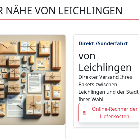
R NÄHE VON LEICHLINGEN
Direkt-/Sonderfahrt
von
Leichlingen
Direkter Versand Ihres
Pakets zwischen
Leichlingen und der Stadt
Ihrer Wahl.
Online-Rechner der
Lieferkosten