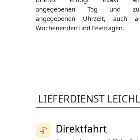
angegebenen Tag und zu
angegebenen Uhrzeit, auch a
Wochenenden und Feiertagen.
LIEFERDIENST LEICH
Direktfahrt