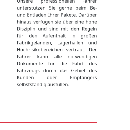
Unsere professionellen Fahrer
unterstützen Sie gerne beim Be-
und Entladen Ihrer Pakete. Darüber
hinaus verfügen sie über eine hohe
Disziplin und sind mit den Regeln
für den Aufenthalt in großen
Fabrikgeländen, Lagerhallen und
Hochrisikobereichen vertraut. Der
Fahrer kann alle notwendigen
Dokumente für die Fahrt des
Fahrzeugs durch das Gebiet des
Kunden oder Empfängers
selbstständig ausfüllen.