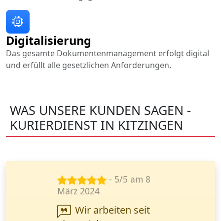
Digitalisierung
Das gesamte Dokumentenmanagement erfolgt digital
und erfüllt alle gesetzlichen Anforderungen.
WAS UNSERE KUNDEN SAGEN -
KURIERDIENST IN KITZINGEN
- 3/5 am 16
Apr. 2024
Ich habe eine