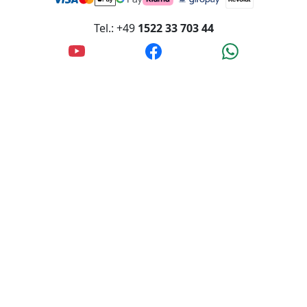
Tel.: +49
1522 33 703 44