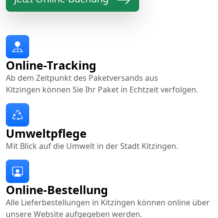
Online-Tracking
Ab dem Zeitpunkt des Paketversands aus
Kitzingen können Sie Ihr Paket in Echtzeit verfolgen.
Umweltpflege
Mit Blick auf die Umwelt in der Stadt Kitzingen.
Online-Bestellung
Alle Lieferbestellungen in Kitzingen können online über
unsere Website aufgegeben werden.