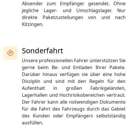
Absender zum Empfänger gesendet. Ohne
jegliche Lager- und Umschlagslager. Nur
direkte Paketzustellungen von und nach
Kitzingen.
Sonderfahrt
Unsere professionellen Fahrer unterstützen Sie
gerne beim Be- und Entladen Ihrer Pakete.
Darüber hinaus verfügen sie über eine hohe
Disziplin und sind mit den Regeln für den
Aufenthalt in großen Fabrikgeländen,
Lagerhallen und Hochrisikobereichen vertraut.
Der Fahrer kann alle notwendigen Dokumente
für die Fahrt des Fahrzeugs durch das Gebiet
des Kunden oder Empfängers selbstständig
ausfüllen.