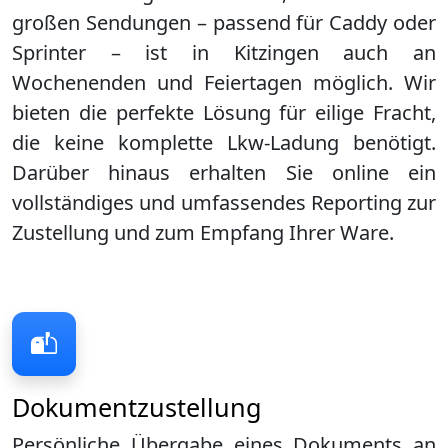
großen Sendungen – passend für Caddy oder
Sprinter – ist in
Kitzingen
auch an
Wochenenden und Feiertagen möglich. Wir
bieten die perfekte Lösung für eilige Fracht,
die keine komplette Lkw-Ladung benötigt.
Darüber hinaus erhalten Sie online ein
vollständiges und umfassendes Reporting zur
Zustellung und zum Empfang Ihrer Ware.
Dokumentzustellung
Persönliche Übergabe eines Dokuments an