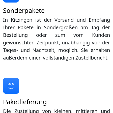
Sonderpakete
In Kitzingen ist der Versand und Empfang
Ihrer Pakete in Sondergrößen am Tag der
Bestellung oder zum vom Kunden
gewünschten Zeitpunkt, unabhängig von der
Tages- und Nachtzeit, möglich. Sie erhalten
außerdem einen vollständigen Zustellbericht.
Paketlieferung
Die Zustellung von kleinen, mittleren und