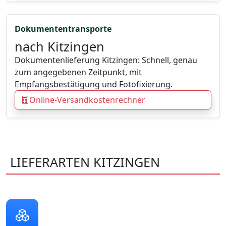
Dokumententransporte
nach Kitzingen
Dokumentenlieferung Kitzingen: Schnell, genau
zum angegebenen Zeitpunkt, mit
Empfangsbestätigung und Fotofixierung.
Online-Versandkostenrechner
LIEFERARTEN KITZINGEN