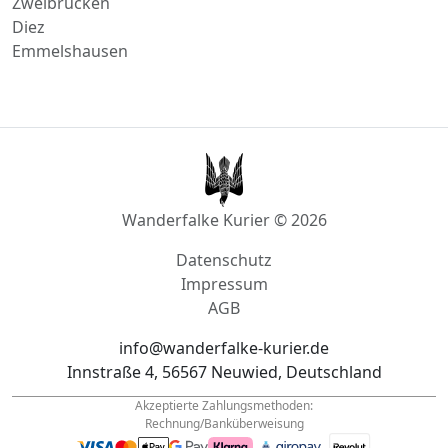
Diez
Emmelshausen
Wanderfalke Kurier © 2026
Datenschutz
Impressum
AGB
info@wanderfalke-kurier.de
Innstraße 4, 56567 Neuwied, Deutschland
Akzeptierte Zahlungsmethoden:
Rechnung/Banküberweisung