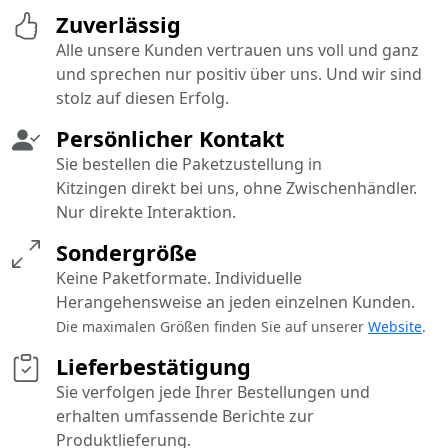
Zuverlässig
Alle unsere Kunden vertrauen uns voll und ganz
und sprechen nur positiv über uns. Und wir sind
stolz auf diesen Erfolg.
Persönlicher Kontakt
Sie bestellen die Paketzustellung in
Kitzingen direkt bei uns, ohne Zwischenhändler.
Nur direkte Interaktion.
Sondergröße
Keine Paketformate. Individuelle
Herangehensweise an jeden einzelnen Kunden.
Die maximalen Größen finden Sie auf unserer
Website
.
Lieferbestätigung
Sie verfolgen jede Ihrer Bestellungen und
erhalten umfassende Berichte zur
Produktlieferung.