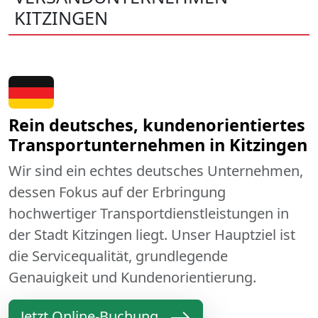
KITZINGEN
Rein deutsches, kundenorientiertes
Transportunternehmen in Kitzingen
Wir sind ein echtes deutsches Unternehmen,
dessen Fokus auf der Erbringung
hochwertiger Transportdienstleistungen in
der Stadt Kitzingen liegt. Unser Hauptziel ist
die Servicequalität, grundlegende
Genauigkeit und Kundenorientierung.
Jetzt Online-Buchung