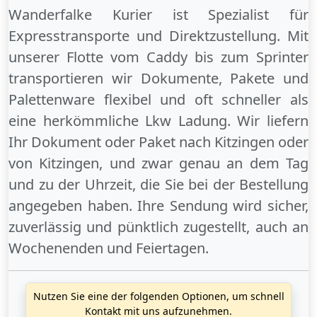
Wanderfalke Kurier ist Spezialist für
Expresstransporte und Direktzustellung. Mit
unserer Flotte vom Caddy bis zum Sprinter
transportieren wir Dokumente, Pakete und
Palettenware flexibel und oft schneller als
eine herkömmliche Lkw Ladung. Wir liefern
Ihr Dokument oder Paket
nach Kitzingen
oder
von Kitzingen
, und zwar genau an dem Tag
und zu der Uhrzeit, die Sie bei der Bestellung
angegeben haben. Ihre Sendung wird sicher,
zuverlässig und pünktlich zugestellt, auch an
Wochenenden
und
Feiertagen
.
Nutzen Sie eine der folgenden Optionen, um schnell
Kontakt mit uns aufzunehmen.