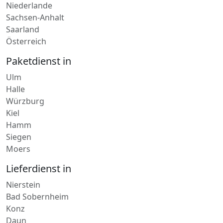
Sachsen-Anhalt
Saarland
Österreich
Paketdienst in
Ulm
Halle
Würzburg
Kiel
Hamm
Siegen
Moers
Lieferdienst in
Nierstein
Bad Sobernheim
Konz
Daun
Diez