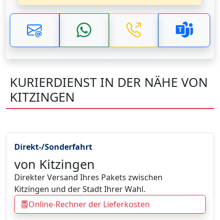
KURIERDIENST IN DER NÄHE VON
KITZINGEN
Direkt-/Sonderfahrt
von Kitzingen
Direkter Versand Ihres Pakets zwischen
Kitzingen und der Stadt Ihrer Wahl.
Online-Rechner der Lieferkosten