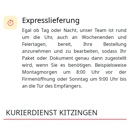
Expresslieferung
Egal ob Tag oder Nacht, unser Team ist rund
um die Uhr, auch an Wochenenden und
Feiertagen, bereit, Ihre Bestellung
anzunehmen und zu bearbeiten, sodass Ihr
Paket oder Dokument genau dann zugestellt
wird, wenn Sie es benötigen. Beispielsweise
Montagmorgen um 8:00 Uhr vor der
Firmenöffnung oder Sonntag um 9:00 Uhr bis
an die Tür des Empfängers.
KURIERDIENST KITZINGEN