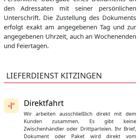
den Adressaten mit seiner persönlichen
Unterschrift. Die Zustellung des Dokuments
erfolgt exakt am angegebenen Tag und zur
angegebenen Uhrzeit, auch an Wochenenden
und Feiertagen.
LIEFERDIENST KITZINGEN
Direktfahrt
Wir arbeiten ausschließlich direkt mit dem
Kunden zusammen. Es gibt keine
Zwischenhändler oder Drittparteien. Ihr Brief,
Dokument oder Paket wird direkt vom