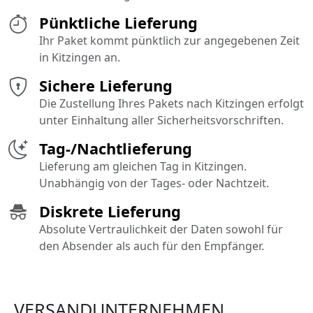
Pünktliche Lieferung
Ihr Paket kommt pünktlich zur angegebenen Zeit
in Kitzingen an.
Sichere Lieferung
Die Zustellung Ihres Pakets nach Kitzingen erfolgt
unter Einhaltung aller Sicherheitsvorschriften.
Tag-/Nachtlieferung
Lieferung am gleichen Tag in Kitzingen.
Unabhängig von der Tages- oder Nachtzeit.
Diskrete Lieferung
Absolute Vertraulichkeit der Daten sowohl für
den Absender als auch für den Empfänger.
VERSANDUNTERNEHMEN