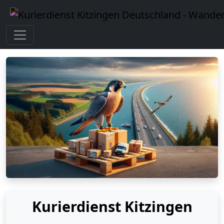
Kurierdienst Kitzingen