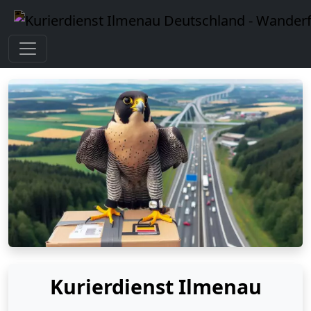
Kurierdienst Ilmenau