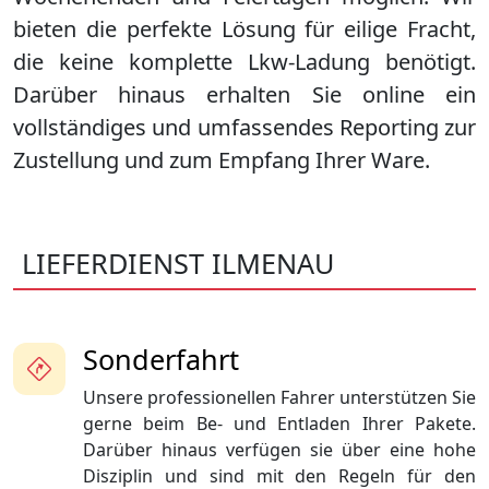
bieten die perfekte Lösung für eilige Fracht,
die keine komplette Lkw-Ladung benötigt.
Darüber hinaus erhalten Sie online ein
vollständiges und umfassendes Reporting zur
Zustellung und zum Empfang Ihrer Ware.
LIEFERDIENST ILMENAU
Sonderfahrt
Unsere professionellen Fahrer unterstützen Sie
gerne beim Be- und Entladen Ihrer Pakete.
Darüber hinaus verfügen sie über eine hohe
Disziplin und sind mit den Regeln für den