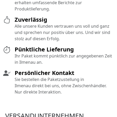
erhalten umfassende Berichte zur
Produktlieferung.
Zuverlässig
Alle unsere Kunden vertrauen uns voll und ganz
und sprechen nur positiv über uns. Und wir sind
stolz auf diesen Erfolg.
Pünktliche Lieferung
Ihr Paket kommt pünktlich zur angegebenen Zeit
in Ilmenau an.
Persönlicher Kontakt
Sie bestellen die Paketzustellung in
Ilmenau direkt bei uns, ohne Zwischenhändler.
Nur direkte Interaktion.
VERSANDUNTERNEHMEN