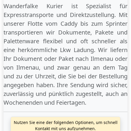
Wanderfalke Kurier ist Spezialist für
Expresstransporte und Direktzustellung. Mit
unserer Flotte vom Caddy bis zum Sprinter
transportieren wir Dokumente, Pakete und
Palettenware flexibel und oft schneller als
eine herkömmliche Lkw Ladung. Wir liefern
Ihr Dokument oder Paket
nach Ilmenau
oder
von Ilmenau
, und zwar genau an dem Tag
und zu der Uhrzeit, die Sie bei der Bestellung
angegeben haben. Ihre Sendung wird sicher,
zuverlässig und pünktlich zugestellt, auch an
Wochenenden
und
Feiertagen
.
Nutzen Sie eine der folgenden Optionen, um schnell
Kontakt mit uns aufzunehmen.