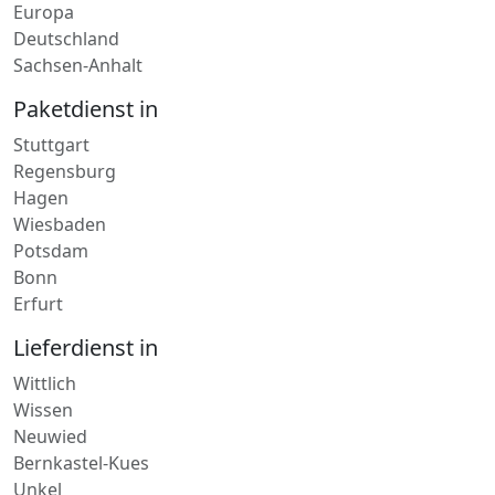
Berlin
Europa
Deutschland
Sachsen-Anhalt
Paketdienst in
Stuttgart
Regensburg
Hagen
Wiesbaden
Potsdam
Bonn
Erfurt
Lieferdienst in
Wittlich
Wissen
Neuwied
Bernkastel-Kues