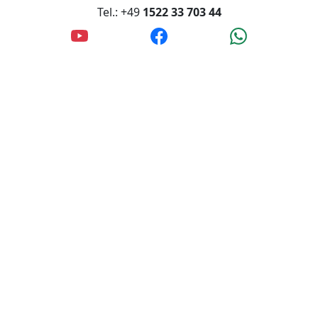
Tel.: +49
1522 33 703 44