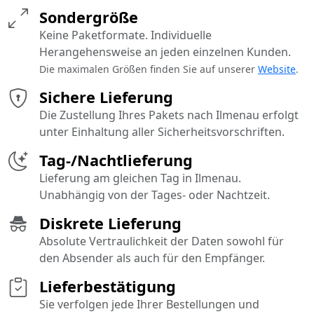
Sondergröße
Keine Paketformate. Individuelle
Herangehensweise an jeden einzelnen Kunden.
Die maximalen Größen finden Sie auf unserer
Website
.
Sichere Lieferung
Die Zustellung Ihres Pakets nach Ilmenau erfolgt
unter Einhaltung aller Sicherheitsvorschriften.
Tag-/Nachtlieferung
Lieferung am gleichen Tag in Ilmenau.
Unabhängig von der Tages- oder Nachtzeit.
Diskrete Lieferung
Absolute Vertraulichkeit der Daten sowohl für
den Absender als auch für den Empfänger.
Lieferbestätigung
Sie verfolgen jede Ihrer Bestellungen und