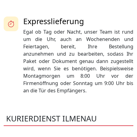
Expresslieferung
Egal ob Tag oder Nacht, unser Team ist rund
um die Uhr, auch an Wochenenden und
Feiertagen, bereit, Ihre Bestellung
anzunehmen und zu bearbeiten, sodass Ihr
Paket oder Dokument genau dann zugestellt
wird, wenn Sie es benötigen. Beispielsweise
Montagmorgen um 8:00 Uhr vor der
Firmenöffnung oder Sonntag um 9:00 Uhr bis
an die Tür des Empfängers.
KURIERDIENST ILMENAU