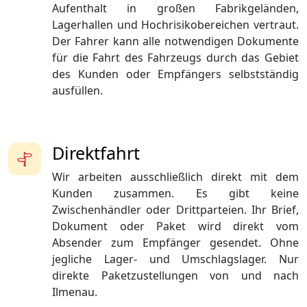
Aufenthalt in großen Fabrikgeländen,
Lagerhallen und Hochrisikobereichen vertraut.
Der Fahrer kann alle notwendigen Dokumente
für die Fahrt des Fahrzeugs durch das Gebiet
des Kunden oder Empfängers selbstständig
ausfüllen.
Direktfahrt
Wir arbeiten ausschließlich direkt mit dem
Kunden zusammen. Es gibt keine
Zwischenhändler oder Drittparteien. Ihr Brief,
Dokument oder Paket wird direkt vom
Absender zum Empfänger gesendet. Ohne
jegliche Lager- und Umschlagslager. Nur
direkte Paketzustellungen von und nach
Ilmenau.