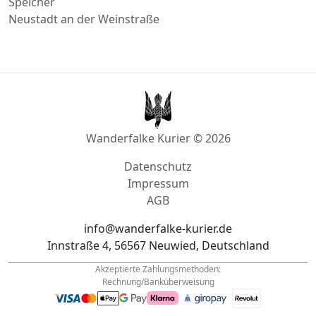
Weißenthurm
Speicher
Neustadt an der Weinstraße
Wanderfalke Kurier © 2026
Datenschutz
Impressum
AGB
info@wanderfalke-kurier.de
Innstraße 4, 56567 Neuwied, Deutschland
Akzeptierte Zahlungsmethoden:
Rechnung/Banküberweisung