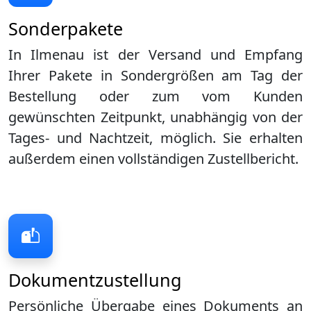
Sonderpakete
In Ilmenau ist der Versand und Empfang
Ihrer Pakete in Sondergrößen am Tag der
Bestellung oder zum vom Kunden
gewünschten Zeitpunkt, unabhängig von der
Tages- und Nachtzeit, möglich. Sie erhalten
außerdem einen vollständigen Zustellbericht.
Dokumentzustellung
Persönliche Übergabe eines Dokuments an