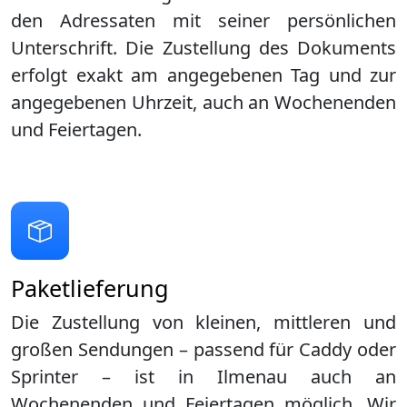
den Adressaten mit seiner persönlichen
Unterschrift. Die Zustellung des Dokuments
erfolgt exakt am angegebenen Tag und zur
angegebenen Uhrzeit, auch an Wochenenden
und Feiertagen.
Paketlieferung
Die Zustellung von kleinen, mittleren und
großen Sendungen – passend für Caddy oder
Sprinter – ist in
Ilmenau
auch an
Wochenenden und Feiertagen möglich. Wir