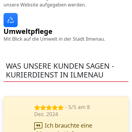
unsere Website aufgegeben werden.
Umweltpflege
Mit Blick auf die Umwelt in der Stadt Ilmenau.
WAS UNSERE KUNDEN SAGEN -
KURIERDIENST IN ILMENAU
- 4/5 am 15
Dez. 2024
Beeindruckt von