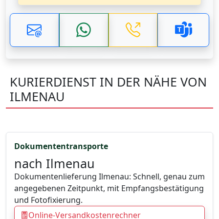
KURIERDIENST IN DER NÄHE VON
ILMENAU
Dokumententransporte
nach Ilmenau
Dokumentenlieferung Ilmenau: Schnell, genau zum
angegebenen Zeitpunkt, mit Empfangsbestätigung
und Fotofixierung.
Online-Versandkostenrechner