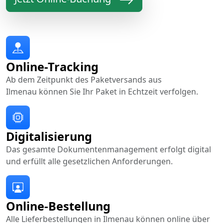
Online-Tracking
Ab dem Zeitpunkt des Paketversands aus
Ilmenau können Sie Ihr Paket in Echtzeit verfolgen.
Digitalisierung
Das gesamte Dokumentenmanagement erfolgt digital
und erfüllt alle gesetzlichen Anforderungen.
Online-Bestellung
Alle Lieferbestellungen in Ilmenau können online über