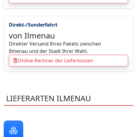
Direkt-/Sonderfahrt
von Ilmenau
Direkter Versand Ihres Pakets zwischen
Ilmenau und der Stadt Ihrer Wahl.
Online-Rechner der Lieferkosten
LIEFERARTEN ILMENAU