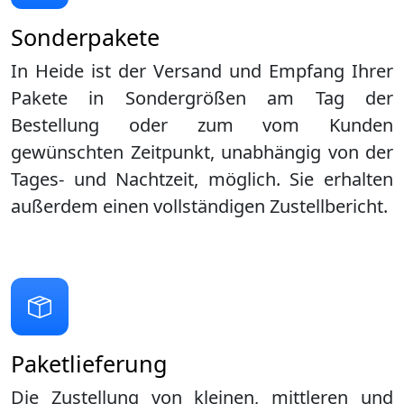
Sonderpakete
In Heide ist der Versand und Empfang Ihrer
Pakete in Sondergrößen am Tag der
Bestellung oder zum vom Kunden
gewünschten Zeitpunkt, unabhängig von der
Tages- und Nachtzeit, möglich. Sie erhalten
außerdem einen vollständigen Zustellbericht.
Paketlieferung
Die Zustellung von kleinen, mittleren und