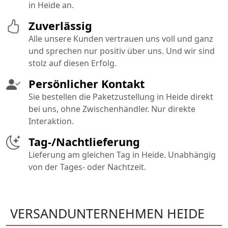
in Heide an.
Zuverlässig
Alle unsere Kunden vertrauen uns voll und ganz
und sprechen nur positiv über uns. Und wir sind
stolz auf diesen Erfolg.
Persönlicher Kontakt
Sie bestellen die Paketzustellung in Heide direkt
bei uns, ohne Zwischenhändler. Nur direkte
Interaktion.
Tag-/Nachtlieferung
Lieferung am gleichen Tag in Heide. Unabhängig
von der Tages- oder Nachtzeit.
VERSANDUNTERNEHMEN HEIDE