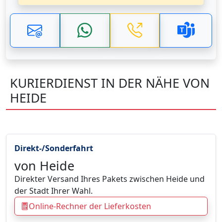
KURIERDIENST IN DER NÄHE VON
HEIDE
Direkt-/Sonderfahrt
von Heide
Direkter Versand Ihres Pakets zwischen Heide und
der Stadt Ihrer Wahl.
Online-Rechner der Lieferkosten