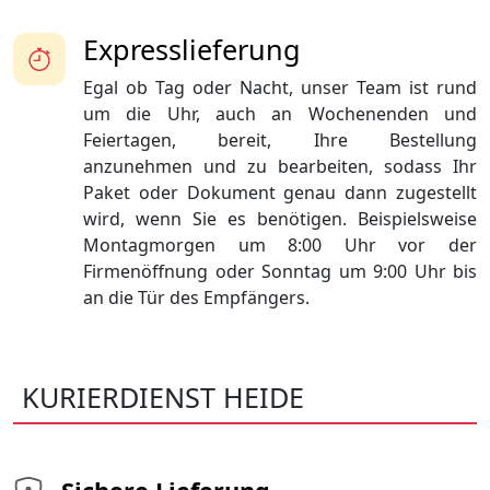
Expresslieferung
Egal ob Tag oder Nacht, unser Team ist rund
um die Uhr, auch an Wochenenden und
Feiertagen, bereit, Ihre Bestellung
anzunehmen und zu bearbeiten, sodass Ihr
Paket oder Dokument genau dann zugestellt
wird, wenn Sie es benötigen. Beispielsweise
Montagmorgen um 8:00 Uhr vor der
Firmenöffnung oder Sonntag um 9:00 Uhr bis
an die Tür des Empfängers.
KURIERDIENST HEIDE