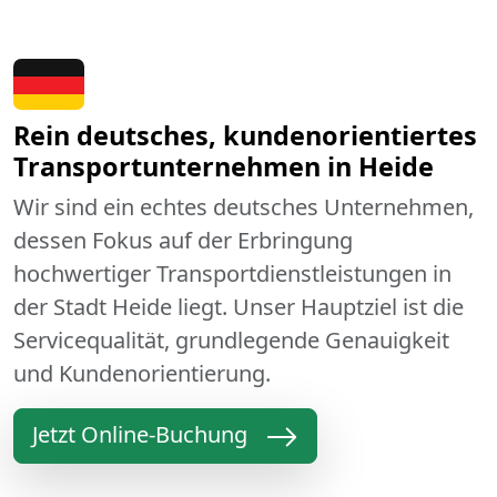
Rein deutsches, kundenorientiertes
Transportunternehmen in Heide
Wir sind ein echtes deutsches Unternehmen,
dessen Fokus auf der Erbringung
hochwertiger Transportdienstleistungen in
der Stadt Heide liegt. Unser Hauptziel ist die
Servicequalität, grundlegende Genauigkeit
und Kundenorientierung.
Jetzt Online-Buchung