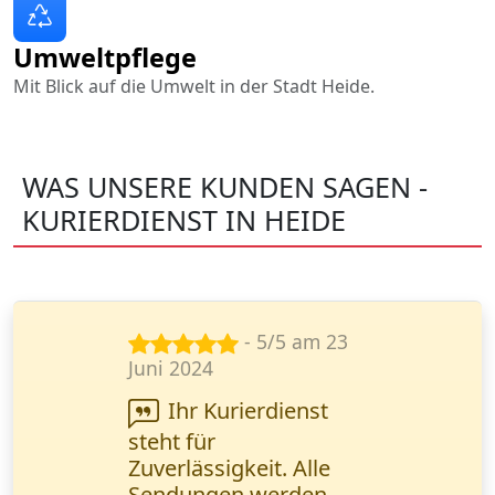
Umweltpflege
Mit Blick auf die Umwelt in der Stadt Heide.
WAS UNSERE KUNDEN SAGEN -
KURIERDIENST IN HEIDE
- 5/5 am 25
Nov. 2024
Wanderfalke Kurier
steht für
Geschwindigkeit! Ein
Ersatzteil (1 Palette)