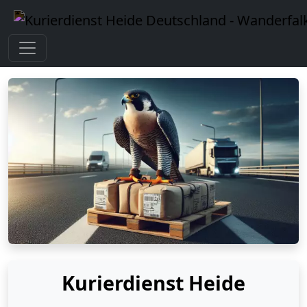
Kurierdienst Heide