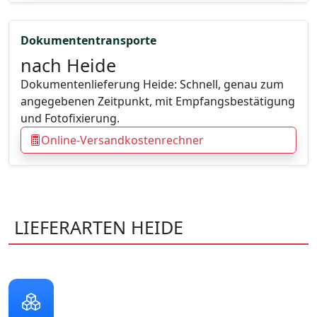
Dokumententransporte
nach Heide
Dokumentenlieferung Heide: Schnell, genau zum
angegebenen Zeitpunkt, mit Empfangsbestätigung
und Fotofixierung.
Online-Versandkostenrechner
LIEFERARTEN HEIDE