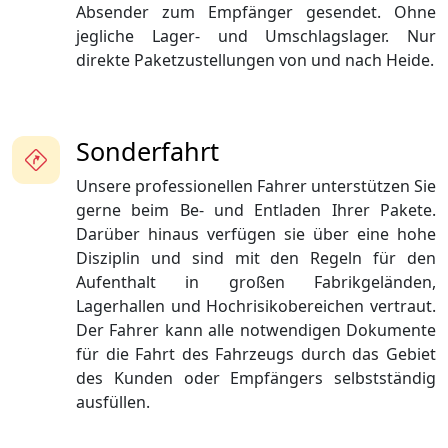
Absender zum Empfänger gesendet. Ohne
jegliche Lager- und Umschlagslager. Nur
direkte Paketzustellungen von und nach Heide.
Sonderfahrt
Unsere professionellen Fahrer unterstützen Sie
gerne beim Be- und Entladen Ihrer Pakete.
Darüber hinaus verfügen sie über eine hohe
Disziplin und sind mit den Regeln für den
Aufenthalt in großen Fabrikgeländen,
Lagerhallen und Hochrisikobereichen vertraut.
Der Fahrer kann alle notwendigen Dokumente
für die Fahrt des Fahrzeugs durch das Gebiet
des Kunden oder Empfängers selbstständig
ausfüllen.