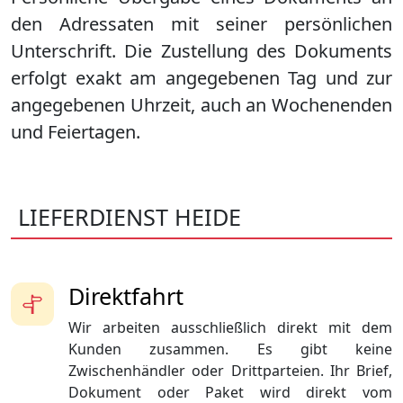
den Adressaten mit seiner persönlichen
Unterschrift. Die Zustellung des Dokuments
erfolgt exakt am angegebenen Tag und zur
angegebenen Uhrzeit, auch an Wochenenden
und Feiertagen.
LIEFERDIENST HEIDE
Direktfahrt
Wir arbeiten ausschließlich direkt mit dem
Kunden zusammen. Es gibt keine
Zwischenhändler oder Drittparteien. Ihr Brief,
Dokument oder Paket wird direkt vom