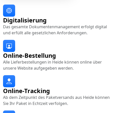
Digitalisierung
Das gesamte Dokumentenmanagement erfolgt digital
und erfüllt alle gesetzlichen Anforderungen.
Online-Bestellung
Alle Lieferbestellungen in Heide können online über
unsere Website aufgegeben werden.
Online-Tracking
Ab dem Zeitpunkt des Paketversands aus Heide können
Sie Ihr Paket in Echtzeit verfolgen.