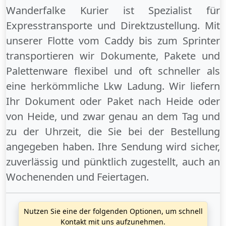
Wanderfalke Kurier ist Spezialist für
Expresstransporte und Direktzustellung. Mit
unserer Flotte vom Caddy bis zum Sprinter
transportieren wir Dokumente, Pakete und
Palettenware flexibel und oft schneller als
eine herkömmliche Lkw Ladung. Wir liefern
Ihr Dokument oder Paket
nach Heide
oder
von Heide
, und zwar genau an dem Tag und
zu der Uhrzeit, die Sie bei der Bestellung
angegeben haben. Ihre Sendung wird sicher,
zuverlässig und pünktlich zugestellt, auch an
Wochenenden
und
Feiertagen
.
Nutzen Sie eine der folgenden Optionen, um schnell
Kontakt mit uns aufzunehmen.