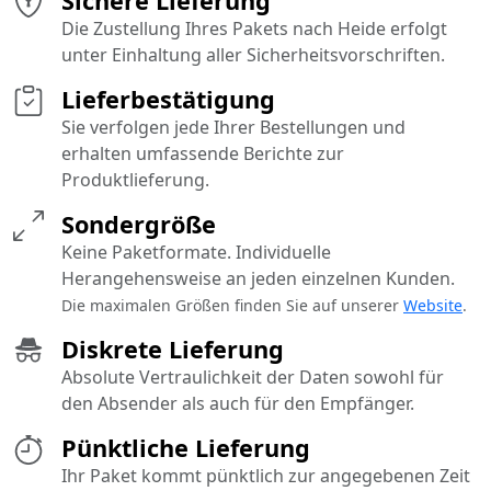
Sichere Lieferung
Die Zustellung Ihres Pakets nach Heide erfolgt
unter Einhaltung aller Sicherheitsvorschriften.
Lieferbestätigung
Sie verfolgen jede Ihrer Bestellungen und
erhalten umfassende Berichte zur
Produktlieferung.
Sondergröße
Keine Paketformate. Individuelle
Herangehensweise an jeden einzelnen Kunden.
Die maximalen Größen finden Sie auf unserer
Website
.
Diskrete Lieferung
Absolute Vertraulichkeit der Daten sowohl für
den Absender als auch für den Empfänger.
Pünktliche Lieferung
Ihr Paket kommt pünktlich zur angegebenen Zeit