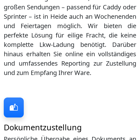
großen Sendungen – passend für Caddy oder
Sprinter – ist in
Heide
auch an Wochenenden
und Feiertagen möglich. Wir bieten die
perfekte Lösung für eilige Fracht, die keine
komplette Lkw-Ladung benötigt. Darüber
hinaus erhalten Sie online ein vollständiges
und umfassendes Reporting zur Zustellung
und zum Empfang Ihrer Ware.
Dokumentzustellung
Persönliche Übergabe eines Dokuments an