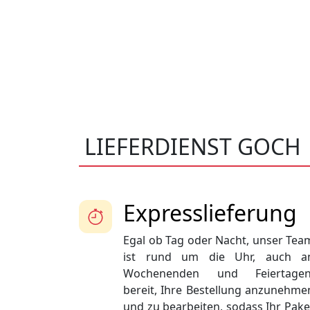
LIEFERDIENST GOCH
Expresslieferung
Egal ob Tag oder Nacht, unser Tea
ist rund um die Uhr, auch a
Wochenenden und Feiertagen
bereit, Ihre Bestellung anzunehme
und zu bearbeiten, sodass Ihr Pake