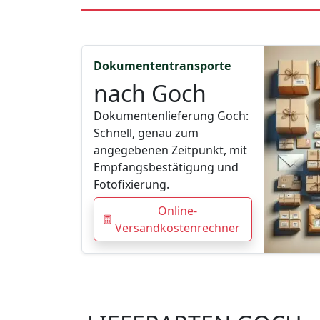
Dokumententransporte
nach Goch
Dokumentenlieferung Goch:
Schnell, genau zum
angegebenen Zeitpunkt, mit
Empfangsbestätigung und
Fotofixierung.
Online-
Versandkostenrechner