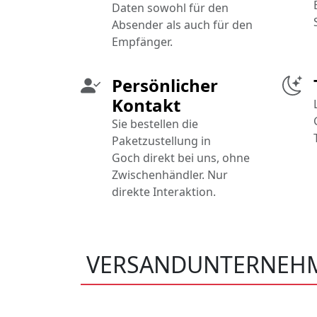
Daten sowohl für den
Absender als auch für den
Empfänger.
Persönlicher
Kontakt
Sie bestellen die
Paketzustellung in
Goch direkt bei uns, ohne
Zwischenhändler. Nur
direkte Interaktion.
VERSANDUNTERNEH