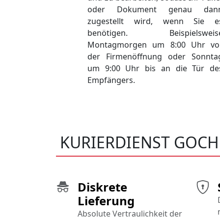
oder Dokument genau dan
zugestellt wird, wenn Sie e
benötigen. Beispielsweis
Montagmorgen um 8:00 Uhr vo
der Firmenöffnung oder Sonnta
um 9:00 Uhr bis an die Tür de
Empfängers.
KURIERDIENST GOCH
Diskrete
Lieferung
Absolute Vertraulichkeit der