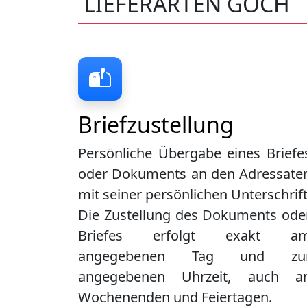
LIEFERARTEN GOCH
Briefzustellung
Persönliche Übergabe eines Briefe
oder Dokuments an den Adressate
mit seiner persönlichen Unterschrift
Die Zustellung des Dokuments ode
Briefes erfolgt exakt a
angegebenen Tag und zu
angegebenen Uhrzeit, auch a
Wochenenden und Feiertagen.