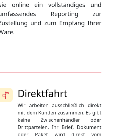
Sie online ein vollständiges und
umfassendes Reporting zur
Zustellung und zum Empfang Ihrer
Ware.
Direktfahrt
Wir arbeiten ausschließlich direkt
mit dem Kunden zusammen. Es gibt
keine Zwischenhändler oder
Drittparteien. Ihr Brief, Dokument
oder Paket wird direkt vom