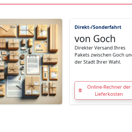
Direkt-/Sonderfahrt
von Goch
Direkter Versand Ihres
Pakets zwischen Goch un
der Stadt Ihrer Wahl.
Online-Rechner der
Lieferkosten