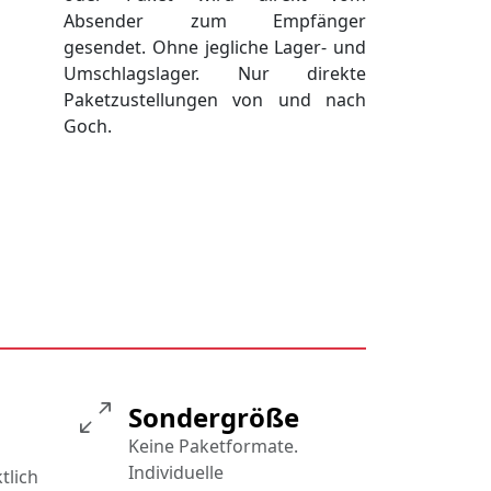
Absender zum Empfänger
gesendet. Ohne jegliche Lager- und
Umschlagslager. Nur direkte
Paketzustellungen von und nach
Goch.
Sondergröße
Keine Paketformate.
Individuelle
tlich