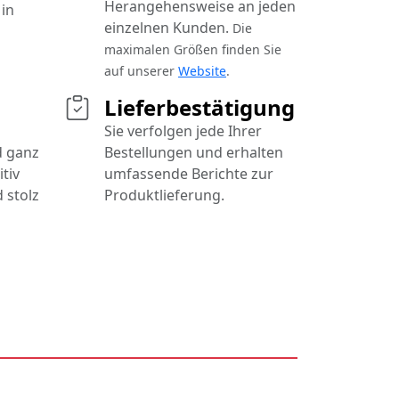
Herangehensweise an jeden
in
einzelnen Kunden.
Die
maximalen Größen finden Sie
auf unserer
Website
.
Lieferbestätigung
Sie verfolgen jede Ihrer
d ganz
Bestellungen und erhalten
tiv
umfassende Berichte zur
 stolz
Produktlieferung.