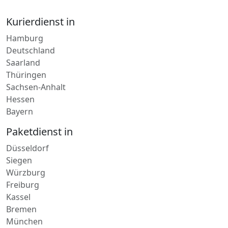
Kurierdienst in
Hamburg
Deutschland
Saarland
Thüringen
Sachsen-Anhalt
Hessen
Bayern
Paketdienst in
Düsseldorf
Siegen
Würzburg
Freiburg
Kassel
Bremen