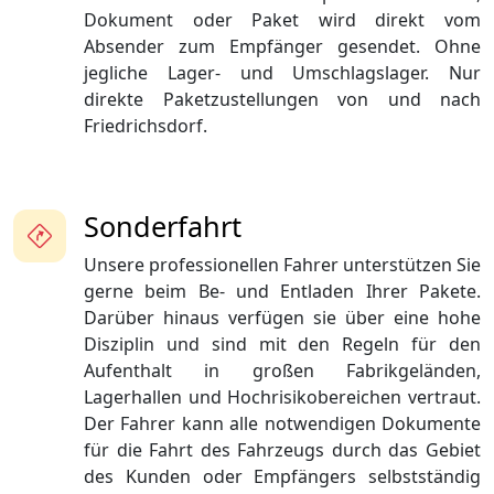
Dokument oder Paket wird direkt vom
Absender zum Empfänger gesendet. Ohne
jegliche Lager- und Umschlagslager. Nur
direkte Paketzustellungen von und nach
Friedrichsdorf.
Sonderfahrt
Unsere professionellen Fahrer unterstützen Sie
gerne beim Be- und Entladen Ihrer Pakete.
Darüber hinaus verfügen sie über eine hohe
Disziplin und sind mit den Regeln für den
Aufenthalt in großen Fabrikgeländen,
Lagerhallen und Hochrisikobereichen vertraut.
Der Fahrer kann alle notwendigen Dokumente
für die Fahrt des Fahrzeugs durch das Gebiet
des Kunden oder Empfängers selbstständig