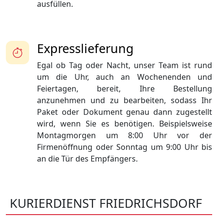
ausfüllen.
Expresslieferung
Egal ob Tag oder Nacht, unser Team ist rund
um die Uhr, auch an Wochenenden und
Feiertagen, bereit, Ihre Bestellung
anzunehmen und zu bearbeiten, sodass Ihr
Paket oder Dokument genau dann zugestellt
wird, wenn Sie es benötigen. Beispielsweise
Montagmorgen um 8:00 Uhr vor der
Firmenöffnung oder Sonntag um 9:00 Uhr bis
an die Tür des Empfängers.
KURIERDIENST FRIEDRICHSDORF