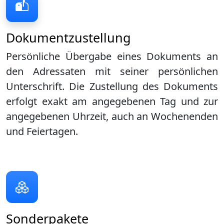
Dokumentzustellung
Persönliche Übergabe eines Dokuments an
den Adressaten mit seiner persönlichen
Unterschrift. Die Zustellung des Dokuments
erfolgt exakt am angegebenen Tag und zur
angegebenen Uhrzeit, auch an Wochenenden
und Feiertagen.
Sonderpakete