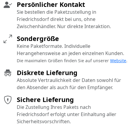
Persönlicher Kontakt
Sie bestellen die Paketzustellung in
Friedrichsdorf direkt bei uns, ohne
Zwischenhändler. Nur direkte Interaktion.
Sondergröße
Keine Paketformate. Individuelle
Herangehensweise an jeden einzelnen Kunden.
Die maximalen Größen finden Sie auf unserer
Website
.
Diskrete Lieferung
Absolute Vertraulichkeit der Daten sowohl für
den Absender als auch für den Empfänger.
Sichere Lieferung
Die Zustellung Ihres Pakets nach
Friedrichsdorf erfolgt unter Einhaltung aller
Sicherheitsvorschriften.