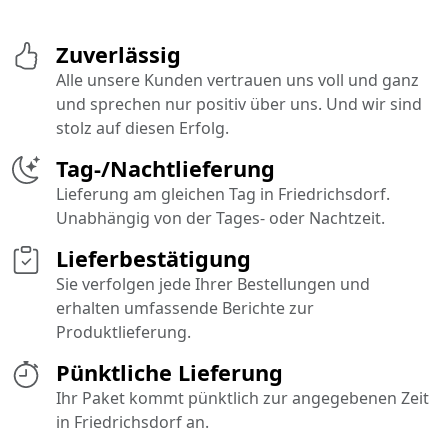
Zuverlässig
Alle unsere Kunden vertrauen uns voll und ganz
und sprechen nur positiv über uns. Und wir sind
stolz auf diesen Erfolg.
Tag-/Nachtlieferung
Lieferung am gleichen Tag in Friedrichsdorf.
Unabhängig von der Tages- oder Nachtzeit.
Lieferbestätigung
Sie verfolgen jede Ihrer Bestellungen und
erhalten umfassende Berichte zur
Produktlieferung.
Pünktliche Lieferung
Ihr Paket kommt pünktlich zur angegebenen Zeit
in Friedrichsdorf an.