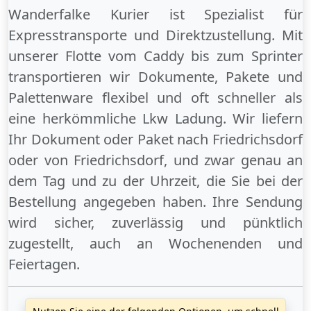
Wanderfalke Kurier ist Spezialist für
Expresstransporte und Direktzustellung. Mit
unserer Flotte vom Caddy bis zum Sprinter
transportieren wir Dokumente, Pakete und
Palettenware flexibel und oft schneller als
eine herkömmliche Lkw Ladung. Wir liefern
Ihr Dokument oder Paket
nach Friedrichsdorf
oder
von Friedrichsdorf
, und zwar genau an
dem Tag und zu der Uhrzeit, die Sie bei der
Bestellung angegeben haben. Ihre Sendung
wird sicher, zuverlässig und pünktlich
zugestellt, auch an
Wochenenden
und
Feiertagen
.