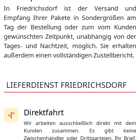
In Friedrichsdorf ist der Versand und
Empfang Ihrer Pakete in Sondergrößen am
Tag der Bestellung oder zum vom Kunden
gewünschten Zeitpunkt, unabhängig von der
Tages- und Nachtzeit, möglich. Sie erhalten
außerdem einen vollständigen Zustellbericht.
LIEFERDIENST FRIEDRICHSDORF
Direktfahrt
Wir arbeiten ausschließlich direkt mit dem
Kunden zusammen. Es gibt keine
Zwischenhändler oder Drittparteien. Ihr Brief,