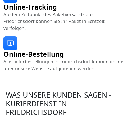
Online-Tracking
Ab dem Zeitpunkt des Paketversands aus
Friedrichsdorf können Sie Ihr Paket in Echtzeit
verfolgen.
Online-Bestellung
Alle Lieferbestellungen in Friedrichsdorf können online
über unsere Website aufgegeben werden.
WAS UNSERE KUNDEN SAGEN -
KURIERDIENST IN
FRIEDRICHSDORF