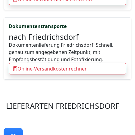
Dokumententransporte
nach Friedrichsdorf
Dokumentenlieferung Friedrichsdorf: Schnell,
genau zum angegebenen Zeitpunkt, mit
Empfangsbestätigung und Fotofixierung.
Online-Versandkostenrechner
LIEFERARTEN FRIEDRICHSDORF