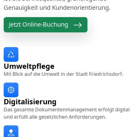
Genauigkeit und Kundenorientierung.
Jetzt Online-Buchung
Umweltpflege
Mit Blick auf die Umwelt in der Stadt Friedrichsdorf.
Digitalisierung
Das gesamte Dokumentenmanagement erfolgt digital
und erfüllt alle gesetzlichen Anforderungen.