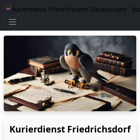
Kurierdienst Friedrichsdorf