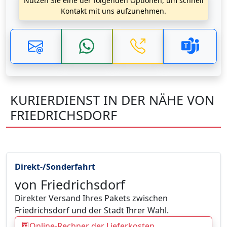
Nutzen Sie eine der folgenden Optionen, um schnell
Kontakt mit uns aufzunehmen.
KURIERDIENST IN DER NÄHE VON
FRIEDRICHSDORF
Direkt-/Sonderfahrt
von Friedrichsdorf
Direkter Versand Ihres Pakets zwischen
Friedrichsdorf und der Stadt Ihrer Wahl.
Online-Rechner der Lieferkosten