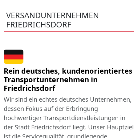
VERSANDUNTERNEHMEN
FRIEDRICHSDORF
Rein deutsches, kundenorientiertes
Transportunternehmen in
Friedrichsdorf
Wir sind ein echtes deutsches Unternehmen,
dessen Fokus auf der Erbringung
hochwertiger Transportdienstleistungen in
der Stadt Friedrichsdorf liegt. Unser Hauptziel
ist die Servicequalität, grundlegende