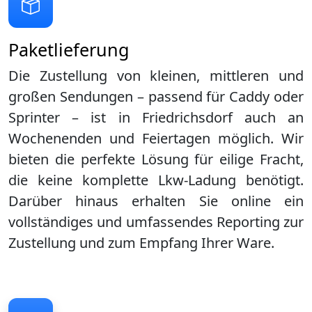
Paketlieferung
Die Zustellung von kleinen, mittleren und
großen Sendungen – passend für Caddy oder
Sprinter – ist in
Friedrichsdorf
auch an
Wochenenden und Feiertagen möglich. Wir
bieten die perfekte Lösung für eilige Fracht,
die keine komplette Lkw-Ladung benötigt.
Darüber hinaus erhalten Sie online ein
vollständiges und umfassendes Reporting zur
Zustellung und zum Empfang Ihrer Ware.