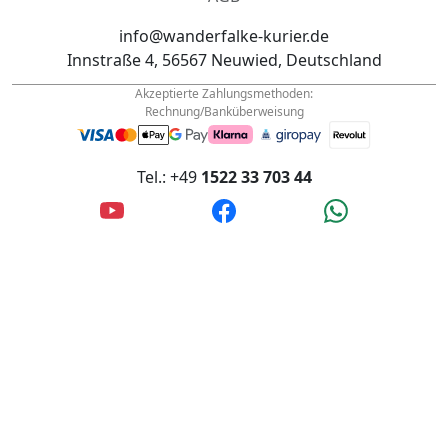
AGB
info@wanderfalke-kurier.de
Innstraße 4, 56567 Neuwied, Deutschland
Akzeptierte Zahlungsmethoden:
Rechnung/Banküberweisung
Tel.: +49
1522 33 703 44