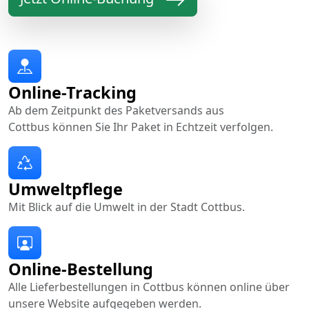
Online-Tracking
Ab dem Zeitpunkt des Paketversands aus
Cottbus können Sie Ihr Paket in Echtzeit verfolgen.
Umweltpflege
Mit Blick auf die Umwelt in der Stadt Cottbus.
Online-Bestellung
Alle Lieferbestellungen in Cottbus können online über
unsere Website aufgegeben werden.