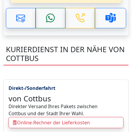
KURIERDIENST IN DER NÄHE VON
COTTBUS
Direkt-/Sonderfahrt
von Cottbus
Direkter Versand Ihres Pakets zwischen
Cottbus und der Stadt Ihrer Wahl.
Online-Rechner der Lieferkosten