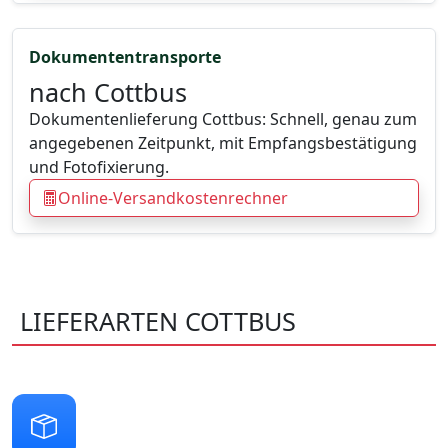
Dokumententransporte
nach Cottbus
Dokumentenlieferung Cottbus: Schnell, genau zum
angegebenen Zeitpunkt, mit Empfangsbestätigung
und Fotofixierung.
Online-Versandkostenrechner
LIEFERARTEN COTTBUS