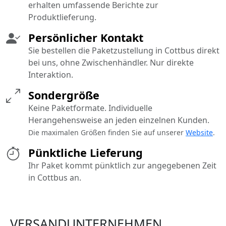
erhalten umfassende Berichte zur
Produktlieferung.
Persönlicher Kontakt
Sie bestellen die Paketzustellung in Cottbus direkt
bei uns, ohne Zwischenhändler. Nur direkte
Interaktion.
Sondergröße
Keine Paketformate. Individuelle
Herangehensweise an jeden einzelnen Kunden.
Die maximalen Größen finden Sie auf unserer
Website
.
Pünktliche Lieferung
Ihr Paket kommt pünktlich zur angegebenen Zeit
in Cottbus an.
VERSANDUNTERNEHMEN