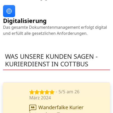
Digitalisierung
Das gesamte Dokumentenmanagement erfolgt digital
und erfüllt alle gesetzlichen Anforderungen.
WAS UNSERE KUNDEN SAGEN -
KURIERDIENST IN COTTBUS
- 5/5 am 23
Juni 2024
Ihr Kurierdienst