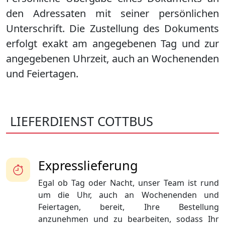
den Adressaten mit seiner persönlichen
Unterschrift. Die Zustellung des Dokuments
erfolgt exakt am angegebenen Tag und zur
angegebenen Uhrzeit, auch an Wochenenden
und Feiertagen.
LIEFERDIENST COTTBUS
Expresslieferung
Egal ob Tag oder Nacht, unser Team ist rund
um die Uhr, auch an Wochenenden und
Feiertagen, bereit, Ihre Bestellung
anzunehmen und zu bearbeiten, sodass Ihr