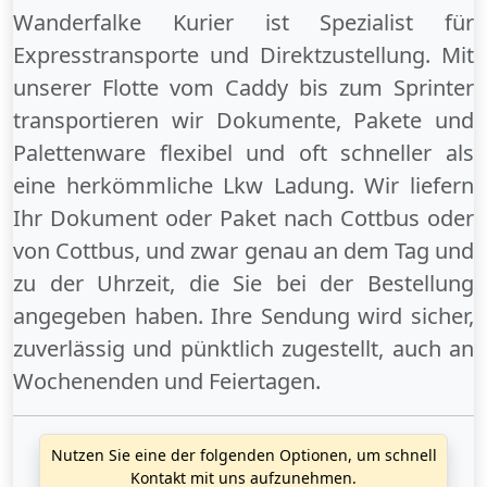
Wanderfalke Kurier ist Spezialist für
Expresstransporte und Direktzustellung. Mit
unserer Flotte vom Caddy bis zum Sprinter
transportieren wir Dokumente, Pakete und
Palettenware flexibel und oft schneller als
eine herkömmliche Lkw Ladung. Wir liefern
Ihr Dokument oder Paket
nach Cottbus
oder
von Cottbus
, und zwar genau an dem Tag und
zu der Uhrzeit, die Sie bei der Bestellung
angegeben haben. Ihre Sendung wird sicher,
zuverlässig und pünktlich zugestellt, auch an
Wochenenden
und
Feiertagen
.
Nutzen Sie eine der folgenden Optionen, um schnell
Kontakt mit uns aufzunehmen.