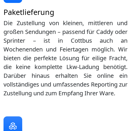
Paketlieferung
Die Zustellung von kleinen, mittleren und
großen Sendungen – passend für Caddy oder
Sprinter – ist in
Cottbus
auch an
Wochenenden und Feiertagen möglich. Wir
bieten die perfekte Lösung für eilige Fracht,
die keine komplette Lkw-Ladung benötigt.
Darüber hinaus erhalten Sie online ein
vollständiges und umfassendes Reporting zur
Zustellung und zum Empfang Ihrer Ware.