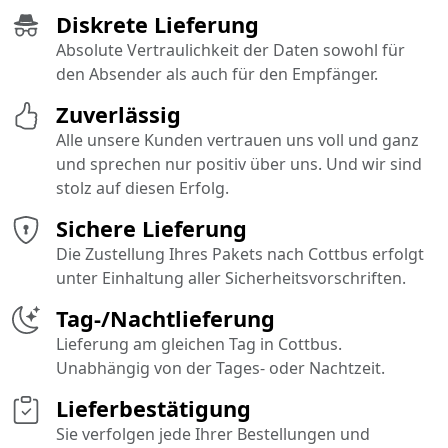
Diskrete Lieferung
Absolute Vertraulichkeit der Daten sowohl für
den Absender als auch für den Empfänger.
Zuverlässig
Alle unsere Kunden vertrauen uns voll und ganz
und sprechen nur positiv über uns. Und wir sind
stolz auf diesen Erfolg.
Sichere Lieferung
Die Zustellung Ihres Pakets nach Cottbus erfolgt
unter Einhaltung aller Sicherheitsvorschriften.
Tag-/Nachtlieferung
Lieferung am gleichen Tag in Cottbus.
Unabhängig von der Tages- oder Nachtzeit.
Lieferbestätigung
Sie verfolgen jede Ihrer Bestellungen und