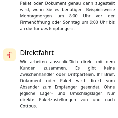
Paket oder Dokument genau dann zugestellt
wird, wenn Sie es benötigen. Beispielsweise
Montagmorgen um 8:00 Uhr vor der
Firmenöffnung oder Sonntag um 9:00 Uhr bis
an die Tür des Empfängers.
Direktfahrt
Wir arbeiten ausschließlich direkt mit dem
Kunden zusammen. Es gibt keine
Zwischenhändler oder Drittparteien. Ihr Brief,
Dokument oder Paket wird direkt vom
Absender zum Empfänger gesendet. Ohne
jegliche Lager- und Umschlagslager. Nur
direkte Paketzustellungen von und nach
Cottbus.