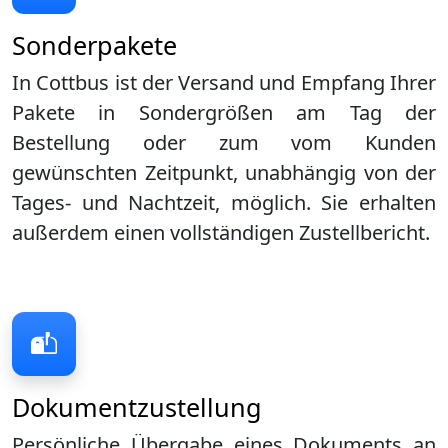
Sonderpakete
In Cottbus ist der Versand und Empfang Ihrer
Pakete in Sondergrößen am Tag der
Bestellung oder zum vom Kunden
gewünschten Zeitpunkt, unabhängig von der
Tages- und Nachtzeit, möglich. Sie erhalten
außerdem einen vollständigen Zustellbericht.
Dokumentzustellung
Persönliche Übergabe eines Dokuments an