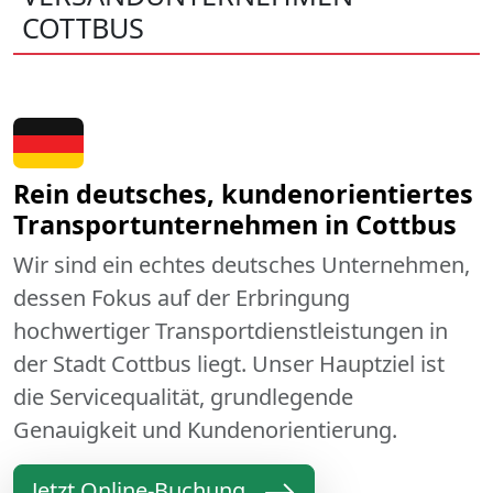
COTTBUS
Rein deutsches, kundenorientiertes
Transportunternehmen in Cottbus
Wir sind ein echtes deutsches Unternehmen,
dessen Fokus auf der Erbringung
hochwertiger Transportdienstleistungen in
der Stadt Cottbus liegt. Unser Hauptziel ist
die Servicequalität, grundlegende
Genauigkeit und Kundenorientierung.
Jetzt Online-Buchung