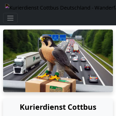
Kurierdienst Cottbus