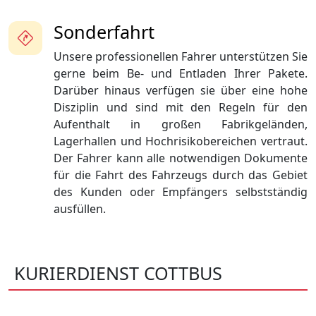
Sonderfahrt
Unsere professionellen Fahrer unterstützen Sie
gerne beim Be- und Entladen Ihrer Pakete.
Darüber hinaus verfügen sie über eine hohe
Disziplin und sind mit den Regeln für den
Aufenthalt in großen Fabrikgeländen,
Lagerhallen und Hochrisikobereichen vertraut.
Der Fahrer kann alle notwendigen Dokumente
für die Fahrt des Fahrzeugs durch das Gebiet
des Kunden oder Empfängers selbstständig
ausfüllen.
KURIERDIENST COTTBUS