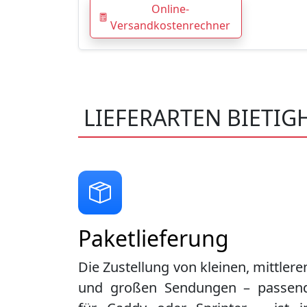
Online-
Versandkostenrechner
LIEFERARTEN BIETIG
Paketlieferung
Die Zustellung von kleinen, mittlere
und großen Sendungen – passen