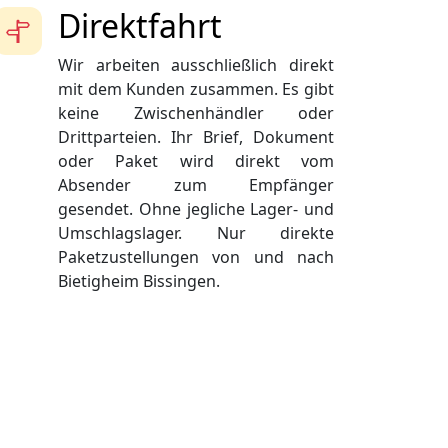
Direktfahrt
Wir arbeiten ausschließlich direkt
mit dem Kunden zusammen. Es gibt
keine Zwischenhändler oder
Drittparteien. Ihr Brief, Dokument
oder Paket wird direkt vom
Absender zum Empfänger
gesendet. Ohne jegliche Lager- und
Umschlagslager. Nur direkte
Paketzustellungen von und nach
Bietigheim Bissingen.