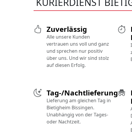
KURIERDIENST BIETI
Zuverlässig
Alle unsere Kunden
vertrauen uns voll und ganz
und sprechen nur positiv
über uns. Und wir sind stolz
auf diesen Erfolg.
Tag-/Nachtlieferung
Lieferung am gleichen Tag in
Bietigheim Bissingen.
Unabhängig von der Tages-
oder Nachtzeit.