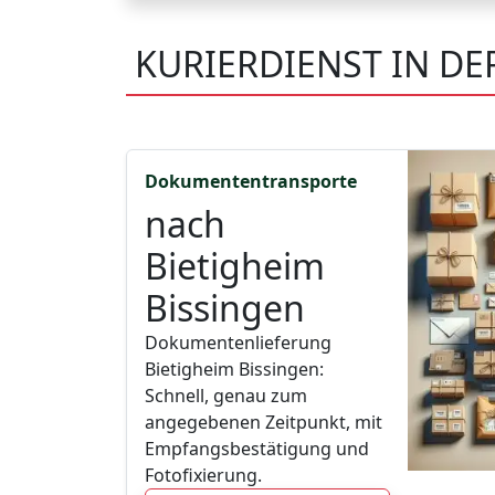
KURIERDIENST IN DE
Dokumententransporte
nach
Bietigheim
Bissingen
Dokumentenlieferung
Bietigheim Bissingen:
Schnell, genau zum
angegebenen Zeitpunkt, mit
Empfangsbestätigung und
Fotofixierung.