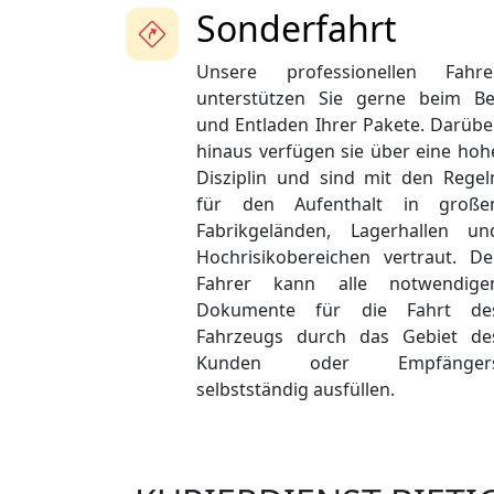
Sonderfahrt
Unsere professionellen Fahre
unterstützen Sie gerne beim Be
und Entladen Ihrer Pakete. Darübe
hinaus verfügen sie über eine hoh
Disziplin und sind mit den Regel
für den Aufenthalt in große
Fabrikgeländen, Lagerhallen un
Hochrisikobereichen vertraut. De
Fahrer kann alle notwendige
Dokumente für die Fahrt de
Fahrzeugs durch das Gebiet de
Kunden oder Empfänger
selbstständig ausfüllen.