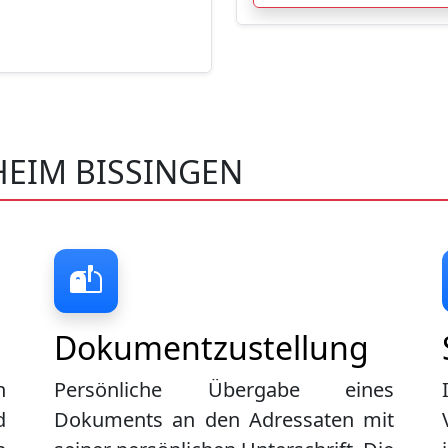
HEIM BISSINGEN
Dokumentzustellung
n
Persönliche Übergabe eines
d
Dokuments an den Adressaten mit