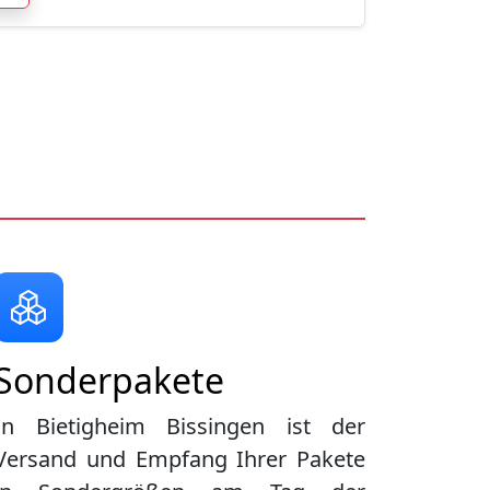
Sonderpakete
In Bietigheim Bissingen ist der
Versand und Empfang Ihrer Pakete