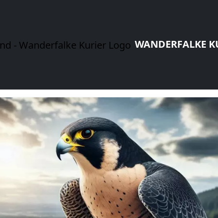
WANDERFALKE K