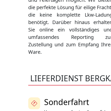
die perfekte Lösung für eilige Fracht
die keine komplette Lkw-Ladun
benötigt. Darüber hinaus erhalte
Sie online ein vollständiges un
umfassendes Reporting zu
Zustellung und zum Empfang Ihre
Ware.
LIEFERDIENST BERG
Sonderfahrt