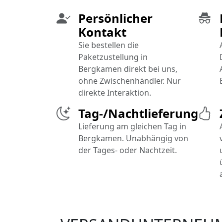
Persönlicher
Kontakt
Sie bestellen die
Paketzustellung in
Bergkamen direkt bei uns,
ohne Zwischenhändler. Nur
direkte Interaktion.
Tag-/Nachtlieferung
Lieferung am gleichen Tag in
Bergkamen. Unabhängig von
der Tages- oder Nachtzeit.