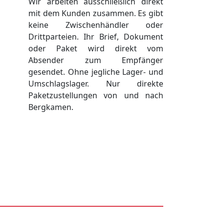
Wir arbeiten ausschließlich direkt
mit dem Kunden zusammen. Es gibt
keine Zwischenhändler oder
Drittparteien. Ihr Brief, Dokument
oder Paket wird direkt vom
Absender zum Empfänger
gesendet. Ohne jegliche Lager- und
Umschlagslager. Nur direkte
Paketzustellungen von und nach
Bergkamen.