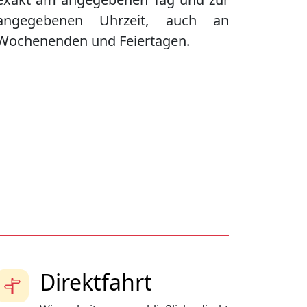
angegebenen Uhrzeit, auch an
Wochenenden und Feiertagen.
Direktfahrt