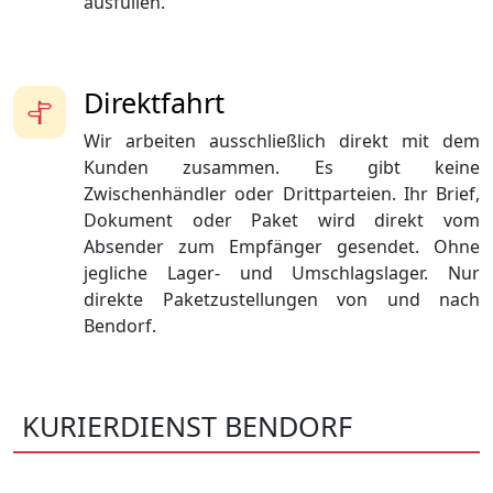
ausfüllen.
Direktfahrt
Wir arbeiten ausschließlich direkt mit dem
Kunden zusammen. Es gibt keine
Zwischenhändler oder Drittparteien. Ihr Brief,
Dokument oder Paket wird direkt vom
Absender zum Empfänger gesendet. Ohne
jegliche Lager- und Umschlagslager. Nur
direkte Paketzustellungen von und nach
Bendorf.
KURIERDIENST BENDORF