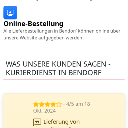
Online-Bestellung
Alle Lieferbestellungen in Bendorf können online über
unsere Website aufgegeben werden.
WAS UNSERE KUNDEN SAGEN -
KURIERDIENST IN BENDORF
- 5/5 am 15
Nov. 2024
Ihr Service ist eine