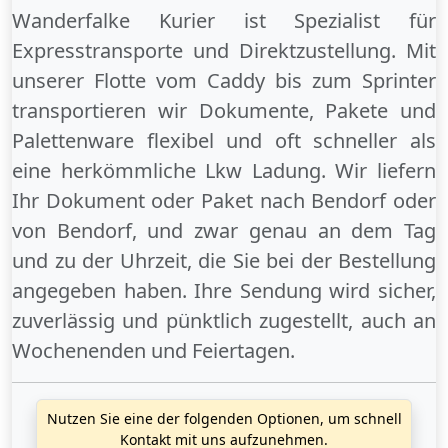
Wanderfalke Kurier ist Spezialist für
Expresstransporte und Direktzustellung. Mit
unserer Flotte vom Caddy bis zum Sprinter
transportieren wir Dokumente, Pakete und
Palettenware flexibel und oft schneller als
eine herkömmliche Lkw Ladung. Wir liefern
Ihr Dokument oder Paket
nach Bendorf
oder
von Bendorf
, und zwar genau an dem Tag
und zu der Uhrzeit, die Sie bei der Bestellung
angegeben haben. Ihre Sendung wird sicher,
zuverlässig und pünktlich zugestellt, auch an
Wochenenden
und
Feiertagen
.
Nutzen Sie eine der folgenden Optionen, um schnell
Kontakt mit uns aufzunehmen.