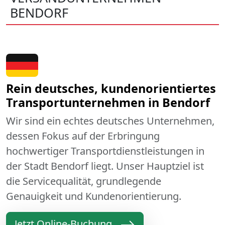
BENDORF
Rein deutsches, kundenorientiertes
Transportunternehmen in Bendorf
Wir sind ein echtes deutsches Unternehmen,
dessen Fokus auf der Erbringung
hochwertiger Transportdienstleistungen in
der Stadt Bendorf liegt. Unser Hauptziel ist
die Servicequalität, grundlegende
Genauigkeit und Kundenorientierung.
Jetzt Online-Buchung