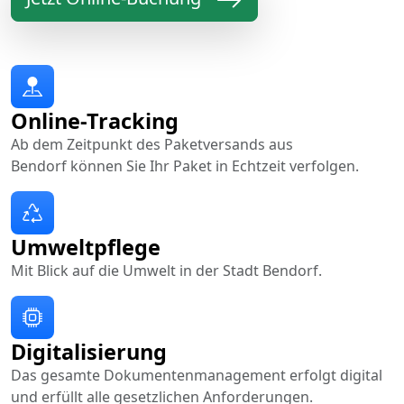
Online-Tracking
Ab dem Zeitpunkt des Paketversands aus
Bendorf können Sie Ihr Paket in Echtzeit verfolgen.
Umweltpflege
Mit Blick auf die Umwelt in der Stadt Bendorf.
Digitalisierung
Das gesamte Dokumentenmanagement erfolgt digital
und erfüllt alle gesetzlichen Anforderungen.