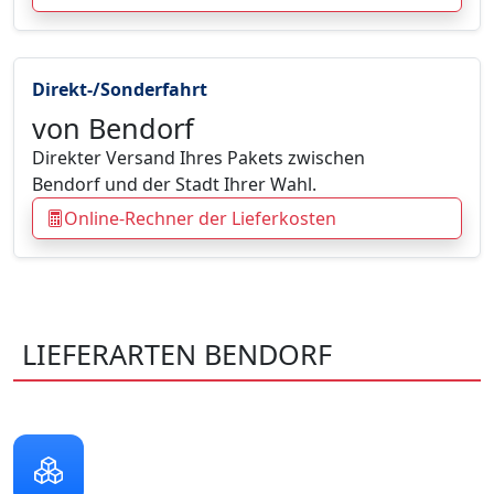
Direkt-/Sonderfahrt
von Bendorf
Direkter Versand Ihres Pakets zwischen
Bendorf und der Stadt Ihrer Wahl.
Online-Rechner der Lieferkosten
LIEFERARTEN BENDORF