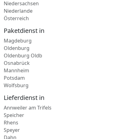
Deutschland
Niedersachsen
Niederlande
Österreich
Paketdienst in
Magdeburg
Oldenburg
Oldenburg Oldb
Osnabrück
Mannheim
Potsdam
Wolfsburg
Lieferdienst in
Annweiler am Trifels
Speicher
Rhens
Speyer