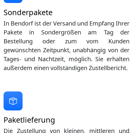
Sonderpakete
In Bendorf ist der Versand und Empfang Ihrer
Pakete in Sondergrößen am Tag der
Bestellung oder zum vom Kunden
gewünschten Zeitpunkt, unabhängig von der
Tages- und Nachtzeit, möglich. Sie erhalten
außerdem einen vollständigen Zustellbericht.
Paketlieferung
Die Zustellung von kleinen, mittleren und