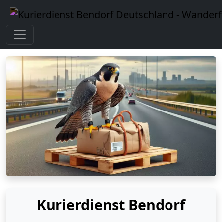
Kurierdienst Bendorf