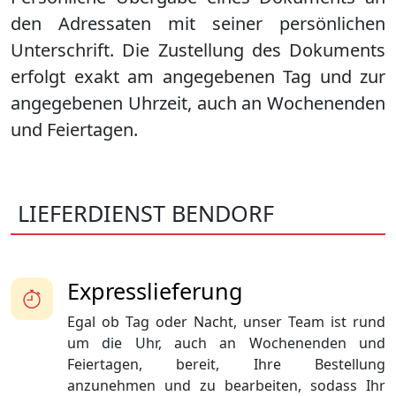
den Adressaten mit seiner persönlichen
Unterschrift. Die Zustellung des Dokuments
erfolgt exakt am angegebenen Tag und zur
angegebenen Uhrzeit, auch an Wochenenden
und Feiertagen.
LIEFERDIENST BENDORF
Expresslieferung
Egal ob Tag oder Nacht, unser Team ist rund
um die Uhr, auch an Wochenenden und
Feiertagen, bereit, Ihre Bestellung
anzunehmen und zu bearbeiten, sodass Ihr