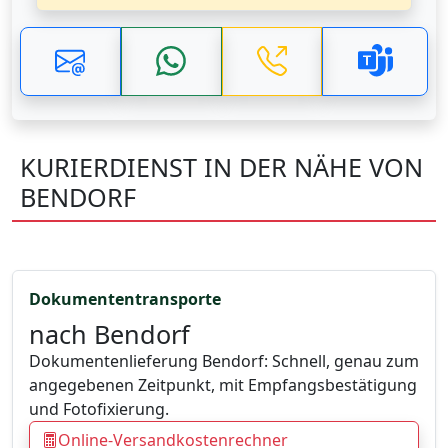
KURIERDIENST IN DER NÄHE VON
BENDORF
Dokumententransporte
nach Bendorf
Dokumentenlieferung Bendorf: Schnell, genau zum
angegebenen Zeitpunkt, mit Empfangsbestätigung
und Fotofixierung.
Online-Versandkostenrechner