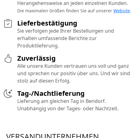
Herangehensweise an jeden einzelnen Kunden.
Die maximalen Größen finden Sie auf unserer
Website
.
Lieferbestätigung
Sie verfolgen jede Ihrer Bestellungen und
erhalten umfassende Berichte zur
Produktlieferung.
Zuverlässig
Alle unsere Kunden vertrauen uns voll und ganz
und sprechen nur positiv über uns. Und wir sind
stolz auf diesen Erfolg.
Tag-/Nachtlieferung
Lieferung am gleichen Tag in Bendorf.
Unabhängig von der Tages- oder Nachtzeit.
VERSANDUNTERNEHMEN