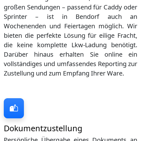
großen Sendungen – passend für Caddy oder
Sprinter – ist in
Bendorf
auch an
Wochenenden und Feiertagen möglich. Wir
bieten die perfekte Lösung für eilige Fracht,
die keine komplette Lkw-Ladung benötigt.
Darüber hinaus erhalten Sie online ein
vollständiges und umfassendes Reporting zur
Zustellung und zum Empfang Ihrer Ware.
Dokumentzustellung
Persönliche Übergabe eines Dokuments an