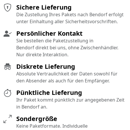
Sichere Lieferung
Die Zustellung Ihres Pakets nach Bendorf erfolgt
unter Einhaltung aller Sicherheitsvorschriften.
Persönlicher Kontakt
Sie bestellen die Paketzustellung in
Bendorf direkt bei uns, ohne Zwischenhändler.
Nur direkte Interaktion.
Diskrete Lieferung
Absolute Vertraulichkeit der Daten sowohl für
den Absender als auch für den Empfänger.
Pünktliche Lieferung
Ihr Paket kommt pünktlich zur angegebenen Zeit
in Bendorf an.
Sondergröße
Keine Paketformate. Individuelle