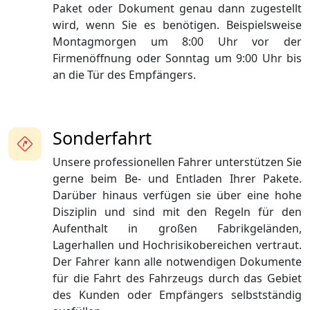
Paket oder Dokument genau dann zugestellt
wird, wenn Sie es benötigen. Beispielsweise
Montagmorgen um 8:00 Uhr vor der
Firmenöffnung oder Sonntag um 9:00 Uhr bis
an die Tür des Empfängers.
Sonderfahrt
Unsere professionellen Fahrer unterstützen Sie
gerne beim Be- und Entladen Ihrer Pakete.
Darüber hinaus verfügen sie über eine hohe
Disziplin und sind mit den Regeln für den
Aufenthalt in großen Fabrikgeländen,
Lagerhallen und Hochrisikobereichen vertraut.
Der Fahrer kann alle notwendigen Dokumente
für die Fahrt des Fahrzeugs durch das Gebiet
des Kunden oder Empfängers selbstständig