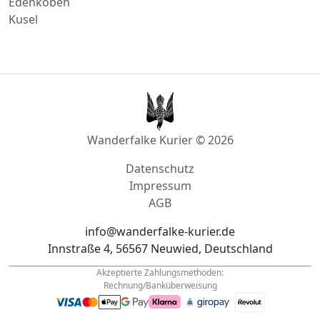
Daun
Edenkoben
Kusel
Wanderfalke Kurier © 2026
Datenschutz
Impressum
AGB
info@wanderfalke-kurier.de
Innstraße 4, 56567 Neuwied, Deutschland
Akzeptierte Zahlungsmethoden:
Rechnung/Banküberweisung