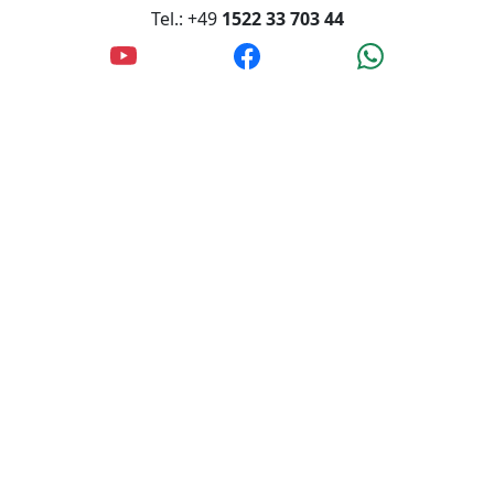
Tel.: +49
1522 33 703 44