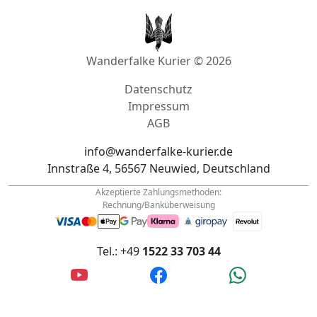
Wanderfalke Kurier © 2026
Datenschutz
Impressum
AGB
info@wanderfalke-kurier.de
Innstraße 4, 56567 Neuwied, Deutschland
Akzeptierte Zahlungsmethoden:
Rechnung/Banküberweisung
Tel.: +49
1522 33 703 44