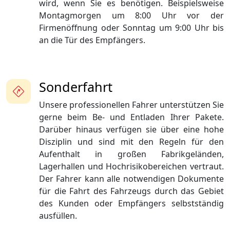
wird, wenn Sie es benötigen. Beispielsweise
Montagmorgen um 8:00 Uhr vor der
Firmenöffnung oder Sonntag um 9:00 Uhr bis
an die Tür des Empfängers.
Sonderfahrt
Unsere professionellen Fahrer unterstützen Sie
gerne beim Be- und Entladen Ihrer Pakete.
Darüber hinaus verfügen sie über eine hohe
Disziplin und sind mit den Regeln für den
Aufenthalt in großen Fabrikgeländen,
Lagerhallen und Hochrisikobereichen vertraut.
Der Fahrer kann alle notwendigen Dokumente
für die Fahrt des Fahrzeugs durch das Gebiet
des Kunden oder Empfängers selbstständig
ausfüllen.