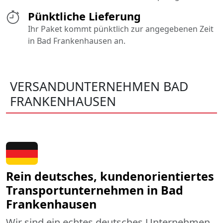
Pünktliche Lieferung
Ihr Paket kommt pünktlich zur angegebenen Zeit
in Bad Frankenhausen an.
VERSANDUNTERNEHMEN BAD
FRANKENHAUSEN
Rein deutsches, kundenorientiertes
Transportunternehmen in Bad
Frankenhausen
Wir sind ein echtes deutsches Unternehmen,