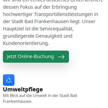
dessen Fokus auf der Erbringung
hochwertiger Transportdienstleistungen in
der Stadt Bad Frankenhausen liegt. Unser
Hauptziel ist die Servicequalität,
grundlegende Genauigkeit und
Kundenorientierung.
Jetzt Online-Buchung
Umweltpflege
Mit Blick auf die Umwelt in der Stadt Bad
Frankenhausen.