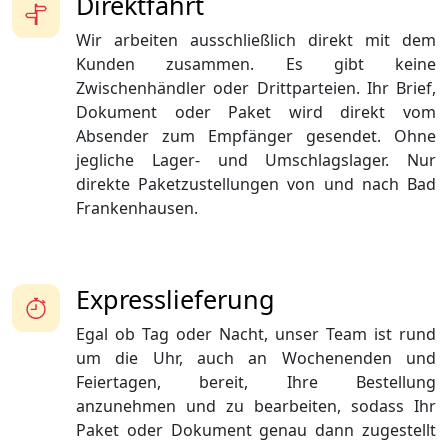
Direktfahrt
Wir arbeiten ausschließlich direkt mit dem
Kunden zusammen. Es gibt keine
Zwischenhändler oder Drittparteien. Ihr Brief,
Dokument oder Paket wird direkt vom
Absender zum Empfänger gesendet. Ohne
jegliche Lager- und Umschlagslager. Nur
direkte Paketzustellungen von und nach Bad
Frankenhausen.
Expresslieferung
Egal ob Tag oder Nacht, unser Team ist rund
um die Uhr, auch an Wochenenden und
Feiertagen, bereit, Ihre Bestellung
anzunehmen und zu bearbeiten, sodass Ihr
Paket oder Dokument genau dann zugestellt