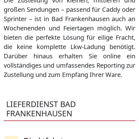
Die Zustellung von kleinen, mittleren und
großen Sendungen – passend für Caddy oder
Sprinter – ist in
Bad Frankenhausen
auch an
Wochenenden und Feiertagen möglich. Wir
bieten die perfekte Lösung für eilige Fracht,
die keine komplette Lkw-Ladung benötigt.
Darüber hinaus erhalten Sie online ein
vollständiges und umfassendes Reporting zur
Zustellung und zum Empfang Ihrer Ware.
LIEFERDIENST BAD
FRANKENHAUSEN