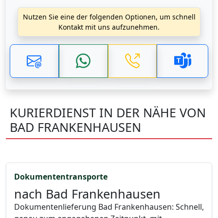
Nutzen Sie eine der folgenden Optionen, um schnell
Kontakt mit uns aufzunehmen.
KURIERDIENST IN DER NÄHE VON
BAD FRANKENHAUSEN
Dokumententransporte
nach Bad Frankenhausen
Dokumentenlieferung Bad Frankenhausen: Schnell,