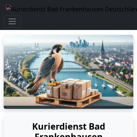
Kurierdienst Bad
Frankenhausen