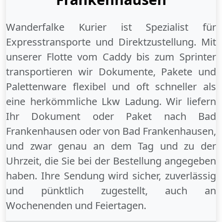
Wanderfalke Kurier ist Spezialist für
Expresstransporte und Direktzustellung. Mit
unserer Flotte vom Caddy bis zum Sprinter
transportieren wir Dokumente, Pakete und
Palettenware flexibel und oft schneller als
eine herkömmliche Lkw Ladung. Wir liefern
Ihr Dokument oder Paket
nach Bad
Frankenhausen
oder
von Bad Frankenhausen
,
und zwar genau an dem Tag und zu der
Uhrzeit, die Sie bei der Bestellung angegeben
haben. Ihre Sendung wird sicher, zuverlässig
und pünktlich zugestellt, auch an
Wochenenden
und
Feiertagen
.