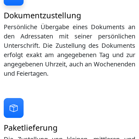
Dokumentzustellung
Persönliche Übergabe eines Dokuments an
den Adressaten mit seiner persönlichen
Unterschrift. Die Zustellung des Dokuments
erfolgt exakt am angegebenen Tag und zur
angegebenen Uhrzeit, auch an Wochenenden
und Feiertagen.
Paketlieferung