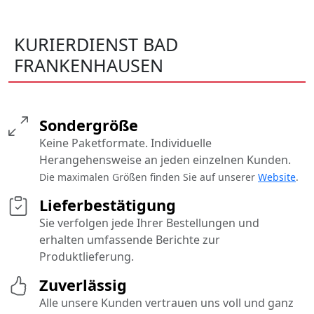
KURIERDIENST BAD
FRANKENHAUSEN
Sondergröße
Keine Paketformate. Individuelle
Herangehensweise an jeden einzelnen Kunden.
Die maximalen Größen finden Sie auf unserer
Website
.
Lieferbestätigung
Sie verfolgen jede Ihrer Bestellungen und
erhalten umfassende Berichte zur
Produktlieferung.
Zuverlässig
Alle unsere Kunden vertrauen uns voll und ganz