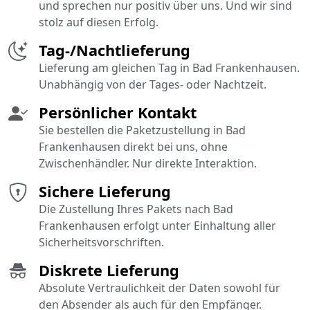
und sprechen nur positiv über uns. Und wir sind
stolz auf diesen Erfolg.
Tag-/Nachtlieferung
Lieferung am gleichen Tag in Bad Frankenhausen.
Unabhängig von der Tages- oder Nachtzeit.
Persönlicher Kontakt
Sie bestellen die Paketzustellung in Bad
Frankenhausen direkt bei uns, ohne
Zwischenhändler. Nur direkte Interaktion.
Sichere Lieferung
Die Zustellung Ihres Pakets nach Bad
Frankenhausen erfolgt unter Einhaltung aller
Sicherheitsvorschriften.
Diskrete Lieferung
Absolute Vertraulichkeit der Daten sowohl für
den Absender als auch für den Empfänger.