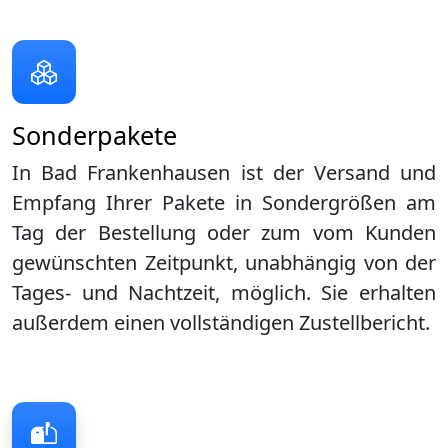
Sonderpakete
In Bad Frankenhausen ist der Versand und
Empfang Ihrer Pakete in Sondergrößen am
Tag der Bestellung oder zum vom Kunden
gewünschten Zeitpunkt, unabhängig von der
Tages- und Nachtzeit, möglich. Sie erhalten
außerdem einen vollständigen Zustellbericht.