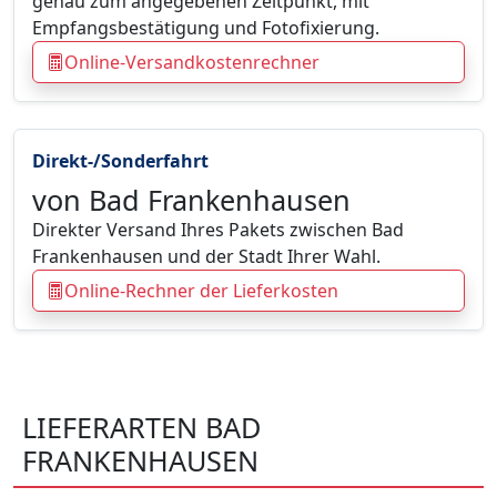
genau zum angegebenen Zeitpunkt, mit
Empfangsbestätigung und Fotofixierung.
Online-Versandkostenrechner
Direkt-/Sonderfahrt
von Bad Frankenhausen
Direkter Versand Ihres Pakets zwischen Bad
Frankenhausen und der Stadt Ihrer Wahl.
Online-Rechner der Lieferkosten
LIEFERARTEN BAD
FRANKENHAUSEN