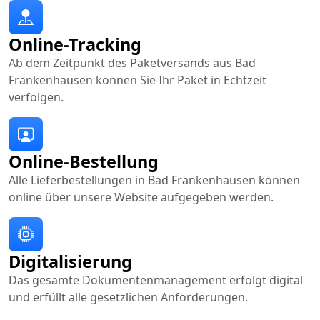
Online-Tracking
Ab dem Zeitpunkt des Paketversands aus Bad
Frankenhausen können Sie Ihr Paket in Echtzeit
verfolgen.
Online-Bestellung
Alle Lieferbestellungen in Bad Frankenhausen können
online über unsere Website aufgegeben werden.
Digitalisierung
Das gesamte Dokumentenmanagement erfolgt digital
und erfüllt alle gesetzlichen Anforderungen.