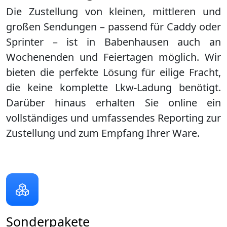
Die Zustellung von kleinen, mittleren und
großen Sendungen – passend für Caddy oder
Sprinter – ist in
Babenhausen
auch an
Wochenenden und Feiertagen möglich. Wir
bieten die perfekte Lösung für eilige Fracht,
die keine komplette Lkw-Ladung benötigt.
Darüber hinaus erhalten Sie online ein
vollständiges und umfassendes Reporting zur
Zustellung und zum Empfang Ihrer Ware.
Sonderpakete