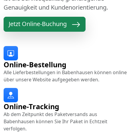
Genauigkeit und Kundenorientierung.
Jetzt Online-Buchung
Online-Bestellung
Alle Lieferbestellungen in Babenhausen können online
über unsere Website aufgegeben werden.
Online-Tracking
Ab dem Zeitpunkt des Paketversands aus
Babenhausen können Sie Ihr Paket in Echtzeit
verfolgen.