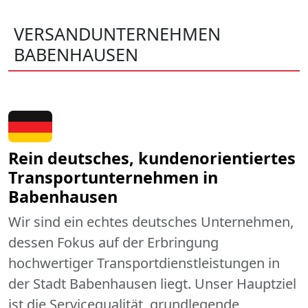
VERSANDUNTERNEHMEN
BABENHAUSEN
Rein deutsches, kundenorientiertes
Transportunternehmen in
Babenhausen
Wir sind ein echtes deutsches Unternehmen,
dessen Fokus auf der Erbringung
hochwertiger Transportdienstleistungen in
der Stadt Babenhausen liegt. Unser Hauptziel
ist die Servicequalität, grundlegende