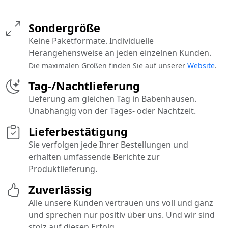
Sondergröße
Keine Paketformate. Individuelle
Herangehensweise an jeden einzelnen Kunden.
Die maximalen Größen finden Sie auf unserer
Website
.
Tag-/Nachtlieferung
Lieferung am gleichen Tag in Babenhausen.
Unabhängig von der Tages- oder Nachtzeit.
Lieferbestätigung
Sie verfolgen jede Ihrer Bestellungen und
erhalten umfassende Berichte zur
Produktlieferung.
Zuverlässig
Alle unsere Kunden vertrauen uns voll und ganz
und sprechen nur positiv über uns. Und wir sind
stolz auf diesen Erfolg.