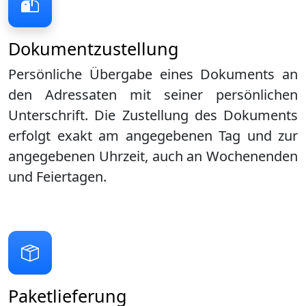
Dokumentzustellung
Persönliche Übergabe eines Dokuments an
den Adressaten mit seiner persönlichen
Unterschrift. Die Zustellung des Dokuments
erfolgt exakt am angegebenen Tag und zur
angegebenen Uhrzeit, auch an Wochenenden
und Feiertagen.
Paketlieferung