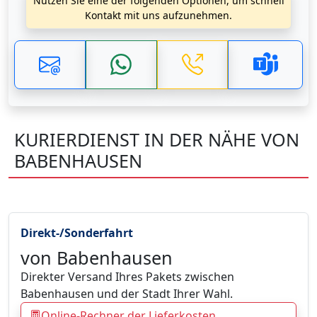
Nutzen Sie eine der folgenden Optionen, um schnell
Kontakt mit uns aufzunehmen.
KURIERDIENST IN DER NÄHE VON
BABENHAUSEN
Direkt-/Sonderfahrt
von Babenhausen
Direkter Versand Ihres Pakets zwischen
Babenhausen und der Stadt Ihrer Wahl.
Online-Rechner der Lieferkosten