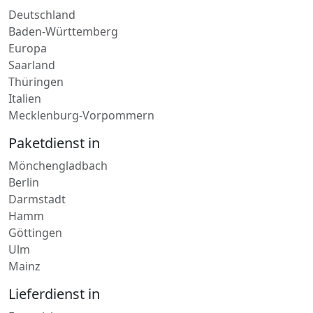
Kurierdienst in
Deutschland
Baden-Württemberg
Europa
Saarland
Thüringen
Italien
Mecklenburg-Vorpommern
Paketdienst in
Mönchengladbach
Berlin
Darmstadt
Hamm
Göttingen
Ulm
Mainz