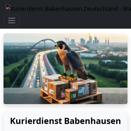
Kurierdienst Babenhausen