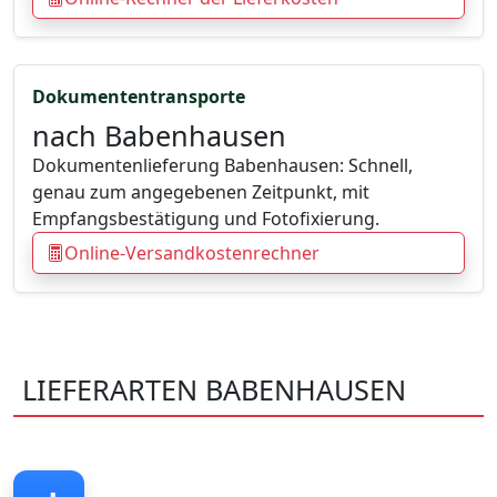
Dokumententransporte
nach Babenhausen
Dokumentenlieferung Babenhausen: Schnell,
genau zum angegebenen Zeitpunkt, mit
Empfangsbestätigung und Fotofixierung.
Online-Versandkostenrechner
LIEFERARTEN BABENHAUSEN