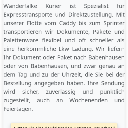
Wanderfalke Kurier ist Spezialist für
Expresstransporte und Direktzustellung. Mit
unserer Flotte vom Caddy bis zum Sprinter
transportieren wir Dokumente, Pakete und
Palettenware flexibel und oft schneller als
eine herkömmliche Lkw Ladung. Wir liefern
Ihr Dokument oder Paket
nach Babenhausen
oder
von Babenhausen
, und zwar genau an
dem Tag und zu der Uhrzeit, die Sie bei der
Bestellung angegeben haben. Ihre Sendung
wird sicher, zuverlässig und pünktlich
zugestellt, auch an
Wochenenden
und
Feiertagen
.