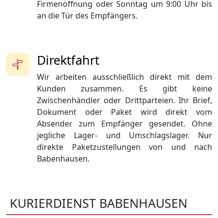
Firmenöffnung oder Sonntag um 9:00 Uhr bis
an die Tür des Empfängers.
Direktfahrt
Wir arbeiten ausschließlich direkt mit dem
Kunden zusammen. Es gibt keine
Zwischenhändler oder Drittparteien. Ihr Brief,
Dokument oder Paket wird direkt vom
Absender zum Empfänger gesendet. Ohne
jegliche Lager- und Umschlagslager. Nur
direkte Paketzustellungen von und nach
Babenhausen.
KURIERDIENST BABENHAUSEN