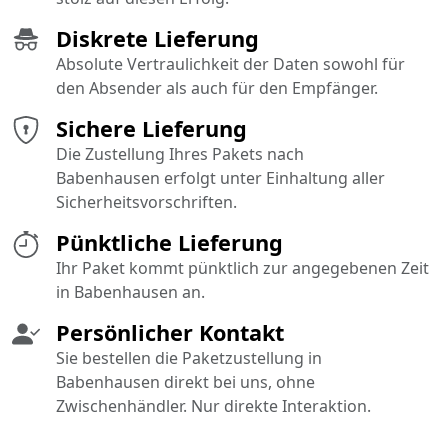
Diskrete Lieferung
Absolute Vertraulichkeit der Daten sowohl für
den Absender als auch für den Empfänger.
Sichere Lieferung
Die Zustellung Ihres Pakets nach
Babenhausen erfolgt unter Einhaltung aller
Sicherheitsvorschriften.
Pünktliche Lieferung
Ihr Paket kommt pünktlich zur angegebenen Zeit
in Babenhausen an.
Persönlicher Kontakt
Sie bestellen die Paketzustellung in
Babenhausen direkt bei uns, ohne
Zwischenhändler. Nur direkte Interaktion.