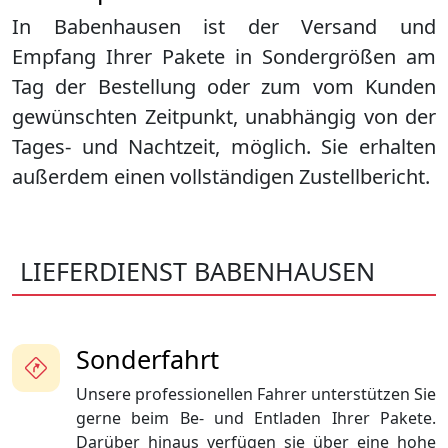
In Babenhausen ist der Versand und
Empfang Ihrer Pakete in Sondergrößen am
Tag der Bestellung oder zum vom Kunden
gewünschten Zeitpunkt, unabhängig von der
Tages- und Nachtzeit, möglich. Sie erhalten
außerdem einen vollständigen Zustellbericht.
LIEFERDIENST BABENHAUSEN
Sonderfahrt
Unsere professionellen Fahrer unterstützen Sie
gerne beim Be- und Entladen Ihrer Pakete.
Darüber hinaus verfügen sie über eine hohe