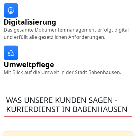
Digitalisierung
Das gesamte Dokumentenmanagement erfolgt digital
und erfüllt alle gesetzlichen Anforderungen.
Umweltpflege
Mit Blick auf die Umwelt in der Stadt Babenhausen.
WAS UNSERE KUNDEN SAGEN -
KURIERDIENST IN BABENHAUSEN