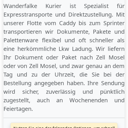
Wanderfalke Kurier ist Spezialist für
Expresstransporte und Direktzustellung. Mit
unserer Flotte vom Caddy bis zum Sprinter
transportieren wir Dokumente, Pakete und
Palettenware flexibel und oft schneller als
eine herkömmliche Lkw Ladung. Wir liefern
Ihr Dokument oder Paket
nach Zell Mosel
oder
von Zell Mosel
, und zwar genau an dem
Tag und zu der Uhrzeit, die Sie bei der
Bestellung angegeben haben. Ihre Sendung
wird sicher, zuverlässig und pünktlich
zugestellt, auch an
Wochenenden
und
Feiertagen
.