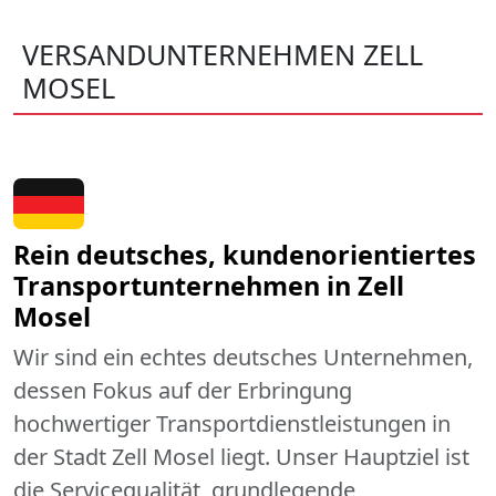
VERSANDUNTERNEHMEN ZELL
MOSEL
Rein deutsches, kundenorientiertes
Transportunternehmen in Zell
Mosel
Wir sind ein echtes deutsches Unternehmen,
dessen Fokus auf der Erbringung
hochwertiger Transportdienstleistungen in
der Stadt Zell Mosel liegt. Unser Hauptziel ist
die Servicequalität, grundlegende