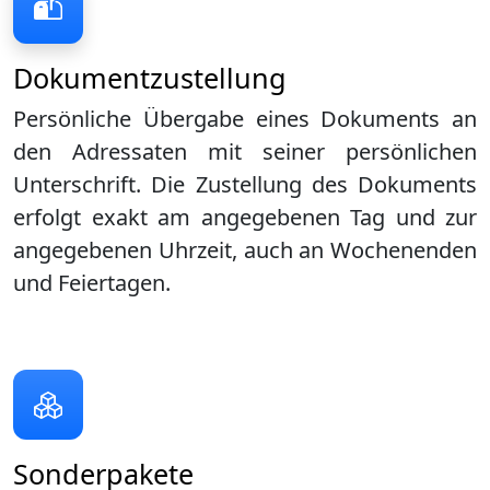
Dokumentzustellung
Persönliche Übergabe eines Dokuments an
den Adressaten mit seiner persönlichen
Unterschrift. Die Zustellung des Dokuments
erfolgt exakt am angegebenen Tag und zur
angegebenen Uhrzeit, auch an Wochenenden
und Feiertagen.
Sonderpakete