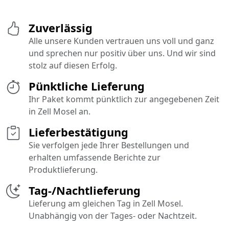
Zuverlässig
Alle unsere Kunden vertrauen uns voll und ganz
und sprechen nur positiv über uns. Und wir sind
stolz auf diesen Erfolg.
Pünktliche Lieferung
Ihr Paket kommt pünktlich zur angegebenen Zeit
in Zell Mosel an.
Lieferbestätigung
Sie verfolgen jede Ihrer Bestellungen und
erhalten umfassende Berichte zur
Produktlieferung.
Tag-/Nachtlieferung
Lieferung am gleichen Tag in Zell Mosel.
Unabhängig von der Tages- oder Nachtzeit.