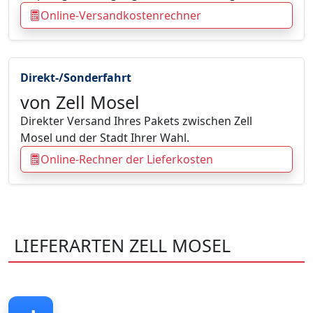
Online-Versandkostenrechner
Direkt-/Sonderfahrt
von Zell Mosel
Direkter Versand Ihres Pakets zwischen Zell
Mosel und der Stadt Ihrer Wahl.
Online-Rechner der Lieferkosten
LIEFERARTEN ZELL MOSEL