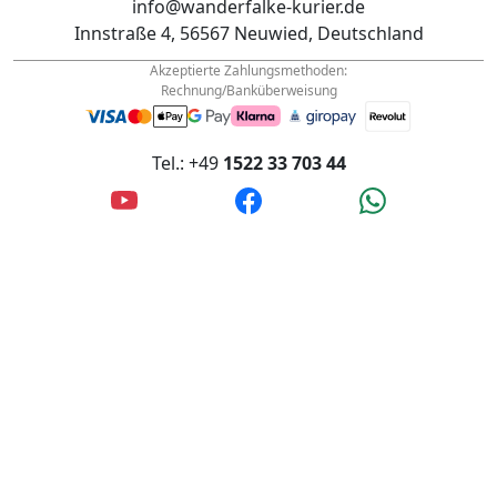
Tel.: +49
1522 33 703 44