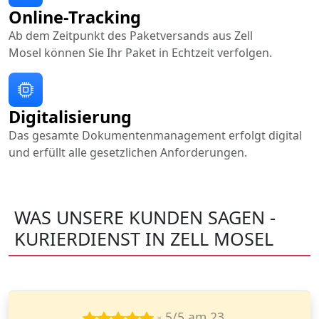
Online-Tracking
Ab dem Zeitpunkt des Paketversands aus Zell
Mosel können Sie Ihr Paket in Echtzeit verfolgen.
Digitalisierung
Das gesamte Dokumentenmanagement erfolgt digital
und erfüllt alle gesetzlichen Anforderungen.
WAS UNSERE KUNDEN SAGEN -
KURIERDIENST IN ZELL MOSEL
- 4/5 am 12