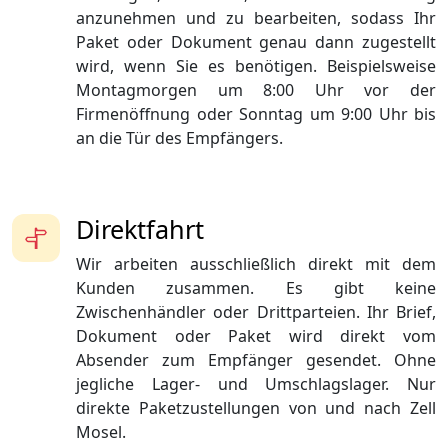
anzunehmen und zu bearbeiten, sodass Ihr
Paket oder Dokument genau dann zugestellt
wird, wenn Sie es benötigen. Beispielsweise
Montagmorgen um 8:00 Uhr vor der
Firmenöffnung oder Sonntag um 9:00 Uhr bis
an die Tür des Empfängers.
Direktfahrt
Wir arbeiten ausschließlich direkt mit dem
Kunden zusammen. Es gibt keine
Zwischenhändler oder Drittparteien. Ihr Brief,
Dokument oder Paket wird direkt vom
Absender zum Empfänger gesendet. Ohne
jegliche Lager- und Umschlagslager. Nur
direkte Paketzustellungen von und nach Zell
Mosel.