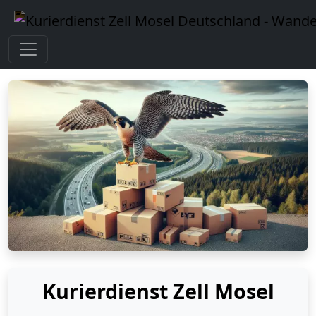
Kurierdienst Zell Mosel