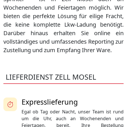
Wochenenden und Feiertagen möglich. Wir
bieten die perfekte Lösung für eilige Fracht,
die keine komplette Lkw-Ladung benötigt.
Darüber hinaus erhalten Sie online ein
vollständiges und umfassendes Reporting zur
Zustellung und zum Empfang Ihrer Ware.
LIEFERDIENST ZELL MOSEL
Expresslieferung
Egal ob Tag oder Nacht, unser Team ist rund
um die Uhr, auch an Wochenenden und
Feiertagen, bereit, Ihre Bestellung