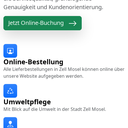
Genauigkeit und Kundenorientierung.
Jetzt Online-Buchung
Online-Bestellung
Alle Lieferbestellungen in Zell Mosel können online über
unsere Website aufgegeben werden.
Umweltpflege
Mit Blick auf die Umwelt in der Stadt Zell Mosel.