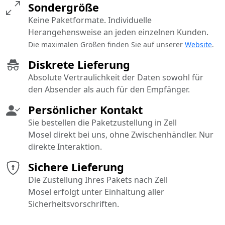
Sondergröße
Keine Paketformate. Individuelle
Herangehensweise an jeden einzelnen Kunden.
Die maximalen Größen finden Sie auf unserer
Website
.
Diskrete Lieferung
Absolute Vertraulichkeit der Daten sowohl für
den Absender als auch für den Empfänger.
Persönlicher Kontakt
Sie bestellen die Paketzustellung in Zell
Mosel direkt bei uns, ohne Zwischenhändler. Nur
direkte Interaktion.
Sichere Lieferung
Die Zustellung Ihres Pakets nach Zell
Mosel erfolgt unter Einhaltung aller
Sicherheitsvorschriften.