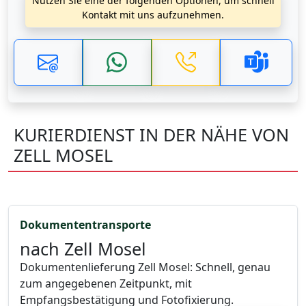
Nutzen Sie eine der folgenden Optionen, um schnell
Kontakt mit uns aufzunehmen.
KURIERDIENST IN DER NÄHE VON
ZELL MOSEL
Dokumententransporte
nach Zell Mosel
Dokumentenlieferung Zell Mosel: Schnell, genau
zum angegebenen Zeitpunkt, mit
Empfangsbestätigung und Fotofixierung.