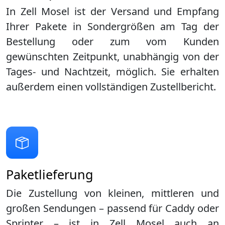
In Zell Mosel ist der Versand und Empfang
Ihrer Pakete in Sondergrößen am Tag der
Bestellung oder zum vom Kunden
gewünschten Zeitpunkt, unabhängig von der
Tages- und Nachtzeit, möglich. Sie erhalten
außerdem einen vollständigen Zustellbericht.
Paketlieferung
Die Zustellung von kleinen, mittleren und
großen Sendungen – passend für Caddy oder
Sprinter – ist in
Zell Mosel
auch an