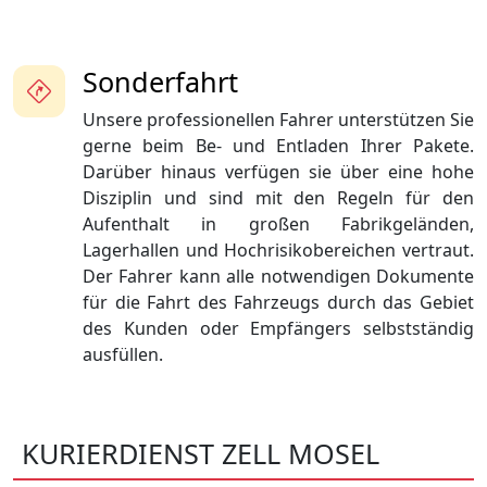
Sonderfahrt
Unsere professionellen Fahrer unterstützen Sie
gerne beim Be- und Entladen Ihrer Pakete.
Darüber hinaus verfügen sie über eine hohe
Disziplin und sind mit den Regeln für den
Aufenthalt in großen Fabrikgeländen,
Lagerhallen und Hochrisikobereichen vertraut.
Der Fahrer kann alle notwendigen Dokumente
für die Fahrt des Fahrzeugs durch das Gebiet
des Kunden oder Empfängers selbstständig
ausfüllen.
KURIERDIENST ZELL MOSEL