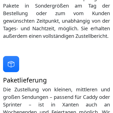
Pakete in Sondergrößen am Tag der
Bestellung oder zum vom Kunden
gewünschten Zeitpunkt, unabhängig von der
Tages- und Nachtzeit, möglich. Sie erhalten
außerdem einen vollständigen Zustellbericht.
Paketlieferung
Die Zustellung von kleinen, mittleren und
großen Sendungen – passend für Caddy oder
Sprinter – ist in
Xanten
auch an
Wochenenden und Feiertagen möglich. Wir