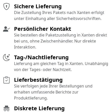
Sichere Lieferung
Die Zustellung Ihres Pakets nach Xanten erfolgt
unter Einhaltung aller Sicherheitsvorschriften.
Persönlicher Kontakt
Sie bestellen die Paketzustellung in Xanten direkt
bei uns, ohne Zwischenhändler. Nur direkte
Interaktion.
Tag-/Nachtlieferung
Lieferung am gleichen Tag in Xanten. Unabhängig
von der Tages- oder Nachtzeit.
Lieferbestätigung
Sie verfolgen jede Ihrer Bestellungen und
erhalten umfassende Berichte zur
Produktlieferung.
Diskrete Lieferung