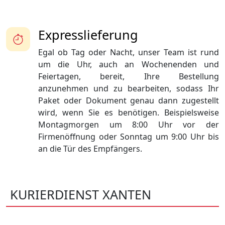
Expresslieferung
Egal ob Tag oder Nacht, unser Team ist rund
um die Uhr, auch an Wochenenden und
Feiertagen, bereit, Ihre Bestellung
anzunehmen und zu bearbeiten, sodass Ihr
Paket oder Dokument genau dann zugestellt
wird, wenn Sie es benötigen. Beispielsweise
Montagmorgen um 8:00 Uhr vor der
Firmenöffnung oder Sonntag um 9:00 Uhr bis
an die Tür des Empfängers.
KURIERDIENST XANTEN