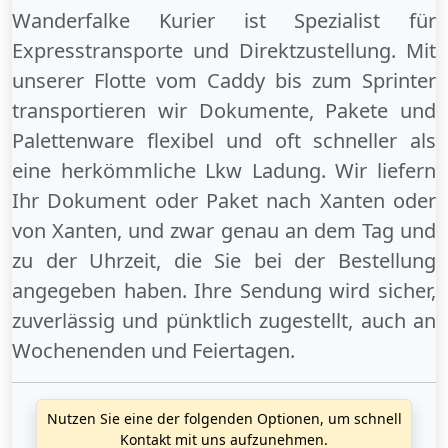
Wanderfalke Kurier ist Spezialist für
Expresstransporte und Direktzustellung. Mit
unserer Flotte vom Caddy bis zum Sprinter
transportieren wir Dokumente, Pakete und
Palettenware flexibel und oft schneller als
eine herkömmliche Lkw Ladung. Wir liefern
Ihr Dokument oder Paket
nach Xanten
oder
von Xanten
, und zwar genau an dem Tag und
zu der Uhrzeit, die Sie bei der Bestellung
angegeben haben. Ihre Sendung wird sicher,
zuverlässig und pünktlich zugestellt, auch an
Wochenenden
und
Feiertagen
.
Nutzen Sie eine der folgenden Optionen, um schnell
Kontakt mit uns aufzunehmen.