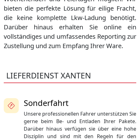
bieten die perfekte Lösung für eilige Fracht,
die keine komplette Lkw-Ladung benötigt.
Darüber hinaus erhalten Sie online ein
vollständiges und umfassendes Reporting zur
Zustellung und zum Empfang Ihrer Ware.
LIEFERDIENST XANTEN
Sonderfahrt
Unsere professionellen Fahrer unterstützen Sie
gerne beim Be- und Entladen Ihrer Pakete.
Darüber hinaus verfügen sie über eine hohe
Disziplin und sind mit den Regeln für den