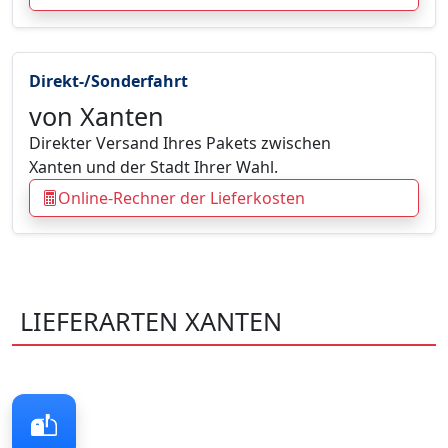
Direkt-/Sonderfahrt
von Xanten
Direkter Versand Ihres Pakets zwischen
Xanten und der Stadt Ihrer Wahl.
Online-Rechner der Lieferkosten
LIEFERARTEN XANTEN