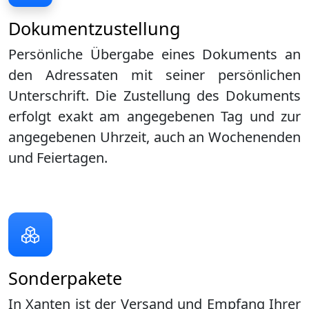
Dokumentzustellung
Persönliche Übergabe eines Dokuments an
den Adressaten mit seiner persönlichen
Unterschrift. Die Zustellung des Dokuments
erfolgt exakt am angegebenen Tag und zur
angegebenen Uhrzeit, auch an Wochenenden
und Feiertagen.
Sonderpakete
In Xanten ist der Versand und Empfang Ihrer