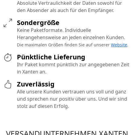
Absolute Vertraulichkeit der Daten sowohl für
den Absender als auch für den Empfänger.
Sondergröße
Keine Paketformate. Individuelle
Herangehensweise an jeden einzelnen Kunden.
Die maximalen Größen finden Sie auf unserer
Website
.
Pünktliche Lieferung
Ihr Paket kommt pünktlich zur angegebenen Zeit
in Xanten an.
Zuverlässig
Alle unsere Kunden vertrauen uns voll und ganz
und sprechen nur positiv über uns. Und wir sind
stolz auf diesen Erfolg.
VERSANDUNTERNEHMEN XANTEN