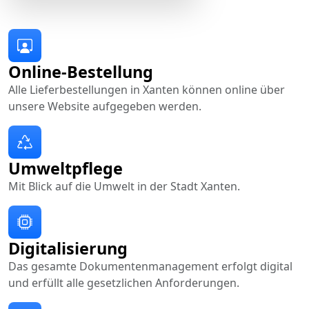
Online-Bestellung
Alle Lieferbestellungen in Xanten können online über
unsere Website aufgegeben werden.
Umweltpflege
Mit Blick auf die Umwelt in der Stadt Xanten.
Digitalisierung
Das gesamte Dokumentenmanagement erfolgt digital
und erfüllt alle gesetzlichen Anforderungen.