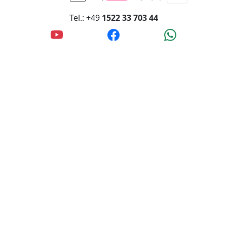
Tel.: +49
1522 33 703 44