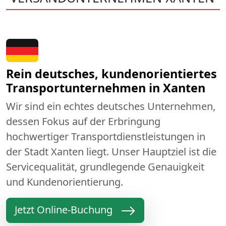
Rein deutsches, kundenorientiertes
Transportunternehmen in Xanten
Wir sind ein echtes deutsches Unternehmen,
dessen Fokus auf der Erbringung
hochwertiger Transportdienstleistungen in
der Stadt Xanten liegt. Unser Hauptziel ist die
Servicequalität, grundlegende Genauigkeit
und Kundenorientierung.
Jetzt Online-Buchung