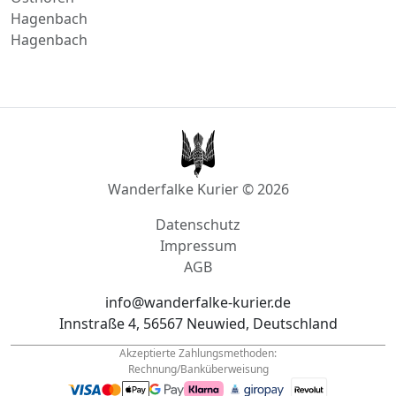
Osthofen
Hagenbach
Hagenbach
Wanderfalke Kurier © 2026
Datenschutz
Impressum
AGB
info@wanderfalke-kurier.de
Innstraße 4, 56567 Neuwied, Deutschland
Akzeptierte Zahlungsmethoden:
Rechnung/Banküberweisung