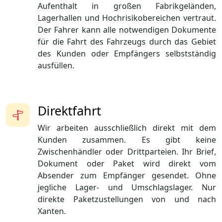
Aufenthalt in großen Fabrikgeländen,
Lagerhallen und Hochrisikobereichen vertraut.
Der Fahrer kann alle notwendigen Dokumente
für die Fahrt des Fahrzeugs durch das Gebiet
des Kunden oder Empfängers selbstständig
ausfüllen.
Direktfahrt
Wir arbeiten ausschließlich direkt mit dem
Kunden zusammen. Es gibt keine
Zwischenhändler oder Drittparteien. Ihr Brief,
Dokument oder Paket wird direkt vom
Absender zum Empfänger gesendet. Ohne
jegliche Lager- und Umschlagslager. Nur
direkte Paketzustellungen von und nach
Xanten.