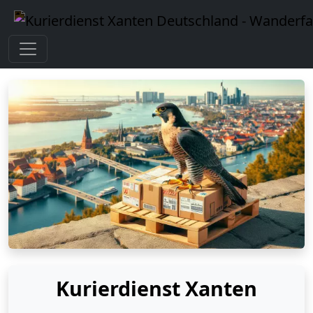
Kurierdienst Xanten