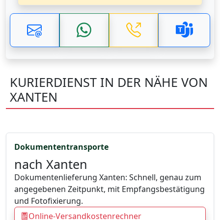
KURIERDIENST IN DER NÄHE VON
XANTEN
Dokumententransporte
nach Xanten
Dokumentenlieferung Xanten: Schnell, genau zum
angegebenen Zeitpunkt, mit Empfangsbestätigung
und Fotofixierung.
Online-Versandkostenrechner