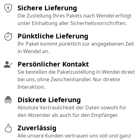
Sichere Lieferung
Die Zustellung Ihres Pakets nach Wendel erfolgt
unter Einhaltung aller Sicherheitsvorschriften.
Pünktliche Lieferung
Ihr Paket kommt pünktlich zur angegebenen Zeit
in Wendel an.
Persönlicher Kontakt
Sie bestellen die Paketzustellung in Wendel direkt
bei uns, ohne Zwischenhändler. Nur direkte
Interaktion.
Diskrete Lieferung
Absolute Vertraulichkeit der Daten sowohl für
den Absender als auch für den Empfänger.
Zuverlässig
Alle unsere Kunden vertrauen uns voll und ganz