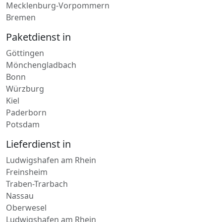
Sachsen
Mecklenburg-Vorpommern
Bremen
Paketdienst in
Göttingen
Mönchengladbach
Bonn
Würzburg
Kiel
Paderborn
Potsdam
Lieferdienst in
Ludwigshafen am Rhein
Freinsheim
Traben-Trarbach
Nassau
Oberwesel