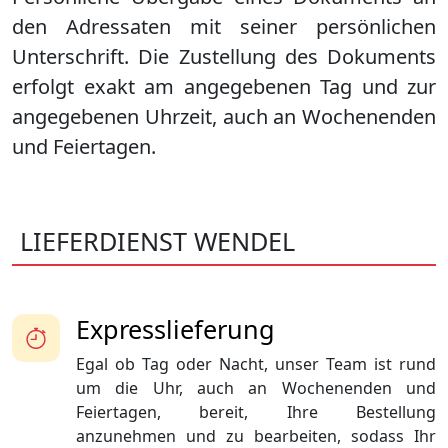
den Adressaten mit seiner persönlichen
Unterschrift. Die Zustellung des Dokuments
erfolgt exakt am angegebenen Tag und zur
angegebenen Uhrzeit, auch an Wochenenden
und Feiertagen.
LIEFERDIENST WENDEL
Expresslieferung
Egal ob Tag oder Nacht, unser Team ist rund
um die Uhr, auch an Wochenenden und
Feiertagen, bereit, Ihre Bestellung
anzunehmen und zu bearbeiten, sodass Ihr