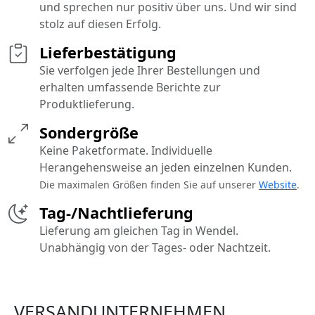
und sprechen nur positiv über uns. Und wir sind
stolz auf diesen Erfolg.
Lieferbestätigung
Sie verfolgen jede Ihrer Bestellungen und
erhalten umfassende Berichte zur
Produktlieferung.
Sondergröße
Keine Paketformate. Individuelle
Herangehensweise an jeden einzelnen Kunden.
Die maximalen Größen finden Sie auf unserer
Website
.
Tag-/Nachtlieferung
Lieferung am gleichen Tag in Wendel.
Unabhängig von der Tages- oder Nachtzeit.
VERSANDUNTERNEHMEN