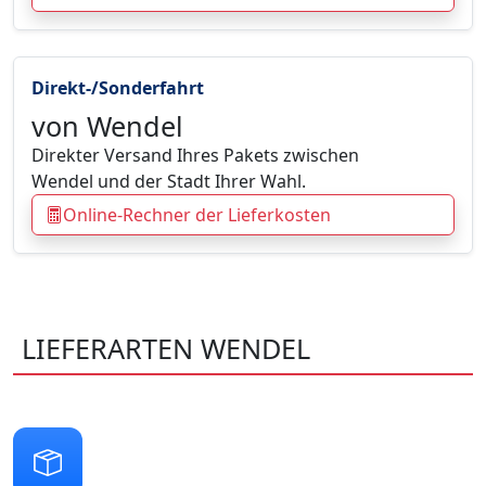
Direkt-/Sonderfahrt
von Wendel
Direkter Versand Ihres Pakets zwischen
Wendel und der Stadt Ihrer Wahl.
Online-Rechner der Lieferkosten
LIEFERARTEN WENDEL