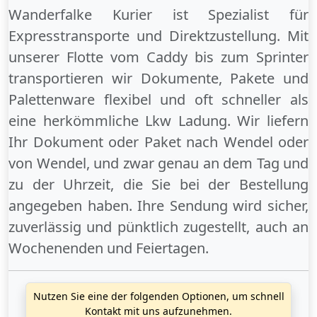
Wanderfalke Kurier ist Spezialist für
Expresstransporte und Direktzustellung. Mit
unserer Flotte vom Caddy bis zum Sprinter
transportieren wir Dokumente, Pakete und
Palettenware flexibel und oft schneller als
eine herkömmliche Lkw Ladung. Wir liefern
Ihr Dokument oder Paket
nach Wendel
oder
von Wendel
, und zwar genau an dem Tag und
zu der Uhrzeit, die Sie bei der Bestellung
angegeben haben. Ihre Sendung wird sicher,
zuverlässig und pünktlich zugestellt, auch an
Wochenenden
und
Feiertagen
.
Nutzen Sie eine der folgenden Optionen, um schnell
Kontakt mit uns aufzunehmen.