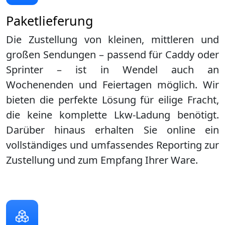
Paketlieferung
Die Zustellung von kleinen, mittleren und
großen Sendungen – passend für Caddy oder
Sprinter – ist in
Wendel
auch an
Wochenenden und Feiertagen möglich. Wir
bieten die perfekte Lösung für eilige Fracht,
die keine komplette Lkw-Ladung benötigt.
Darüber hinaus erhalten Sie online ein
vollständiges und umfassendes Reporting zur
Zustellung und zum Empfang Ihrer Ware.