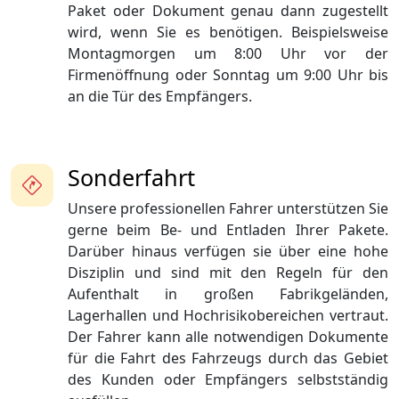
Paket oder Dokument genau dann zugestellt
wird, wenn Sie es benötigen. Beispielsweise
Montagmorgen um 8:00 Uhr vor der
Firmenöffnung oder Sonntag um 9:00 Uhr bis
an die Tür des Empfängers.
Sonderfahrt
Unsere professionellen Fahrer unterstützen Sie
gerne beim Be- und Entladen Ihrer Pakete.
Darüber hinaus verfügen sie über eine hohe
Disziplin und sind mit den Regeln für den
Aufenthalt in großen Fabrikgeländen,
Lagerhallen und Hochrisikobereichen vertraut.
Der Fahrer kann alle notwendigen Dokumente
für die Fahrt des Fahrzeugs durch das Gebiet
des Kunden oder Empfängers selbstständig