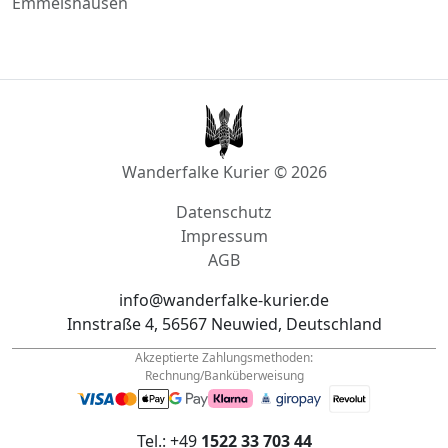
Manderscheid
Emmelshausen
Wanderfalke Kurier © 2026
Datenschutz
Impressum
AGB
info@wanderfalke-kurier.de
Innstraße 4, 56567 Neuwied, Deutschland
Akzeptierte Zahlungsmethoden:
Rechnung/Banküberweisung