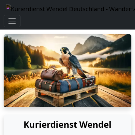
Kurierdienst Wendel