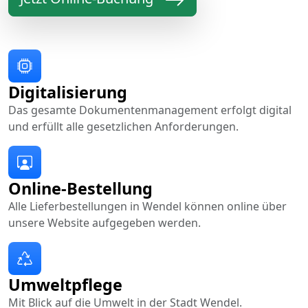
Digitalisierung
Das gesamte Dokumentenmanagement erfolgt digital
und erfüllt alle gesetzlichen Anforderungen.
Online-Bestellung
Alle Lieferbestellungen in Wendel können online über
unsere Website aufgegeben werden.
Umweltpflege
Mit Blick auf die Umwelt in der Stadt Wendel.