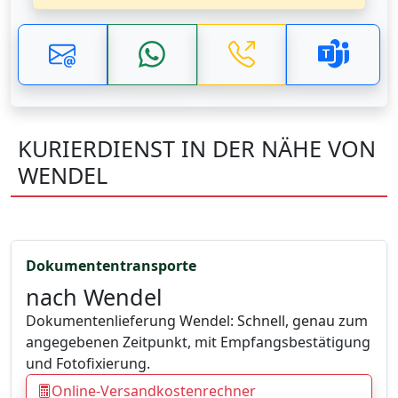
KURIERDIENST IN DER NÄHE VON
WENDEL
Dokumententransporte
nach Wendel
Dokumentenlieferung Wendel: Schnell, genau zum
angegebenen Zeitpunkt, mit Empfangsbestätigung
und Fotofixierung.
Online-Versandkostenrechner