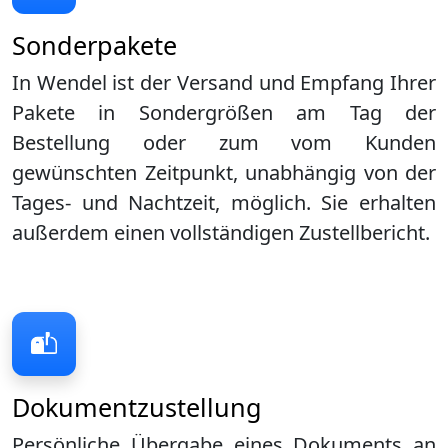
Sonderpakete
In Wendel ist der Versand und Empfang Ihrer
Pakete in Sondergrößen am Tag der
Bestellung oder zum vom Kunden
gewünschten Zeitpunkt, unabhängig von der
Tages- und Nachtzeit, möglich. Sie erhalten
außerdem einen vollständigen Zustellbericht.
Dokumentzustellung
Persönliche Übergabe eines Dokuments an