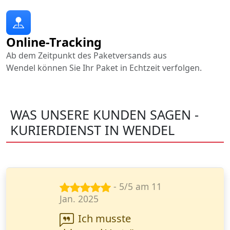
Online-Tracking
Ab dem Zeitpunkt des Paketversands aus
Wendel können Sie Ihr Paket in Echtzeit verfolgen.
WAS UNSERE KUNDEN SAGEN -
KURIERDIENST IN WENDEL
- 5/5 am 23
Sept. 2024
Wanderfalke Kurier