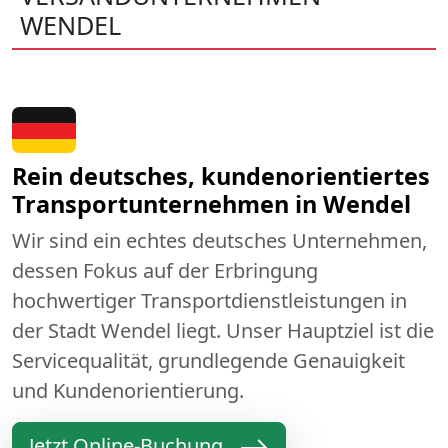
WENDEL
Rein deutsches, kundenorientiertes
Transportunternehmen in Wendel
Wir sind ein echtes deutsches Unternehmen,
dessen Fokus auf der Erbringung
hochwertiger Transportdienstleistungen in
der Stadt Wendel liegt. Unser Hauptziel ist die
Servicequalität, grundlegende Genauigkeit
und Kundenorientierung.
Jetzt Online-Buchung