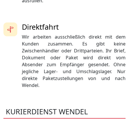
ausfüllen.
Direktfahrt
Wir arbeiten ausschließlich direkt mit dem
Kunden zusammen. Es gibt keine
Zwischenhändler oder Drittparteien. Ihr Brief,
Dokument oder Paket wird direkt vom
Absender zum Empfänger gesendet. Ohne
jegliche Lager- und Umschlagslager. Nur
direkte Paketzustellungen von und nach
Wendel.
KURIERDIENST WENDEL