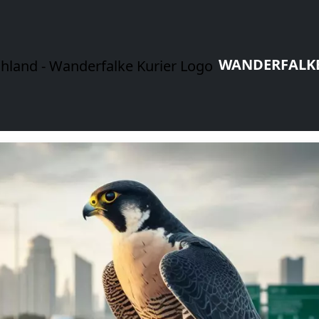
WANDERFALKE