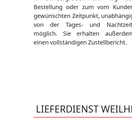
Bestellung oder zum vom Kunde
gewünschten Zeitpunkt, unabhängi
von der Tages- und Nachtzeit
möglich. Sie erhalten außerde
einen vollständigen Zustellbericht.
LIEFERDIENST WEILH