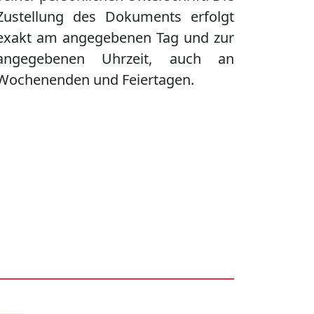
Zustellung des Dokuments erfolgt
exakt am angegebenen Tag und zur
angegebenen Uhrzeit, auch an
Wochenenden und Feiertagen.