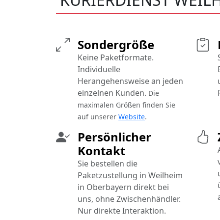
Sondergröße
Keine Paketformate.
Individuelle
Herangehensweise an jeden
einzelnen Kunden.
Die
maximalen Größen finden Sie
auf unserer
Website
.
Persönlicher
Kontakt
Sie bestellen die
Paketzustellung in Weilheim
in Oberbayern direkt bei
uns, ohne Zwischenhändler.
Nur direkte Interaktion.