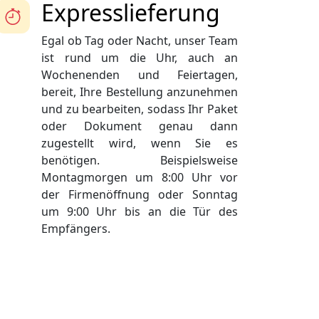
Expresslieferung
Egal ob Tag oder Nacht, unser Team
ist rund um die Uhr, auch an
Wochenenden und Feiertagen,
bereit, Ihre Bestellung anzunehmen
und zu bearbeiten, sodass Ihr Paket
oder Dokument genau dann
zugestellt wird, wenn Sie es
benötigen. Beispielsweise
Montagmorgen um 8:00 Uhr vor
der Firmenöffnung oder Sonntag
um 9:00 Uhr bis an die Tür des
Empfängers.