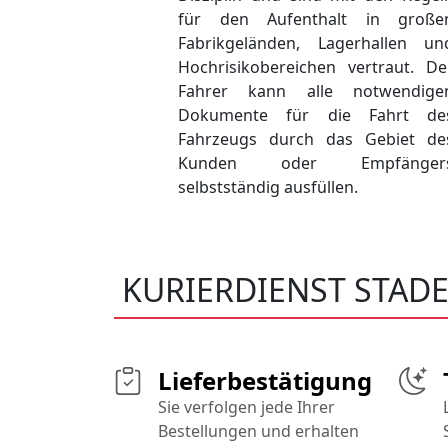
für den Aufenthalt in große
Fabrikgeländen, Lagerhallen un
Hochrisikobereichen vertraut. De
Fahrer kann alle notwendige
Dokumente für die Fahrt de
Fahrzeugs durch das Gebiet de
Kunden oder Empfänger
selbstständig ausfüllen.
KURIERDIENST STAD
Lieferbestätigung
Sie verfolgen jede Ihrer
Bestellungen und erhalten