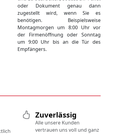
oder Dokument genau dann
zugestellt wird, wenn Sie es
benötigen. Beispielsweise
Montagmorgen um 8:00 Uhr vor
der Firmenöffnung oder Sonntag
um 9:00 Uhr bis an die Tür des
Empfängers.
Zuverlässig
Alle unsere Kunden
vertrauen uns voll und ganz
tlich