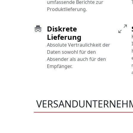
umfassende Berichte zur
Produktlieferung.
Diskrete
Lieferung
Absolute Vertraulichkeit der
Daten sowohl für den
Absender als auch für den
Empfänger.
VERSANDUNTERNEHM