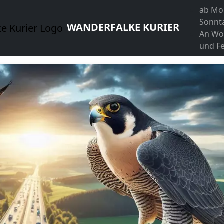
ab Mo
Sonnt
WANDERFALKE KURIER
An Wo
und Fe