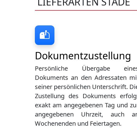
LIEFERARTEN STADE
Dokumentzustellung
Persönliche Übergabe eine
Dokuments an den Adressaten mi
seiner persönlichen Unterschrift. Di
Zustellung des Dokuments erfolg
exakt am angegebenen Tag und zu
angegebenen Uhrzeit, auch a
Wochenenden und Feiertagen.