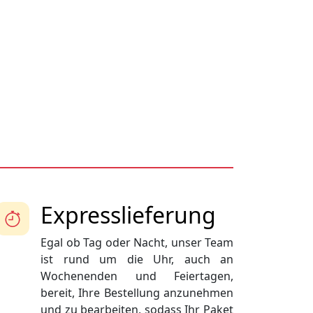
Expresslieferung
Egal ob Tag oder Nacht, unser Team
ist rund um die Uhr, auch an
Wochenenden und Feiertagen,
bereit, Ihre Bestellung anzunehmen
und zu bearbeiten, sodass Ihr Paket