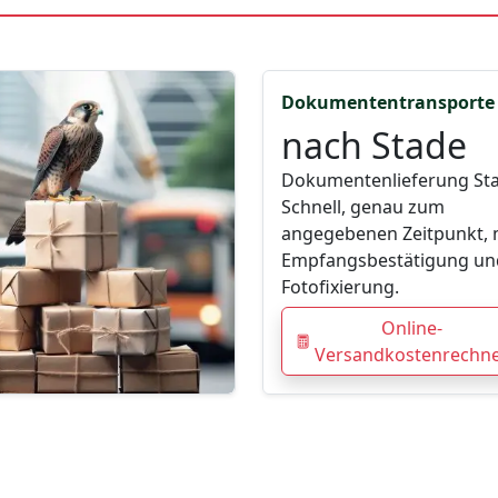
Dokumententransporte
nach Stade
Dokumentenlieferung Sta
Schnell, genau zum
angegebenen Zeitpunkt, 
Empfangsbestätigung un
Fotofixierung.
Online-
Versandkostenrechn