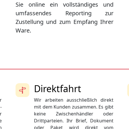
Sie online ein vollständiges und
umfassendes Reporting zur
Zustellung und zum Empfang Ihrer
Ware.
Direktfahrt
r
Wir arbeiten ausschließlich direkt
-
mit dem Kunden zusammen. Es gibt
r
keine Zwischenhändler oder
e
Drittparteien. Ihr Brief, Dokument
n
oder Paket wird direkt vom