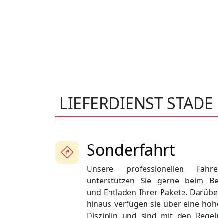
LIEFERDIENST STADE
Sonderfahrt
Unsere professionellen Fahre
unterstützen Sie gerne beim Be
und Entladen Ihrer Pakete. Darübe
hinaus verfügen sie über eine hoh
Disziplin und sind mit den Regel