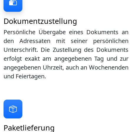
Dokumentzustellung
Persönliche Übergabe eines Dokuments an
den Adressaten mit seiner persönlichen
Unterschrift. Die Zustellung des Dokuments
erfolgt exakt am angegebenen Tag und zur
angegebenen Uhrzeit, auch an Wochenenden
und Feiertagen.
Paketlieferung