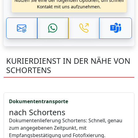
Nutzen Sie eine der folgenden Optionen, um schnell
Kontakt mit uns aufzunehmen.
KURIERDIENST IN DER NÄHE VON
SCHORTENS
Dokumententransporte
nach Schortens
Dokumentenlieferung Schortens: Schnell, genau
zum angegebenen Zeitpunkt, mit
Empfangsbestätigung und Fotofixierung.