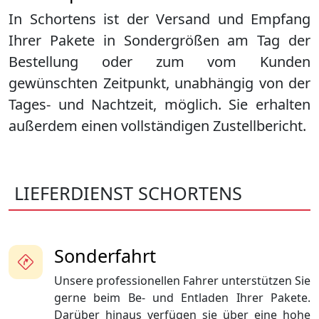
In Schortens ist der Versand und Empfang
Ihrer Pakete in Sondergrößen am Tag der
Bestellung oder zum vom Kunden
gewünschten Zeitpunkt, unabhängig von der
Tages- und Nachtzeit, möglich. Sie erhalten
außerdem einen vollständigen Zustellbericht.
LIEFERDIENST SCHORTENS
Sonderfahrt
Unsere professionellen Fahrer unterstützen Sie
gerne beim Be- und Entladen Ihrer Pakete.
Darüber hinaus verfügen sie über eine hohe