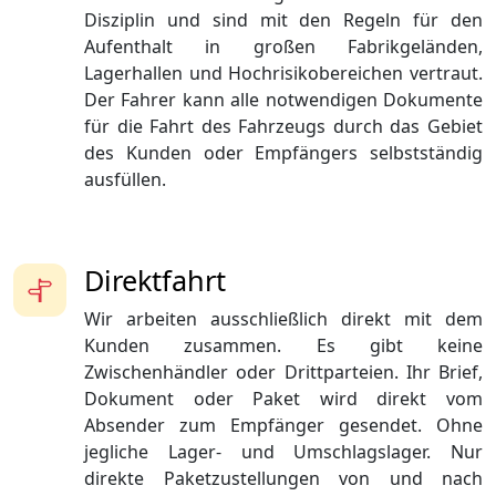
Disziplin und sind mit den Regeln für den
Aufenthalt in großen Fabrikgeländen,
Lagerhallen und Hochrisikobereichen vertraut.
Der Fahrer kann alle notwendigen Dokumente
für die Fahrt des Fahrzeugs durch das Gebiet
des Kunden oder Empfängers selbstständig
ausfüllen.
Direktfahrt
Wir arbeiten ausschließlich direkt mit dem
Kunden zusammen. Es gibt keine
Zwischenhändler oder Drittparteien. Ihr Brief,
Dokument oder Paket wird direkt vom
Absender zum Empfänger gesendet. Ohne
jegliche Lager- und Umschlagslager. Nur
direkte Paketzustellungen von und nach