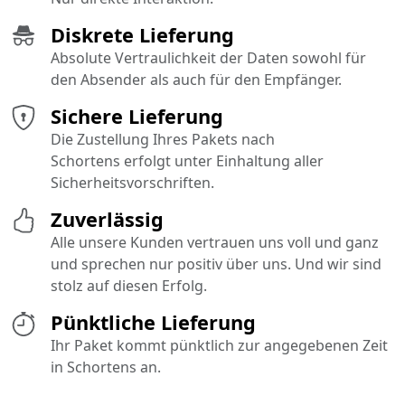
Diskrete Lieferung
Absolute Vertraulichkeit der Daten sowohl für
den Absender als auch für den Empfänger.
Sichere Lieferung
Die Zustellung Ihres Pakets nach
Schortens erfolgt unter Einhaltung aller
Sicherheitsvorschriften.
Zuverlässig
Alle unsere Kunden vertrauen uns voll und ganz
und sprechen nur positiv über uns. Und wir sind
stolz auf diesen Erfolg.
Pünktliche Lieferung
Ihr Paket kommt pünktlich zur angegebenen Zeit
in Schortens an.