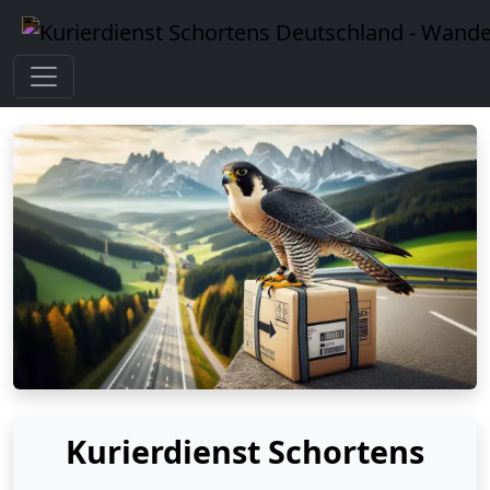
Kurierdienst Schortens