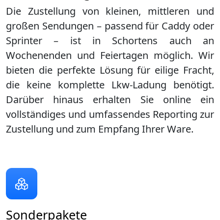
Die Zustellung von kleinen, mittleren und
großen Sendungen – passend für Caddy oder
Sprinter – ist in
Schortens
auch an
Wochenenden und Feiertagen möglich. Wir
bieten die perfekte Lösung für eilige Fracht,
die keine komplette Lkw-Ladung benötigt.
Darüber hinaus erhalten Sie online ein
vollständiges und umfassendes Reporting zur
Zustellung und zum Empfang Ihrer Ware.
Sonderpakete