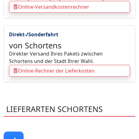
Online-Versandkostenrechner
Direkt-/Sonderfahrt
von Schortens
Direkter Versand Ihres Pakets zwischen
Schortens und der Stadt Ihrer Wahl.
Online-Rechner der Lieferkosten
LIEFERARTEN SCHORTENS