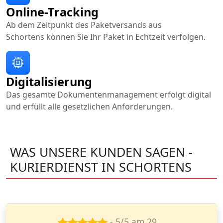
Online-Tracking
Ab dem Zeitpunkt des Paketversands aus
Schortens können Sie Ihr Paket in Echtzeit verfolgen.
Digitalisierung
Das gesamte Dokumentenmanagement erfolgt digital
und erfüllt alle gesetzlichen Anforderungen.
WAS UNSERE KUNDEN SAGEN -
KURIERDIENST IN SCHORTENS
- 5/5 am 25