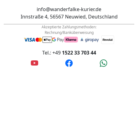
Akzeptierte Zahlungsmethoden:
Rechnung/Banküberweisung
Tel.: +49
1522 33 703 44