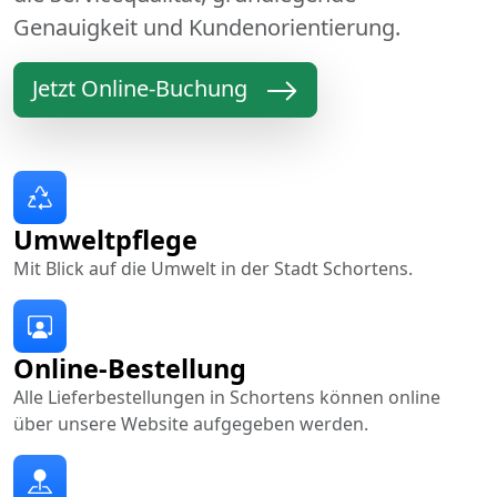
Genauigkeit und Kundenorientierung.
Jetzt Online-Buchung
Umweltpflege
Mit Blick auf die Umwelt in der Stadt Schortens.
Online-Bestellung
Alle Lieferbestellungen in Schortens können online
über unsere Website aufgegeben werden.