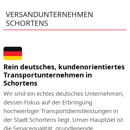
VERSANDUNTERNEHMEN
SCHORTENS
Rein deutsches, kundenorientiertes
Transportunternehmen in
Schortens
Wir sind ein echtes deutsches Unternehmen,
dessen Fokus auf der Erbringung
hochwertiger Transportdienstleistungen in
der Stadt Schortens liegt. Unser Hauptziel ist
die Servicequalität, grundlegende