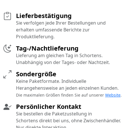
Lieferbestätigung
Sie verfolgen jede Ihrer Bestellungen und
erhalten umfassende Berichte zur
Produktlieferung.
Tag-/Nachtlieferung
Lieferung am gleichen Tag in Schortens.
Unabhängig von der Tages- oder Nachtzeit.
Sondergröße
Keine Paketformate. Individuelle
Herangehensweise an jeden einzelnen Kunden.
Die maximalen Größen finden Sie auf unserer
Website
.
Persönlicher Kontakt
Sie bestellen die Paketzustellung in
Schortens direkt bei uns, ohne Zwischenhändler.
Nur direkte Interaktion.