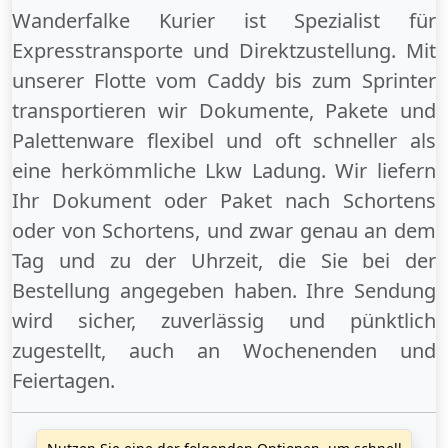
Wanderfalke Kurier ist Spezialist für
Expresstransporte und Direktzustellung. Mit
unserer Flotte vom Caddy bis zum Sprinter
transportieren wir Dokumente, Pakete und
Palettenware flexibel und oft schneller als
eine herkömmliche Lkw Ladung. Wir liefern
Ihr Dokument oder Paket
nach Schortens
oder
von Schortens
, und zwar genau an dem
Tag und zu der Uhrzeit, die Sie bei der
Bestellung angegeben haben. Ihre Sendung
wird sicher, zuverlässig und pünktlich
zugestellt, auch an
Wochenenden
und
Feiertagen
.