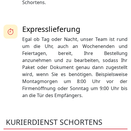
Schortens.
Expresslieferung
Egal ob Tag oder Nacht, unser Team ist rund
um die Uhr, auch an Wochenenden und
Feiertagen, bereit, Ihre Bestellung
anzunehmen und zu bearbeiten, sodass Ihr
Paket oder Dokument genau dann zugestellt
wird, wenn Sie es benötigen. Beispielsweise
Montagmorgen um 8:00 Uhr vor der
Firmenöffnung oder Sonntag um 9:00 Uhr bis
an die Tür des Empfängers.
KURIERDIENST SCHORTENS