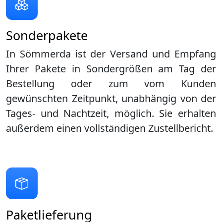
Sonderpakete
In Sömmerda ist der Versand und Empfang
Ihrer Pakete in Sondergrößen am Tag der
Bestellung oder zum vom Kunden
gewünschten Zeitpunkt, unabhängig von der
Tages- und Nachtzeit, möglich. Sie erhalten
außerdem einen vollständigen Zustellbericht.
Paketlieferung