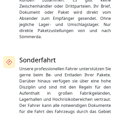
Kunden zusammen. Es gibt keine
Zwischenhändler oder Drittparteien. Ihr Brief,
Dokument oder Paket wird direkt vom
Absender zum Empfänger gesendet. Ohne
jegliche Lager- und Umschlagslager. Nur
direkte Paketzustellungen von und nach
Sömmerda.
Sonderfahrt
Unsere professionellen Fahrer unterstützen Sie
gerne beim Be- und Entladen Ihrer Pakete.
Darüber hinaus verfügen sie über eine hohe
Disziplin und sind mit den Regeln für den
Aufenthalt in großen Fabrikgeländen,
Lagerhallen und Hochrisikobereichen vertraut.
Der Fahrer kann alle notwendigen Dokumente
für die Fahrt des Fahrzeugs durch das Gebiet