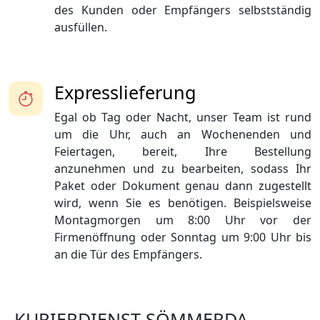
des Kunden oder Empfängers selbstständig
ausfüllen.
Expresslieferung
Egal ob Tag oder Nacht, unser Team ist rund
um die Uhr, auch an Wochenenden und
Feiertagen, bereit, Ihre Bestellung
anzunehmen und zu bearbeiten, sodass Ihr
Paket oder Dokument genau dann zugestellt
wird, wenn Sie es benötigen. Beispielsweise
Montagmorgen um 8:00 Uhr vor der
Firmenöffnung oder Sonntag um 9:00 Uhr bis
an die Tür des Empfängers.
KURIERDIENST SÖMMERDA