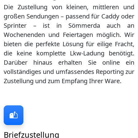
Die Zustellung von kleinen, mittleren und
großen Sendungen – passend für Caddy oder
Sprinter – ist in
Sömmerda
auch an
Wochenenden und Feiertagen möglich. Wir
bieten die perfekte Lösung für eilige Fracht,
die keine komplette Lkw-Ladung benötigt.
Darüber hinaus erhalten Sie online ein
vollständiges und umfassendes Reporting zur
Zustellung und zum Empfang Ihrer Ware.
Briefzustellung