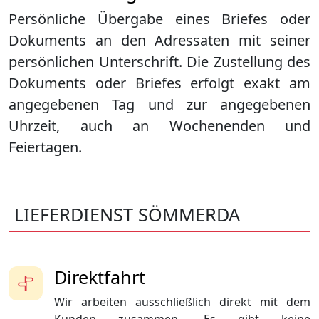
Persönliche Übergabe eines Briefes oder
Dokuments an den Adressaten mit seiner
persönlichen Unterschrift. Die Zustellung des
Dokuments oder Briefes erfolgt exakt am
angegebenen Tag und zur angegebenen
Uhrzeit, auch an Wochenenden und
Feiertagen.
LIEFERDIENST SÖMMERDA
Direktfahrt
Wir arbeiten ausschließlich direkt mit dem