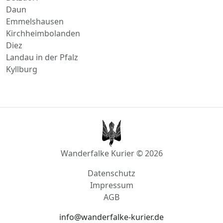
Betzdorf
Daun
Emmelshausen
Kirchheimbolanden
Diez
Landau in der Pfalz
Kyllburg
Wanderfalke Kurier © 2026
Datenschutz
Impressum
AGB