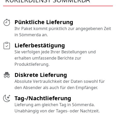
Pünktliche Lieferung
Ihr Paket kommt pünktlich zur angegebenen Zeit
in Sömmerda an.
Lieferbestätigung
Sie verfolgen jede Ihrer Bestellungen und
erhalten umfassende Berichte zur
Produktlieferung.
Diskrete Lieferung
Absolute Vertraulichkeit der Daten sowohl für
den Absender als auch für den Empfänger.
Tag-/Nachtlieferung
Lieferung am gleichen Tag in Sömmerda.
Unabhängig von der Tages- oder Nachtzeit.