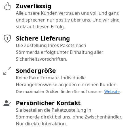
Zuverlässig
Alle unsere Kunden vertrauen uns voll und ganz
und sprechen nur positiv über uns. Und wir sind
stolz auf diesen Erfolg.
Sichere Lieferung
Die Zustellung Ihres Pakets nach
Sömmerda erfolgt unter Einhaltung aller
Sicherheitsvorschriften.
Sondergröße
Keine Paketformate. Individuelle
Herangehensweise an jeden einzelnen Kunden.
Die maximalen Größen finden Sie auf unserer
Website
.
Persönlicher Kontakt
Sie bestellen die Paketzustellung in
Sömmerda direkt bei uns, ohne Zwischenhändler.
Nur direkte Interaktion.