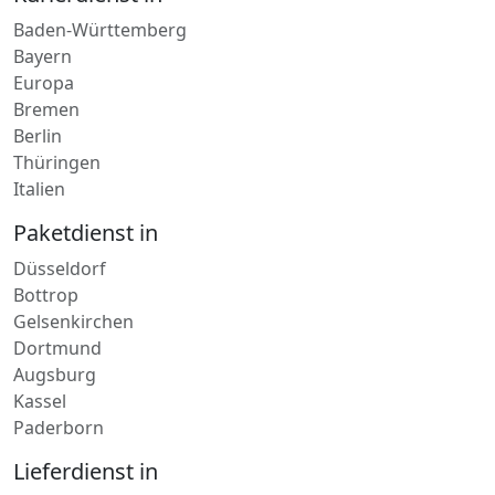
Kurierdienst in
Baden-Württemberg
Bayern
Europa
Bremen
Berlin
Thüringen
Italien
Paketdienst in
Düsseldorf
Bottrop
Gelsenkirchen
Dortmund
Augsburg
Kassel
Paderborn