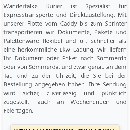
Wanderfalke Kurier ist Spezialist für
Expresstransporte und Direktzustellung. Mit
unserer Flotte vom Caddy bis zum Sprinter
transportieren wir Dokumente, Pakete und
Palettenware flexibel und oft schneller als
eine herkömmliche Lkw Ladung. Wir liefern
Ihr Dokument oder Paket
nach Sömmerda
oder
von Sömmerda
, und zwar genau an dem
Tag und zu der Uhrzeit, die Sie bei der
Bestellung angegeben haben. Ihre Sendung
wird sicher, zuverlässig und pünktlich
zugestellt, auch an
Wochenenden
und
Feiertagen
.