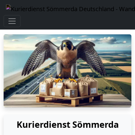
Kurierdienst Sömmerda