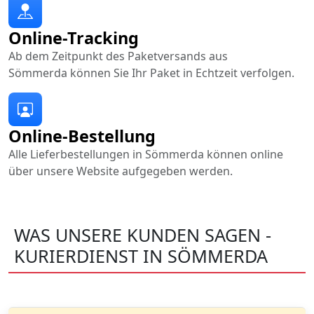
Online-Tracking
Ab dem Zeitpunkt des Paketversands aus
Sömmerda können Sie Ihr Paket in Echtzeit verfolgen.
Online-Bestellung
Alle Lieferbestellungen in Sömmerda können online
über unsere Website aufgegeben werden.
WAS UNSERE KUNDEN SAGEN -
KURIERDIENST IN SÖMMERDA