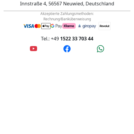
info@wanderfalke-kurier.de
Innstraße 4, 56567 Neuwied, Deutschland
Akzeptierte Zahlungsmethoden:
Rechnung/Banküberweisung
Tel.: +49
1522 33 703 44