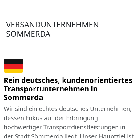
VERSANDUNTERNEHMEN
SÖMMERDA
Rein deutsches, kundenorientiertes
Transportunternehmen in
Sömmerda
Wir sind ein echtes deutsches Unternehmen,
dessen Fokus auf der Erbringung
hochwertiger Transportdienstleistungen in
der Stadt Sömmerda liegt. Unser Hauptziel ist