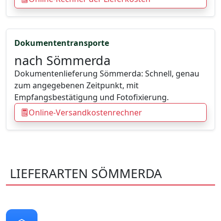
Dokumententransporte
nach Sömmerda
Dokumentenlieferung Sömmerda: Schnell, genau
zum angegebenen Zeitpunkt, mit
Empfangsbestätigung und Fotofixierung.
Online-Versandkostenrechner
LIEFERARTEN SÖMMERDA