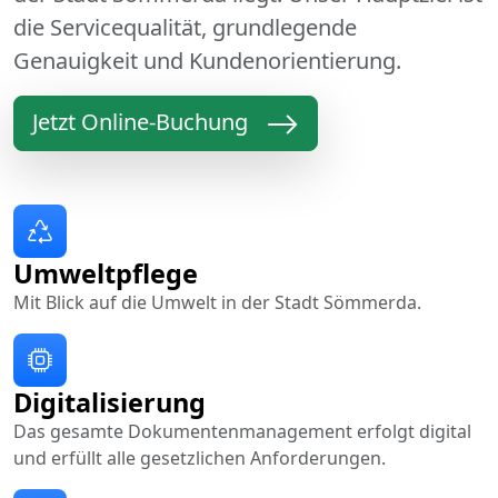
die Servicequalität, grundlegende
Genauigkeit und Kundenorientierung.
Jetzt Online-Buchung
Umweltpflege
Mit Blick auf die Umwelt in der Stadt Sömmerda.
Digitalisierung
Das gesamte Dokumentenmanagement erfolgt digital
und erfüllt alle gesetzlichen Anforderungen.