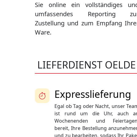
Sie online ein vollständiges un
umfassendes Reporting zu
Zustellung und zum Empfang Ihre
Ware.
LIEFERDIENST OELDE
Expresslieferung
Egal ob Tag oder Nacht, unser Tea
ist rund um die Uhr, auch a
Wochenenden und Feiertagen
bereit, Ihre Bestellung anzunehme
und zu bearbeiten, sodass Ihr Pake