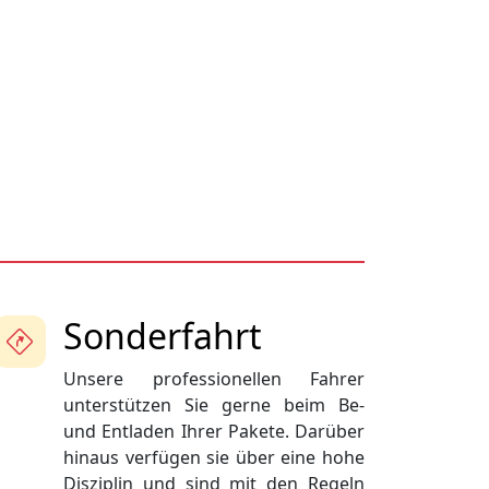
Sonderfahrt
Unsere professionellen Fahrer
unterstützen Sie gerne beim Be-
und Entladen Ihrer Pakete. Darüber
hinaus verfügen sie über eine hohe
Disziplin und sind mit den Regeln