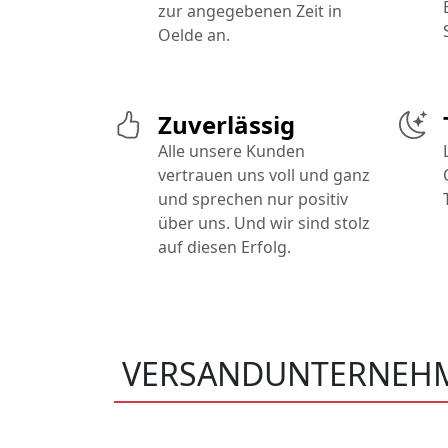
zur angegebenen Zeit in
Oelde an.
Zuverlässig
Alle unsere Kunden
vertrauen uns voll und ganz
und sprechen nur positiv
über uns. Und wir sind stolz
auf diesen Erfolg.
VERSANDUNTERNEH