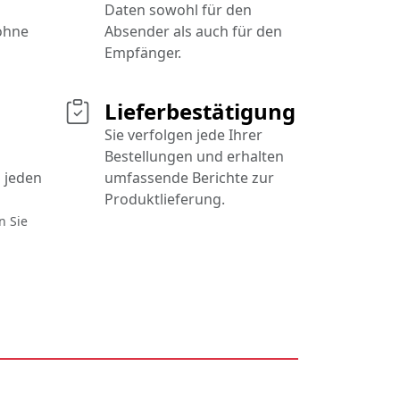
Daten sowohl für den
 ohne
Absender als auch für den
Empfänger.
Lieferbestätigung
Sie verfolgen jede Ihrer
Bestellungen und erhalten
 jeden
umfassende Berichte zur
Produktlieferung.
n Sie