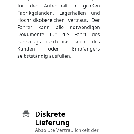
für den Aufenthalt in großen
Fabrikgeländen, Lagerhallen und
Hochrisikobereichen vertraut. Der
Fahrer kann alle notwendigen
Dokumente für die Fahrt des
Fahrzeugs durch das Gebiet des
Kunden oder Empfängers
selbstständig ausfüllen.
Diskrete
Lieferung
Absolute Vertraulichkeit der