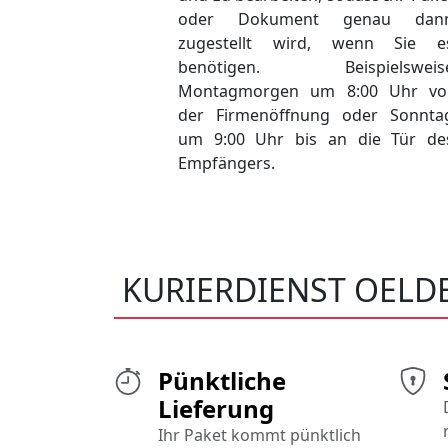
oder Dokument genau dan
zugestellt wird, wenn Sie e
benötigen. Beispielsweis
Montagmorgen um 8:00 Uhr vo
der Firmenöffnung oder Sonnta
um 9:00 Uhr bis an die Tür de
Empfängers.
KURIERDIENST OELD
Pünktliche
Lieferung
Ihr Paket kommt pünktlich