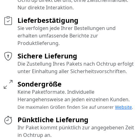
Nur direkte Interaktion.
Lieferbestätigung
Sie verfolgen jede Ihrer Bestellungen und
erhalten umfassende Berichte zur
Produktlieferung.
Sichere Lieferung
Die Zustellung Ihres Pakets nach Ochtrup erfolgt
unter Einhaltung aller Sicherheitsvorschriften.
Sondergröße
Keine Paketformate. Individuelle
Herangehensweise an jeden einzelnen Kunden.
Die maximalen Größen finden Sie auf unserer
Website
.
Pünktliche Lieferung
Ihr Paket kommt pünktlich zur angegebenen Zeit
in Ochtrup an.