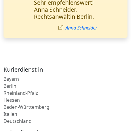
Sehr empfehlenswert!
Anna Schneider,
Rechtsanwältin Berlin.
Anna Schneider
Kurierdienst in
Bayern
Berlin
Rheinland-Pfalz
Hessen
Baden-Württemberg
Italien
Deutschland