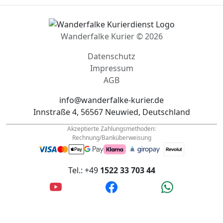
Wanderfalke Kurier © 2026
Datenschutz
Impressum
AGB
info@wanderfalke-kurier.de
Innstraße 4, 56567 Neuwied, Deutschland
Akzeptierte Zahlungsmethoden:
Rechnung/Banküberweisung
Tel.: +49
1522 33 703 44