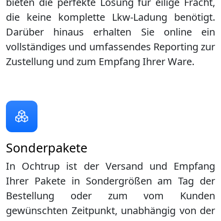
bieten die perfekte Lösung für eilige Fracht,
die keine komplette Lkw-Ladung benötigt.
Darüber hinaus erhalten Sie online ein
vollständiges und umfassendes Reporting zur
Zustellung und zum Empfang Ihrer Ware.
Sonderpakete
In Ochtrup ist der Versand und Empfang
Ihrer Pakete in Sondergrößen am Tag der
Bestellung oder zum vom Kunden
gewünschten Zeitpunkt, unabhängig von der