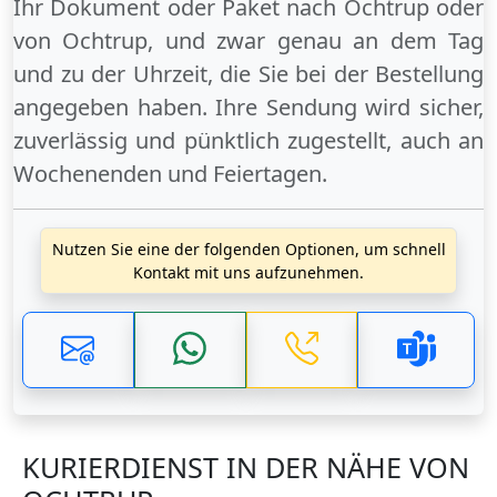
Ihr Dokument oder Paket
nach Ochtrup
oder
von Ochtrup
, und zwar genau an dem Tag
und zu der Uhrzeit, die Sie bei der Bestellung
angegeben haben. Ihre Sendung wird sicher,
zuverlässig und pünktlich zugestellt, auch an
Wochenenden
und
Feiertagen
.
Nutzen Sie eine der folgenden Optionen, um schnell
Kontakt mit uns aufzunehmen.
KURIERDIENST IN DER NÄHE VON