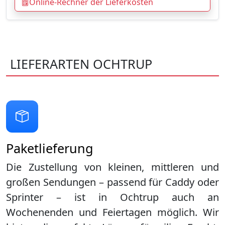
Online-Rechner der Lieferkosten
LIEFERARTEN OCHTRUP
Paketlieferung
Die Zustellung von kleinen, mittleren und
großen Sendungen – passend für Caddy oder
Sprinter – ist in
Ochtrup
auch an
Wochenenden und Feiertagen möglich. Wir