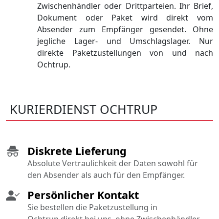
Zwischenhändler oder Drittparteien. Ihr Brief,
Dokument oder Paket wird direkt vom
Absender zum Empfänger gesendet. Ohne
jegliche Lager- und Umschlagslager. Nur
direkte Paketzustellungen von und nach
Ochtrup.
KURIERDIENST OCHTRUP
Diskrete Lieferung
Absolute Vertraulichkeit der Daten sowohl für
den Absender als auch für den Empfänger.
Persönlicher Kontakt
Sie bestellen die Paketzustellung in
Ochtrup direkt bei uns, ohne Zwischenhändler.