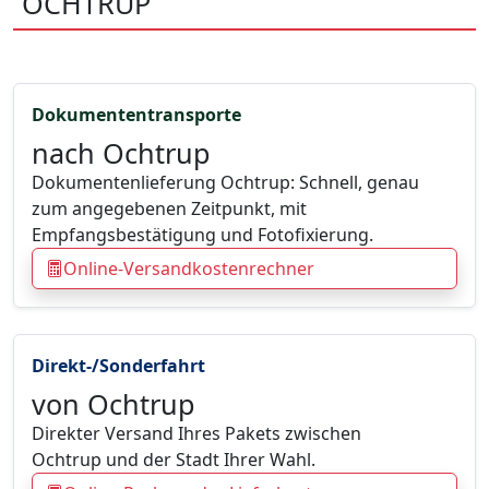
OCHTRUP
Dokumententransporte
nach Ochtrup
Dokumentenlieferung Ochtrup: Schnell, genau
zum angegebenen Zeitpunkt, mit
Empfangsbestätigung und Fotofixierung.
Online-Versandkostenrechner
Direkt-/Sonderfahrt
von Ochtrup
Direkter Versand Ihres Pakets zwischen
Ochtrup und der Stadt Ihrer Wahl.