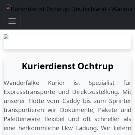
Kurierdienst Ochtrup
Wanderfalke Kurier ist Spezialist für
Expresstransporte und Direktzustellung. Mit
unserer Flotte vom Caddy bis zum Sprinter
transportieren wir Dokumente, Pakete und
Palettenware flexibel und oft schneller als
eine herkömmliche Lkw Ladung. Wir liefern