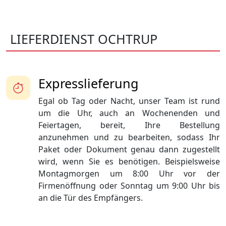
LIEFERDIENST OCHTRUP
Expresslieferung
Egal ob Tag oder Nacht, unser Team ist rund
um die Uhr, auch an Wochenenden und
Feiertagen, bereit, Ihre Bestellung
anzunehmen und zu bearbeiten, sodass Ihr
Paket oder Dokument genau dann zugestellt
wird, wenn Sie es benötigen. Beispielsweise
Montagmorgen um 8:00 Uhr vor der
Firmenöffnung oder Sonntag um 9:00 Uhr bis
an die Tür des Empfängers.