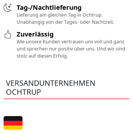
Tag-/Nachtlieferung
Lieferung am gleichen Tag in Ochtrup.
Unabhängig von der Tages- oder Nachtzeit.
Zuverlässig
Alle unsere Kunden vertrauen uns voll und ganz
und sprechen nur positiv über uns. Und wir sind
stolz auf diesen Erfolg.
VERSANDUNTERNEHMEN
OCHTRUP