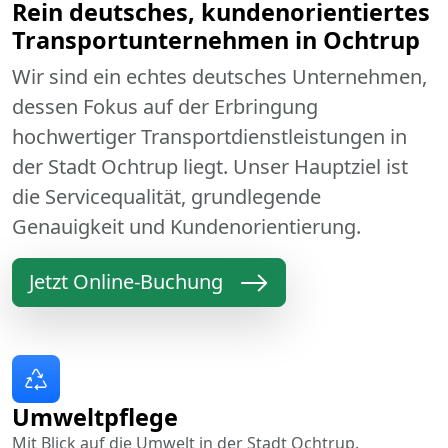
Rein deutsches, kundenorientiertes
Transportunternehmen in Ochtrup
Wir sind ein echtes deutsches Unternehmen,
dessen Fokus auf der Erbringung
hochwertiger Transportdienstleistungen in
der Stadt Ochtrup liegt. Unser Hauptziel ist
die Servicequalität, grundlegende
Genauigkeit und Kundenorientierung.
Jetzt Online-Buchung
Umweltpflege
Mit Blick auf die Umwelt in der Stadt Ochtrup.