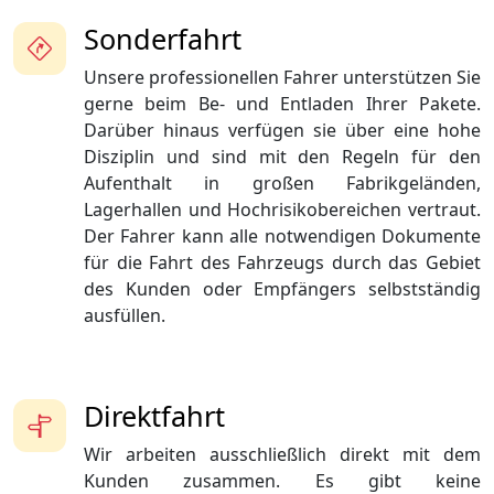
Sonderfahrt
Unsere professionellen Fahrer unterstützen Sie
gerne beim Be- und Entladen Ihrer Pakete.
Darüber hinaus verfügen sie über eine hohe
Disziplin und sind mit den Regeln für den
Aufenthalt in großen Fabrikgeländen,
Lagerhallen und Hochrisikobereichen vertraut.
Der Fahrer kann alle notwendigen Dokumente
für die Fahrt des Fahrzeugs durch das Gebiet
des Kunden oder Empfängers selbstständig
ausfüllen.
Direktfahrt
Wir arbeiten ausschließlich direkt mit dem
Kunden zusammen. Es gibt keine