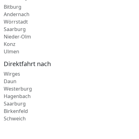
Bitburg
Andernach
Wörrstadt
Saarburg
Nieder-Olm
Konz
Ulmen
Direktfahrt nach
Wirges
Daun
Westerburg
Hagenbach
Saarburg
Birkenfeld
Schweich