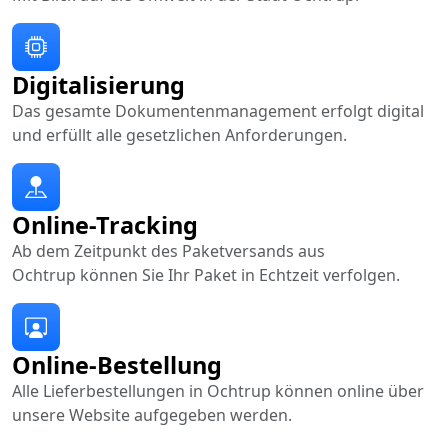
Digitalisierung
Das gesamte Dokumentenmanagement erfolgt digital
und erfüllt alle gesetzlichen Anforderungen.
Online-Tracking
Ab dem Zeitpunkt des Paketversands aus
Ochtrup können Sie Ihr Paket in Echtzeit verfolgen.
Online-Bestellung
Alle Lieferbestellungen in Ochtrup können online über
unsere Website aufgegeben werden.