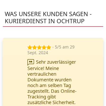
WAS UNSERE KUNDEN SAGEN -
KURIERDIENST IN OCHTRUP
- 5/5 am 29
Sept. 2024
Sehr zuverlässiger
Service! Meine
vertraulichen
Dokumente wurden
noch am selben Tag
zugestellt. Das Online-
Tracking gibt
zusätzliche Sicherheit.