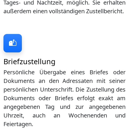
Tages- und Nachtzeit, möglich. Sie erhalten
außerdem einen vollständigen Zustellbericht.
Briefzustellung
Persönliche Übergabe eines Briefes oder
Dokuments an den Adressaten mit seiner
persönlichen Unterschrift. Die Zustellung des
Dokuments oder Briefes erfolgt exakt am
angegebenen Tag und zur angegebenen
Uhrzeit, auch an Wochenenden und
Feiertagen.