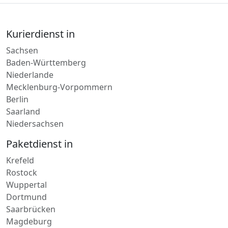
Sachsen
Baden-Württemberg
Niederlande
Mecklenburg-Vorpommern
Berlin
Saarland
Niedersachsen
Paketdienst in
Krefeld
Rostock
Wuppertal
Dortmund
Saarbrücken
Magdeburg
Bochum
Lieferdienst in