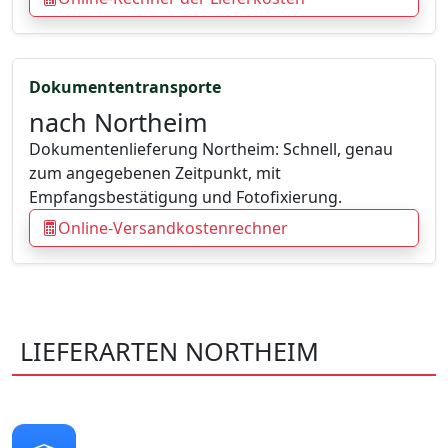
Dokumententransporte
nach Northeim
Dokumentenlieferung Northeim: Schnell, genau
zum angegebenen Zeitpunkt, mit
Empfangsbestätigung und Fotofixierung.
Online-Versandkostenrechner
LIEFERARTEN NORTHEIM