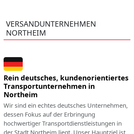
VERSANDUNTERNEHMEN
NORTHEIM
Rein deutsches, kundenorientiertes
Transportunternehmen in
Northeim
Wir sind ein echtes deutsches Unternehmen,
dessen Fokus auf der Erbringung
hochwertiger Transportdienstleistungen in
der Stadt Northeim liegt. Unser Hauptziel ist