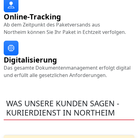
Online-Tracking
Ab dem Zeitpunkt des Paketversands aus
Northeim können Sie Ihr Paket in Echtzeit verfolgen.
Digitalisierung
Das gesamte Dokumentenmanagement erfolgt digital
und erfüllt alle gesetzlichen Anforderungen.
WAS UNSERE KUNDEN SAGEN -
KURIERDIENST IN NORTHEIM