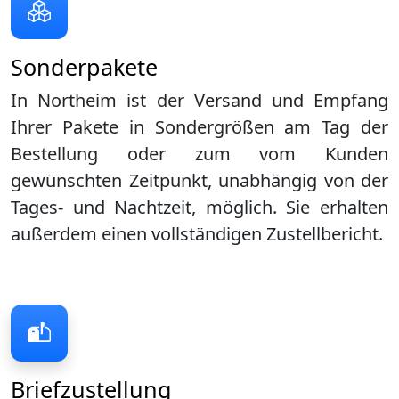
Sonderpakete
In Northeim ist der Versand und Empfang
Ihrer Pakete in Sondergrößen am Tag der
Bestellung oder zum vom Kunden
gewünschten Zeitpunkt, unabhängig von der
Tages- und Nachtzeit, möglich. Sie erhalten
außerdem einen vollständigen Zustellbericht.
Briefzustellung