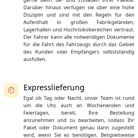
gerne beim Be- und Entladen Ihrer Pakete.
Darüber hinaus verfügen sie über eine hohe
Disziplin und sind mit den Regeln für den
Aufenthalt in großen Fabrikgeländen,
Lagerhallen und Hochrisikobereichen vertraut.
Der Fahrer kann alle notwendigen Dokumente
für die Fahrt des Fahrzeugs durch das Gebiet
des Kunden oder Empfängers selbstständig
ausfüllen.
Expresslieferung
Egal ob Tag oder Nacht, unser Team ist rund
um die Uhr, auch an Wochenenden und
Feiertagen, bereit, Ihre Bestellung
anzunehmen und zu bearbeiten, sodass Ihr
Paket oder Dokument genau dann zugestellt
wird, wenn Sie es benötigen. Beispielsweise