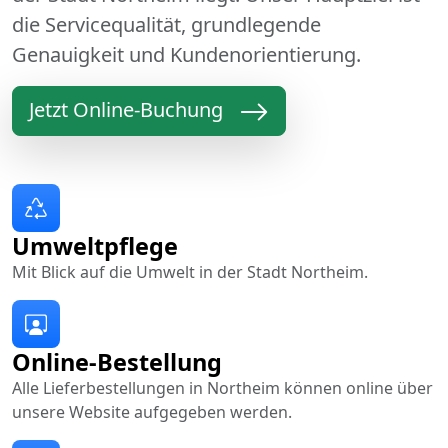
die Servicequalität, grundlegende
Genauigkeit und Kundenorientierung.
Jetzt Online-Buchung
Umweltpflege
Mit Blick auf die Umwelt in der Stadt Northeim.
Online-Bestellung
Alle Lieferbestellungen in Northeim können online über
unsere Website aufgegeben werden.