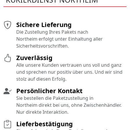
Sichere Lieferung
Die Zustellung Ihres Pakets nach
Northeim erfolgt unter Einhaltung aller
Sicherheitsvorschriften.
Zuverlässig
Alle unsere Kunden vertrauen uns voll und ganz
und sprechen nur positiv über uns. Und wir sind
stolz auf diesen Erfolg.
Persönlicher Kontakt
Sie bestellen die Paketzustellung in
Northeim direkt bei uns, ohne Zwischenhändler.
Nur direkte Interaktion.
Lieferbestätigung