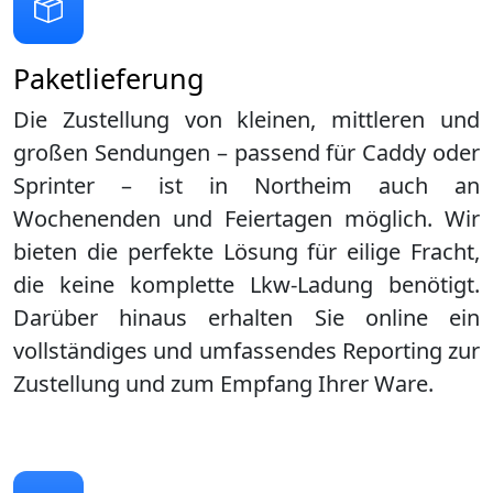
Paketlieferung
Die Zustellung von kleinen, mittleren und
großen Sendungen – passend für Caddy oder
Sprinter – ist in
Northeim
auch an
Wochenenden und Feiertagen möglich. Wir
bieten die perfekte Lösung für eilige Fracht,
die keine komplette Lkw-Ladung benötigt.
Darüber hinaus erhalten Sie online ein
vollständiges und umfassendes Reporting zur
Zustellung und zum Empfang Ihrer Ware.