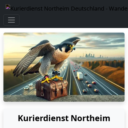
Kurierdienst Northeim