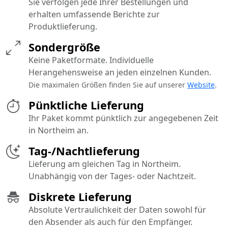
Sie verfolgen jede Ihrer Bestellungen und
erhalten umfassende Berichte zur
Produktlieferung.
Sondergröße
Keine Paketformate. Individuelle
Herangehensweise an jeden einzelnen Kunden.
Die maximalen Größen finden Sie auf unserer
Website
.
Pünktliche Lieferung
Ihr Paket kommt pünktlich zur angegebenen Zeit
in Northeim an.
Tag-/Nachtlieferung
Lieferung am gleichen Tag in Northeim.
Unabhängig von der Tages- oder Nachtzeit.
Diskrete Lieferung
Absolute Vertraulichkeit der Daten sowohl für
den Absender als auch für den Empfänger.