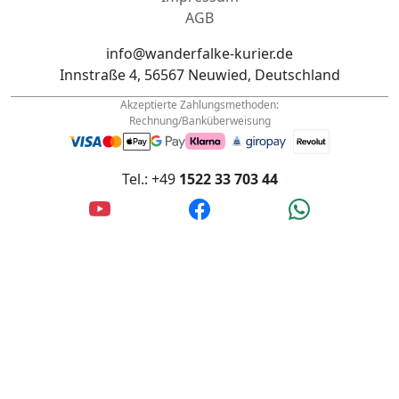
Innstraße 4, 56567 Neuwied, Deutschland
Akzeptierte Zahlungsmethoden:
Rechnung/Banküberweisung
Tel.: +49
1522 33 703 44