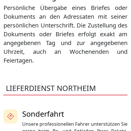
Persönliche Übergabe eines Briefes oder
Dokuments an den Adressaten mit seiner
persönlichen Unterschrift. Die Zustellung des
Dokuments oder Briefes erfolgt exakt am
angegebenen Tag und zur angegebenen
Uhrzeit, auch an Wochenenden und
Feiertagen.
LIEFERDIENST NORTHEIM
Sonderfahrt
Unsere professionellen Fahrer unterstützen Sie