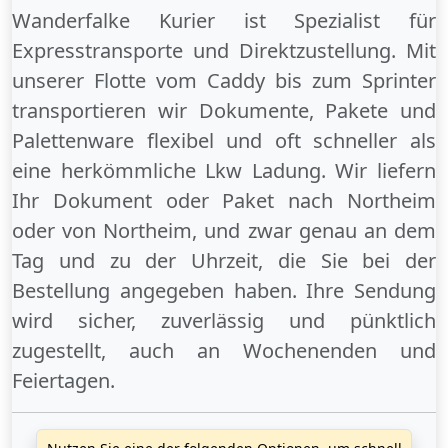
Wanderfalke Kurier ist Spezialist für
Expresstransporte und Direktzustellung. Mit
unserer Flotte vom Caddy bis zum Sprinter
transportieren wir Dokumente, Pakete und
Palettenware flexibel und oft schneller als
eine herkömmliche Lkw Ladung. Wir liefern
Ihr Dokument oder Paket
nach Northeim
oder
von Northeim
, und zwar genau an dem
Tag und zu der Uhrzeit, die Sie bei der
Bestellung angegeben haben. Ihre Sendung
wird sicher, zuverlässig und pünktlich
zugestellt, auch an
Wochenenden
und
Feiertagen
.