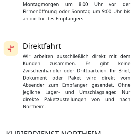
Montagmorgen um 8:00 Uhr vor der
Firmenöffnung oder Sonntag um 9:00 Uhr bis
an die Tür des Empfängers.
Direktfahrt
Wir arbeiten ausschließlich direkt mit dem
Kunden zusammen. Es gibt keine
Zwischenhändler oder Drittparteien. Ihr Brief,
Dokument oder Paket wird direkt vom
Absender zum Empfänger gesendet. Ohne
jegliche Lager- und Umschlagslager. Nur
direkte Paketzustellungen von und nach
Northeim.
KURIERDIENST NORTHEIM