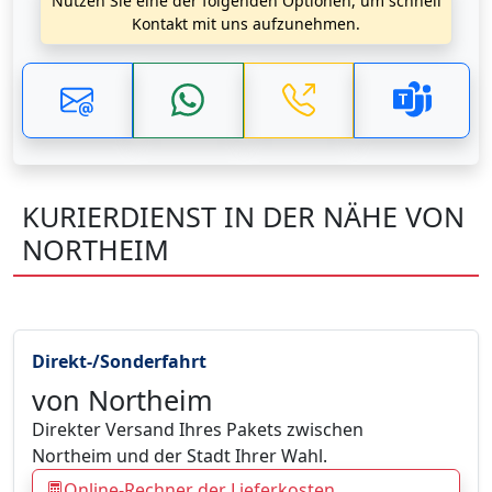
Nutzen Sie eine der folgenden Optionen, um schnell
Kontakt mit uns aufzunehmen.
KURIERDIENST IN DER NÄHE VON
NORTHEIM
Direkt-/Sonderfahrt
von Northeim
Direkter Versand Ihres Pakets zwischen
Northeim und der Stadt Ihrer Wahl.
Online-Rechner der Lieferkosten