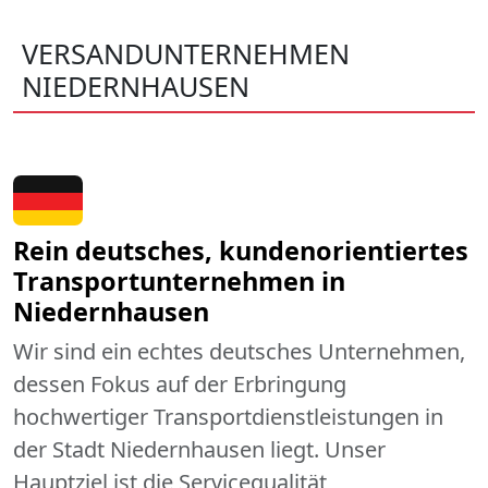
VERSANDUNTERNEHMEN
NIEDERNHAUSEN
Rein deutsches, kundenorientiertes
Transportunternehmen in
Niedernhausen
Wir sind ein echtes deutsches Unternehmen,
dessen Fokus auf der Erbringung
hochwertiger Transportdienstleistungen in
der Stadt Niedernhausen liegt. Unser
Hauptziel ist die Servicequalität,