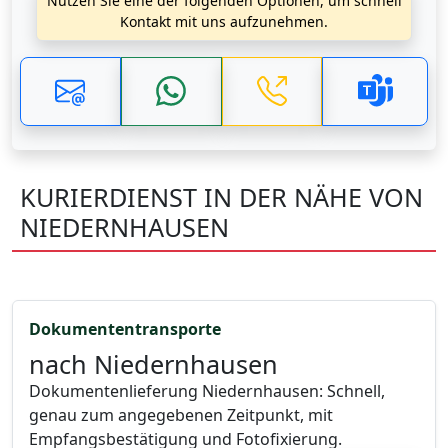
Nutzen Sie eine der folgenden Optionen, um schnell
Kontakt mit uns aufzunehmen.
KURIERDIENST IN DER NÄHE VON
NIEDERNHAUSEN
Dokumententransporte
nach Niedernhausen
Dokumentenlieferung Niedernhausen: Schnell,
genau zum angegebenen Zeitpunkt, mit
Empfangsbestätigung und Fotofixierung.