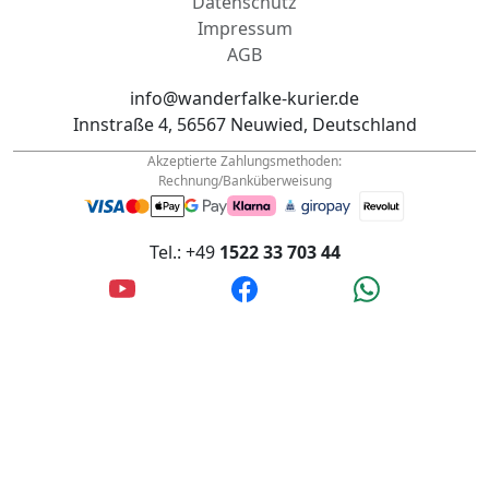
Datenschutz
Impressum
AGB
info@wanderfalke-kurier.de
Innstraße 4, 56567 Neuwied, Deutschland
Akzeptierte Zahlungsmethoden:
Rechnung/Banküberweisung
Tel.: +49
1522 33 703 44