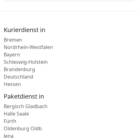
Kurierdienst in
Bremen
Nordrhein-Westfalen
Bayern
Schleswig-Holstein
Brandenburg
Deutschland
Hessen
Paketdienst in
Bergisch Gladbach
Halle Saale
Fürth
Oldenburg Oldb