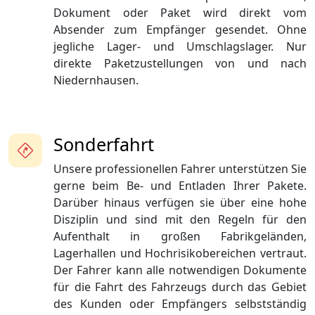
Dokument oder Paket wird direkt vom
Absender zum Empfänger gesendet. Ohne
jegliche Lager- und Umschlagslager. Nur
direkte Paketzustellungen von und nach
Niedernhausen.
Sonderfahrt
Unsere professionellen Fahrer unterstützen Sie
gerne beim Be- und Entladen Ihrer Pakete.
Darüber hinaus verfügen sie über eine hohe
Disziplin und sind mit den Regeln für den
Aufenthalt in großen Fabrikgeländen,
Lagerhallen und Hochrisikobereichen vertraut.
Der Fahrer kann alle notwendigen Dokumente
für die Fahrt des Fahrzeugs durch das Gebiet
des Kunden oder Empfängers selbstständig