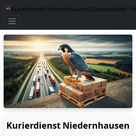
Kurierdienst Niedernhausen