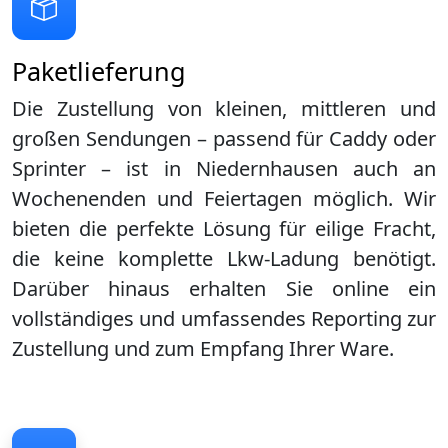
Paketlieferung
Die Zustellung von kleinen, mittleren und
großen Sendungen – passend für Caddy oder
Sprinter – ist in
Niedernhausen
auch an
Wochenenden und Feiertagen möglich. Wir
bieten die perfekte Lösung für eilige Fracht,
die keine komplette Lkw-Ladung benötigt.
Darüber hinaus erhalten Sie online ein
vollständiges und umfassendes Reporting zur
Zustellung und zum Empfang Ihrer Ware.