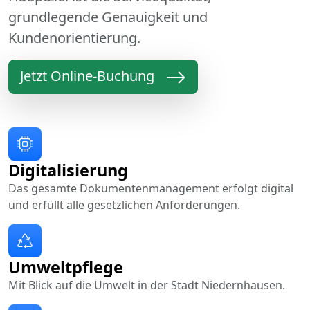
grundlegende Genauigkeit und
Kundenorientierung.
Jetzt Online-Buchung
Digitalisierung
Das gesamte Dokumentenmanagement erfolgt digital
und erfüllt alle gesetzlichen Anforderungen.
Umweltpflege
Mit Blick auf die Umwelt in der Stadt Niedernhausen.