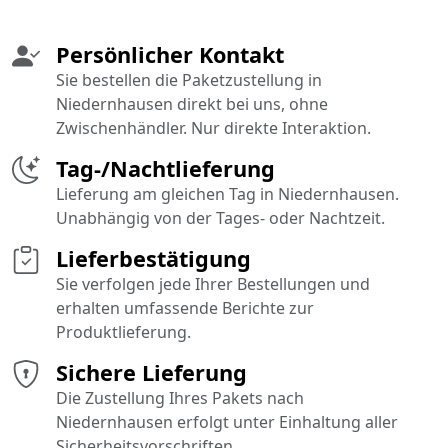
Persönlicher Kontakt
Sie bestellen die Paketzustellung in
Niedernhausen direkt bei uns, ohne
Zwischenhändler. Nur direkte Interaktion.
Tag-/Nachtlieferung
Lieferung am gleichen Tag in Niedernhausen.
Unabhängig von der Tages- oder Nachtzeit.
Lieferbestätigung
Sie verfolgen jede Ihrer Bestellungen und
erhalten umfassende Berichte zur
Produktlieferung.
Sichere Lieferung
Die Zustellung Ihres Pakets nach
Niedernhausen erfolgt unter Einhaltung aller
Sicherheitsvorschriften.