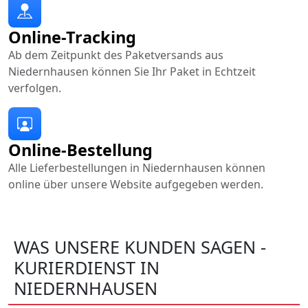
Online-Tracking
Ab dem Zeitpunkt des Paketversands aus
Niedernhausen können Sie Ihr Paket in Echtzeit
verfolgen.
Online-Bestellung
Alle Lieferbestellungen in Niedernhausen können
online über unsere Website aufgegeben werden.
WAS UNSERE KUNDEN SAGEN -
KURIERDIENST IN
NIEDERNHAUSEN