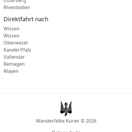
Unkel
Otterberg
Rheinböllen
Direktfahrt nach
Wissen
Wissen
Oberwesel
Kandel-Pfalz
Vallendar
Remagen
Mayen
Wanderfalke Kurier © 2026