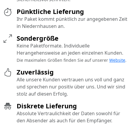
Pünktliche Lieferung
Ihr Paket kommt pünktlich zur angegebenen Zeit
in Niedernhausen an.
Sondergröße
Keine Paketformate. Individuelle
Herangehensweise an jeden einzelnen Kunden.
Die maximalen Größen finden Sie auf unserer
Website
.
Zuverlässig
Alle unsere Kunden vertrauen uns voll und ganz
und sprechen nur positiv über uns. Und wir sind
stolz auf diesen Erfolg.
Diskrete Lieferung
Absolute Vertraulichkeit der Daten sowohl für
den Absender als auch für den Empfänger.