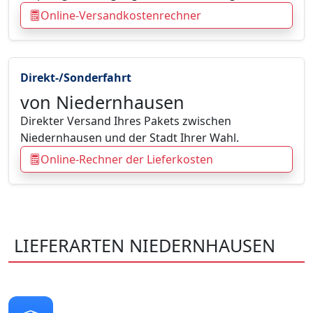
Online-Versandkostenrechner
Direkt-/Sonderfahrt
von Niedernhausen
Direkter Versand Ihres Pakets zwischen
Niedernhausen und der Stadt Ihrer Wahl.
Online-Rechner der Lieferkosten
LIEFERARTEN NIEDERNHAUSEN