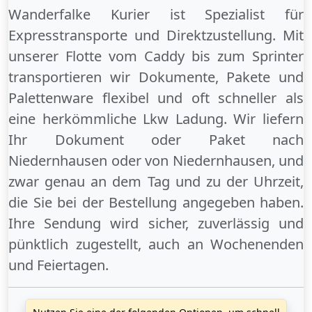
Wanderfalke Kurier ist Spezialist für
Expresstransporte und Direktzustellung. Mit
unserer Flotte vom Caddy bis zum Sprinter
transportieren wir Dokumente, Pakete und
Palettenware flexibel und oft schneller als
eine herkömmliche Lkw Ladung. Wir liefern
Ihr Dokument oder Paket
nach
Niedernhausen
oder
von Niedernhausen
, und
zwar genau an dem Tag und zu der Uhrzeit,
die Sie bei der Bestellung angegeben haben.
Ihre Sendung wird sicher, zuverlässig und
pünktlich zugestellt, auch an
Wochenenden
und
Feiertagen
.