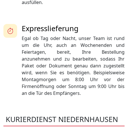
ausfüllen.
Expresslieferung
Egal ob Tag oder Nacht, unser Team ist rund
um die Uhr, auch an Wochenenden und
Feiertagen, bereit, Ihre Bestellung
anzunehmen und zu bearbeiten, sodass Ihr
Paket oder Dokument genau dann zugestellt
wird, wenn Sie es benötigen. Beispielsweise
Montagmorgen um 8:00 Uhr vor der
Firmenöffnung oder Sonntag um 9:00 Uhr bis
an die Tür des Empfängers.
KURIERDIENST NIEDERNHAUSEN