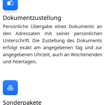
Dokumentzustellung
Persönliche Übergabe eines Dokuments an
den Adressaten mit seiner persönlichen
Unterschrift. Die Zustellung des Dokuments
erfolgt exakt am angegebenen Tag und zur
angegebenen Uhrzeit, auch an Wochenenden
und Feiertagen.
Sonderpakete