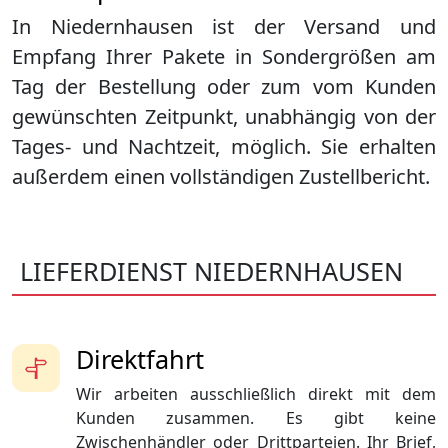
In Niedernhausen ist der Versand und
Empfang Ihrer Pakete in Sondergrößen am
Tag der Bestellung oder zum vom Kunden
gewünschten Zeitpunkt, unabhängig von der
Tages- und Nachtzeit, möglich. Sie erhalten
außerdem einen vollständigen Zustellbericht.
LIEFERDIENST NIEDERNHAUSEN
Direktfahrt
Wir arbeiten ausschließlich direkt mit dem
Kunden zusammen. Es gibt keine
Zwischenhändler oder Drittparteien. Ihr Brief,