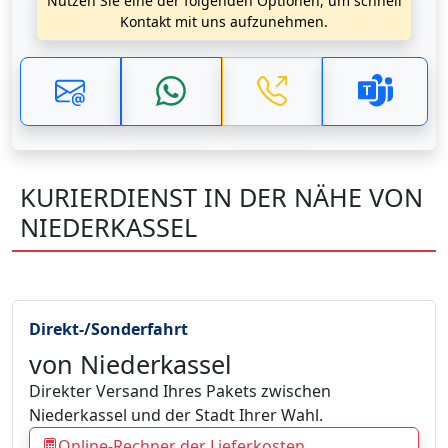
Nutzen Sie eine der folgenden Optionen, um schnell
Kontakt mit uns aufzunehmen.
KURIERDIENST IN DER NÄHE VON
NIEDERKASSEL
Direkt-/Sonderfahrt
von Niederkassel
Direkter Versand Ihres Pakets zwischen
Niederkassel und der Stadt Ihrer Wahl.
Online-Rechner der Lieferkosten