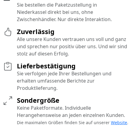
Sie bestellen die Paketzustellung in
Niederkassel direkt bei uns, ohne
Zwischenhändler. Nur direkte Interaktion.
Zuverlässig
Alle unsere Kunden vertrauen uns voll und ganz
und sprechen nur positiv über uns. Und wir sind
stolz auf diesen Erfolg.
Lieferbestätigung
Sie verfolgen jede Ihrer Bestellungen und
erhalten umfassende Berichte zur
Produktlieferung.
Sondergröße
Keine Paketformate. Individuelle
Herangehensweise an jeden einzelnen Kunden.
Die maximalen Größen finden Sie auf unserer
Website
.