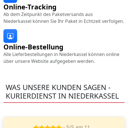
Online-Tracking
Ab dem Zeitpunkt des Paketversands aus
Niederkassel können Sie Ihr Paket in Echtzeit verfolgen.
Online-Bestellung
Alle Lieferbestellungen in Niederkassel können online
über unsere Website aufgegeben werden.
WAS UNSERE KUNDEN SAGEN -
KURIERDIENST IN NIEDERKASSEL
- 5/5 am 15