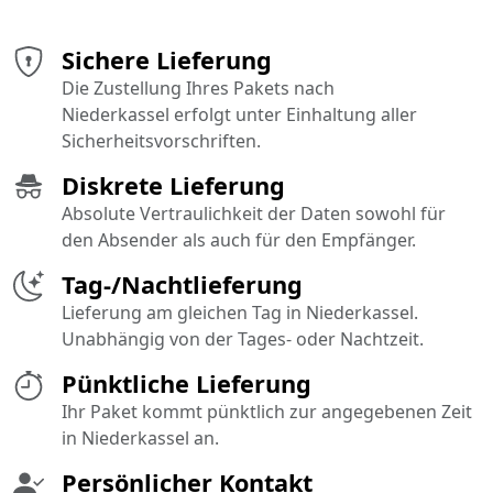
Sichere Lieferung
Die Zustellung Ihres Pakets nach
Niederkassel erfolgt unter Einhaltung aller
Sicherheitsvorschriften.
Diskrete Lieferung
Absolute Vertraulichkeit der Daten sowohl für
den Absender als auch für den Empfänger.
Tag-/Nachtlieferung
Lieferung am gleichen Tag in Niederkassel.
Unabhängig von der Tages- oder Nachtzeit.
Pünktliche Lieferung
Ihr Paket kommt pünktlich zur angegebenen Zeit
in Niederkassel an.
Persönlicher Kontakt