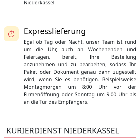
Niederkassel.
Expresslieferung
Egal ob Tag oder Nacht, unser Team ist rund
um die Uhr, auch an Wochenenden und
Feiertagen, bereit, Ihre Bestellung
anzunehmen und zu bearbeiten, sodass Ihr
Paket oder Dokument genau dann zugestellt
wird, wenn Sie es benötigen. Beispielsweise
Montagmorgen um 8:00 Uhr vor der
Firmenöffnung oder Sonntag um 9:00 Uhr bis
an die Tür des Empfängers.
KURIERDIENST NIEDERKASSEL