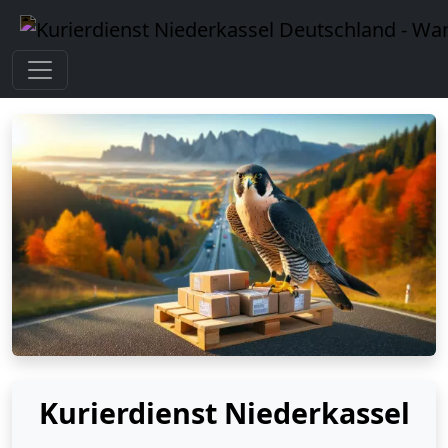
Kurierdienst Niederkassel