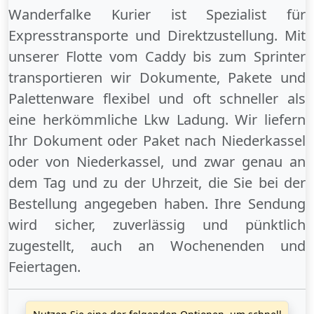
Wanderfalke Kurier ist Spezialist für
Expresstransporte und Direktzustellung. Mit
unserer Flotte vom Caddy bis zum Sprinter
transportieren wir Dokumente, Pakete und
Palettenware flexibel und oft schneller als
eine herkömmliche Lkw Ladung. Wir liefern
Ihr Dokument oder Paket
nach Niederkassel
oder
von Niederkassel
, und zwar genau an
dem Tag und zu der Uhrzeit, die Sie bei der
Bestellung angegeben haben. Ihre Sendung
wird sicher, zuverlässig und pünktlich
zugestellt, auch an
Wochenenden
und
Feiertagen
.