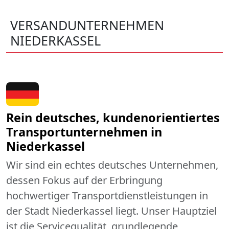
VERSANDUNTERNEHMEN
NIEDERKASSEL
Rein deutsches, kundenorientiertes
Transportunternehmen in
Niederkassel
Wir sind ein echtes deutsches Unternehmen,
dessen Fokus auf der Erbringung
hochwertiger Transportdienstleistungen in
der Stadt Niederkassel liegt. Unser Hauptziel
ist die Servicequalität, grundlegende