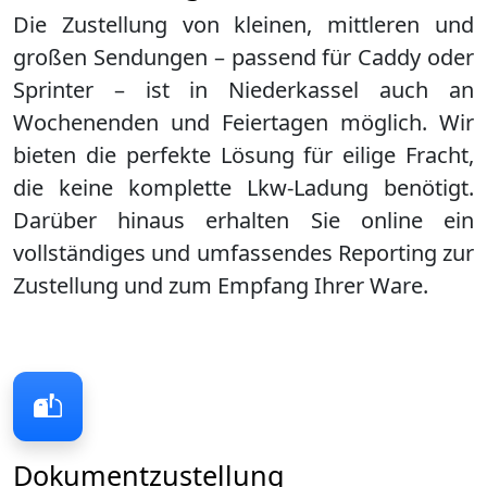
Die Zustellung von kleinen, mittleren und
großen Sendungen – passend für Caddy oder
Sprinter – ist in
Niederkassel
auch an
Wochenenden und Feiertagen möglich. Wir
bieten die perfekte Lösung für eilige Fracht,
die keine komplette Lkw-Ladung benötigt.
Darüber hinaus erhalten Sie online ein
vollständiges und umfassendes Reporting zur
Zustellung und zum Empfang Ihrer Ware.
Dokumentzustellung