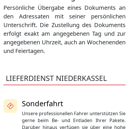
Persönliche Übergabe eines Dokuments an
den Adressaten mit seiner persönlichen
Unterschrift. Die Zustellung des Dokuments
erfolgt exakt am angegebenen Tag und zur
angegebenen Uhrzeit, auch an Wochenenden
und Feiertagen.
LIEFERDIENST NIEDERKASSEL
Sonderfahrt
Unsere professionellen Fahrer unterstützen Sie
gerne beim Be- und Entladen Ihrer Pakete.
Darüber hinaus verfügen sie über eine hohe