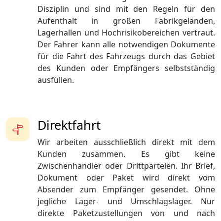
Disziplin und sind mit den Regeln für den
Aufenthalt in großen Fabrikgeländen,
Lagerhallen und Hochrisikobereichen vertraut.
Der Fahrer kann alle notwendigen Dokumente
für die Fahrt des Fahrzeugs durch das Gebiet
des Kunden oder Empfängers selbstständig
ausfüllen.
Direktfahrt
Wir arbeiten ausschließlich direkt mit dem
Kunden zusammen. Es gibt keine
Zwischenhändler oder Drittparteien. Ihr Brief,
Dokument oder Paket wird direkt vom
Absender zum Empfänger gesendet. Ohne
jegliche Lager- und Umschlagslager. Nur
direkte Paketzustellungen von und nach