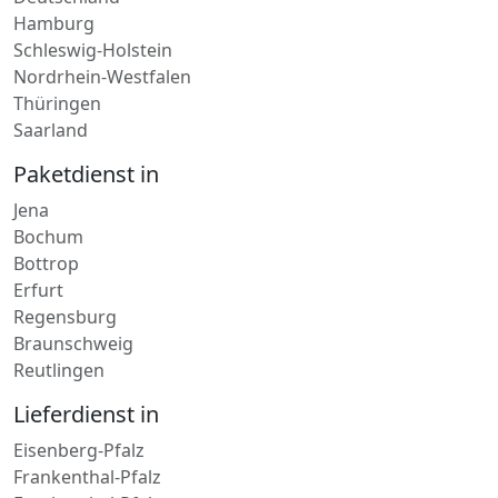
Mecklenburg-Vorpommern
Deutschland
Hamburg
Schleswig-Holstein
Nordrhein-Westfalen
Thüringen
Saarland
Paketdienst in
Jena
Bochum
Bottrop
Erfurt
Regensburg
Braunschweig
Reutlingen
Lieferdienst in