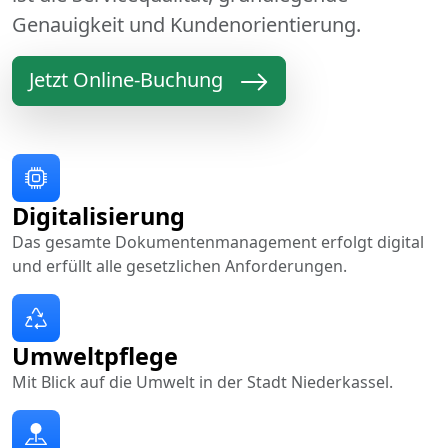
Genauigkeit und Kundenorientierung.
Jetzt Online-Buchung
Digitalisierung
Das gesamte Dokumentenmanagement erfolgt digital
und erfüllt alle gesetzlichen Anforderungen.
Umweltpflege
Mit Blick auf die Umwelt in der Stadt Niederkassel.