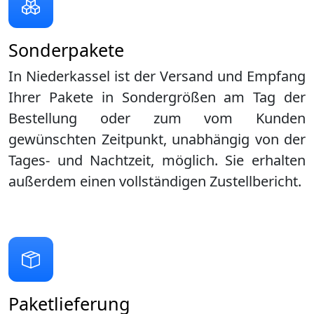
Sonderpakete
In Niederkassel ist der Versand und Empfang
Ihrer Pakete in Sondergrößen am Tag der
Bestellung oder zum vom Kunden
gewünschten Zeitpunkt, unabhängig von der
Tages- und Nachtzeit, möglich. Sie erhalten
außerdem einen vollständigen Zustellbericht.
Paketlieferung