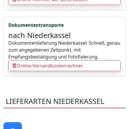
Dokumententransporte
nach Niederkassel
Dokumentenlieferung Niederkassel: Schnell, genau
zum angegebenen Zeitpunkt, mit
Empfangsbestätigung und Fotofixierung.
Online-Versandkostenrechner
LIEFERARTEN NIEDERKASSEL